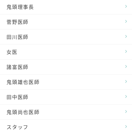
鬼頭理事長
菅野医師
田川医師
女医
諸富医師
鬼頭雄也医師
田中医師
鬼頭尚也医師
スタッフ