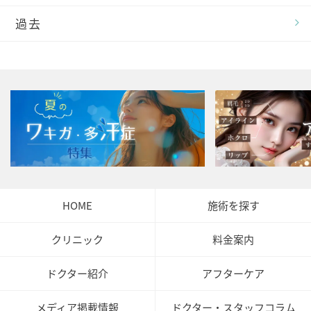
過去
HOME
施術を探す
クリニック
料金案内
ドクター紹介
アフターケア
メディア掲載情報
ドクター・スタッフコラム