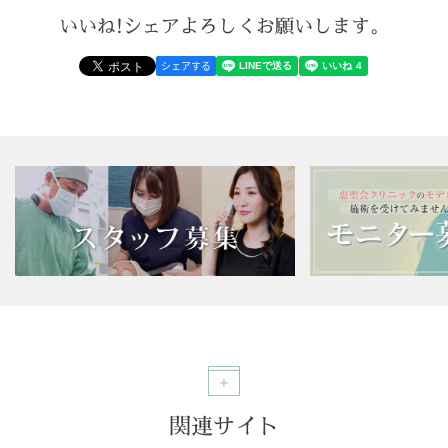
いいね!シェアよろしくお願いします。
シェアする
関連サイト