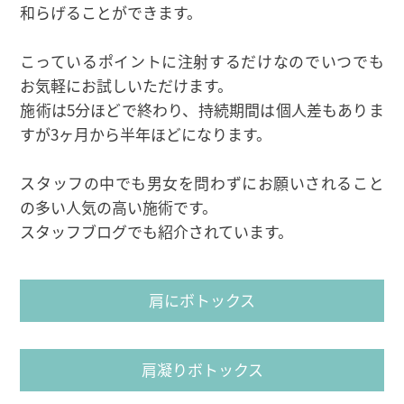
和らげることができます。
こっているポイントに注射するだけなのでいつでも
お気軽にお試しいただけます。
施術は5分ほどで終わり、持続期間は個人差もありま
すが3ヶ月から半年ほどになります。
スタッフの中でも男女を問わずにお願いされること
の多い人気の高い施術です。
スタッフブログでも紹介されています。
肩にボトックス
肩凝りボトックス