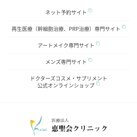
ネット予約サイト
再生医療（幹細胞治療、PRP治療）専門サイト
アートメイク専門サイト
メンズ専門サイト
ドクターズコスメ・サプリメント
公式オンラインショップ
医療法人