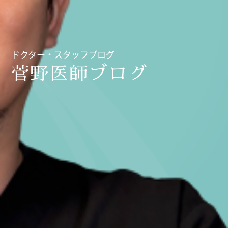
ドクター・スタッフブログ
菅野医師ブログ