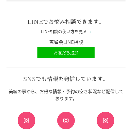
LINEでお悩み相談できます。
LINE相談の使い方を見る
恵聖会LINE相談
お友だち追加
SNSでも情報を発信しています。
美容の事から、お得な情報・予約の空き状況など配信して
おります。