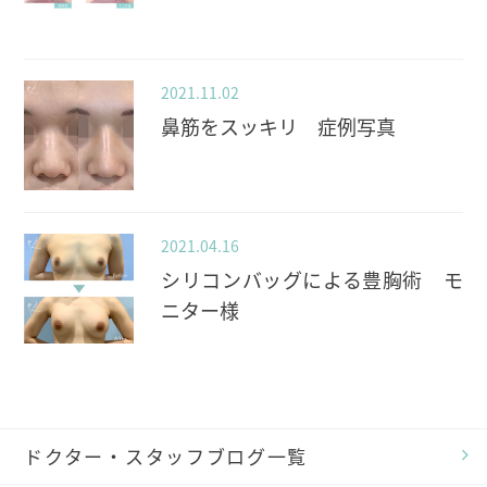
2021.11.02
鼻筋をスッキリ 症例写真
2021.04.16
シリコンバッグによる豊胸術 モ
ニター様
ドクター・スタッフブログ一覧