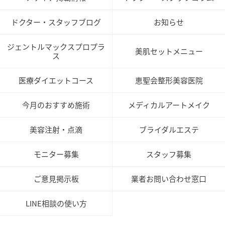
ドクター・スタッフブログ
お知らせ
ジェントルマックスプロプラ
美肌セットメニュー
ス
医療ダイエットコース
恵聖会整形美容医院
今月のおすすめ施術
メディカルアートメイク
美容注射・点滴
ブライダルエステ
モニター募集
スタッフ募集
ご意見掲示板
業者お問い合わせ窓口
LINE相談の使い方