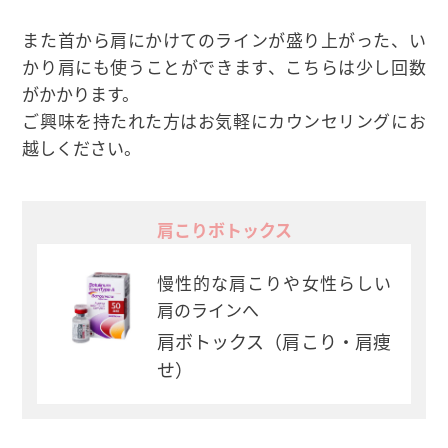
また首から肩にかけてのラインが盛り上がった、い
かり肩にも使うことができます、こちらは少し回数
がかかります。
ご興味を持たれた方はお気軽にカウンセリングにお
越しください。
肩こりボトックス
慢性的な肩こりや女性らしい
肩のラインへ
肩ボトックス（肩こり・肩痩
せ）