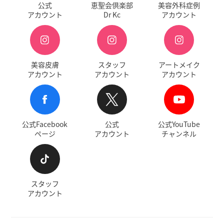
公式
恵聖会倶楽部
美容外科症例
アカウント
Dr Kc
アカウント
美容皮膚
スタッフ
アートメイク
アカウント
アカウント
アカウント
公式Facebook
公式
公式YouTube
ページ
アカウント
チャンネル
スタッフ
アカウント