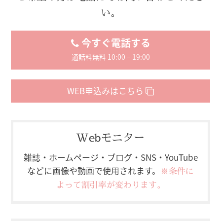
い。
今すぐ電話する
通話料無料 10:00 – 19:00
WEB申込みはこちら
Webモニター
雑誌・ホームページ・ブログ・SNS・YouTube
などに
画像や動画で使用されます。
※条件に
よって割引率が変わります。