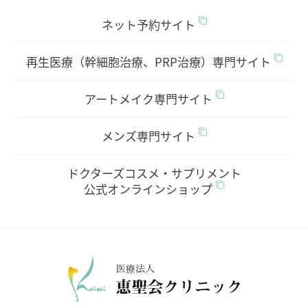
ネット予約サイト
再生医療（幹細胞治療、PRP治療）専門サイト
アートメイク専門サイト
メンズ専門サイト
ドクターズコスメ・サプリメント
公式オンラインショップ
医療法人