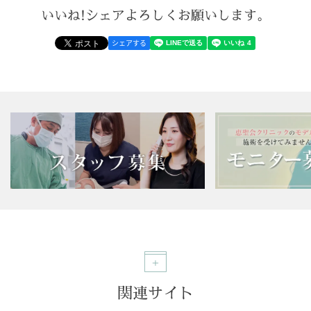
いいね!シェアよろしくお願いします。
シェアする
関連サイト