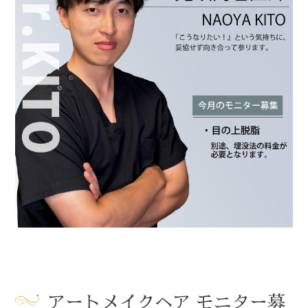
アートメイクヘア モニター募