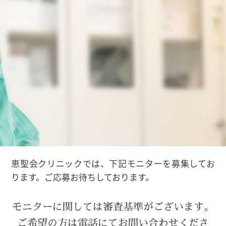
恵聖会クリニックでは、下記モニターを募集してお
ります。ご応募お待ちしております。
モニターに関しては審査基準がございます。
ご希望の方は電話にてお問い合わせくださ