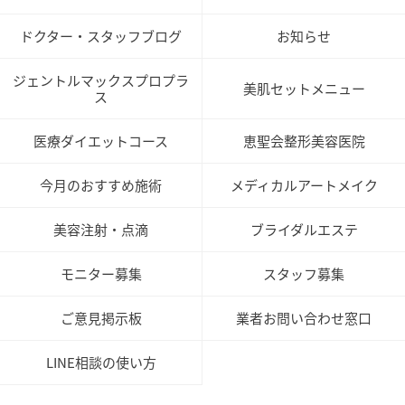
ドクター・スタッフブログ
お知らせ
ジェントルマックスプロプラ
美肌セットメニュー
ス
医療ダイエットコース
恵聖会整形美容医院
今月のおすすめ施術
メディカルアートメイク
美容注射・点滴
ブライダルエステ
モニター募集
スタッフ募集
ご意見掲示板
業者お問い合わせ窓口
LINE相談の使い方