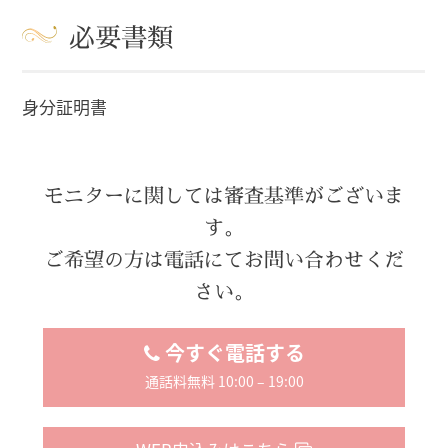
必要書類
身分証明書
モニターに関しては審査基準がございま
す。
ご希望の方は電話にてお問い合わせくだ
さい。
今すぐ電話する
通話料無料 10:00 – 19:00