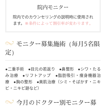
院内モニター
院内でのカウンセリングの説明時に使用され
ます。
※条件によって割引率が変わります。
モニター募集施術（毎月5名限
定）
●二重手術 ●目元の若返り ●鼻整形 ●シワ・たる
み治療 ●リフトアップ ●脂肪吸引・痩身機器治
療 ●胸の整形 ●美肌治療（シミ・そばかす・ニキ
ビ・ニキビ跡など）
今月のドクター別モニター募