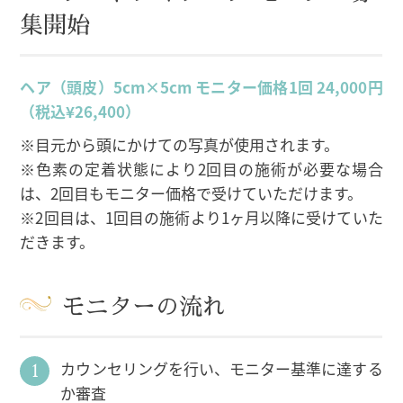
集開始
ヘア（頭皮）5cm×5cm モニター価格1回 24,000円
（税込¥26,400）
※目元から頭にかけての写真が使用されます。
※色素の定着状態により2回目の施術が必要な場合
は、2回目もモニター価格で受けていただけます。
※2回目は、1回目の施術より1ヶ月以降に受けていた
だきます。
モニターの流れ
カウンセリングを行い、モニター基準に達する
か審査