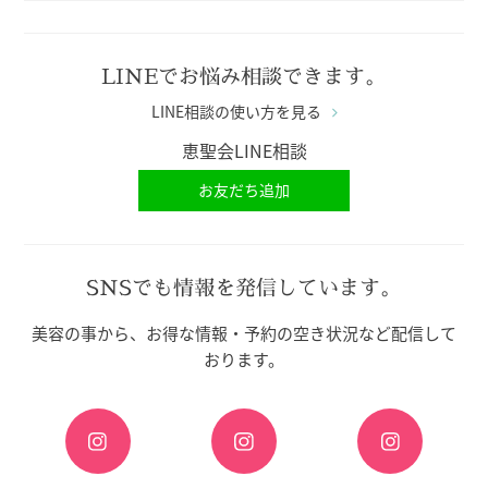
LINEでお悩み相談できます。
LINE相談の使い方を見る
恵聖会LINE相談
お友だち追加
SNSでも情報を発信しています。
美容の事から、お得な情報・予約の空き状況など配信して
おります。