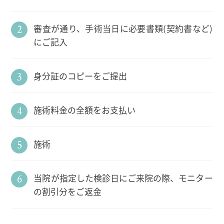
審査が通り、手術当日に必要書類(契約書など)
にご記入
身分証のコピーをご提出
施術料金の全額をお支払い
施術
当院が指定した検診日にご来院の際、モニター
の割引分をご返金