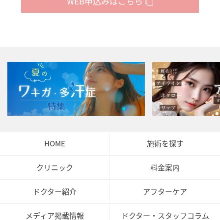
WEB申込みはこちら
HOME
施術を探す
クリニック
料金案内
ドクター紹介
アフターケア
メディア掲載情報
ドクター・スタッフコラム