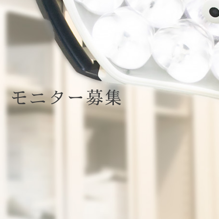
モニター募集