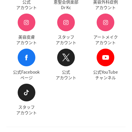
公式
恵聖会倶楽部
美容外科症例
アカウント
Dr Kc
アカウント
美容皮膚
スタッフ
アートメイク
アカウント
アカウント
アカウント
公式Facebook
公式
公式YouTube
ページ
アカウント
チャンネル
スタッフ
アカウント