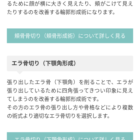
るために顔が横に大きく見えたり、頬がこけて見え
たりするのを改善する輪郭形成術になります。
頬骨骨切り（頬骨形成術）について詳しく見る
エラ骨切り（下顎角形成）
張り出したエラ骨（下顎角）を削ることで、エラが
張り出しているために四角張ってきつい印象に見え
てしまうのを改善する輪郭形成術です。
その方のエラ骨の張り出し方や骨格などにより複数
の術式より適切なエラ骨切りを選択します。
エラ骨切り（下顎角形成）について詳しく見る