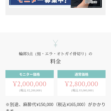
輪郭3点（頬・エラ・オトガイ骨切り）の
料金
モニター価格
通常価格
¥2,000,000
¥2,800,000
（税込 ¥2,200,000）
（税込 ¥3,080,000）
※別途、麻酔代¥150,000（税込¥165,000）がかかり
ます。