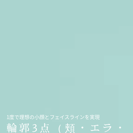
1度で理想の小顔とフェイスラインを実現
輪郭3点（頬・エラ・