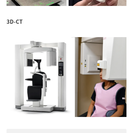
3D-CT