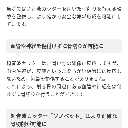
当院では超音波カッターを用いた骨削りを行える環
境を整備し、より確かで安全な輪郭形成を可能にし
ています。
血管や神経を傷付けずに骨切りが可能に
超音波カッターは、固い骨の組織に反応しますが、
血管や神経、皮膚といった柔らかい組織には反応し
ないため、組織を損傷することがありません。
これにより、削る骨の周辺にある血管や神経を傷付
けずに骨切りを行うことができます。
超音波カッター『ソノペット』はより正確な
骨切削が可能に