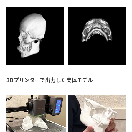
3Dプリンターで出力した実体モデル