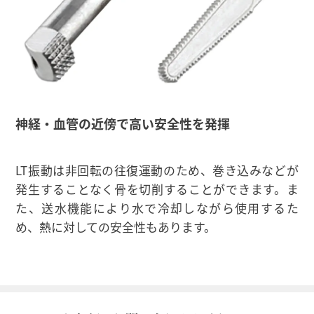
神経・血管の近傍で高い安全性を発揮
LT振動は非回転の往復運動のため、巻き込みなどが
発生することなく骨を切削することができます。ま
た、送水機能により水で冷却しながら使用するた
め、熱に対しての安全性もあります。