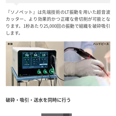
『ソノペット』は先端技術のLT振動を用いた超音波
カッター、より効果的かつ正確な骨切削が可能とな
ります。1秒あたり25,000回の振動で組織を破砕吸引
します。
破砕・吸引・送水を同時に行う