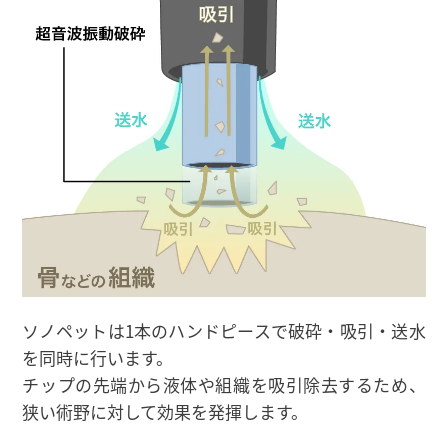
ソノペットは1本のハンドピースで破砕・吸引・送水
を同時に行います。
チップの先端から液体や組織を吸引除去するため、
狭い術野に対して効果を発揮します。