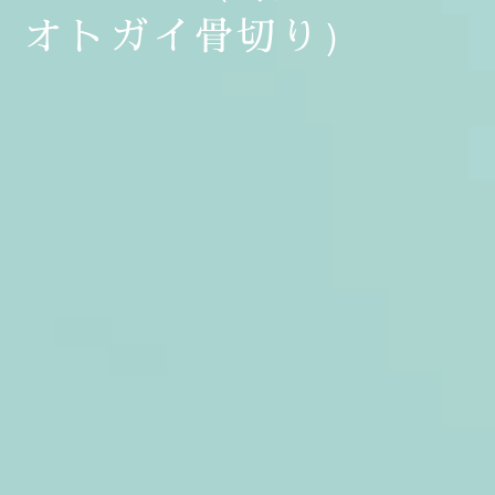
オトガイ骨切り）