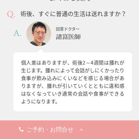
術後、すぐに普通の生活は送れますか？
回答ドクター
諸富医師
個人差はありますが、術後2～4週間は腫れが
生じます。腫れによって会話がしにくかったり
食事が飲み込みにくいなどを感じる場合があ
りますが、腫れが引いていくとともに違和感
はなくなっていき通常の会話や食事ができる
ようになります。
傷跡は残りますか？