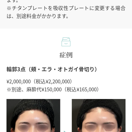
※チタンプレートを吸収性プレートに変更する場合
は、別途料金がかかります。
症例
輪郭3点（頬・エラ・オトガイ骨切り）
¥2,000,000（税込¥2,200,000）
※別途、麻酔代¥150,000（税込¥165,000）