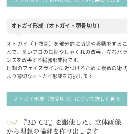
オトガイ形成（オトガイ・顎骨切り）
オトガイ（下顎骨）を部分的に切除や移動をするこ
とで、長いアゴの短縮やしゃくれの改善、左右バラ
ンスを改善する輪郭形成術です。
理想のフェイスラインに近づけるために複数の術式
より適切なオトガイ形成を選択します。
オトガイ形成（顎骨切り）について詳しく見る
『3D-CT』を駆使した、立体画像
から理想の輪郭を作り出します