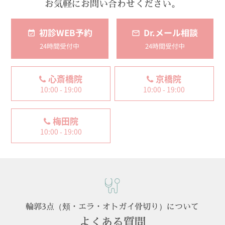
お気軽にお問い合わせください。
初診WEB予約
Dr.メール相談
24時間受付中
24時間受付中
心斎橋院
京橋院
10:00 - 19:00
10:00 - 19:00
梅田院
10:00 - 19:00
輪郭3点（頬・エラ・オトガイ骨切り）について
よくある質問