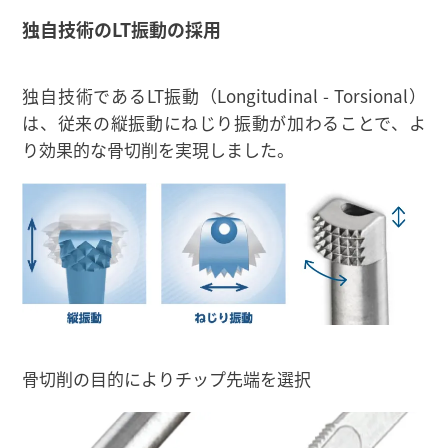
独自技術のLT振動の採用
独自技術であるLT振動（Longitudinal - Torsional）
は、従来の縦振動にねじり振動が加わることで、よ
り効果的な骨切削を実現しました。
骨切削の目的によりチップ先端を選択