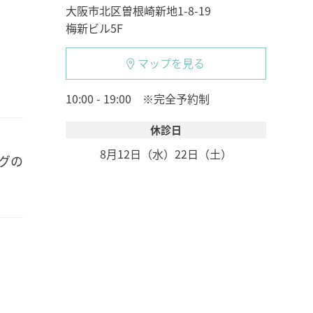
大阪市北区曽根崎新地1-8-19
梅新ビル5F
マップを見る
10:00 - 19:00 ※完全予約制
休診日
8月12日（水）
22日（土）
グの