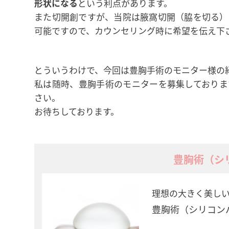
形状になる
という利点があります。
また切開創ですが、当院は腋窩切開（脇を切る）
可能ですので、カウンセリング時に希望を伝え下
とういうわけで、今回は豊胸手術のモニター様の
私は随時、豊胸手術のモニターを募集しておりま
さい。
お待ちしております。
豊胸術（シ
理想の大きく美し
豊胸術（シリコン