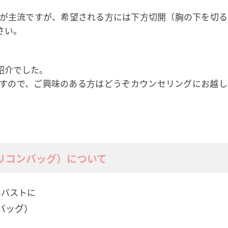
が主流ですが、希望される方には下方切開（胸の下を切る
さい。
紹介でした。
すので、ご興味のある方はどうぞカウンセリングにお越し
リコンバッグ）について
いバストに
バッグ）