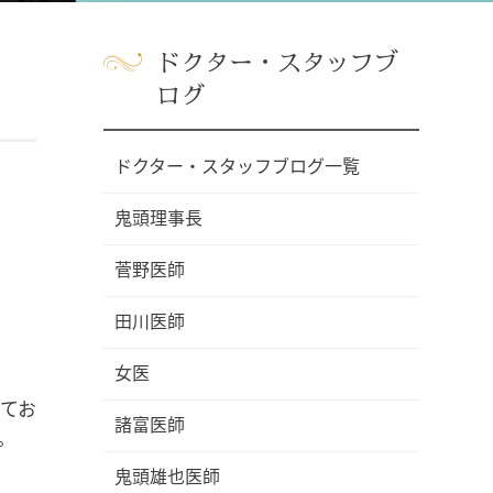
ドクター・スタッフブ
ログ
ドクター・スタッフブログ一覧
鬼頭理事長
菅野医師
田川医師
女医
てお
諸富医師
。
鬼頭雄也医師