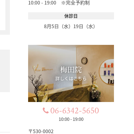
10:00 - 19:00 ※完全予約制
休診日
8月5日（水）
19日（水）
梅田院
詳しくはこちら
06-6342-5650
10:00 - 19:00
〒530-0002