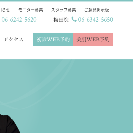
知らせ
モニター募集
スタッフ募集
ご意見掲示板
06-6242-5620
06-6342-5650
梅田院
初診WEB予約
美肌WEB予約
アクセス