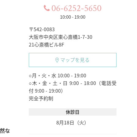
06-6252-5650
10:00 - 19:00
〒542-0083
大阪市中央区東心斎橋1-7-30
21心斎橋ビル8F
マップを見る
○月・火・水 10:00 - 19:00
○木・金・土・日 9:00 - 18:00（電話受
付 9:00 - 19:00）
完全予約制
休診日
8月18日（火）
然な