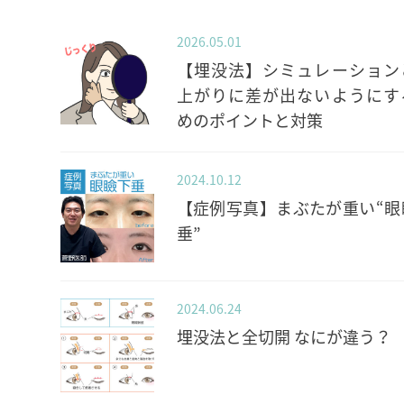
2026.05.01
【埋没法】シミュレーション
上がりに差が出ないようにす
めのポイントと対策
2024.10.12
【症例写真】まぶたが重い“眼
垂”
2024.06.24
埋没法と全切開 なにが違う？