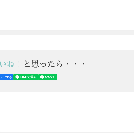
いね！
と思ったら・・・
シェアする