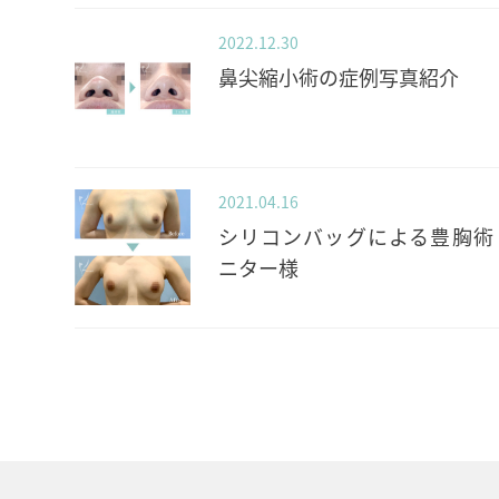
2022.12.30
鼻尖縮小術の症例写真紹介
2021.04.16
シリコンバッグによる豊胸術
ニター様