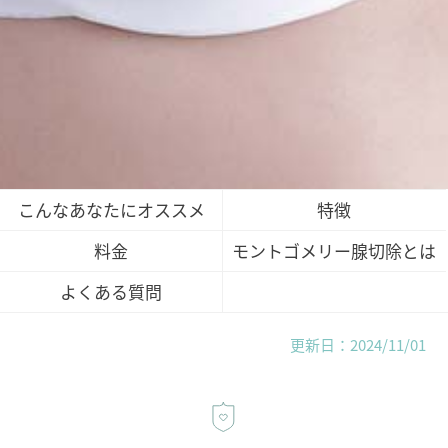
こんなあなたにオススメ
特徴
料金
モントゴメリー腺切除とは
よくある質問
更新日：2024/11/01