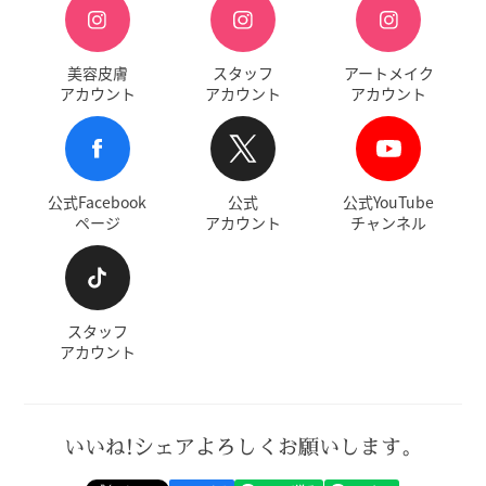
美容皮膚
スタッフ
アートメイク
アカウント
アカウント
アカウント
公式Facebook
公式
公式YouTube
ページ
アカウント
チャンネル
スタッフ
アカウント
いいね!シェアよろしくお願いします。