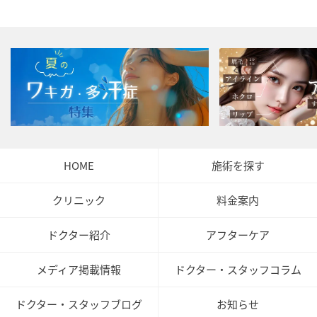
HOME
施術を探す
クリニック
料金案内
ドクター紹介
アフターケア
メディア掲載情報
ドクター・スタッフコラム
ドクター・スタッフブログ
お知らせ