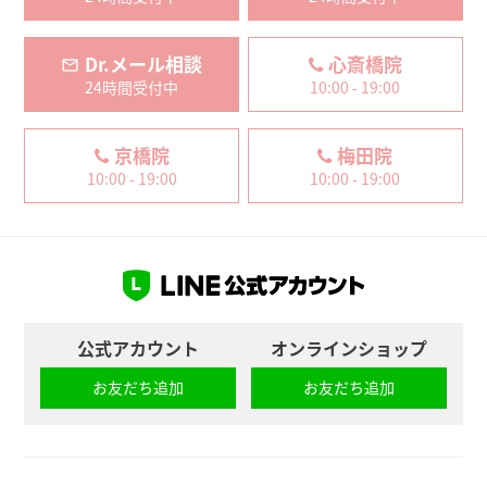
Dr.メール相談
心斎橋院
24時間受付中
10:00 - 19:00
京橋院
梅田院
10:00 - 19:00
10:00 - 19:00
公式アカウント
オンラインショップ
お友だち追加
お友だち追加