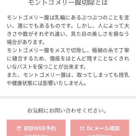
モントゴメリー腺切除とは
モントゴメリー腺は乳輪にあるぶつぶつのことを言
い、誰にでもあるものです。しかし、人によって大
きさや数がそれぞれ違い、見た目の美しさを損なう
場合があります。
モントゴメリー腺をメスで切除し、極細の糸で丁寧
に縫合するため、傷痕をほとんど残すことなくきれ
いなバストを保つことが出来ます。
また、モントゴメリー腺は、取ってしまっても授乳
や健康状態には影響いたしません。
お気軽にお問い合わせください。
初診WEB予約
Dr.メール相談