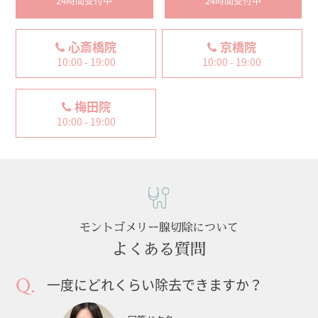
24時間受付中
24時間受付中
心斎橋院
京橋院
10:00 - 19:00
10:00 - 19:00
梅田院
10:00 - 19:00
モントゴメリー腺切除について
よくある質問
一度にどれくらい除去できますか？