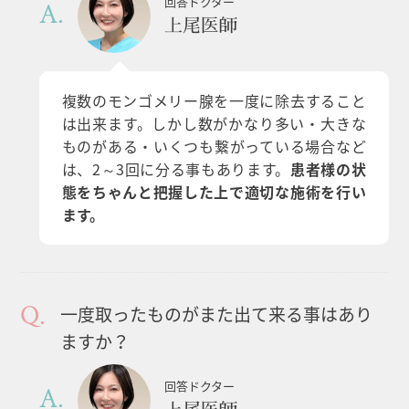
回答ドクター
上尾医師
複数のモンゴメリー腺を一度に除去すること
は出来ます。しかし数がかなり多い・大きな
ものがある・いくつも繋がっている場合など
は、2～3回に分る事もあります。
患者様の状
態をちゃんと把握した上で適切な施術を行い
ます。
一度取ったものがまた出て来る事はあり
ますか？
回答ドクター