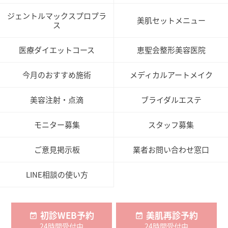
ジェントルマックスプロプラ
美肌セットメニュー
ス
医療ダイエットコース
恵聖会整形美容医院
今月のおすすめ施術
メディカルアートメイク
美容注射・点滴
ブライダルエステ
モニター募集
スタッフ募集
ご意見掲示板
業者お問い合わせ窓口
LINE相談の使い方
初診WEB予約
美肌再診予約
24時間受付中
24時間受付中