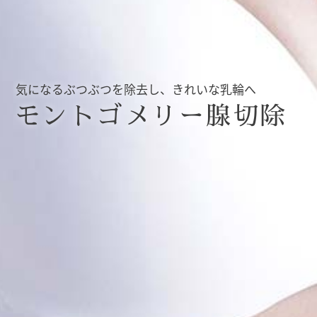
気になるぶつぶつを除去し、きれいな乳輪へ
モントゴメリー腺切除