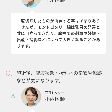
上尾医師
一度切除したものが再発する事はあまりあり
ませんが、
モントゴメリー腺は乳房の発達と
共に目立ってきたり、摩擦での刺激や妊娠・
出産・授乳などによって大きくなることがあ
ります。
施術後、健康状態・授乳への影響や傷跡
などが気になります。
回答ドクター
小西医師