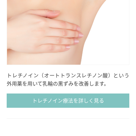
トレチノイン（オートトランスレチノン酸）という
外用薬を用いて乳輪の黒ずみを改善します。
トレチノイン療法を詳しく見る