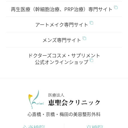
再生医療（幹細胞治療、PRP治療）専門サイト
アートメイク専門サイト
メンズ専門サイト
ドクターズコスメ・サプリメント
公式オンラインショップ
医療法人
心斎橋・京橋・梅田の美容整形外科
心斎橋院
京橋院