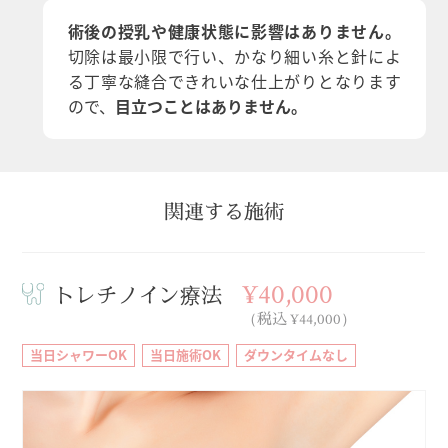
術後の授乳や健康状態に影響はありません。
切除は最小限で行い、かなり細い糸と針によ
る丁寧な縫合できれいな仕上がりとなります
ので、
目立つことはありません。
関連する施術
¥40,000
トレチノイン療法
（税込 ¥44,000）
当日シャワーOK
当日施術OK
ダウンタイムなし