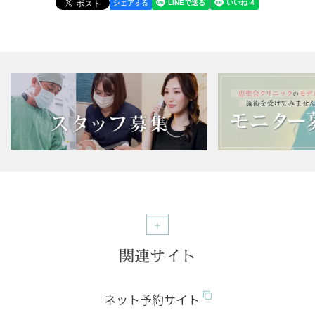
シェアする
関連サイト
ネット予約サイト