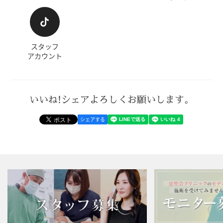
スタッフ
アカウント
いいね!シェアよろしくお願いします。
シェアする