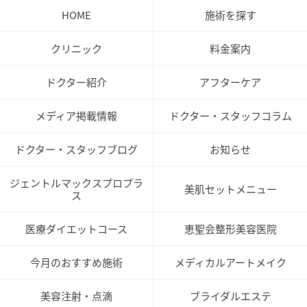
HOME
施術を探す
クリニック
料金案内
ドクター紹介
アフターケア
メディア掲載情報
ドクター・スタッフコラム
ドクター・スタッフブログ
お知らせ
ジェントルマックスプロプラ
美肌セットメニュー
ス
医療ダイエットコース
恵聖会整形美容医院
今月のおすすめ施術
メディカルアートメイク
美容注射・点滴
ブライダルエステ