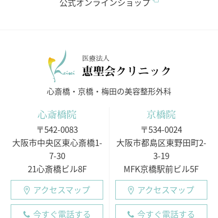
公式オンラインショップ
医療法人
心斎橋・京橋・梅田の美容整形外科
心斎橋院
京橋院
〒542-0083
〒534-0024
大阪市中央区東心斎橋1-
大阪市都島区東野田町2-
7-30
3-19
21心斎橋ビル8F
MFK京橋駅前ビル5F
アクセスマップ
アクセスマップ
今すぐ電話する
今すぐ電話する