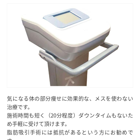
気になる体の部分痩せに効果的な、メスを使わない
治療です。
施術時間も短く（20分程度）ダウンタイムもないた
め手軽に受けて頂けます。
脂肪吸引手術には抵抗があるという方にお勧めで