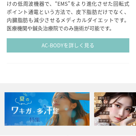
けの低周波機器で、“EMS”をより進化させた回転式
ポイント通電という方法で、皮下脂肪だけでなく、
内臓脂肪も減少させるメディカルダイエットです。
医療機関や鍼灸治療院でのみ施術が可能です。
AC-BODYを詳しく見る