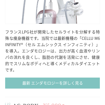
フランスLPG社が開発したセルライトを分解する特
殊な痩身機器です。当院では最新機種の「CELLU M6
INFINITY®（セル エムシックス インフィニティ）」
を導入。エンダモロジーは、出力が高く血液やリン
パの流れを良くし、脂肪の代謝を活発にさせ、健康
的でスリムなボディへと導くメディカルダイエット
です。
最新 エンダモロジーを詳しく見る