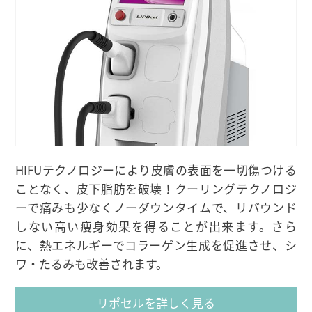
HIFUテクノロジーにより皮膚の表面を一切傷つける
ことなく、皮下脂肪を破壊！クーリングテクノロジ
ーで痛みも少なくノーダウンタイムで、リバウンド
しない高い痩身効果を得ることが出来ます。さら
に、熱エネルギーでコラーゲン生成を促進させ、シ
ワ・たるみも改善されます。
リポセルを詳しく見る