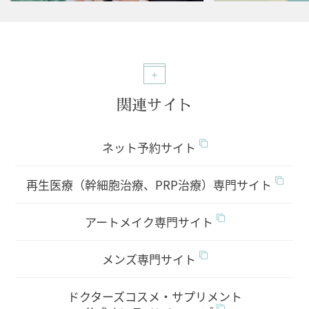
関連サイト
ネット予約サイト
再生医療（幹細胞治療、PRP治療）専門サイト
アートメイク専門サイト
メンズ専門サイト
ドクターズコスメ・サプリメント