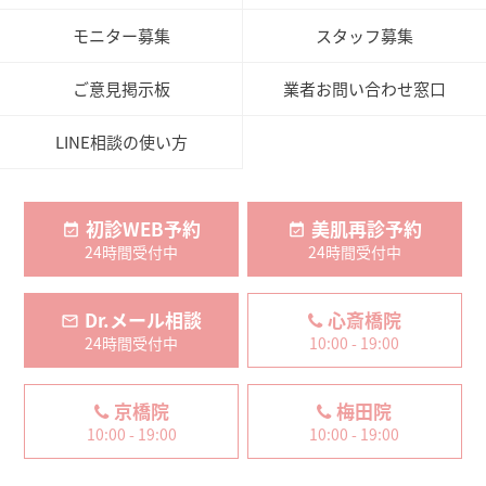
モニター募集
スタッフ募集
ご意見掲示板
業者お問い合わせ窓口
LINE相談の使い方
初診WEB予約
美肌再診予約
24時間受付中
24時間受付中
Dr.メール相談
心斎橋院
24時間受付中
10:00 - 19:00
京橋院
梅田院
10:00 - 19:00
10:00 - 19:00