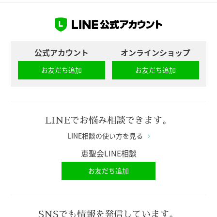
公式アカウント
オンラインショップ
お友だち追加
お友だち追加
LINEでお悩み相談できます。
LINE相談の使い方を見る
恵聖会LINE相談
お友だち追加
SNSでも情報を発信しています。