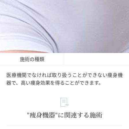
施術の種類
医療機関でなければ取り扱うことができない痩身機
器で、高い痩身効果を得ることができます。
"痩身機器"に関連する施術