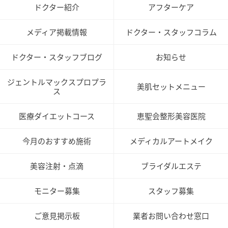
ドクター紹介
アフターケア
メディア掲載情報
ドクター・スタッフコラム
ドクター・スタッフブログ
お知らせ
ジェントルマックスプロプラ
美肌セットメニュー
ス
医療ダイエットコース
恵聖会整形美容医院
今月のおすすめ施術
メディカルアートメイク
美容注射・点滴
ブライダルエステ
モニター募集
スタッフ募集
ご意見掲示板
業者お問い合わせ窓口