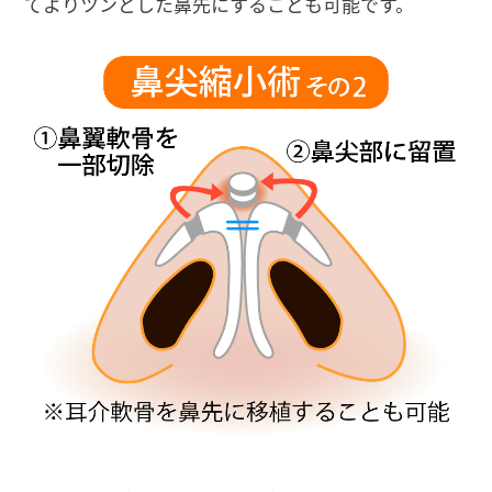
てよりツンとした鼻先にすることも可能です。