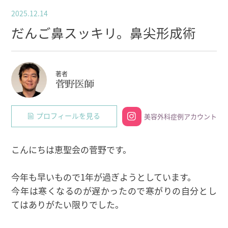
2025.12.14
だんご鼻スッキリ。鼻尖形成術
著者
菅野医師
プロフィールを見る
美容外科症例アカウント
こんにちは恵聖会の菅野です。
今年も早いもので1年が過ぎようとしています。
今年は寒くなるのが遅かったので寒がりの自分とし
てはありがたい限りでした。