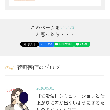
このページを
いいね！
と思ったら・・・
シェアする
菅野医師のブログ
2026.05.01
【埋没法】シミュレーションと仕
上がりに差が出ないようにするた
めのポイントと対策