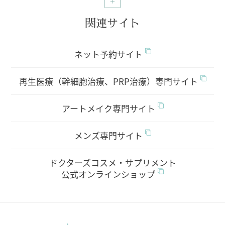
関連サイト
ネット予約サイト
再生医療（幹細胞治療、PRP治療）専門サイト
アートメイク専門サイト
メンズ専門サイト
ドクターズコスメ・サプリメント
公式オンラインショップ