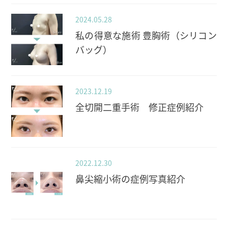
2024.05.28
私の得意な施術 豊胸術（シリコン
バッグ）
2023.12.19
全切開二重手術 修正症例紹介
2022.12.30
鼻尖縮小術の症例写真紹介