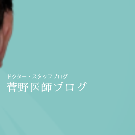
ドクター・スタッフブログ
菅野医師ブログ