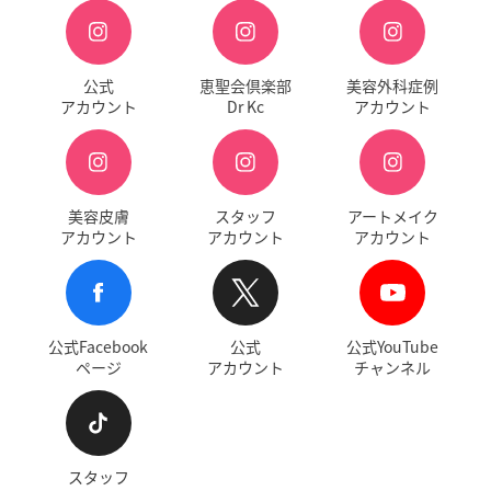
公式
恵聖会倶楽部
美容外科症例
アカウント
Dr Kc
アカウント
美容皮膚
スタッフ
アートメイク
アカウント
アカウント
アカウント
公式Facebook
公式
公式YouTube
ページ
アカウント
チャンネル
スタッフ