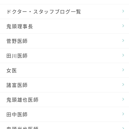
ドクター・スタッフブログ一覧
鬼頭理事長
菅野医師
田川医師
女医
諸富医師
鬼頭雄也医師
田中医師
鬼頭尚也医師