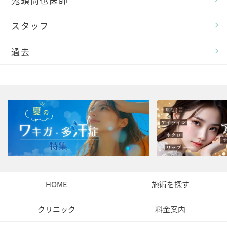
スタッフ
過去
HOME
施術を探す
クリニック
料金案内