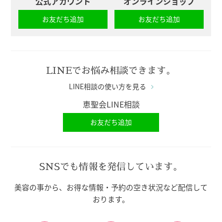
公式アカウント
オンラインショップ
お友だち追加
お友だち追加
LINEでお悩み相談できます。
LINE相談の使い方を見る
恵聖会LINE相談
お友だち追加
SNSでも情報を発信しています。
美容の事から、お得な情報・予約の空き状況など配信して
おります。