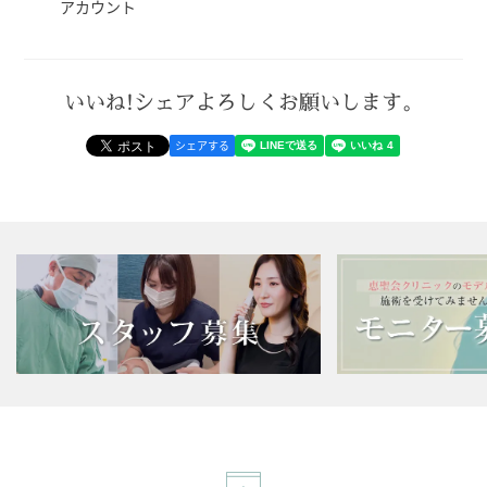
アカウント
いいね!シェアよろしくお願いします。
シェアする