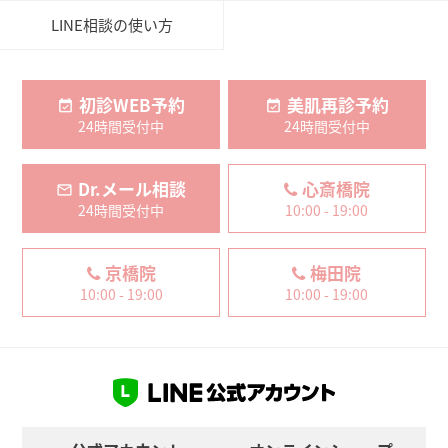
LINE相談の使い方
初診WEB予約
美肌再診予約
24時間受付中
24時間受付中
Dr.メール相談
心斎橋院
24時間受付中
10:00 - 19:00
京橋院
梅田院
10:00 - 19:00
10:00 - 19:00