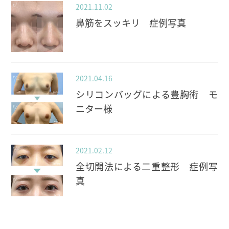
2021.11.02
鼻筋をスッキリ 症例写真
2021.04.16
シリコンバッグによる豊胸術 モ
ニター様
2021.02.12
全切開法による二重整形 症例写
真