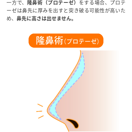
一方で、
隆鼻術（プロテーゼ）
をする場合、プロテ
ーゼは鼻先に厚みを出すと突き破る可能性が高いた
め、
鼻先に高さは出せません。