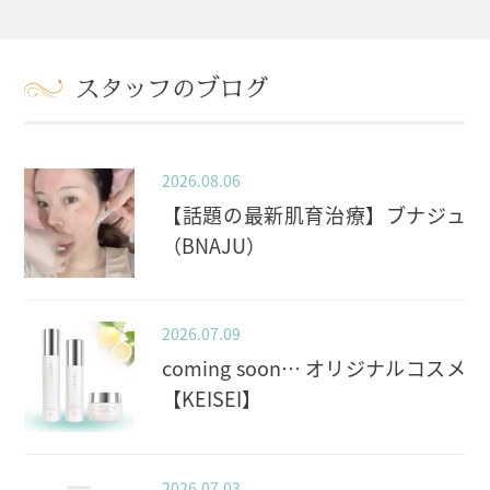
スタッフのブログ
2026.08.06
【話題の最新肌育治療】ブナジュ
（BNAJU）
2026.07.09
coming soon… オリジナルコスメ
【KEISEI】
2026.07.03