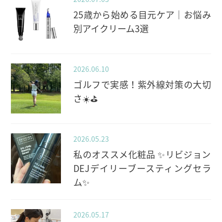
25歳から始める目元ケア｜お悩み
別アイクリーム3選
2026.06.10
ゴルフで実感！紫外線対策の大切
さ☀️⛳️
2026.05.23
私のオススメ化粧品 ✨️リビジョン
DEJデイリーブースティングセラ
ム✨️
2026.05.17