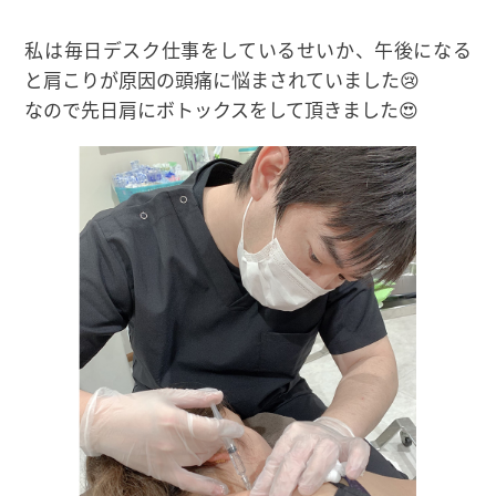
私は毎日デスク仕事をしているせいか、午後になる
と肩こりが原因の頭痛に悩まされていました😢
なので先日肩にボトックスをして頂きました😍