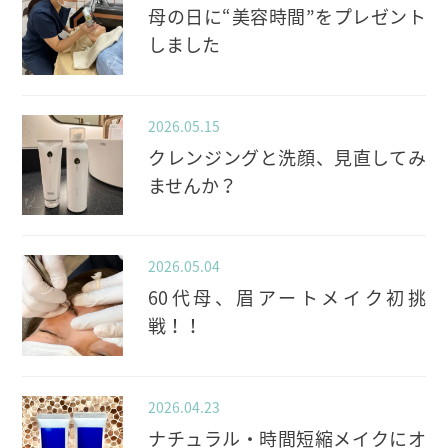
母の日に“美容時間”をプレゼント
しました
2026.05.15
クレンジングと洗顔、見直してみ
ませんか？
2026.05.04
60代母、眉アートメイク初挑
戦！！
2026.04.23
ナチュラル・時間短縮メイクにオ