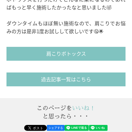
ばもっと早く施術したかったなと思いました🤣
ダウンタイムもほぼ無い施術なので、肩こりでお悩
みの方は是非1度お試しして欲しいです🤤🌟
肩こりボトックス
過去記事一覧はこちら
このページを
いいね！
と思ったら・・・
シェアする