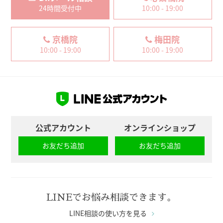
24時間受付中
10:00 - 19:00
京橋院
梅田院
10:00 - 19:00
10:00 - 19:00
公式アカウント
オンラインショップ
お友だち追加
お友だち追加
LINEでお悩み相談できます。
LINE相談の使い方を見る