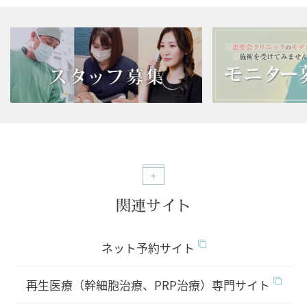
関連サイト
ネット予約サイト
再生医療（幹細胞治療、PRP治療）専門サイト