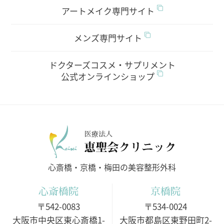
アートメイク専門サイト
メンズ専門サイト
ドクターズコスメ・サプリメント
公式オンラインショップ
医療法人
心斎橋・京橋・梅田の美容整形外科
心斎橋院
京橋院
〒542-0083
〒534-0024
大阪市中央区東心斎橋1-
大阪市都島区東野田町2-