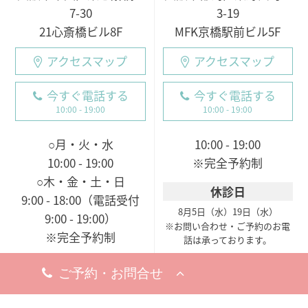
7-30
3-19
21心斎橋ビル8F
MFK京橋駅前ビル5F
アクセスマップ
アクセスマップ
今すぐ電話する
今すぐ電話する
10:00 - 19:00
10:00 - 19:00
○月・火・水
10:00 - 19:00
10:00 - 19:00
※完全予約制
○木・金・土・日
休診日
9:00 - 18:00（電話受付
8月5日（水）
19日（水）
9:00 - 19:00）
※お問い合わせ・ご予約のお電
※完全予約制
話は承っております。
休診日
8月18日（火）
※お問い合わせ・ご予約のお電