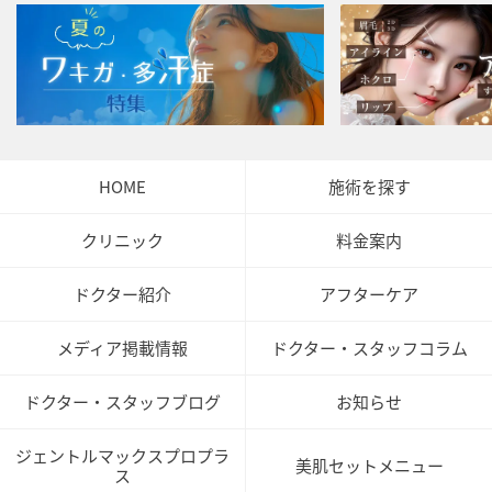
HOME
施術を探す
クリニック
料金案内
ドクター紹介
アフターケア
メディア掲載情報
ドクター・スタッフコラム
ドクター・スタッフブログ
お知らせ
ジェントルマックスプロプラ
美肌セットメニュー
ス