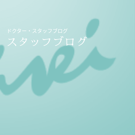
ドクター・スタッフブログ
スタッフブログ