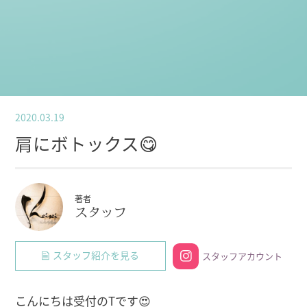
2020.03.19
肩にボトックス😋
著者
スタッフ
スタッフ紹介を見る
スタッフアカウント
こんにちは受付のTです😍