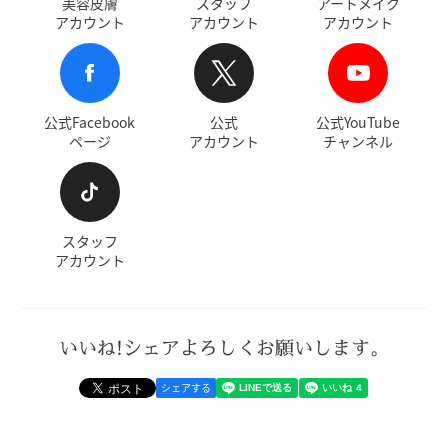
美容皮膚
スタッフ
アートメイク
アカウント
アカウント
アカウント
公式Facebook
公式
公式YouTube
ページ
アカウント
チャンネル
スタッフ
アカウント
いいね!シェアよろしくお願いします。
シェアする