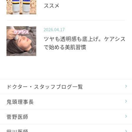
ススメ
2026.04.17
ツヤも透明感も底上げ。ケアシス
で始める美肌習慣
ドクター・スタッフブログ一覧
鬼頭理事長
菅野医師
田川医師