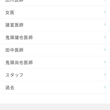
女医
諸富医師
鬼頭雄也医師
田中医師
鬼頭尚也医師
スタッフ
過去