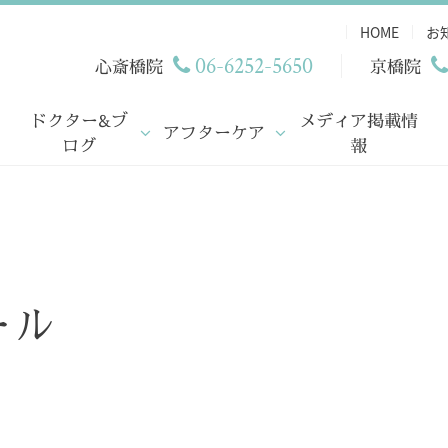
HOME
お
06-6252-5650
心斎橋院
京橋院
ドクター&ブ
メディア掲載情
アフターケア
ログ
報
ール