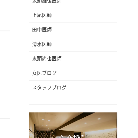
鬼頭雄也医師
上尾医師
田中医師
清水医師
鬼頭尚也医師
女医ブログ
スタッフブログ