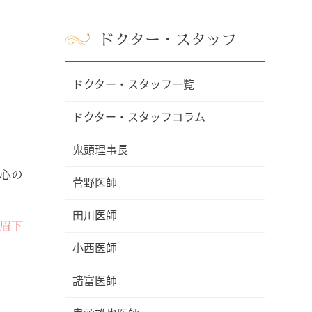
ドクター・スタッフ
ドクター・スタッフ一覧
ドクター・スタッフコラム
鬼頭理事長
心の
菅野医師
田川医師
眉下
小西医師
諸富医師