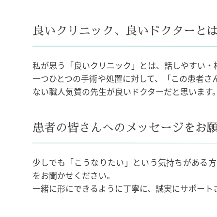
良いクリニック、良いドクターと
私が思う「良いクリニック」とは、話しやすい・
一つひとつの手術や処置に対して、「この患者さ
ない職人気質の先生が良いドクターだと思います
患者の皆さんへのメッセージをお
少しでも「こうなりたい」という気持ちがある方
をお聞かせください。
一緒に形にできるように丁寧に、誠実にサポート