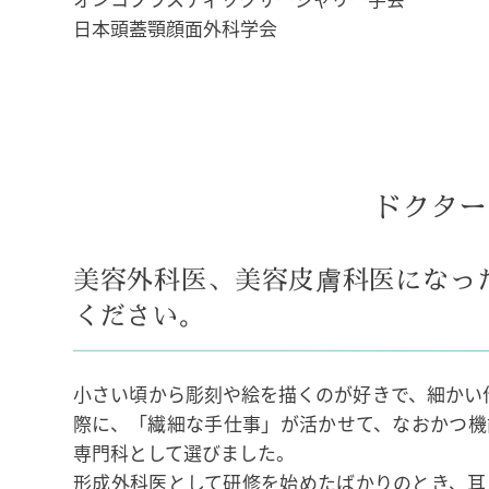
日本頭蓋顎顔面外科学会
ドクター
美容外科医、美容皮膚科医になっ
ください。
小さい頃から彫刻や絵を描くのが好きで、細かい
際に、「繊細な手仕事」が活かせて、なおかつ機
専門科として選びました。
形成外科医として研修を始めたばかりのとき、耳