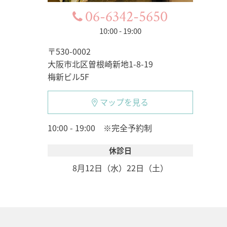
06-6342-5650
10:00 - 19:00
〒530-0002
大阪市北区曽根崎新地1-8-19
梅新ビル5F
マップを見る
10:00 - 19:00 ※完全予約制
休診日
8月12日（水）
22日（土）