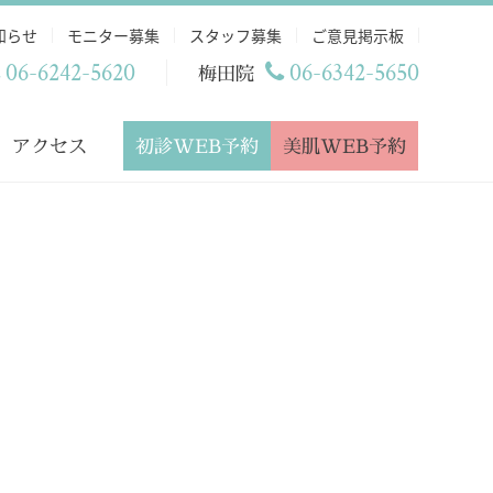
知らせ
モニター募集
スタッフ募集
ご意見掲示板
06-6242-5620
06-6342-5650
梅田院
初診WEB予約
美肌WEB予約
アクセス