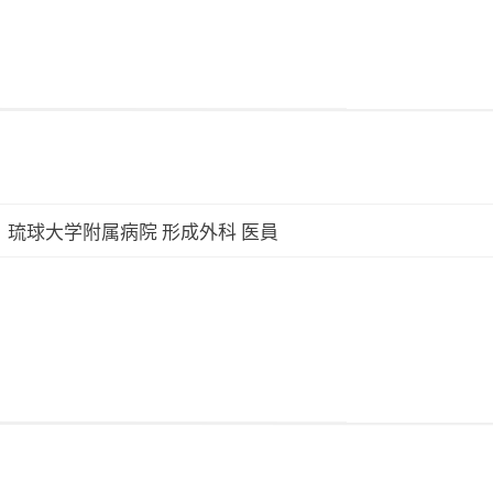
、琉球大学附属病院 形成外科 医員