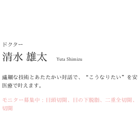
ドクター
清水 雄太
Yuta Shimizu
繊細な技術とあたたかい対話で、“こうなりたい”を安
医療で叶えます。
モニター募集中：目頭切開、目の下脱脂、二重全切開、
切開