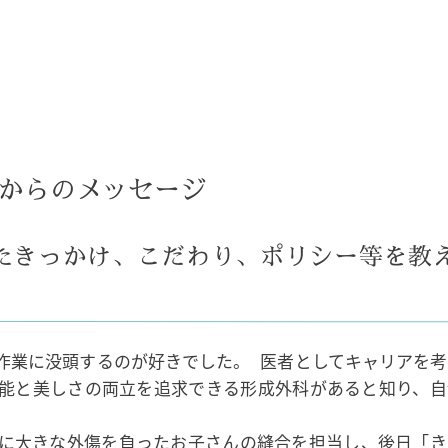
からのメッセージ
たきっかけ、こだわり、ポリシー等を教
作業に没頭するのが好きでした。 医者としてキャリアを考
能と美しさの両立を追求できる形成外科があると知り、自
に大きな外傷を負ったお子さんの縫合を担当し、後日「き