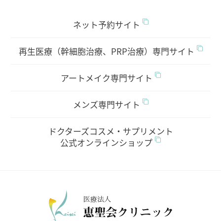
ネット予約サイト
再生医療（幹細胞治療、PRP治療）専門サイト
アートメイク専門サイト
メンズ専門サイト
ドクターズコスメ・サプリメント
公式オンラインショップ
医療法人