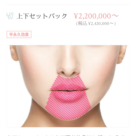
¥2,200,000〜
上下セットバック
（税込 ¥2,420,000〜）
半永久効果