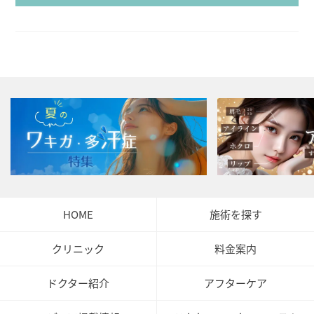
HOME
施術を探す
クリニック
料金案内
ドクター紹介
アフターケア