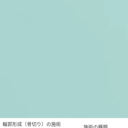
輪郭形成（骨切り）の施術
施術の種類