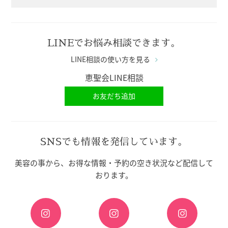
LINEでお悩み相談できます。
LINE相談の使い方を見る
恵聖会LINE相談
お友だち追加
SNSでも情報を発信しています。
美容の事から、お得な情報・予約の空き状況など配信して
おります。