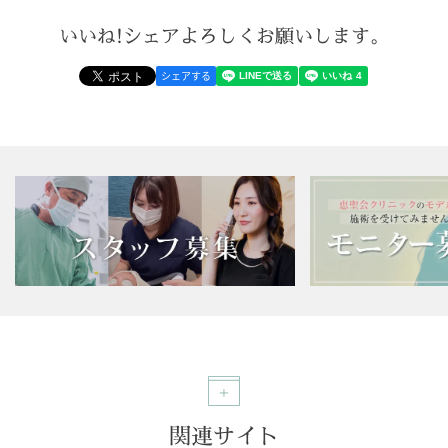
いいね!シェアよろしくお願いします。
シェアする
関連サイト