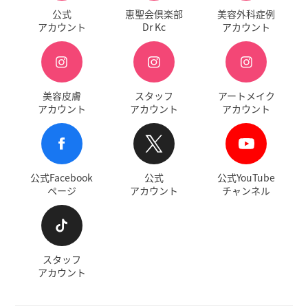
公式
恵聖会倶楽部
美容外科症例
アカウント
Dr Kc
アカウント
美容皮膚
スタッフ
アートメイク
アカウント
アカウント
アカウント
公式Facebook
公式
公式YouTube
ページ
アカウント
チャンネル
スタッフ
アカウント