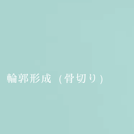
輪郭形成（骨切り）