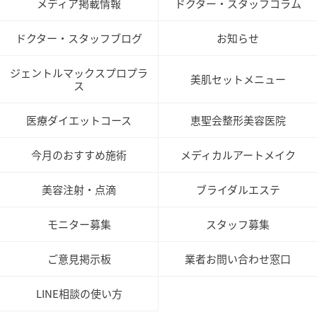
メディア掲載情報
ドクター・スタッフコラム
ドクター・スタッフブログ
お知らせ
ジェントルマックスプロプラ
美肌セットメニュー
ス
医療ダイエットコース
恵聖会整形美容医院
今月のおすすめ施術
メディカルアートメイク
美容注射・点滴
ブライダルエステ
モニター募集
スタッフ募集
ご意見掲示板
業者お問い合わせ窓口
LINE相談の使い方