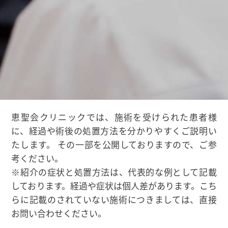
恵聖会クリニックでは、施術を受けられた患者様
に、経過や術後の処置方法を分かりやすくご説明い
たします。 その一部を公開しておりますので、ご参
考ください。
※紹介の症状と処置方法は、代表的な例として記載
しております。経過や症状は個人差があります。こち
らに記載のされていない施術につきましては、直接
お問い合わせください。