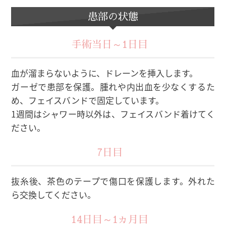
患部の状態
手術当日～1日目
血が溜まらないように、ドレーンを挿入します。
ガーゼで患部を保護。腫れや内出血を少なくするた
め、フェイスバンドで固定しています。
1週間はシャワー時以外は、フェイスバンド着けてく
ださい。
7日目
抜糸後、茶色のテープで傷口を保護します。外れた
ら交換してください。
14日目～1ヵ月目