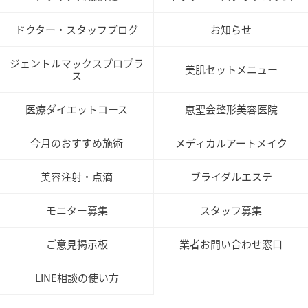
ドクター・スタッフブログ
お知らせ
ジェントルマックスプロプラ
美肌セットメニュー
ス
医療ダイエットコース
恵聖会整形美容医院
今月のおすすめ施術
メディカルアートメイク
美容注射・点滴
ブライダルエステ
モニター募集
スタッフ募集
ご意見掲示板
業者お問い合わせ窓口
LINE相談の使い方