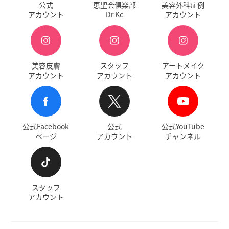
公式
恵聖会倶楽部
美容外科症例
アカウント
Dr Kc
アカウント
美容皮膚
スタッフ
アートメイク
アカウント
アカウント
アカウント
公式Facebook
公式
公式YouTube
ページ
アカウント
チャンネル
スタッフ
アカウント