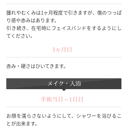
腫れやむくみは1ヶ月程度で引きますが、傷のつっぱ
り感や赤みはあります。
引き続き、在宅時にフェイスバンドをするようにし
てください。
3ヵ月目
赤み・硬さはひいてきます。
メイク・入浴
手術当日～1日目
お顔を濡らさないようにして、シャワーを浴びるこ
とが出来ます。