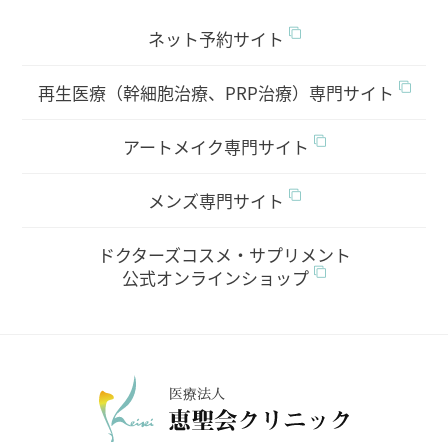
ネット予約サイト
再生医療（幹細胞治療、PRP治療）専門サイト
アートメイク専門サイト
メンズ専門サイト
ドクターズコスメ・サプリメント
公式オンラインショップ
医療法人