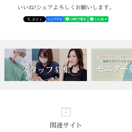
いいね!シェアよろしくお願いします。
シェアする
関連サイト