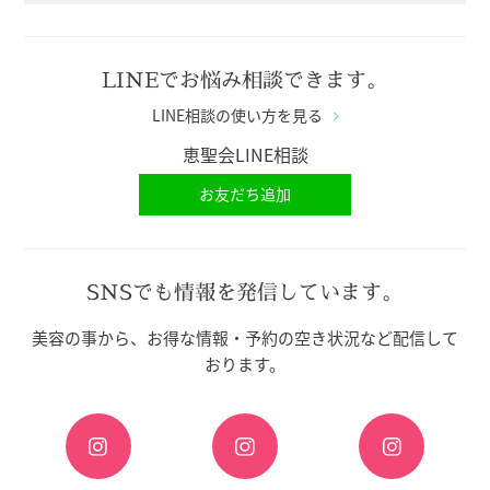
LINEでお悩み相談できます。
LINE相談の使い方を見る
恵聖会LINE相談
お友だち追加
SNSでも情報を発信しています。
美容の事から、お得な情報・予約の空き状況など配信して
おります。