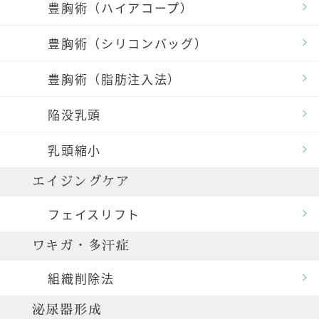
豊胸術（ハイアコープ）
豊胸術（シリコンバッグ）
豊胸術（脂肪注入法）
陥没乳頭
乳頭縮小
エイジングケア
フェイスリフト
ワキガ・多汗症
組織削除法
泌尿器形成