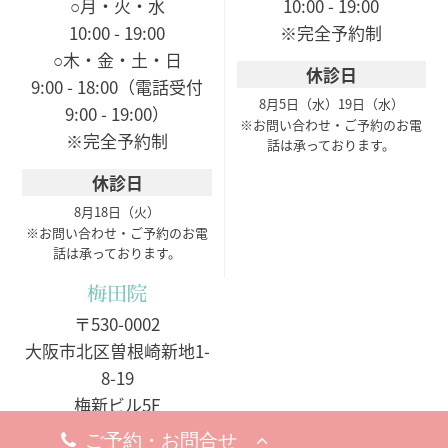
○月・火・水
10:00 - 19:00
10:00 - 19:00
※完全予約制
○木・金・土・日
休診日
9:00 - 18:00（電話受付
8月5日（水）
19日（水）
9:00 - 19:00）
※お問い合わせ・ご予約のお電
※完全予約制
話は承っております。
休診日
8月18日（火）
※お問い合わせ・ご予約のお電
話は承っております。
梅田院
〒530-0002
大阪市北区曽根崎新地1-
8-19
梅新ビル5F
アクセスマップ