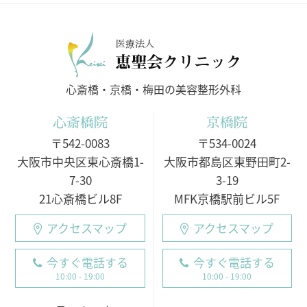
医療法人
心斎橋・京橋・梅田の美容整形外科
心斎橋院
京橋院
〒542-0083
〒534-0024
大阪市中央区東心斎橋1-
大阪市都島区東野田町2-
7-30
3-19
21心斎橋ビル8F
MFK京橋駅前ビル5F
アクセスマップ
アクセスマップ
今すぐ電話する
今すぐ電話する
10:00 - 19:00
10:00 - 19:00