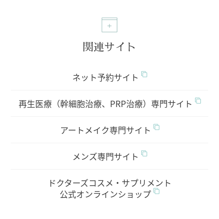
関連サイト
ネット予約サイト
再生医療（幹細胞治療、PRP治療）専門サイト
アートメイク専門サイト
メンズ専門サイト
ドクターズコスメ・サプリメント
公式オンラインショップ