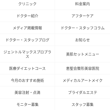
クリニック
料金案内
ドクター紹介
アフターケア
メディア掲載情報
ドクター・スタッフコラム
ドクター・スタッフブログ
お知らせ
ジェントルマックスプロプラ
美肌セットメニュー
ス
医療ダイエットコース
恵聖会整形美容医院
今月のおすすめ施術
メディカルアートメイク
美容注射・点滴
ブライダルエステ
モニター募集
スタッフ募集