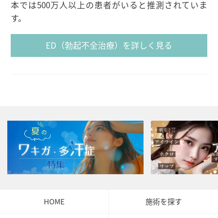
本では500万人以上の患者がいると推測されていま
す。
ED（勃起不全治療）を詳しく見る
HOME
施術を探す