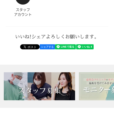
スタッフ
アカウント
いいね!シェアよろしくお願いします。
シェアする