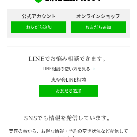
公式アカウント
オンラインショップ
お友だち追加
お友だち追加
LINEでお悩み相談できます。
LINE相談の使い方を見る
恵聖会LINE相談
お友だち追加
SNSでも情報を発信しています。
美容の事から、お得な情報・予約の空き状況など配信して