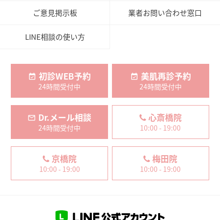
ご意見掲示板
業者お問い合わせ窓口
LINE相談の使い方
初診WEB予約
美肌再診予約
24時間受付中
24時間受付中
Dr.メール相談
心斎橋院
24時間受付中
10:00 - 19:00
京橋院
梅田院
10:00 - 19:00
10:00 - 19:00