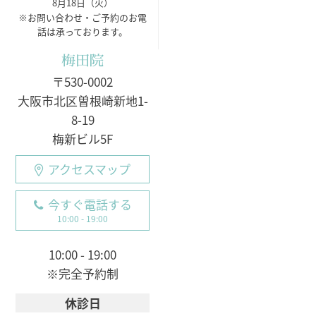
8月18日（火）
※お問い合わせ・ご予約のお電
話は承っております。
梅田院
〒530-0002
大阪市北区曽根崎新地1-
8-19
梅新ビル5F
アクセスマップ
今すぐ電話する
10:00 - 19:00
10:00 - 19:00
※完全予約制
休診日