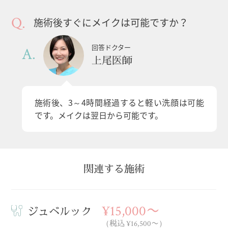
施術後すぐにメイクは可能ですか？
回答ドクター
上尾医師
施術後、3～4時間経過すると軽い洗顔は可能
です。メイクは翌日から可能です。
関連する施術
¥15,000〜
ジュベルック
（税込 ¥16,500〜）