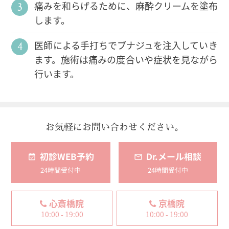
痛みを和らげるために、麻酔クリームを塗布
します。
医師による手打ちでブナジュを注入していき
ます。施術は痛みの度合いや症状を見ながら
行います。
お気軽にお問い合わせください。
初診WEB予約
Dr.メール相談
24時間受付中
24時間受付中
心斎橋院
京橋院
10:00 - 19:00
10:00 - 19:00