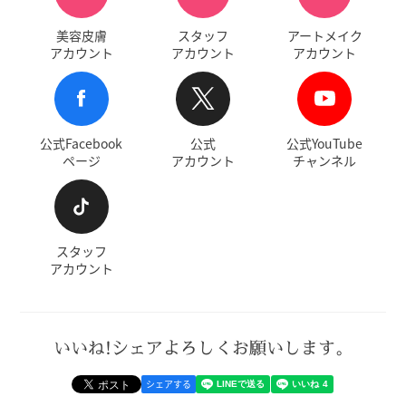
美容皮膚
スタッフ
アートメイク
アカウント
アカウント
アカウント
公式Facebook
公式
公式YouTube
ページ
アカウント
チャンネル
スタッフ
アカウント
いいね!シェアよろしくお願いします。
シェアする