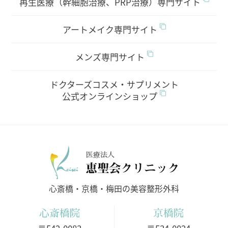
再生医療（幹細胞治療、PRP治療）専門サイト
アートメイク専門サイト
メンズ専門サイト
ドクターズコスメ・サプリメント
公式オンラインショップ
医療法人
心斎橋・京橋・梅田の美容整形外科
心斎橋院
京橋院