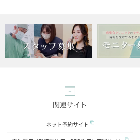
関連サイト
ネット予約サイト