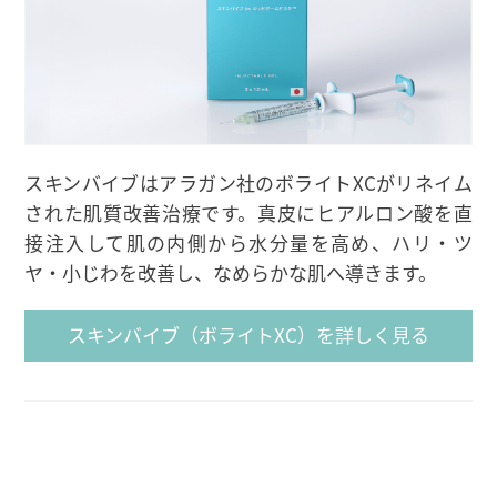
スキンバイブはアラガン社のボライトXCがリネイム
された肌質改善治療です。真皮にヒアルロン酸を直
接注入して肌の内側から水分量を高め、ハリ・ツ
ヤ・小じわを改善し、なめらかな肌へ導きます。
スキンバイブ（ボライトXC）を詳しく見る