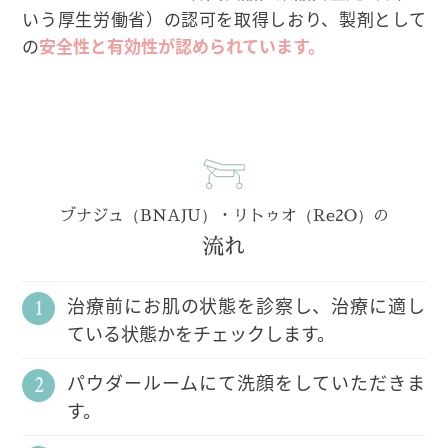
いう厚生労働省）の認可を取得しおり、製剤として
の
安全性と有効性が認められています。
ブナジュ（BNAJU）・リトゥオ（Re2O）の
流れ
治療前にお肌の状態を診察し、治療に適し
ている状態かをチェックします。
パウダールームにて洗顔をしていただきま
す。