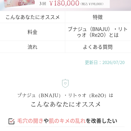
こんなあなたにオススメ
特徴
ブナジュ（BNAJU）・リト
料金
ゥオ（Re2O）とは
流れ
よくある質問
更新日：2026/07/20
ブナジュ（BNAJU）・リトゥオ（Re2O）は
こんなあなたにオススメ
毛穴の開き
や
肌のキメの乱れ
を改善したい