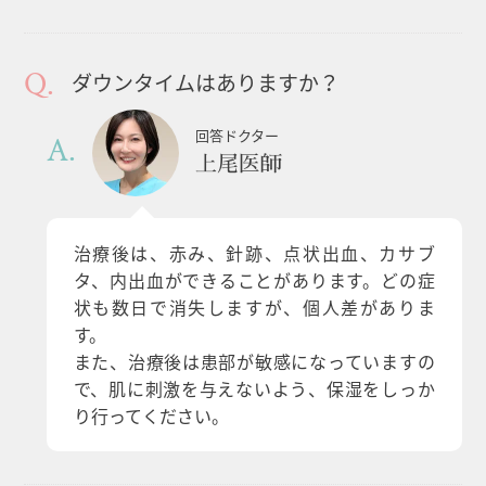
ダウンタイムはありますか？
回答ドクター
上尾医師
治療後は、赤み、針跡、点状出血、カサブ
タ、内出血ができることがあります。どの症
状も数日で消失しますが、個人差がありま
す。
また、治療後は患部が敏感になっていますの
で、肌に刺激を与えないよう、保湿をしっか
り行ってください。