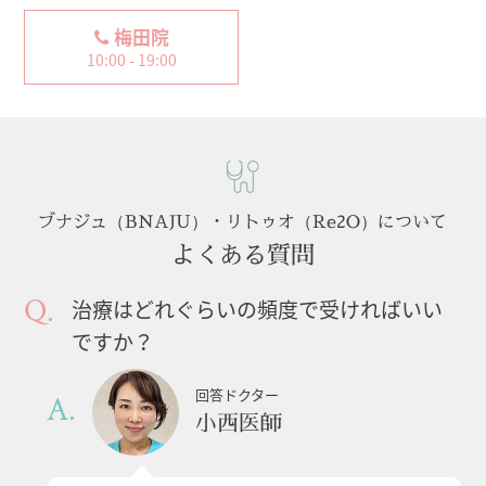
梅田院
10:00 - 19:00
ブナジュ（BNAJU）・リトゥオ（Re2O）について
よくある質問
治療はどれぐらいの頻度で受ければいい
ですか？
回答ドクター
小西医師