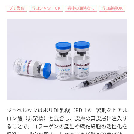
プチ整形
当日シャワーOK
術後の通院なし
当日施術OK
ジュベルックはポリDL乳酸（PDLLA）製剤をヒアル
ロン酸（非架橋）と混合し、皮膚の真皮層に注入す
ることで、コラーゲンの産生や線維細胞の活性化を