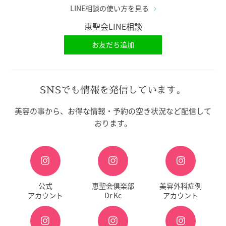
LINE相談の使い方を見る
恵聖会LINE相談
お友だち追加
SNSでも情報を発信しています。
美容の事から、お得な情報・予約の空き状況など配信して
おります。
公式
恵聖会倶楽部
美容外科症例
アカウント
Dr Kc
アカウント