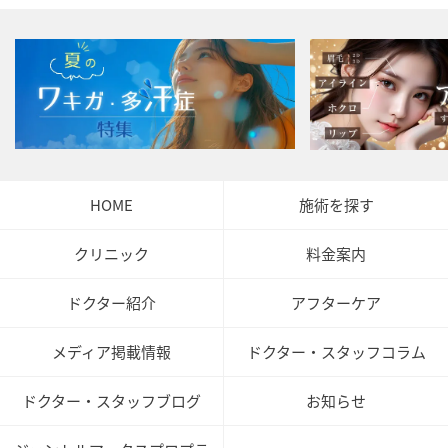
HOME
施術を探す
クリニック
料金案内
ドクター紹介
アフターケア
メディア掲載情報
ドクター・スタッフコラム
ドクター・スタッフブログ
お知らせ