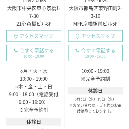
〒542-0083
〒534-0024
大阪市中央区東心斎橋1-
大阪市都島区東野田町2-
7-30
3-19
21心斎橋ビル8F
MFK京橋駅前ビル5F
アクセスマップ
アクセスマップ
今すぐ電話する
今すぐ電話する
10:00 - 19:00
10:00 - 19:00
○月・火・水
10:00 - 19:00
10:00 - 19:00
※完全予約制
○木・金・土・日
休診日
9:00 - 18:00（電話受付
8月5日（水）
19日（水）
9:00 - 19:00）
※お問い合わせ・ご予約のお電
※完全予約制
話は承っております。
休診日