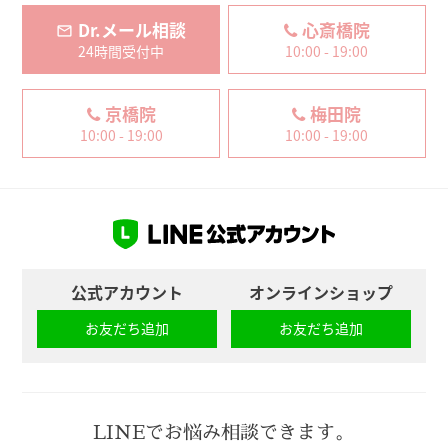
Dr.メール相談
心斎橋院
24時間受付中
10:00 - 19:00
京橋院
梅田院
10:00 - 19:00
10:00 - 19:00
公式アカウント
オンラインショップ
お友だち追加
お友だち追加
LINEでお悩み相談できます。