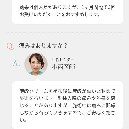
効果は個人差がありますが、1ヶ月間隔で3回
お受けいただくことをおすすめします。
痛みはありますか？
回答ドクター
小西医師
麻酔クリームを塗布後に麻酔が効いた状態で
施術を行います。針挿入時の痛みや熱感を感
じることがありますが、施術中は痛みに配慮
しながら行っていきますので、ご安心くださ
い。