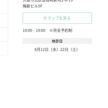
梅新ビル5F
マップを見る
10:00 - 19:00 ※完全予約制
休診日
8月12日（水）
22日（土）