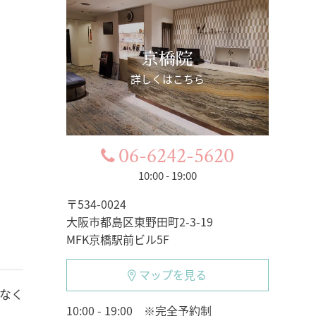
京橋院
詳しくはこちら
06-6242-5620
10:00 - 19:00
〒534-0024
大阪市都島区東野田町2-3-19
MFK京橋駅前ビル5F
マップを見る
なく
10:00 - 19:00 ※完全予約制