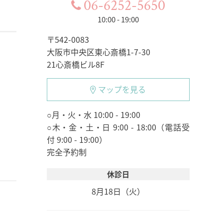
06-6252-5650
10:00 - 19:00
〒542-0083
大阪市中央区東心斎橋1-7-30
21心斎橋ビル8F
マップを見る
○月・火・水 10:00 - 19:00
○木・金・土・日 9:00 - 18:00（電話受
付 9:00 - 19:00）
完全予約制
休診日
8月18日（火）