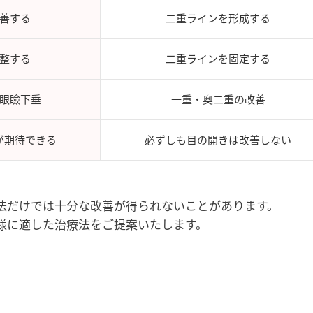
善する
二重ラインを形成する
整する
二重ラインを固定する
眼瞼下垂
一重・奥二重の改善
が期待できる
必ずしも目の開きは改善しない
法だけでは十分な改善が得られないことがあります。
様に適した治療法をご提案いたします。