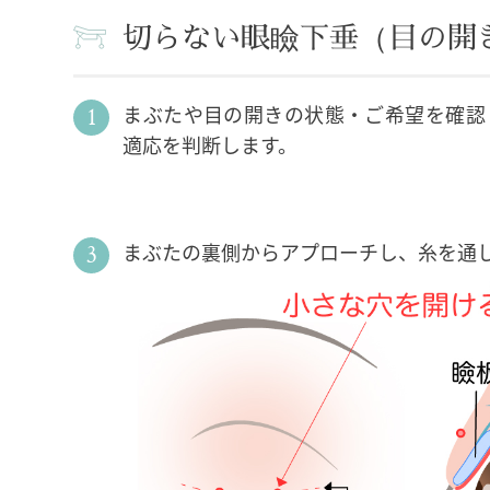
切らない眼瞼下垂（目の開
まぶたや目の開きの状態・ご希望を確認
適応を判断します。
まぶたの裏側からアプローチし、糸を通