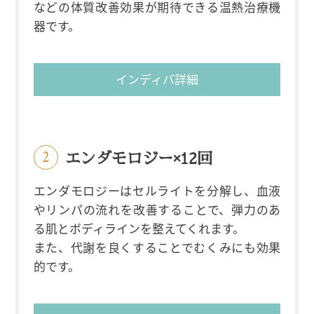
などの体質改善効果が期待できる温熱治療機
器です。
インディバ詳細
エンダモロジー×12回
エンダモロジーはセルライトを分解し、血液
やリンパの流れを改善することで、弾力のあ
る肌とボディラインを整えてくれます。
また、代謝を良くすることでむくみにも効果
的です。