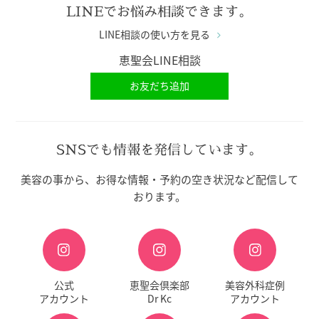
LINEでお悩み相談できます。
LINE相談の使い方を見る
恵聖会LINE相談
お友だち追加
SNSでも情報を発信しています。
美容の事から、お得な情報・予約の空き状況など配信して
おります。
公式
恵聖会倶楽部
美容外科症例
アカウント
Dr Kc
アカウント