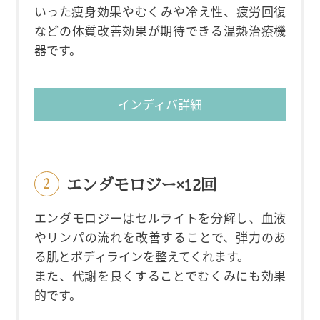
いった痩身効果やむくみや冷え性、疲労回復
などの体質改善効果が期待できる温熱治療機
器です。
インディバ詳細
エンダモロジー×12回
エンダモロジーはセルライトを分解し、血液
やリンパの流れを改善することで、弾力のあ
る肌とボディラインを整えてくれます。
また、代謝を良くすることでむくみにも効果
的です。