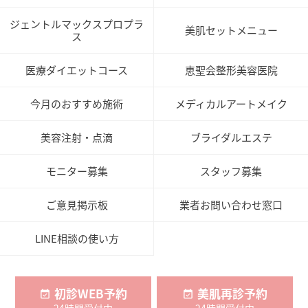
ジェントルマックスプロプラ
美肌セットメニュー
ス
医療ダイエットコース
恵聖会整形美容医院
今月のおすすめ施術
メディカルアートメイク
美容注射・点滴
ブライダルエステ
モニター募集
スタッフ募集
ご意見掲示板
業者お問い合わせ窓口
LINE相談の使い方
初診WEB予約
美肌再診予約
24時間受付中
24時間受付中