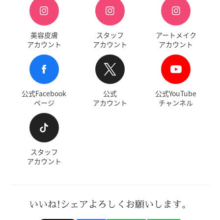
美容皮膚
スタッフ
アートメイク
アカウント
アカウント
アカウント
公式Facebook
公式
公式YouTube
ページ
アカウント
チャンネル
スタッフ
アカウント
いいね!シェアよろしくお願いします。