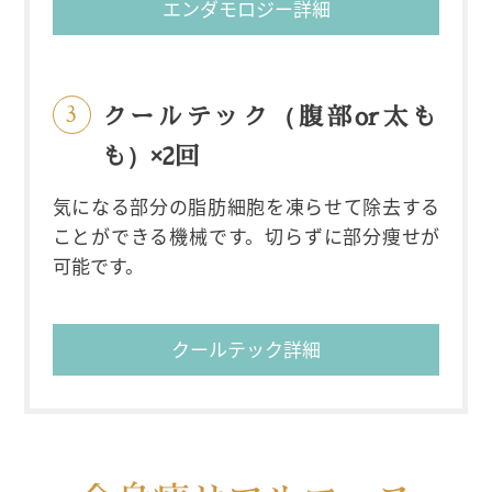
エンダモロジー詳細
クールテック（腹部or太も
も）×2回
気になる部分の脂肪細胞を凍らせて除去する
ことができる機械です。切らずに部分痩せが
可能です。
クールテック詳細