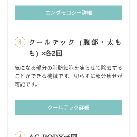
エンダモロジー詳細
クールテック（腹部・太も
も）×各2回
気になる部分の脂肪細胞を凍らせて除去する
ことができる機械です。切らずに部分痩せが
可能です。
クールテック詳細