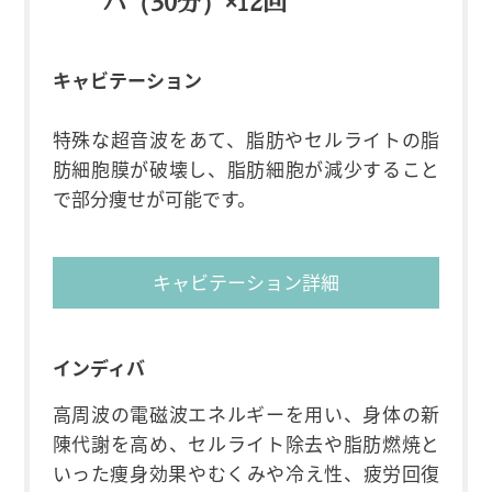
バ（30分）×12回
キャビテーション
特殊な超音波をあて、脂肪やセルライトの脂
肪細胞膜が破壊し、脂肪細胞が減少すること
で部分痩せが可能です。
キャビテーション詳細
インディバ
高周波の電磁波エネルギーを用い、身体の新
陳代謝を高め、セルライト除去や脂肪燃焼と
いった痩身効果やむくみや冷え性、疲労回復