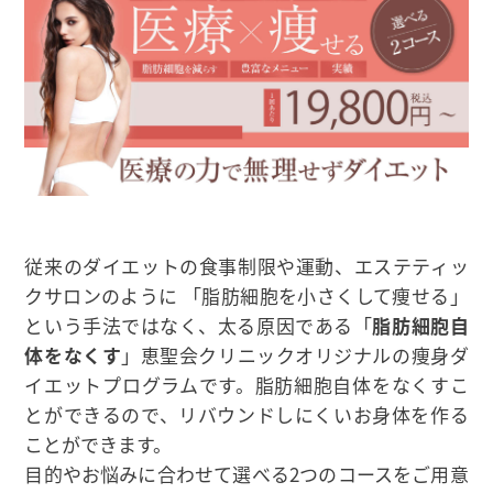
従来のダイエットの食事制限や運動、エステティッ
クサロンのように 「脂肪細胞を小さくして痩せる」
という手法ではなく、太る原因である「
脂肪細胞自
体をなくす
」恵聖会クリニックオリジナルの痩身ダ
イエットプログラムです。脂肪細胞自体をなくすこ
とができるので、リバウンドしにくいお身体を作る
ことができます。
目的やお悩みに合わせて選べる2つのコースをご用意