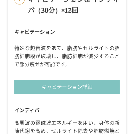
バ（30分）×12回
キャビテーション
特殊な超音波をあて、脂肪やセルライトの脂
肪細胞膜が破壊し、脂肪細胞が減少すること
で部分痩せが可能です。
キャビテーション詳細
インディバ
高周波の電磁波エネルギーを用い、身体の新
陳代謝を高め、セルライト除去や脂肪燃焼と