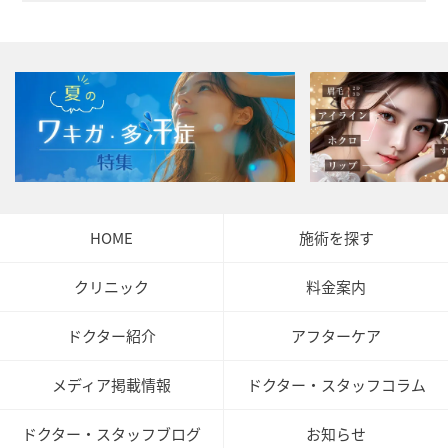
HOME
施術を探す
クリニック
料金案内
ドクター紹介
アフターケア
メディア掲載情報
ドクター・スタッフコラム
ドクター・スタッフブログ
お知らせ