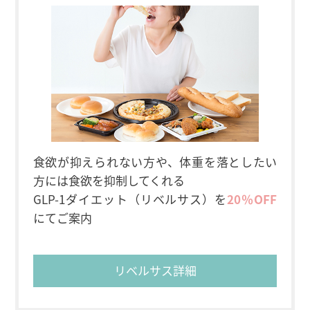
食欲が抑えられない方や、体重を落としたい
方には食欲を抑制してくれる
GLP-1ダイエット（リベルサス）を
20％OFF
にてご案内
リベルサス詳細