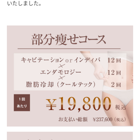
いたしました。