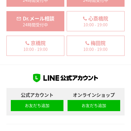
Dr.メール相談
心斎橋院
24時間受付中
10:00 - 19:00
京橋院
梅田院
10:00 - 19:00
10:00 - 19:00
公式アカウント
オンラインショップ
お友だち追加
お友だち追加