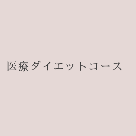
医療ダイエットコース