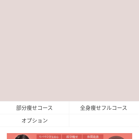
部分痩せコース
全身痩せフルコース
オプション