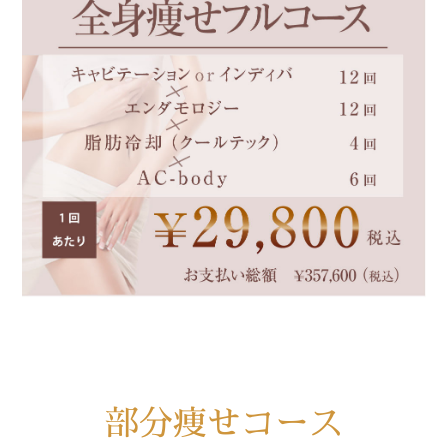
部分痩せコース