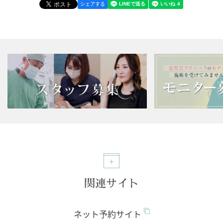
シェアする
関連サイト
ネット予約サイト