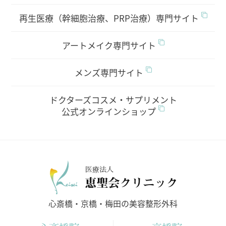
再生医療（幹細胞治療、PRP治療）専門サイト
アートメイク専門サイト
メンズ専門サイト
ドクターズコスメ・サプリメント
公式オンラインショップ
医療法人
心斎橋・京橋・梅田の美容整形外科