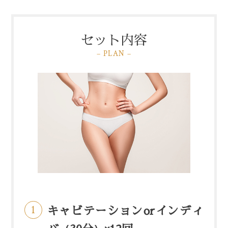
セット内容
– PLAN –
キャビテーションorインディ