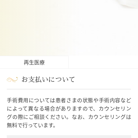
再生医療
お支払いについて
手術費用については患者さまの状態や手術内容など
によって異なる場合がありますので、カウンセリン
グの際にご相談ください。なお、カウンセリングは
無料で行っています。