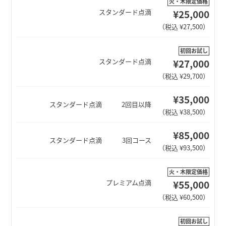
火・木限定価格
¥25,000
スタンダード点滴
（税込 ¥27,500）
初回お試し
¥27,000
スタンダード点滴
（税込 ¥29,700）
¥35,000
スタンダード点滴
2回目以降
（税込 ¥38,500）
¥85,000
スタンダード点滴
3回コース
（税込 ¥93,500）
火・木限定価格
¥55,000
プレミアム点滴
（税込 ¥60,500）
初回お試し