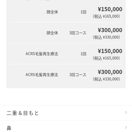
¥150,000
顔全体
1回
（税込 ¥165,000）
¥300,000
顔全体
3回コース
（税込 ¥330,000）
¥150,000
ACRS毛髪再生療法
1回
（税込 ¥165,000）
¥300,000
ACRS毛髪再生療法
3回コース
（税込 ¥330,000）
二重＆目もと
鼻