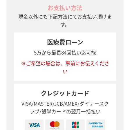
お支払い方法
現金以外にも下記方法にてお支払い頂けま
す。
医療費ローン
5万から最長84回払い迄可能
※ご希望の場合は、事前にお伝えくださ
い
クレジットカード
VISA/MASTER/JCB/AMEX/ダイナースク
ラブ/銀聯カードの翌月一括払い