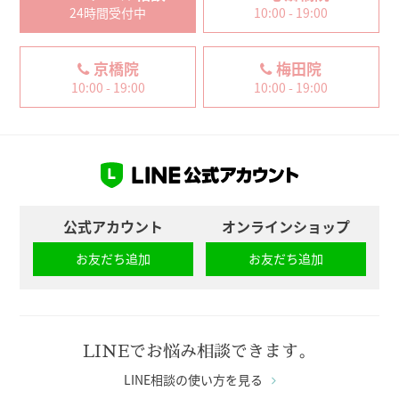
24時間受付中
10:00 - 19:00
京橋院
梅田院
10:00 - 19:00
10:00 - 19:00
公式アカウント
オンラインショップ
お友だち追加
お友だち追加
LINEでお悩み相談できます。
LINE相談の使い方を見る