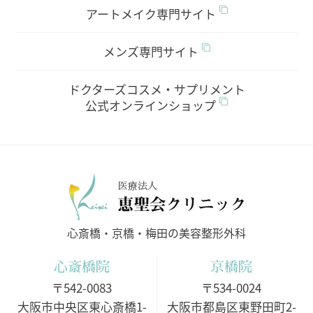
アートメイク専門サイト
メンズ専門サイト
ドクターズコスメ・サプリメント
公式オンラインショップ
医療法人
心斎橋・京橋・梅田の美容整形外科
心斎橋院
京橋院
〒542-0083
〒534-0024
大阪市中央区東心斎橋1-
大阪市都島区東野田町2-