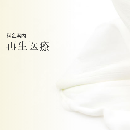
料金案内
再生医療