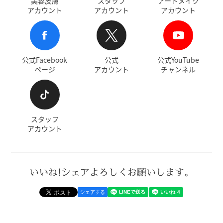
美容皮膚
スタッフ
アートメイク
アカウント
アカウント
アカウント
公式Facebook
公式
公式YouTube
ページ
アカウント
チャンネル
スタッフ
アカウント
いいね!シェアよろしくお願いします。
シェアする