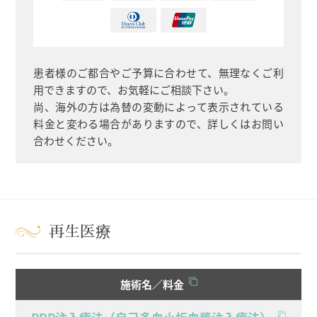
患者様のご都合やご予算に合わせて、無理なくご利
用できますので、お気軽にご相談下さい。
尚、海外の方は為替の変動によって表示されている
料金と変わる場合がありますので、詳しくはお問い
合わせください。
再生医療
施術名／料金