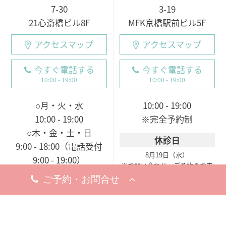
7-30
3-19
21心斎橋ビル8F
MFK京橋駅前ビル5F
アクセスマップ
アクセスマップ
今すぐ電話する
今すぐ電話する
10:00 - 19:00
10:00 - 19:00
○月・火・水
10:00 - 19:00
10:00 - 19:00
※完全予約制
○木・金・土・日
休診日
9:00 - 18:00（電話受付
8月19日（水）
9:00 - 19:00）
※お問い合わせ・ご予約のお電
※完全予約制
話は承っております。
休診日
8月18日（火）
※お問い合わせ・ご予約のお電