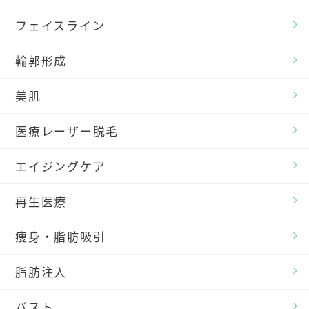
フェイスライン
輪郭形成
美肌
医療レーザー脱毛
エイジングケア
再生医療
痩身・脂肪吸引
脂肪注入
バスト