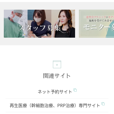
関連サイト
ネット予約サイト
再生医療（幹細胞治療、PRP治療）専門サイト