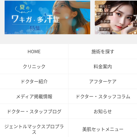
HOME
施術を探す
クリニック
料金案内
ドクター紹介
アフターケア
メディア掲載情報
ドクター・スタッフコラム
ドクター・スタッフブログ
お知らせ
ジェントルマックスプロプラ
美肌セットメニュー
ス