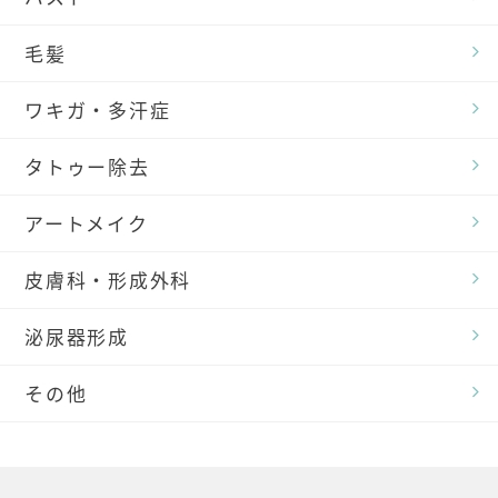
毛髪
ワキガ・多汗症
タトゥー除去
アートメイク
皮膚科・形成外科
泌尿器形成
その他