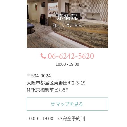
京橋院
詳しくはこちら
06-6242-5620
10:00 - 19:00
〒534-0024
大阪市都島区東野田町2-3-19
MFK京橋駅前ビル5F
マップを見る
10:00 - 19:00 ※完全予約制