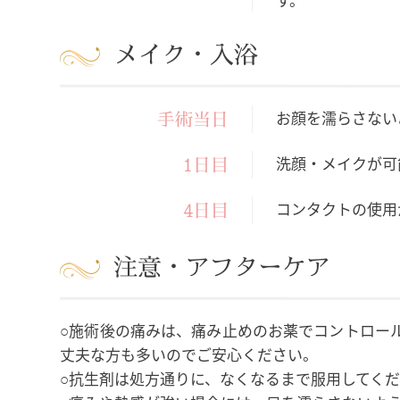
メイク・入浴
お顔を濡らさない
手術当日
洗顔・メイクが可
1日目
コンタクトの使用
4日目
注意・アフターケア
○施術後の痛みは、痛み止めのお薬でコントロー
丈夫な方も多いのでご安心ください。
○抗生剤は処方通りに、なくなるまで服用してく