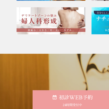
初診WEB予約
24時間受付中