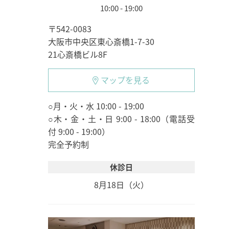
10:00 - 19:00
〒542-0083
大阪市中央区東心斎橋1-7-30
21心斎橋ビル8F
マップを見る
○月・火・水 10:00 - 19:00
○木・金・土・日 9:00 - 18:00（電話受
付 9:00 - 19:00）
完全予約制
休診日
8月18日（火）