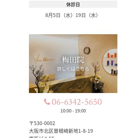
休診日
8月5日（水）
19日（水）
梅田院
詳しくはこちら
06-6342-5650
10:00 - 19:00
〒530-0002
大阪市北区曽根崎新地1-8-19