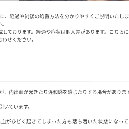
に、経過や術後の処置方法を分かりやすくご説明いたしま
い。
載しております。経過や症状は個人差があります。こちらに
合わせください。
が、内出血が起きたり違和感を感じたりする場合がありま
引いています。
出血がひどく起きてしまった方も落ち着いた状態になって