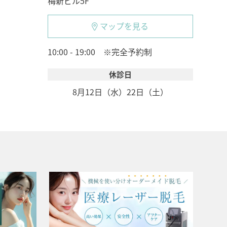
梅新ビル5F
マップを見る
10:00 - 19:00 ※完全予約制
休診日
8月12日（水）
22日（土）