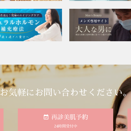
お気軽にお問い合わせください
再診美肌予約
24時間受付中