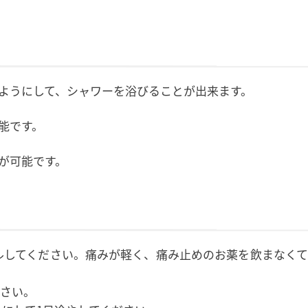
ようにして、シャワーを浴びることが出来ます。
能です。
が可能です。
ルしてください。痛みが軽く、痛み止めのお薬を飲まなくて
ださい。