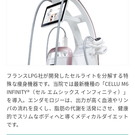
フランスLPG社が開発したセルライトを分解する特
殊な痩身機器です。当院では最新機種の「CELLU M6
INFINITY®（セル エムシックス インフィニティ）」
を導入。エンダモロジーは、出力が高く血液やリン
パの流れを良くし、脂肪の代謝を活発にさせ、健康
的でスリムなボディへと導くメディカルダイエット
です。