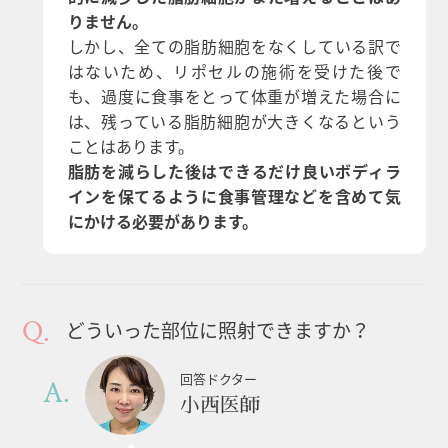
りません。
しかし、全ての脂肪細胞をなくしている訳で
はないため、リポセルの施術を受けた後で
も、過度に食事をとって体重が増えた場合に
は、残っている脂肪細胞が大きくなるという
ことはあります。
脂肪を減らした後はできるだけ良いボディラ
インを保てるように食事管理などを含めて気
にかける必要があります。
どういった部位に照射できますか？
回答ドクター
小西医師