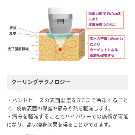
クーリングテクノロジー
・ハンドピースの表面温度を5℃まで冷却すること
で、皮膚表面の保護や痛みや熱を軽減します。
・痛みを軽減することでハイパワーでの施術が可能
になり、高い痩身効果を得ることができます。