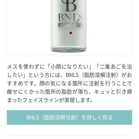
メスを使わずに「小顔になりたい」「二重あごを治
したい」という方には、BNLS（脂肪溶解注射）がお
すすめです。顔の気になる箇所に注射を行うことで
痩せにくかった箇所の脂肪が落ち、キュッと引き締
まったフェイスラインが実現します。
BNLS（脂肪溶解注射）を詳しく見る