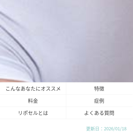
こんなあなたにオススメ
特徴
料金
症例
リポセルとは
よくある質問
更新日：2026/01/18