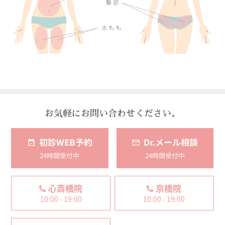
お気軽にお問い合わせください。
初診WEB予約
Dr.メール相談
24時間受付中
24時間受付中
心斎橋院
京橋院
10:00 - 19:00
10:00 - 19:00