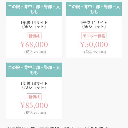
二の腕・背中上部・臀部・太
二の腕・背中上部・臀部・太
もも
もも
1部位 14サイト
1部位 14サイト
（56ショット）
（56ショット）
新価格
モニター価格
¥68,000
¥50,000
（税込 ¥74,800）
（税込 ¥55,000）
二の腕・背中上部・臀部・太
もも
1部位 18サイト
（72ショット）
新価格
¥85,000
（税込 ¥93,500）