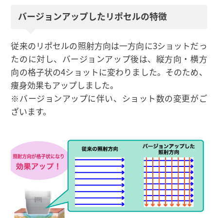
バージョンアップしたリポセルの特徴
従来のリポセルの照射方向は一方向に3ショットだっ
たのに対し、バージョンアップ後は、縦方向・横方
向の格子状の4ショットに変わりました。そのため、
痩身効果もアップしました。
※バージョンアップに伴い、ショット数の変更がご
ざいます。