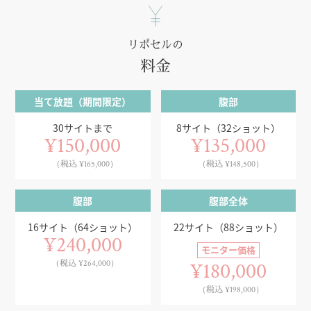
リポセルの
料金
当て放題（期間限定）
腹部
30サイトまで
8サイト（32ショット）
¥150,000
¥135,000
（税込 ¥165,000）
（税込 ¥148,500）
腹部
腹部全体
16サイト（64ショット）
22サイト（88ショット）
¥240,000
モニター価格
（税込 ¥264,000）
¥180,000
（税込 ¥198,000）