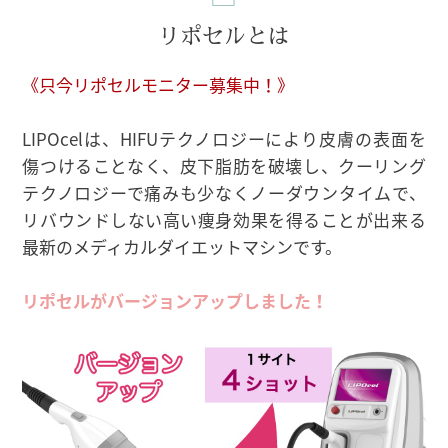
リポセルとは
《只今リポセルモニター募集中！》
LIPOcelは、HIFUテクノロジーにより皮膚の表面を
傷つけることなく、皮下脂肪を破壊し、クーリング
テクノロジーで痛みも少なくノーダウンタイムで、
リバウンドしない高い痩身効果を得ることが出来る
最新のメディカルダイエットマシンです。
リポセルがバージョンアップしました！