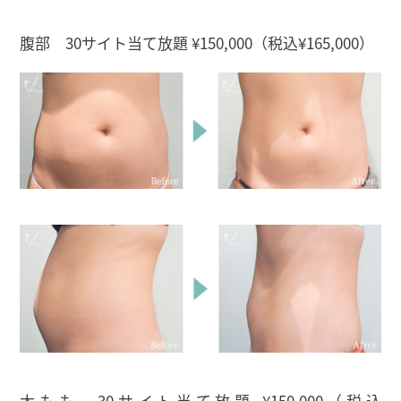
腹部 30サイト当て放題 ¥150,000（税込¥165,000）
太もも 30サイト当て放題 ¥150,000（税込