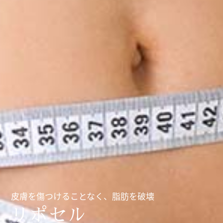
皮膚を傷つけることなく、脂肪を破壊
リポセル