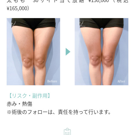
¥165,000）
【リスク・副作用】
赤み・熱傷
※術後のフォローは、責任を持って行います。