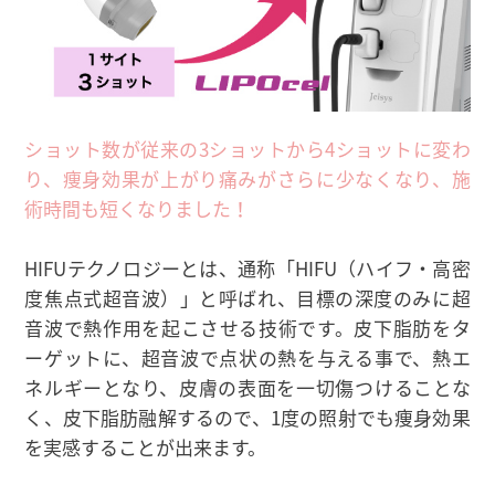
ショット数が従来の3ショットから4ショットに変わ
り、痩身効果が上がり痛みがさらに少なくなり、施
術時間も短くなりました！
HIFUテクノロジーとは、通称「HIFU（ハイフ・高密
度焦点式超音波）」と呼ばれ、目標の深度のみに超
音波で熱作用を起こさせる技術です。皮下脂肪をタ
ーゲットに、超音波で点状の熱を与える事で、熱エ
ネルギーとなり、皮膚の表面を一切傷つけることな
く、皮下脂肪融解するので、1度の照射でも痩身効果
を実感することが出来ます。