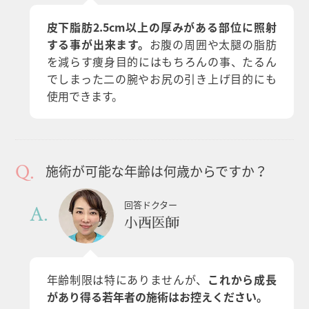
皮下脂肪2.5cm以上の厚みがある部位に照射
する事が出来ます。
お腹の周囲や太腿の脂肪
を減らす痩身目的にはもちろんの事、たるん
でしまった二の腕やお尻の引き上げ目的にも
使用できます。
施術が可能な年齢は何歳からですか？
回答ドクター
小西医師
年齢制限は特にありませんが、
これから成長
があり得る若年者の施術はお控えください。