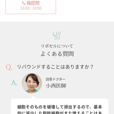
梅田院
10:00 - 19:00
リポセルについて
よくある質問
リバウンドすることはありますか？
回答ドクター
小西医師
細胞そのものを破壊して排出するので、基本
的に減少した脂肪細胞がまた増えることはあ