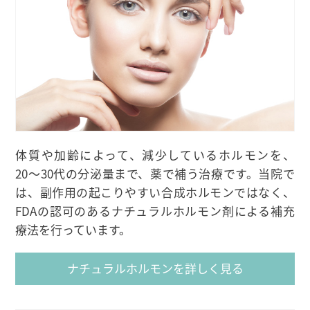
体質や加齢によって、減少しているホルモンを、
20〜30代の分泌量まで、薬で補う治療です。当院で
は、副作用の起こりやすい合成ホルモンではなく、
FDAの認可のあるナチュラルホルモン剤による補充
療法を行っています。
ナチュラルホルモンを詳しく見る