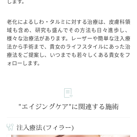
します。
老化によるしわ・タルミに対する治療は、皮膚科領
域も含め、研究も盛んでその方法も日々進歩し、
様々な治療法があります。レーザーや簡単な注入療
法から手術まで、貴女のライフスタイルにあった治
療法をご提案し、いつまでも若々しくある貴女をフ
ォローします。
"エイジングケア"に関連する施術
注入療法(フィラー)