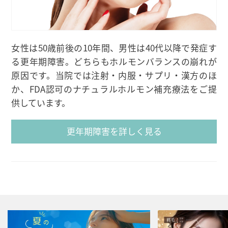
女性は50歳前後の10年間、男性は40代以降で発症す
る更年期障害。どちらもホルモンバランスの崩れが
原因です。当院では注射・内服・サプリ・漢方のほ
か、FDA認可のナチュラルホルモン補充療法をご提
供しています。
更年期障害を詳しく見る