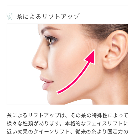
糸によるリフトアップ
糸によるリフトアップは、その糸の特殊性によって
様々な種類があります。本格的なフェイスリフトに
近い効果のクイーンリフト、従来の糸より固定力の