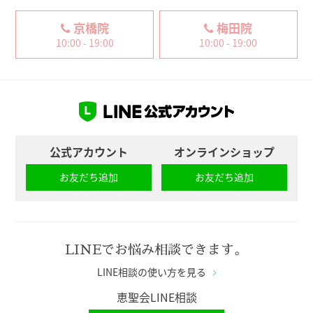
京橋院
梅田院
10:00 - 19:00
10:00 - 19:00
公式アカウント
オンラインショップ
お友だち追加
お友だち追加
LINEでお悩み相談できます。
LINE相談の使い方を見る
恵聖会LINE相談