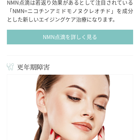
NMN点滴は若返り効果があるとして注目されている
「NMN=ニコチンアミドモノヌクレオチド」を成分
とした新しいエイジングケア治療になります。
NMN点滴を詳しく見る
更年期障害