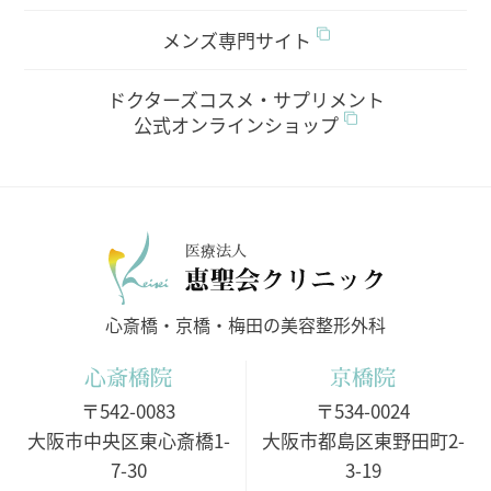
メンズ専門サイト
ドクターズコスメ・サプリメント
公式オンラインショップ
医療法人
心斎橋・京橋・梅田の美容整形外科
心斎橋院
京橋院
〒542-0083
〒534-0024
大阪市中央区東心斎橋1-
大阪市都島区東野田町2-
7-30
3-19