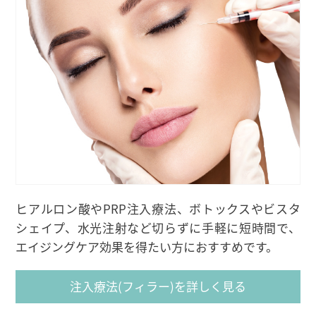
ヒアルロン酸やPRP注入療法、
ボトックスやビスタ
シェイプ、水光注射など切らずに手軽に短時間で、
エイジングケア効果を得たい方におすすめです。
注入療法(フィラー)を詳しく見る