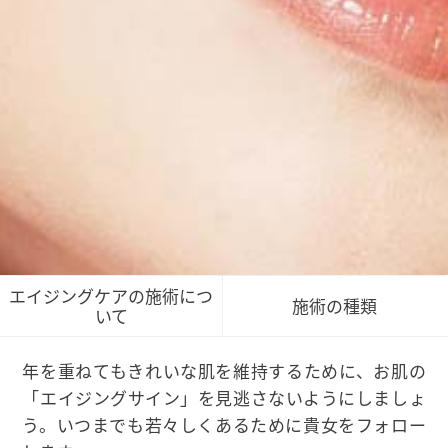
エイジングケアの施術につ
施術の種類
いて
年を重ねてもきれいな肌を維持するために、お肌の
「エイジングサイン」を見逃さないようにしましょ
う。いつまでも若々しくあるために貴女をフォロー