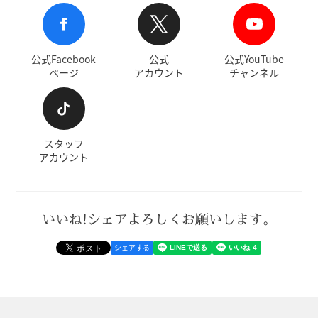
公式Facebook
公式
公式YouTube
ページ
アカウント
チャンネル
スタッフ
アカウント
いいね!シェアよろしくお願いします。
シェアする