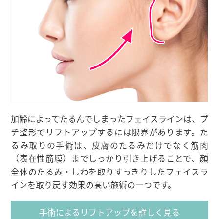
加齢によってたるんでしまったフェイスラインは、プ
チ整形でリフトアップするには限界があります。た
るみ取りの手術は、皮膚のたるみだけでなく筋肉
（表在性筋膜）までしっかり引き上げることで、顔
全体のたるみ・しわを取りすっきりしたフェイスラ
インを取り戻す効果の高い施術の一つです。
手術によるリフトアップを詳しく見る