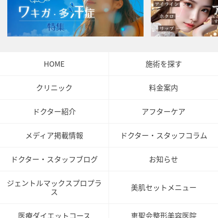
HOME
施術を探す
クリニック
料金案内
ドクター紹介
アフターケア
メディア掲載情報
ドクター・スタッフコラム
ドクター・スタッフブログ
お知らせ
ジェントルマックスプロプラ
美肌セットメニュー
ス
医療ダイエットコース
恵聖会整形美容医院