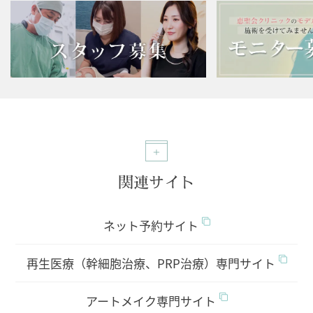
関連サイト
ネット予約サイト
再生医療（幹細胞治療、PRP治療）専門サイト
アートメイク専門サイト