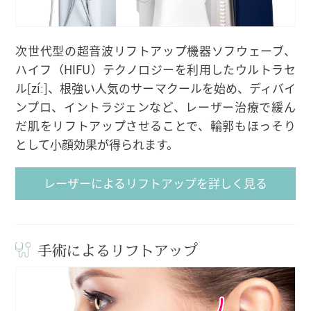
次世代型の超音波リフトアップ機器ソフウェーブ、
ハイフ（HIFU）テクノロジーを利用したウルトラセ
ル[zíː]、根強い人気のサーマクールを始め、ディバイ
ンプロ、イントラジェンなど、レーザー治療で緩ん
だ肌をリフトアップさせることで、輪郭もほっそり
として小顔効果が得られます。
レーザーによるリフトアップを詳しく見る
手術によるリフトアップ