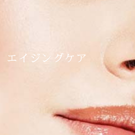
エイジングケア