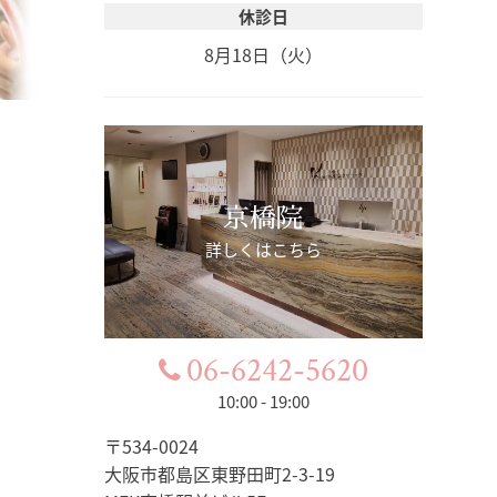
休診日
8月18日（火）
京橋院
詳しくはこちら
06-6242-5620
10:00 - 19:00
〒534-0024
大阪市都島区東野田町2-3-19