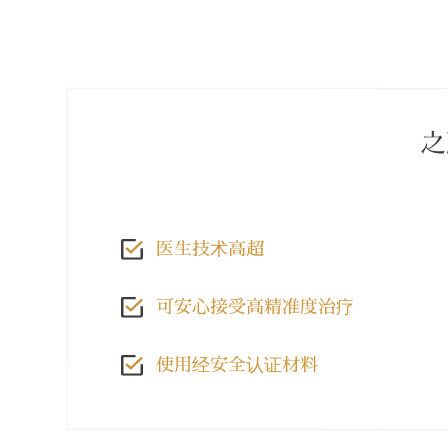
之
医生技术高超
可安心接受高精准度治疗
使用经安全认证材料