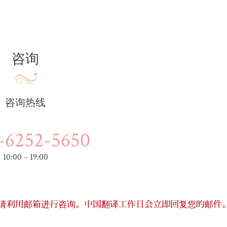
咨询
咨询热线
-6252-5650
10:00 – 19:00
时请利用邮箱进行咨询。中国翻译工作日会立即回复您的邮件