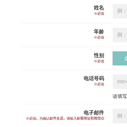
姓名
※必须
年龄
※必须
性别
※必须
电话号码
※必须
请填
电子邮件
※必须。为确认邮件发送，请输入邮箱地址和微信ID