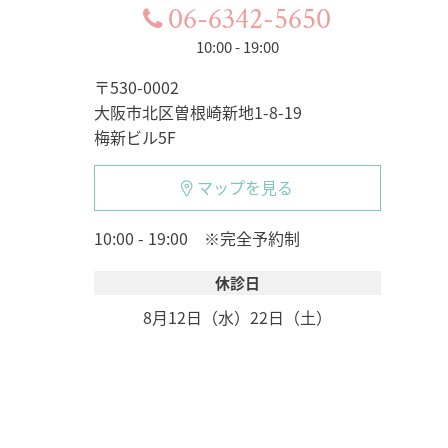
06-6342-5650
10:00 - 19:00
〒530-0002
大阪市北区曽根崎新地1-8-19
梅新ビル5F
マップを見る
10:00 - 19:00 ※完全予約制
休診日
8月12日（水）
22日（土）
。