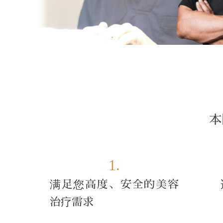
本
1.
满足您高度、安全的美容
治疗需求