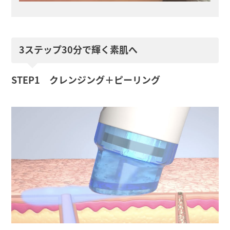
3ステップ30分で輝く素肌へ
STEP1 クレンジング＋ピーリング