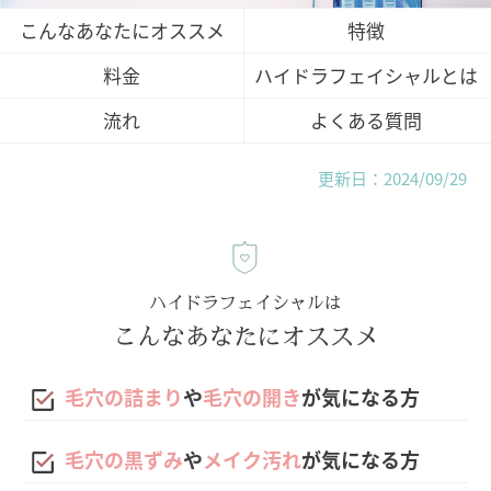
こんなあなたにオススメ
特徴
料金
ハイドラフェイシャルとは
流れ
よくある質問
更新日：2024/09/29
ハイドラフェイシャルは
こんなあなたにオススメ
毛穴の詰まり
や
毛穴の開き
が気になる方
毛穴の黒ずみ
や
メイク汚れ
が気になる方