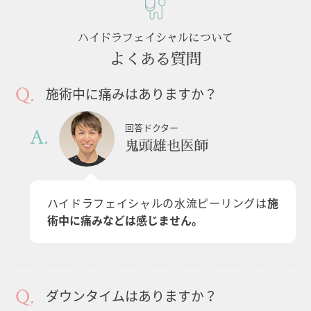
ハイドラフェイシャルについて
よくある質問
施術中に痛みはありますか？
回答ドクター
鬼頭雄也医師
ハイドラフェイシャルの水流ピーリングは
施
術中に痛みなどは感じません。
ダウンタイムはありますか？