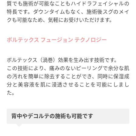
質でも施術が可能なこともハイドラフェイシャルの
特長です。ダウンタイムもなく、施術後スグのメイ
クも可能なため、気軽にお受けいただけます。
ボルテックス フュージョン テクノロジー
ボルテックス（渦巻）効果を生み出す技術です。
この技術により、痛みのないピーリングで余分な肌
の汚れを簡単に除去することができ、同時に保湿成
分と美容液を肌に浸透させることを可能にしまし
た。
背中やデコルテの施術も可能です