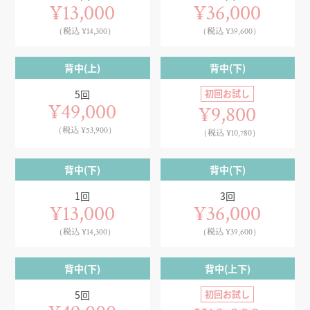
¥13,000
¥36,000
（税込 ¥14,300）
（税込 ¥39,600）
背中(上)
背中(下)
初回お試し
5回
¥49,000
¥9,800
（税込 ¥53,900）
（税込 ¥10,780）
背中(下)
背中(下)
1回
3回
¥13,000
¥36,000
（税込 ¥14,300）
（税込 ¥39,600）
背中(下)
背中(上下)
初回お試し
5回