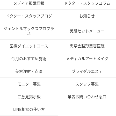
メディア掲載情報
ドクター・スタッフコラム
ドクター・スタッフブログ
お知らせ
ジェントルマックスプロプラ
美肌セットメニュー
ス
医療ダイエットコース
恵聖会整形美容医院
今月のおすすめ施術
メディカルアートメイク
美容注射・点滴
ブライダルエステ
モニター募集
スタッフ募集
ご意見掲示板
業者お問い合わせ窓口
LINE相談の使い方