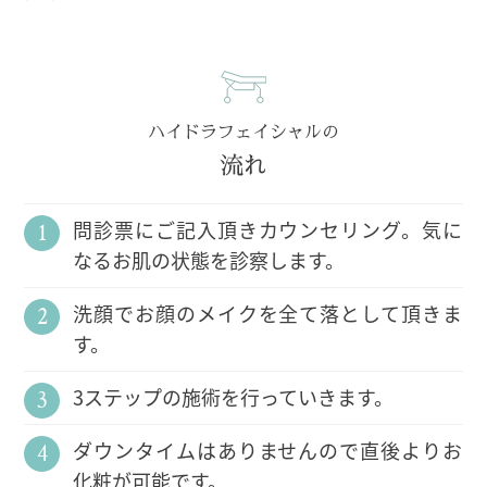
ハイドラフェイシャルの
流れ
問診票にご記入頂きカウンセリング。気に
なるお肌の状態を診察します。
洗顔でお顔のメイクを全て落として頂きま
す。
3ステップの施術を行っていきます。
ダウンタイムはありませんので直後よりお
化粧が可能です。