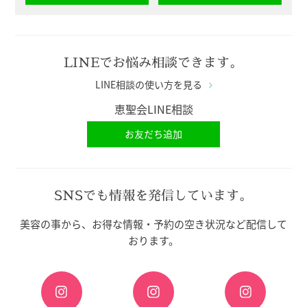
LINEでお悩み相談できます。
LINE相談の使い方を見る
恵聖会LINE相談
お友だち追加
SNSでも情報を発信しています。
美容の事から、お得な情報・予約の空き状況など配信して
おります。