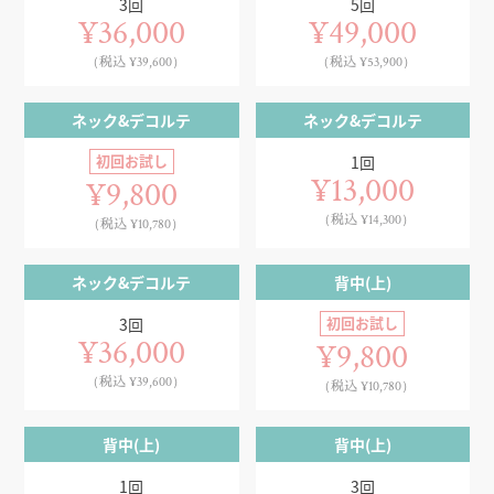
3回
5回
¥36,000
¥49,000
（税込 ¥39,600）
（税込 ¥53,900）
ネック&デコルテ
ネック&デコルテ
初回お試し
1回
¥13,000
¥9,800
（税込 ¥14,300）
（税込 ¥10,780）
ネック&デコルテ
背中(上)
初回お試し
3回
¥36,000
¥9,800
（税込 ¥39,600）
（税込 ¥10,780）
背中(上)
背中(上)
1回
3回