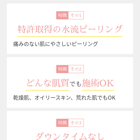
特徴
特許取得の水流ピーリング
痛みのない肌にやさしいピーリング
特徴
どんな肌質
施術OK
でも
乾燥肌、オイリースキン、荒れた肌でもOK
特徴
ダウンタイムなし