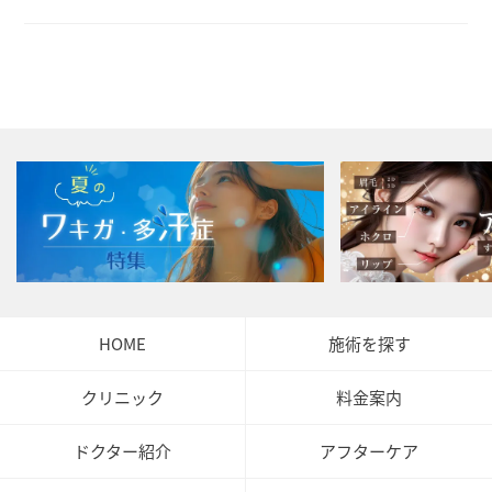
HOME
施術を探す
クリニック
料金案内
ドクター紹介
アフターケア