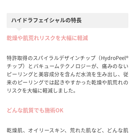
ハイドラフェイシャルの特長
乾燥や肌荒れリスクを大幅に軽減
特許取得のスパイラルデザインチップ（HydroPeel®
チップ）とバキュームテクノロジーが、痛みのない
ピーリングと美容成分を含んだ水流を生み出し、従
来のピーリングでは起きやすかった乾燥や肌荒れの
リスクを大幅に軽減しました。
どんな肌質でも施術OK
乾燥肌、オイリースキン、荒れた肌など、どんな肌