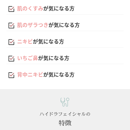
肌のくすみ
が気になる方
肌のザラつき
が気になる方
ニキビ
が気になる方
いちご鼻
が気になる方
背中ニキビ
が気になる方
ハイドラフェイシャルの
特徴