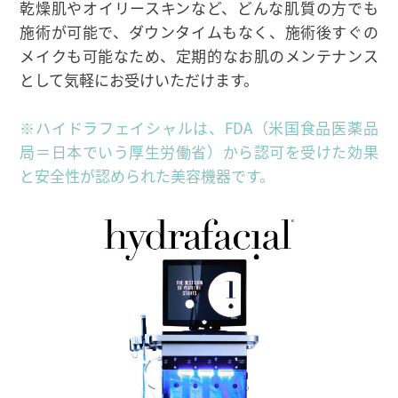
乾燥肌やオイリースキンなど、どんな肌質の方でも
施術が可能で、ダウンタイムもなく、施術後すぐの
メイクも可能なため、定期的なお肌のメンテナンス
として気軽にお受けいただけます。
※ハイドラフェイシャルは、FDA（米国食品医薬品
局＝日本でいう厚生労働省）から認可を受けた効果
と安全性が認められた美容機器です。