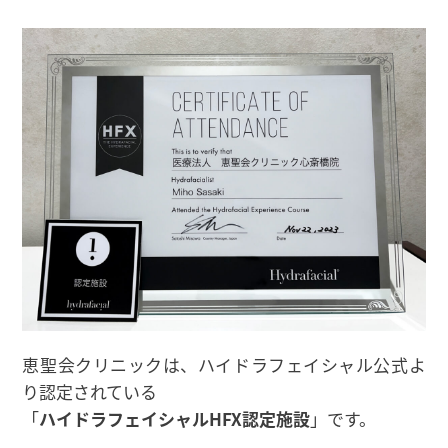
恵聖会クリニックは、ハイドラフェイシャル公式よ
り認定されている
「
ハイドラフェイシャルHFX認定施設
」です。