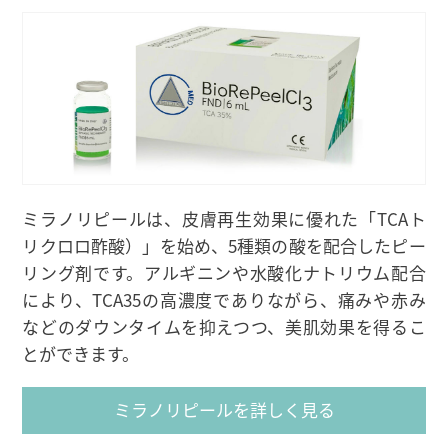
ミラノリピールは、皮膚再生効果に優れた「TCAト
リクロロ酢酸）」を始め、5種類の酸を配合したピー
リング剤です。アルギニンや水酸化ナトリウム配合
により、TCA35の高濃度でありながら、痛みや赤み
などのダウンタイムを抑えつつ、美肌効果を得るこ
とができます。
ミラノリピールを詳しく見る