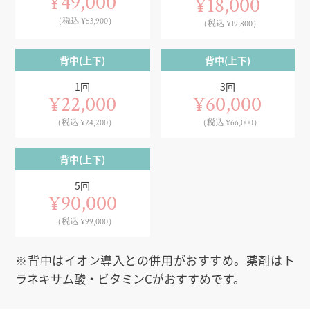
¥49,000
¥18,000
（税込 ¥53,900）
（税込 ¥19,800）
背中(上下)
背中(上下)
1回
3回
¥22,000
¥60,000
（税込 ¥24,200）
（税込 ¥66,000）
背中(上下)
5回
¥90,000
（税込 ¥99,000）
※背中はイオン導入との併用がおすすめ。薬剤はト
ラネキサム酸・ビタミンCがおすすめです。