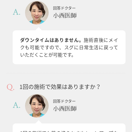
回答ドクター
小西医師
ダウンタイムはありません。
施術直後にメイ
クも可能ですので、スグに日常生活に戻って
いただくことが可能です。
1回の施術で効果はありますか？
回答ドクター
小西医師