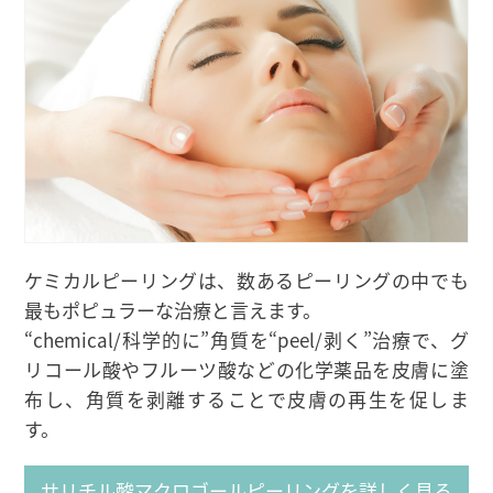
ケミカルピーリングは、数あるピーリングの中でも
最もポピュラーな治療と言えます。
“chemical/科学的に”角質を“peel/剥く”治療で、グ
リコール酸やフルーツ酸などの化学薬品を皮膚に塗
布し、角質を剥離することで皮膚の再生を促しま
す。
サリチル酸マクロゴールピーリングを詳しく見る