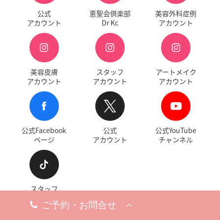
公式
恵聖会倶楽部
美容外科症例
アカウント
Dr Kc
アカウント
美容皮膚
スタッフ
アートメイク
アカウント
アカウント
アカウント
公式Facebook
公式
公式YouTube
ページ
アカウント
チャンネル
スタッフ
アカウント