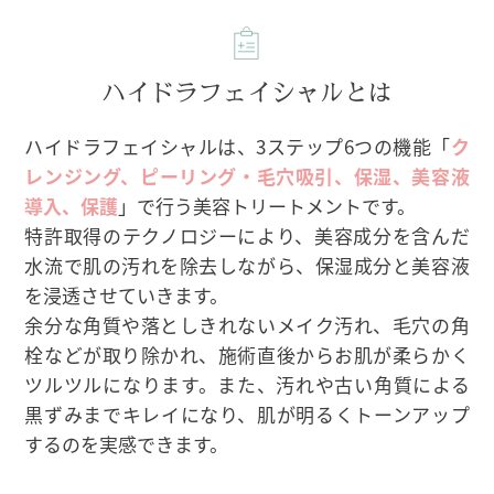
ハイドラフェイシャルとは
ハイドラフェイシャルは、3ステップ6つの機能「
ク
レンジング、ピーリング・毛穴吸引、保湿、美容液
導入、保護
」で行う美容トリートメントです。
特許取得のテクノロジーにより、美容成分を含んだ
水流で肌の汚れを除去しながら、保湿成分と美容液
を浸透させていきます。
余分な角質や落としきれないメイク汚れ、毛穴の角
栓などが取り除かれ、施術直後からお肌が柔らかく
ツルツルになります。また、汚れや古い角質による
黒ずみまでキレイになり、肌が明るくトーンアップ
するのを実感できます。