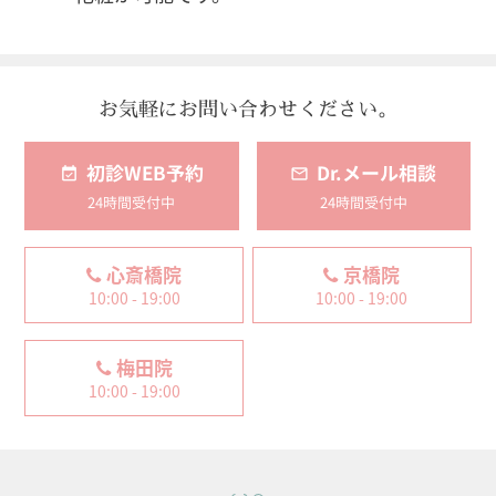
お気軽にお問い合わせください。
初診WEB予約
Dr.メール相談
24時間受付中
24時間受付中
心斎橋院
京橋院
10:00 - 19:00
10:00 - 19:00
梅田院
10:00 - 19:00