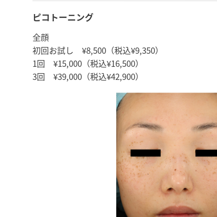
ピコトーニング
全顔
初回お試し ¥8,500（税込¥9,350）
1回 ¥15,000（税込¥16,500）
3回 ¥39,000（税込¥42,900）