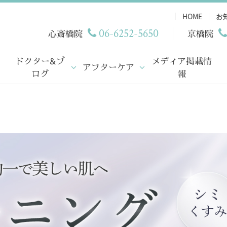
HOME
お
06-6252-5650
心斎橋院
京橋院
ドクター&ブ
メディア掲載情
アフターケア
ログ
報