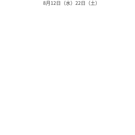
8月12日（水）
22日（土）