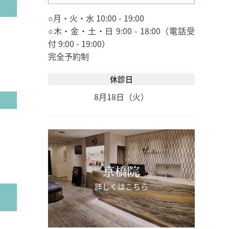
○月・火・水 10:00 - 19:00
○木・金・土・日 9:00 - 18:00（電話受
付 9:00 - 19:00）
完全予約制
休診日
8月18日（火）
京橋院
詳しくはこちら