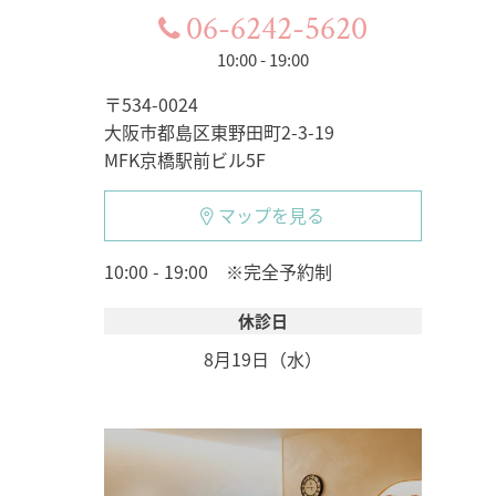
06-6242-5620
10:00 - 19:00
〒534-0024
大阪市都島区東野田町2-3-19
MFK京橋駅前ビル5F
マップを見る
10:00 - 19:00 ※完全予約制
休診日
8月19日（水）