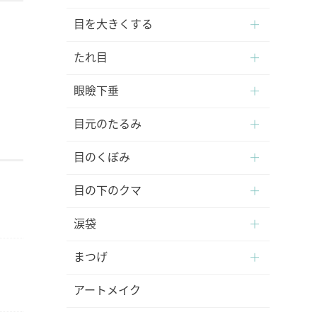
目を大きくする
たれ目
眼瞼下垂
目元のたるみ
目のくぼみ
目の下のクマ
涙袋
まつげ
アートメイク