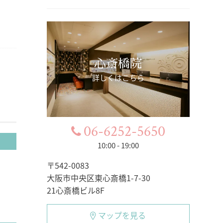
心斎橋院
詳しくはこちら
06-6252-5650
10:00 - 19:00
〒542-0083
大阪市中央区東心斎橋1-7-30
21心斎橋ビル8F
マップを見る