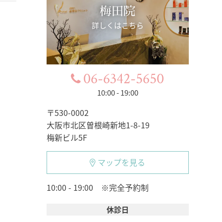
梅田院
詳しくはこちら
06-6342-5650
10:00 - 19:00
〒530-0002
大阪市北区曽根崎新地1-8-19
梅新ビル5F
マップを見る
10:00 - 19:00 ※完全予約制
休診日