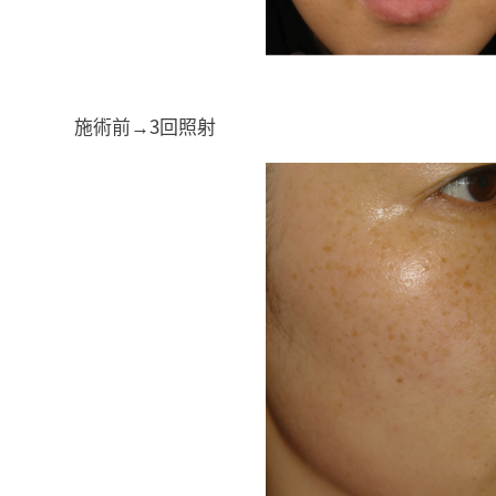
施術前→3回照射