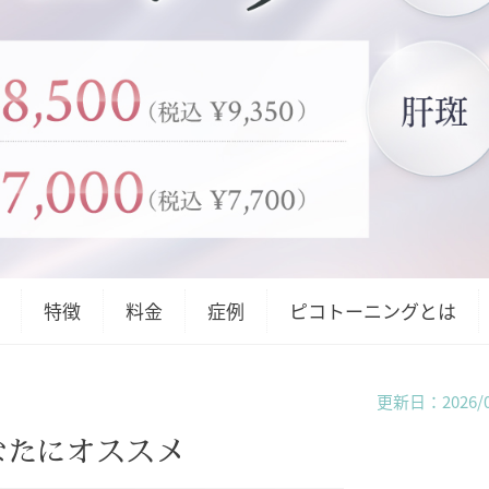
特徴
料金
症例
ピコトーニングとは
更新日：2026/0
なたにオススメ