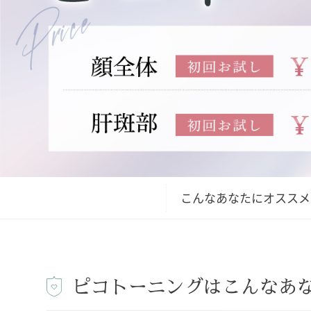
こんなあなたにオススメ
ピコトーニングは
こんなあ