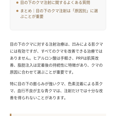
目の下のクマ注射に関するよくある質問
まとめ｜目の下のクマ注射は「原因別」に選
ぶことが重要
目の下のクマに対する注射治療は、凹みによる影クマ
には有効ですが、すべてのクマを改善できる治療では
ありません。ヒアルロン酸は手軽さ、PRPは肌質改
善、脂肪注入は定着後の持続性に特徴があり、クマの
原因に合わせて選ぶことが重要です。
特に目の下の膨らみが強いクマ、色素沈着による茶ク
マ、血行不良が主な青クマは、注射だけでは十分な改
善を得られないことがあります。