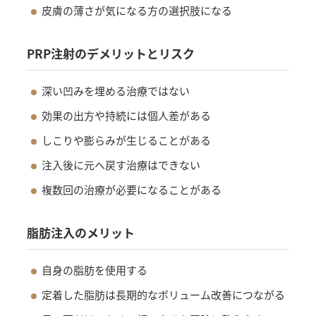
皮膚の薄さが気になる方の選択肢になる
PRP注射のデメリットとリスク
深い凹みを埋める治療ではない
効果の出方や持続には個人差がある
しこりや膨らみが生じることがある
注入後に元へ戻す治療はできない
複数回の治療が必要になることがある
脂肪注入のメリット
自身の脂肪を使用する
定着した脂肪は長期的なボリューム改善につながる