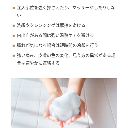
注入部位を強く押さえたり、マッサージしたりしな
い
洗顔やクレンジングは摩擦を避ける
内出血がある間は強い温熱ケアを避ける
腫れが気になる場合は短時間の冷却を行う
強い痛み、皮膚の色の変化、見え方の異常がある場
合は速やかに連絡する