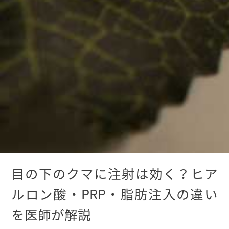
目の下のクマに注射は効く？ヒア
ルロン酸・PRP・脂肪注入の違い
を医師が解説