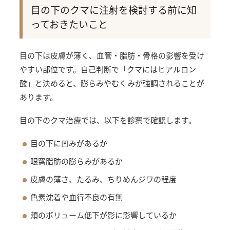
目の下のクマに注射を検討する前に知
っておきたいこと
目の下は皮膚が薄く、血管・脂肪・骨格の影響を受け
やすい部位です。自己判断で「クマにはヒアルロン
酸」と決めると、膨らみやむくみが強調されることが
あります。
目の下のクマ治療では、以下を診察で確認します。
目の下に凹みがあるか
眼窩脂肪の膨らみがあるか
皮膚の薄さ、たるみ、ちりめんジワの程度
色素沈着や血行不良の有無
頬のボリューム低下が影に影響しているか