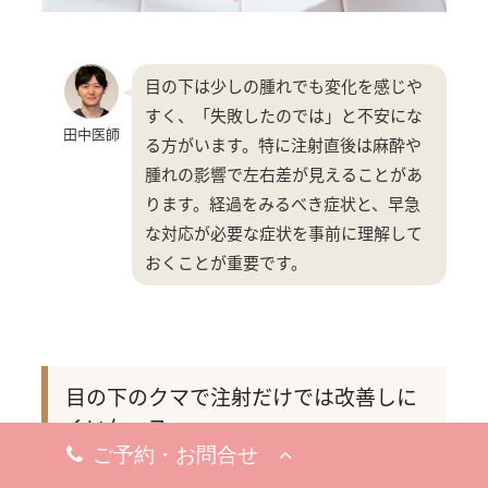
目の下は少しの腫れでも変化を感じや
すく、「失敗したのでは」と不安にな
田中医師
る方がいます。特に注射直後は麻酔や
腫れの影響で左右差が見えることがあ
ります。経過をみるべき症状と、早急
な対応が必要な症状を事前に理解して
おくことが重要です。
目の下のクマで注射だけでは改善しに
くいケース