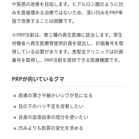
や質感の改善を目指します。ヒアルロン酸のように凹
みを直接埋める治療ではないため、深い凹みをPRP単
独で改善することは困難です。
※PRP注射は、第三種の再生医療に該当します。厚生
労働省へ再生医療等提供計画を提出し、計画番号を取
得している必要があります。恵聖会クリニックは計画
番号を取得し、PRP注射を提供できる医療機関です。
PRPが向いているクマ
皮膚の薄さや細かいシワが気になる
目の下のハリ不足を改善したい
自身の血液由来の成分を使いたい
凹みよりも肌質の変化を求める