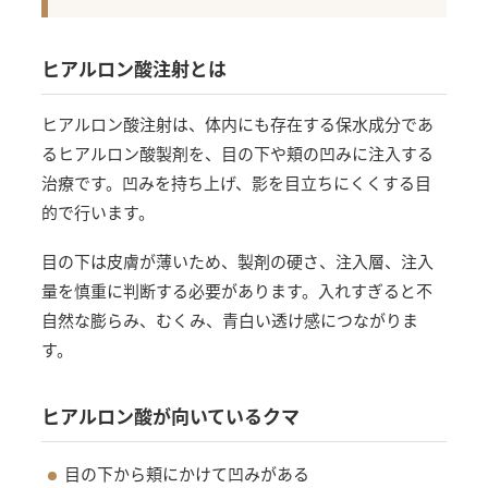
ヒアルロン酸注射とは
ヒアルロン酸注射は、体内にも存在する保水成分であ
るヒアルロン酸製剤を、目の下や頬の凹みに注入する
治療です。凹みを持ち上げ、影を目立ちにくくする目
的で行います。
目の下は皮膚が薄いため、製剤の硬さ、注入層、注入
量を慎重に判断する必要があります。入れすぎると不
自然な膨らみ、むくみ、青白い透け感につながりま
す。
ヒアルロン酸が向いているクマ
目の下から頬にかけて凹みがある