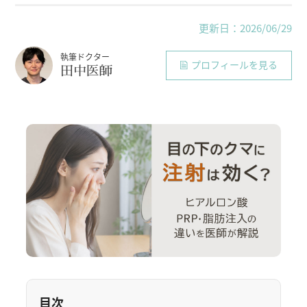
更新日：2026/06/29
執筆ドクター
プロフィールを見る
田中医師
目次