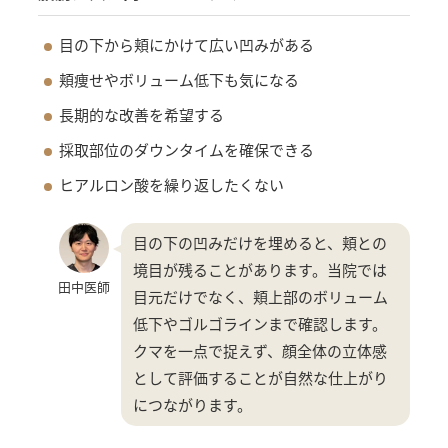
目の下から頬にかけて広い凹みがある
頬痩せやボリューム低下も気になる
長期的な改善を希望する
採取部位のダウンタイムを確保できる
ヒアルロン酸を繰り返したくない
目の下の凹みだけを埋めると、頬との
境目が残ることがあります。当院では
田中医師
目元だけでなく、頬上部のボリューム
低下やゴルゴラインまで確認します。
クマを一点で捉えず、顔全体の立体感
として評価することが自然な仕上がり
につながります。