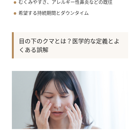
むくみやすさ、アレルギー性鼻炎などの既往
希望する持続期間とダウンタイム
目の下のクマとは？医学的な定義とよ
くある誤解