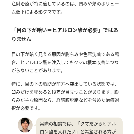
注射治療が特に適しているのは、凹みや頬のボリュー
ム低下による影クマです。
「目の下が暗い＝ヒアルロン酸が必要」ではあ
りません
目の下が暗く見える原因が膨らみや色素沈着である場
合、ヒアルロン酸を注入してもクマの根本改善につな
がらないことがあります。
特に、目の下の脂肪が前方へ突出している状態では、
凹みだけを埋めると段差が目立つことがあります。膨
らみが主な原因なら、経結膜脱脂などを含めた治療選
択が必要です。
実際の相談では、「クマだからヒアル
ロン酸を入れたい」と希望される方が