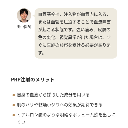
血管塞栓は、注入物が血管内に入る、
または血管を圧迫することで血流障害
田中医師
が起こる状態です。強い痛み、皮膚の
色の変化、視覚異常が出た場合は、す
ぐに医師の診察を受ける必要がありま
す。
PRP注射のメリット
自身の血液から採取した成分を用いる
肌のハリや乾燥小ジワへの効果が期待できる
ヒアルロン酸のような明確なボリューム感を出しに
くい