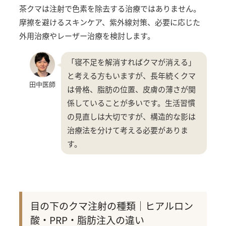
茶クマは注射で色素を除去する治療ではありません。
摩擦を避けるスキンケア、紫外線対策、必要に応じた
外用治療やレーザー治療を検討します。
「寝不足を解消すればクマが消える」
と考える方もいますが、長年続くクマ
田中医師
は骨格、脂肪の位置、皮膚の薄さが関
係していることが多いです。生活習慣
の見直しは大切ですが、構造的な影は
治療法を分けて考える必要がありま
す。
目の下のクマ注射の種類｜ヒアルロン
酸・PRP・脂肪注入の違い