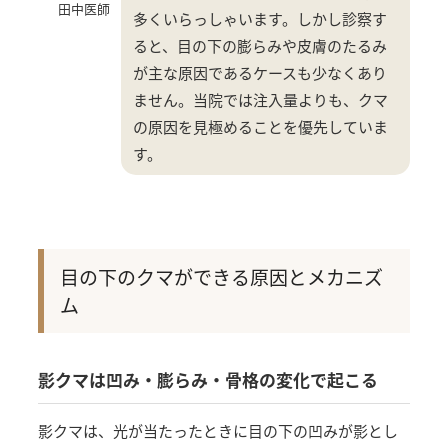
田中医師
多くいらっしゃいます。しかし診察す
ると、目の下の膨らみや皮膚のたるみ
が主な原因であるケースも少なくあり
ません。当院では注入量よりも、クマ
の原因を見極めることを優先していま
す。
目の下のクマができる原因とメカニズ
ム
影クマは凹み・膨らみ・骨格の変化で起こる
影クマは、光が当たったときに目の下の凹みが影とし