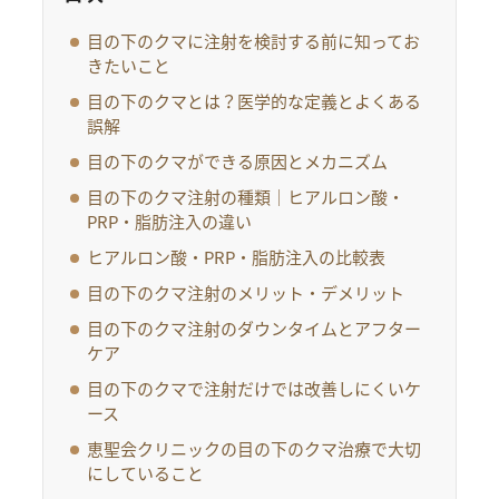
目の下のクマに注射を検討する前に知ってお
きたいこと
目の下のクマとは？医学的な定義とよくある
誤解
目の下のクマができる原因とメカニズム
目の下のクマ注射の種類｜ヒアルロン酸・
PRP・脂肪注入の違い
ヒアルロン酸・PRP・脂肪注入の比較表
目の下のクマ注射のメリット・デメリット
目の下のクマ注射のダウンタイムとアフター
ケア
目の下のクマで注射だけでは改善しにくいケ
ース
恵聖会クリニックの目の下のクマ治療で大切
にしていること