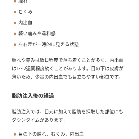
腫れ
むくみ
内出血
軽い痛みや違和感
左右差が一時的に見える状態
腫れや赤みは数日程度で落ち着くことが多く、内出血
は1〜2週間程度続くことがあります。目の下は皮膚が
薄いため、少量の内出血でも目立ちやすい部位です。
脂肪注入後の経過
脂肪注入では、目元に加えて脂肪を採取した部位にも
ダウンタイムがあります。
目の下の腫れ、むくみ、内出血