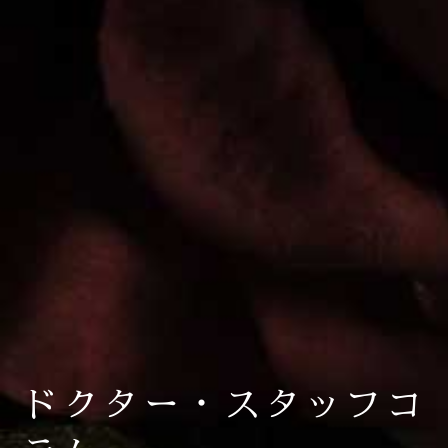
ドクター・スタッフコ