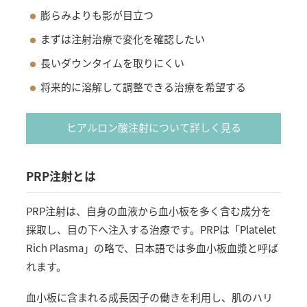
膨らみよりも影が目立つ
まずは注射治療で変化を確認したい
長いダウンタイムを取りにくい
将来的に溶解して調整できる治療を希望する
ヒアルロン酸注射について詳しく見る
PRP注射とは
PRP注射は、自身の血液から血小板を多く含む成分を
採取し、目の下へ注入する治療です。PRPは「Platelet
Rich Plasma」の略で、日本語では多血小板血漿と呼ば
れます。
血小板に含まれる成長因子の働きを利用し、肌のハリ