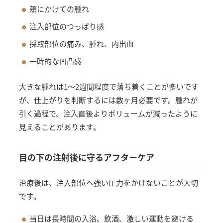
頬にかけての腫れ
注入部位のつっぱり感
採取部位の痛み、腫れ、内出血
一時的な凹凸感
大きな腫れは1〜2週間程度で落ち着くことが多いです
が、仕上がりを判断するには数ヶ月必要です。腫れが
引く過程で、注入直後よりボリュームが減ったように
見えることがあります。
目の下の注射後に守るアフターケア
治療後は、注入部位へ強い圧力をかけないことが大切
です。
当日は長時間の入浴、飲酒、激しい運動を避ける