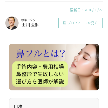
更新日：2026/06/27
執筆ドクター
プロフィールを見る
田川医師
目次