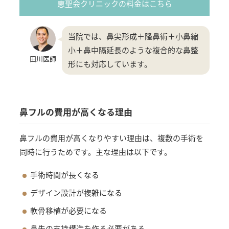
恵聖会クリニックの料金はこちら
当院では、鼻尖形成＋隆鼻術＋小鼻縮
小＋鼻中隔延長のような複合的な鼻整
田川医師
形にも対応しています。
鼻フルの費用が高くなる理由
鼻フルの費用が高くなりやすい理由は、複数の手術を
同時に行うためです。主な理由は以下です。
手術時間が長くなる
デザイン設計が複雑になる
軟骨移植が必要になる
鼻先の支持構造を作る必要がある