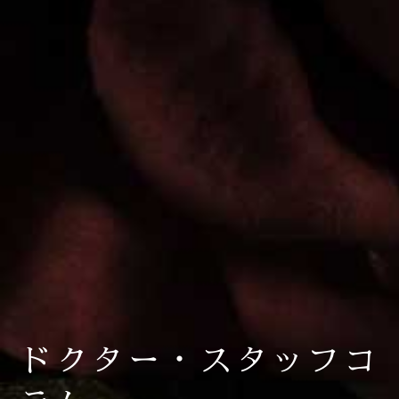
ドクター・スタッフコ