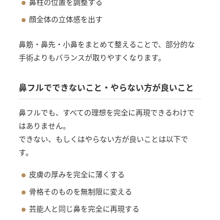
鼻柱の位置を調整する
顔全体の立体感を出す
鼻筋・鼻先・小鼻をまとめて整えることで、部分的な
手術よりもバランスが取りやすくなります。
鼻フルでできないこと・やらない方が良いこと
鼻フルでも、すべての理想を完全に再現できるわけで
はありません。
できない、もしくはやらない方が良いことは以下で
す。
皮膚の厚みを完全に薄くする
骨格そのものを無制限に変える
芸能人と同じ鼻を完全に再現する