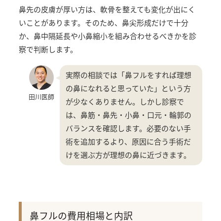
鼻先の皮膚が厚い方は、軟骨を整えても変化が出にく
いことがあります。そのため、鼻尖形成だけで十分
か、鼻中隔延長や小鼻縮小を組み合わせるべきかを診
察で判断します。
実際の相談では「鼻フルをすれば理想
の鼻になれると思っていた」という方
田川医師
が少なくありません。しかし診察で
は、鼻筋・鼻先・小鼻・口元・輪郭の
バランスを確認します。必要のない手
術を追加するより、原因に合う手術だ
けを選ぶ方が理想の鼻に近づきます。
鼻フルの費用相場と内訳