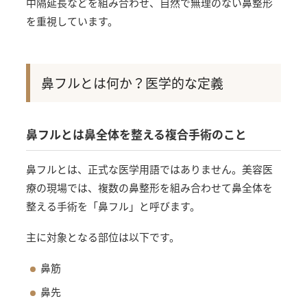
中隔延長などを組み合わせ、自然で無理のない鼻整形
を重視しています。
鼻フルとは何か？医学的な定義
鼻フルとは鼻全体を整える複合手術のこと
鼻フルとは、正式な医学用語ではありません。美容医
療の現場では、複数の鼻整形を組み合わせて鼻全体を
整える手術を「鼻フル」と呼びます。
主に対象となる部位は以下です。
鼻筋
鼻先