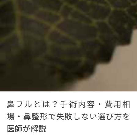
鼻フルとは？手術内容・費用相
場・鼻整形で失敗しない選び方を
医師が解説