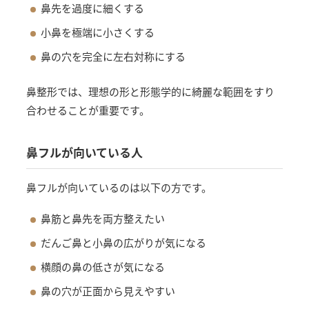
鼻先を過度に細くする
小鼻を極端に小さくする
鼻の穴を完全に左右対称にする
鼻整形では、理想の形と形態学的に綺麗な範囲をすり
合わせることが重要です。
鼻フルが向いている人
鼻フルが向いているのは以下の方です。
鼻筋と鼻先を両方整えたい
だんご鼻と小鼻の広がりが気になる
横顔の鼻の低さが気になる
鼻の穴が正面から見えやすい