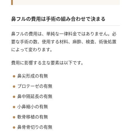
鼻フルの費用は手術の組み合わせで決まる
鼻フルの費用は、単純な一律料金ではありません。必
要な手術の数、使用する材料、麻酔、検査、術後処置
によって変わります。
費用に影響する主な要素は以下です。
鼻尖形成の有無
プロテーゼの有無
鼻中隔延長の有無
小鼻縮小の有無
軟骨移植の有無
鼻骨骨切りの有無