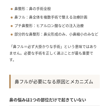
鼻整形：鼻の手術全般
鼻フル：鼻全体を複数手術で整える治療計画
プチ鼻整形：ヒアルロン酸などの注入治療
部分的な鼻整形：鼻尖形成のみ、小鼻縮小のみなど
「鼻フル＝必ず大掛かりな手術」という意味ではあり
ません。必要な手術を正しく選ぶことが最も重要で
す。
鼻フルが必要になる原因とメカニズム
鼻の悩みは1つの部位だけで起きていない