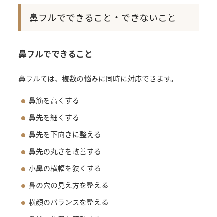
鼻フルでできること・できないこと
鼻フルでできること
鼻フルでは、複数の悩みに同時に対応できます。
鼻筋を高くする
鼻先を細くする
鼻先を下向きに整える
鼻先の丸さを改善する
小鼻の横幅を狭くする
鼻の穴の見え方を整える
横顔のバランスを整える