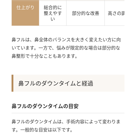
仕上がり
総合的に
整えやす
部分的な改善
高さの調整が
い
鼻フルは、鼻全体のバランスを大きく変えたい方に向
いています。一方で、悩みが限定的な場合は部分的な
鼻整形で十分なこともあります。
鼻フルのダウンタイムと経過
鼻フルのダウンタイムの目安
鼻フルのダウンタイムは、手術内容によって変わりま
す。一般的な目安は以下です。