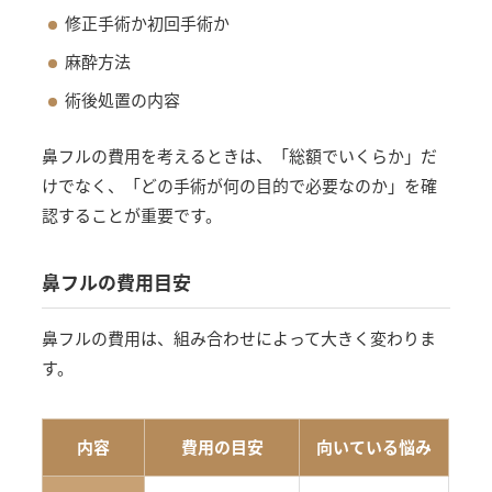
修正手術か初回手術か
麻酔方法
術後処置の内容
鼻フルの費用を考えるときは、「総額でいくらか」だ
けでなく、「どの手術が何の目的で必要なのか」を確
認することが重要です。
鼻フルの費用目安
鼻フルの費用は、組み合わせによって大きく変わりま
す。
内容
費用の目安
向いている悩み