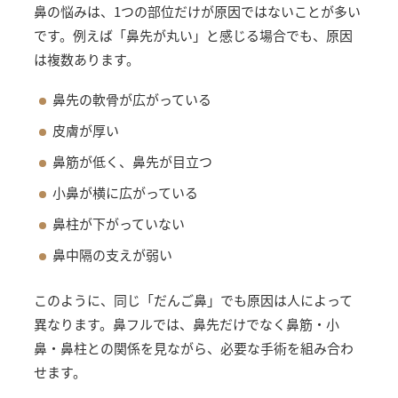
鼻の悩みは、1つの部位だけが原因ではないことが多い
です。例えば「鼻先が丸い」と感じる場合でも、原因
は複数あります。
鼻先の軟骨が広がっている
皮膚が厚い
鼻筋が低く、鼻先が目立つ
小鼻が横に広がっている
鼻柱が下がっていない
鼻中隔の支えが弱い
このように、同じ「だんご鼻」でも原因は人によって
異なります。鼻フルでは、鼻先だけでなく鼻筋・小
鼻・鼻柱との関係を見ながら、必要な手術を組み合わ
せます。