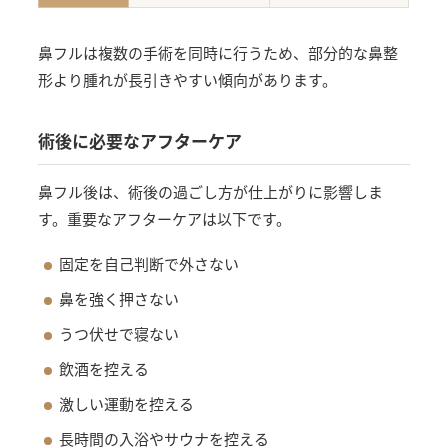
鼻フルは複数の手術を同時に行うため、部分的な鼻整
形より腫れが長引きやすい傾向があります。
術後に必要なアフターケア
鼻フル後は、術後の過ごし方が仕上がりに影響しま
す。重要なアフターケアは以下です。
固定を自己判断で外さない
鼻を強く押さない
うつ伏せで寝ない
飲酒を控える
激しい運動を控える
長時間の入浴やサウナを控える