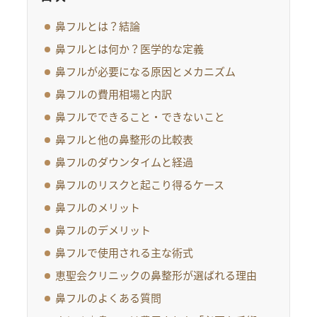
鼻フルとは？結論
鼻フルとは何か？医学的な定義
鼻フルが必要になる原因とメカニズム
鼻フルの費用相場と内訳
鼻フルでできること・できないこと
鼻フルと他の鼻整形の比較表
鼻フルのダウンタイムと経過
鼻フルのリスクと起こり得るケース
鼻フルのメリット
鼻フルのデメリット
鼻フルで使用される主な術式
恵聖会クリニックの鼻整形が選ばれる理由
鼻フルのよくある質問