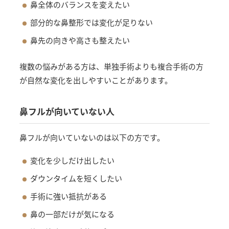
鼻全体のバランスを変えたい
部分的な鼻整形では変化が足りない
鼻先の向きや高さも整えたい
複数の悩みがある方は、単独手術よりも複合手術の方
が自然な変化を出しやすいことがあります。
鼻フルが向いていない人
鼻フルが向いていないのは以下の方です。
変化を少しだけ出したい
ダウンタイムを短くしたい
手術に強い抵抗がある
鼻の一部だけが気になる