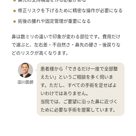
修正リスクを下げるために精密な操作が必要になる
術後の腫れや固定管理が重要になる
鼻は数ミリの違いで印象が変わる部位です。費用だけ
で選ぶと、左右差・不自然さ・鼻先の硬さ・後戻りな
どのリスクが高くなります。
患者様から「できるだけ一度で全部整
えたい」というご相談を多く伺いま
田川医師
す。ただし、すべての手術を足せばよ
いわけではありません。
当院では、ご要望に沿った鼻に近づく
ために必要な手術を提案しています。