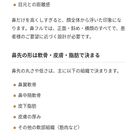
目元との距離感
鼻だけを高くしすぎると、顔全体から浮いた印象にな
ります。鼻フルでは、正面・斜め・横顔のすべてで、患
者様のご要望に近づく設計が必要です。
鼻先の形は軟骨・皮膚・脂肪で決まる
鼻先の丸さや低さは、主に以下の組織で決まります。
鼻翼軟骨
鼻中隔軟骨
皮下脂肪
皮膚の厚み
その他の軟部組織（筋肉など）