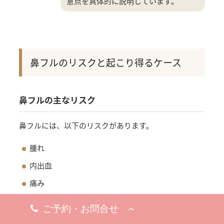
意点を具体的に説明しています。
鼻フルのリスクと起こり得るケース
鼻フルの主なリスク
鼻フルには、以下のリスクがあります。
腫れ
内出血
痛み
むくみ
左右差