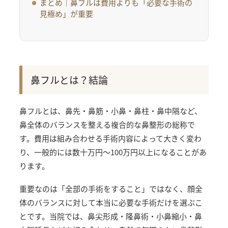
まとめ｜鼻フルは費用よりも「必要な手術の
見極め」が重要
鼻フルとは？結論
鼻フルとは、鼻先・鼻筋・小鼻・鼻柱・鼻中隔など、
鼻全体のバランスを整える複合的な鼻整形の総称で
す。費用は組み合わせる手術内容によって大きく変わ
り、一般的には数十万円〜100万円以上になることがあ
ります。
重要なのは「全部の手術をすること」ではなく、顔全
体のバランスに対して本当に必要な手術だけを選ぶこ
とです。当院では、鼻尖形成・隆鼻術・小鼻縮小・鼻