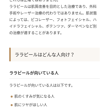
ララピールは肌質改善を目的とした治療であり、外科
手術やレーザー治療の代わりではありません。肌状態
によっては、ピコレーザー、フォトフェイシャル、ハ
イドラフェイシャル、ポテンツァ、ダーマペンなど別
の治療が適することがあります。
ララピールはどんな人向け？
ララピールが向いている人
ララピールが向いている人は以下です。
肌のくすみが気になる人
肌にツヤがほしい人