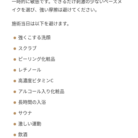
一時的に敏感です。できるだけ刺激の少ないベースメ
イクを選び、強い摩擦は避けてください。
施術当日は以下を避けます。
強くこする洗顔
スクラブ
ピーリング化粧品
レチノール
高濃度ビタミンC
アルコール入り化粧品
長時間の入浴
サウナ
激しい運動
飲酒