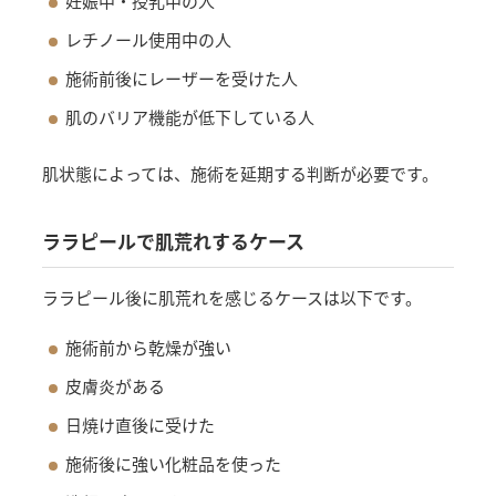
妊娠中・授乳中の人
レチノール使用中の人
施術前後にレーザーを受けた人
肌のバリア機能が低下している人
肌状態によっては、施術を延期する判断が必要です。
ララピールで肌荒れするケース
ララピール後に肌荒れを感じるケースは以下です。
施術前から乾燥が強い
皮膚炎がある
日焼け直後に受けた
施術後に強い化粧品を使った