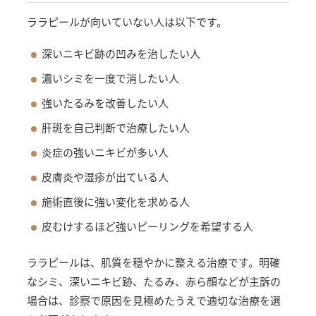
ララピールが向いていない人は以下です。
深いニキビ跡の凹みを治したい人
濃いシミを一度で消したい人
強いたるみを改善したい人
肝斑を自己判断で治療したい人
炎症の強いニキビが多い人
皮膚炎や湿疹が出ている人
施術直後に強い変化を求める人
皮むけするほど強いピーリングを希望する人
ララピールは、肌質を穏やかに整える治療です。明確
なシミ、深いニキビ跡、たるみ、赤ら顔などが主訴の
場合は、診察で原因を見極めたうえで適切な治療を選