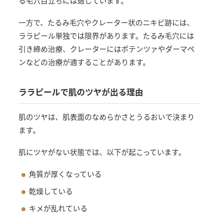
る毛穴目立ちには適しています。
一方で、たるみ毛穴やクレーター状のニキビ跡には、
ララピール単独では限界があります。たるみ毛穴には
引き締め治療、クレーターにはポテンツァやダーマペ
ンなどの治療が適することがあります。
ララピールで肌のツヤが出る理由
肌のツヤは、肌表面のなめらかさとうるおいで決まり
ます。
肌にツヤがない状態では、以下が起こっています。
角質が厚くなっている
乾燥している
キメが乱れている