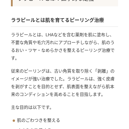
ララピールとは肌を育てるピーリング治療
ララピールとは、LHAなどを含む薬剤を肌に塗布し、
不要な角質や毛穴汚れにアプローチしながら、肌のう
るおい・ツヤ・なめらかさを整えるピーリング治療で
す。
従来のピーリングは、古い角質を取り除く「剥離」の
イメージが強い治療でした。ララピールは、強く皮膚
を剥がすことを目的とせず、肌表面を整えながら肌本
来のコンディションを高めることを目指します。
主な目的は以下です。
肌のごわつきを整える