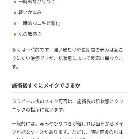
一時的なひりつき
軽いかゆみ
一時的なニキビ悪化
肌の敏感さ
多くは一時的です。強い皮むけや長期間の赤みは起こ
りにくい治療ですが、肌状態によって反応は異なりま
す。
施術後すぐにメイクできるか
ララピール後のメイク可否は、施術後の肌状態とクリ
ニックの指示に従います。
一般的には、赤みやひりつきが軽ければ当日からメイ
ク可能なケースがあります。ただし、施術直後の肌は