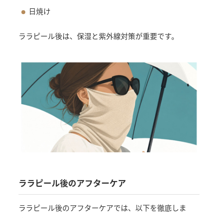
日焼け
ララピール後は、保湿と紫外線対策が重要です。
ララピール後のアフターケア
ララピール後のアフターケアでは、以下を徹底しま