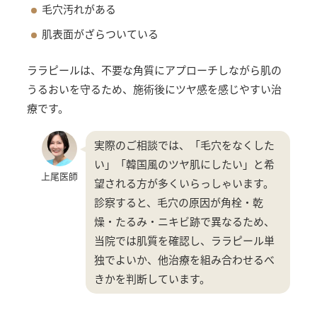
毛穴汚れがある
肌表面がざらついている
ララピールは、不要な角質にアプローチしながら肌の
うるおいを守るため、施術後にツヤ感を感じやすい治
療です。
実際のご相談では、「毛穴をなくした
い」「韓国風のツヤ肌にしたい」と希
上尾医師
望される方が多くいらっしゃいます。
診察すると、毛穴の原因が角栓・乾
燥・たるみ・ニキビ跡で異なるため、
当院では肌質を確認し、ララピール単
独でよいか、他治療を組み合わせるべ
きかを判断しています。