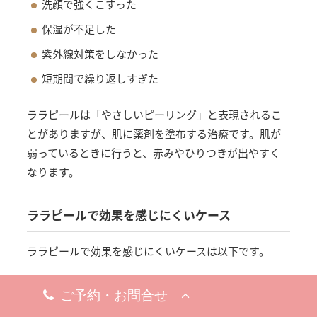
洗顔で強くこすった
保湿が不足した
紫外線対策をしなかった
短期間で繰り返しすぎた
ララピールは「やさしいピーリング」と表現されるこ
とがありますが、肌に薬剤を塗布する治療です。肌が
弱っているときに行うと、赤みやひりつきが出やすく
なります。
ララピールで効果を感じにくいケース
ララピールで効果を感じにくいケースは以下です。
1回で大きな変化を期待している
深いニキビ跡が主な悩み