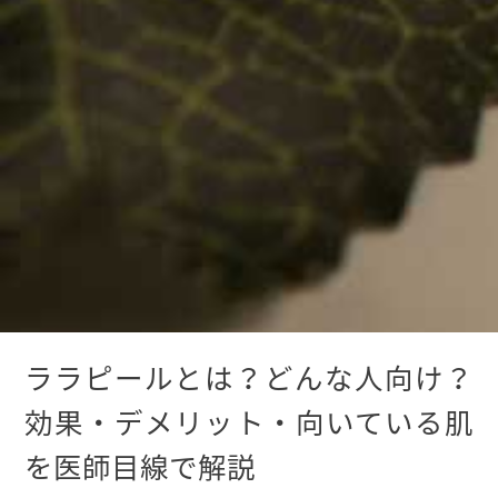
ララピールとは？どんな人向け？
効果・デメリット・向いている肌
を医師目線で解説