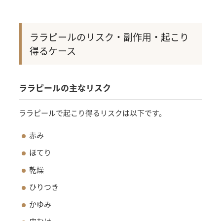
ララピールのリスク・副作用・起こり
得るケース
ララピールの主なリスク
ララピールで起こり得るリスクは以下です。
赤み
ほてり
乾燥
ひりつき
かゆみ