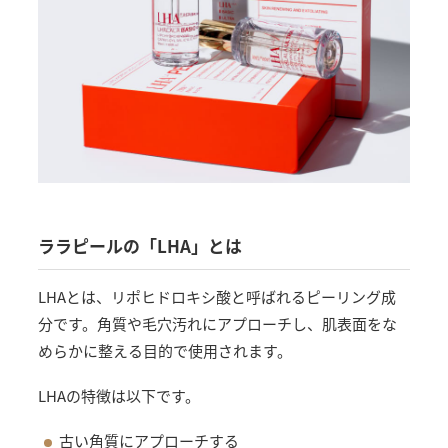
ララピールの「LHA」とは
LHAとは、リポヒドロキシ酸と呼ばれるピーリング成
分です。角質や毛穴汚れにアプローチし、肌表面をな
めらかに整える目的で使用されます。
LHAの特徴は以下です。
古い角質にアプローチする