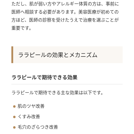
ただし、肌が弱い方やアレルギー体質の方は、事前に
医師へ相談する必要があります。美容医療が初めての
方ほど、医師の診察を受けたうえで治療を選ぶことが
重要です。
ララピールの効果とメカニズム
ララピールで期待できる効果
ララピールで期待できる主な効果は以下です。
肌のツヤ改善
くすみ改善
毛穴のざらつき改善