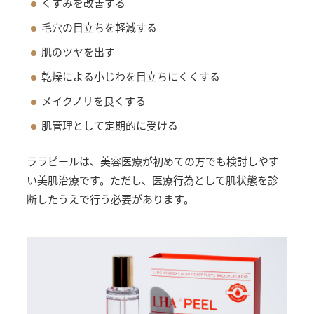
くすみを改善する
毛穴の目立ちを軽減する
肌のツヤを出す
乾燥による小じわを目立ちにくくする
メイクノリを良くする
肌管理として定期的に受ける
ララピールは、美容医療が初めての方でも検討しやす
い美肌治療です。ただし、医療行為として肌状態を診
断したうえで行う必要があります。