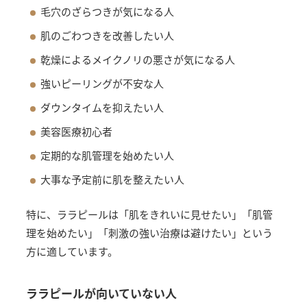
毛穴のざらつきが気になる人
肌のごわつきを改善したい人
乾燥によるメイクノリの悪さが気になる人
強いピーリングが不安な人
ダウンタイムを抑えたい人
美容医療初心者
定期的な肌管理を始めたい人
大事な予定前に肌を整えたい人
特に、ララピールは「肌をきれいに見せたい」「肌管
理を始めたい」「刺激の強い治療は避けたい」という
方に適しています。
ララピールが向いていない人