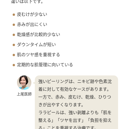
違いは以下です。
皮むけが少ない
赤みが出にくい
乾燥感が比較的少ない
ダウンタイムが短い
肌のツヤ感を重視する
定期的な肌管理に向いている
強いピーリングは、ニキビ跡や色素沈
着に対して有効なケースがあります。
上尾医師
一方で、赤み、皮むけ、乾燥、ひりつ
きが出やすくなります。
ララピールは、強い剥離よりも「肌を
整える」「ツヤを出す」「負担を抑え
る」ことを重視する治療です。