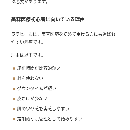
ぶ必要があります。
美容医療初心者に向いている理由
ララピールは、美容医療を初めて受ける方にも選ばれ
やすい治療です。
理由は以下です。
施術時間が比較的短い
針を使わない
ダウンタイムが短い
皮むけが少ない
肌のツヤ感を実感しやすい
定期的な肌管理として始めやすい