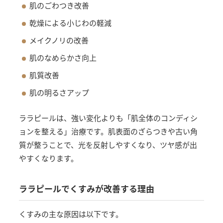
肌のごわつき改善
乾燥による小じわの軽減
メイクノリの改善
肌のなめらかさ向上
肌質改善
肌の明るさアップ
ララピールは、強い変化よりも「肌全体のコンディシ
ョンを整える」治療です。肌表面のざらつきや古い角
質が整うことで、光を反射しやすくなり、ツヤ感が出
やすくなります。
ララピールでくすみが改善する理由
くすみの主な原因は以下です。