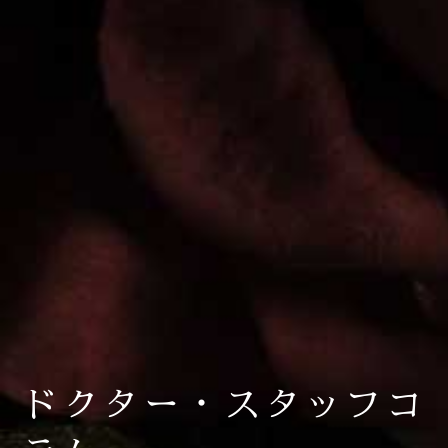
ドクター・スタッフコ