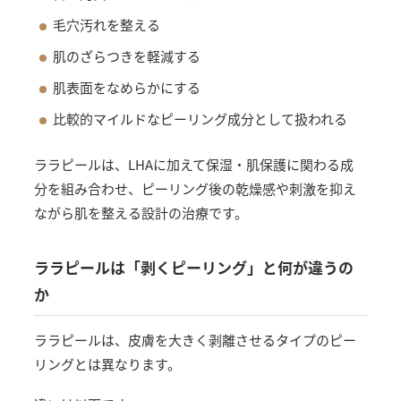
毛穴汚れを整える
肌のざらつきを軽減する
肌表面をなめらかにする
比較的マイルドなピーリング成分として扱われる
ララピールは、LHAに加えて保湿・肌保護に関わる成
分を組み合わせ、ピーリング後の乾燥感や刺激を抑え
ながら肌を整える設計の治療です。
ララピールは「剥くピーリング」と何が違うの
か
ララピールは、皮膚を大きく剥離させるタイプのピー
リングとは異なります。