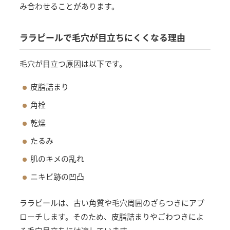
み合わせることがあります。
ララピールで毛穴が目立ちにくくなる理由
毛穴が目立つ原因は以下です。
皮脂詰まり
角栓
乾燥
たるみ
肌のキメの乱れ
ニキビ跡の凹凸
ララピールは、古い角質や毛穴周囲のざらつきにアプ
ローチします。そのため、皮脂詰まりやごわつきによ