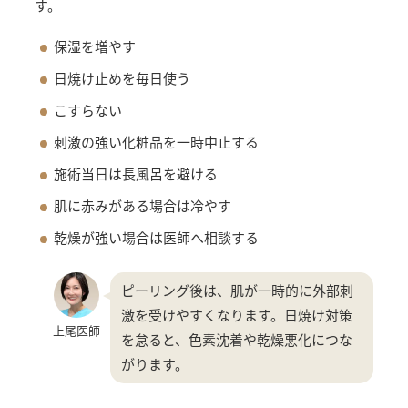
す。
保湿を増やす
日焼け止めを毎日使う
こすらない
刺激の強い化粧品を一時中止する
施術当日は長風呂を避ける
肌に赤みがある場合は冷やす
乾燥が強い場合は医師へ相談する
ピーリング後は、肌が一時的に外部刺
激を受けやすくなります。日焼け対策
上尾医師
を怠ると、色素沈着や乾燥悪化につな
がります。