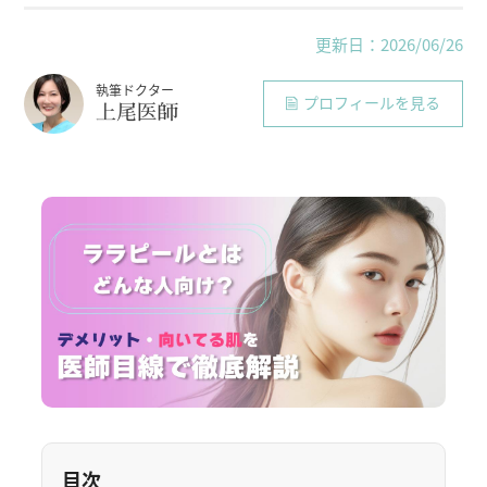
更新日：2026/06/26
執筆ドクター
プロフィールを見る
上尾医師
目次