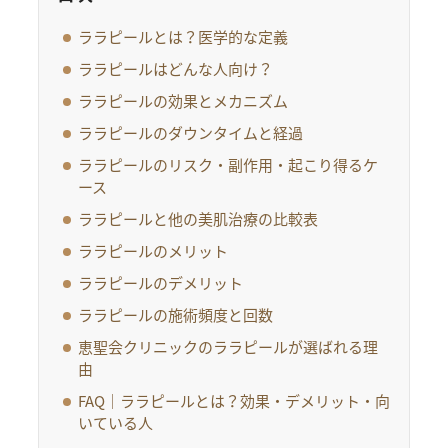
ララピールとは？医学的な定義
ララピールはどんな人向け？
ララピールの効果とメカニズム
ララピールのダウンタイムと経過
ララピールのリスク・副作用・起こり得るケ
ース
ララピールと他の美肌治療の比較表
ララピールのメリット
ララピールのデメリット
ララピールの施術頻度と回数
恵聖会クリニックのララピールが選ばれる理
由
FAQ｜ララピールとは？効果・デメリット・向
いている人