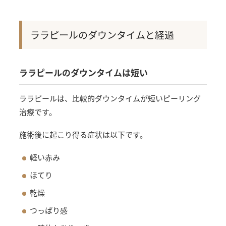
ララピールのダウンタイムと経過
ララピールのダウンタイムは短い
ララピールは、比較的ダウンタイムが短いピーリング
治療です。
施術後に起こり得る症状は以下です。
軽い赤み
ほてり
乾燥
つっぱり感