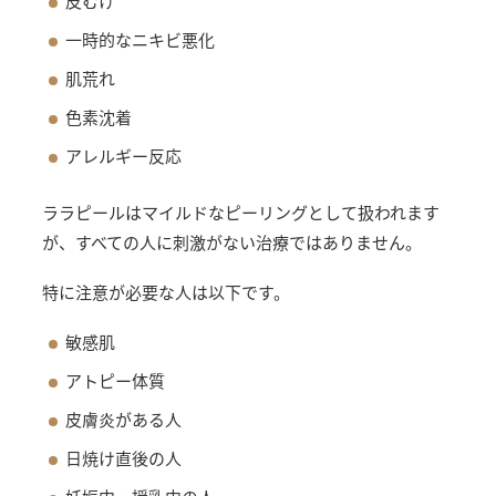
皮むけ
一時的なニキビ悪化
肌荒れ
色素沈着
アレルギー反応
ララピールはマイルドなピーリングとして扱われます
が、すべての人に刺激がない治療ではありません。
特に注意が必要な人は以下です。
敏感肌
アトピー体質
皮膚炎がある人
日焼け直後の人