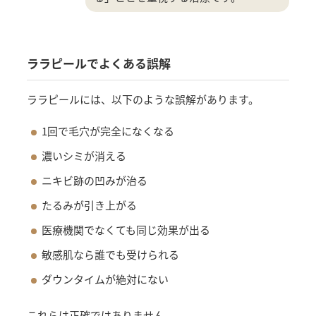
ララピールでよくある誤解
ララピールには、以下のような誤解があります。
1回で毛穴が完全になくなる
濃いシミが消える
ニキビ跡の凹みが治る
たるみが引き上がる
医療機関でなくても同じ効果が出る
敏感肌なら誰でも受けられる
ダウンタイムが絶対にない
これらは正確ではありません。