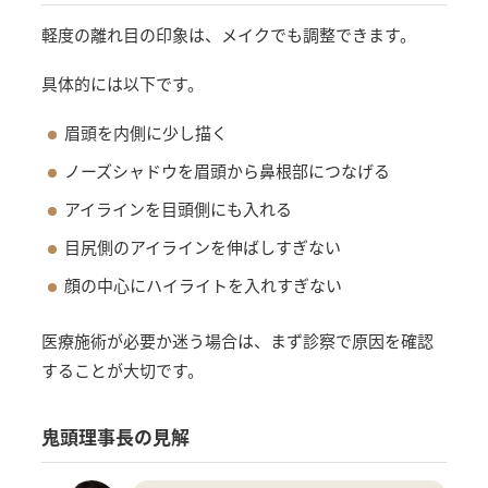
軽度の離れ目の印象は、メイクでも調整できます。
具体的には以下です。
眉頭を内側に少し描く
ノーズシャドウを眉頭から鼻根部につなげる
アイラインを目頭側にも入れる
目尻側のアイラインを伸ばしすぎない
顔の中心にハイライトを入れすぎない
医療施術が必要か迷う場合は、まず診察で原因を確認
することが大切です。
鬼頭理事長の見解