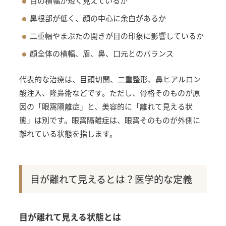
目の横幅が短く見えているか
鼻根部が低く、顔の中心に余白があるか
二重幅やまぶたの開きが目の印象に影響しているか
顔全体の横幅、眉、鼻、口元とのバランス
代表的な治療は、目頭切開、二重整形、鼻ヒアルロン
酸注入、隆鼻術などです。ただし、骨格そのものが原
因の「眼窩隔離症」と、美容的に「離れて見える状
態」は別です。眼窩隔離症は、眼窩そのものが外側に
離れている状態を指します。
目が離れて見えるとは？医学的な定義
目が離れて見える状態とは