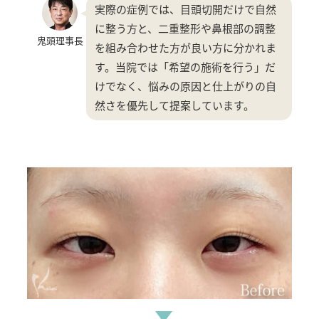
実際の症例では、目頭切開だけで自然
に整う方と、二重整形や鼻根部の調整
鬼頭理事長
を組み合わせた方が良い方に分かれま
す。当院では「希望の施術を行う」だ
けでなく、悩みの原因と仕上がりの自
然さを優先して提案しています。