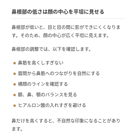
鼻根部の低さは顔の中心を平坦に見せる
鼻根部が低いと、目と目の間に影ができにくくなりま
す。そのため、顔の中心が広く平坦に見えます。
鼻根部の調整では、以下を確認します。
鼻筋を高くしすぎない
眉間から鼻筋へのつながりを自然にする
横顔のラインを確認する
額、鼻、顎のバランスを見る
ヒアルロン酸の入れすぎを避ける
鼻だけを高くすると、不自然な印象になることがあり
ます。