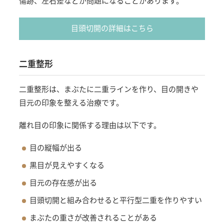
傷跡、左右差などが問題になることがあります。
目頭切開の詳細はこちら
二重整形
二重整形は、まぶたに二重ラインを作り、目の開きや
目元の印象を整える治療です。
離れ目の印象に関係する理由は以下です。
目の縦幅が出る
黒目が見えやすくなる
目元の存在感が出る
目頭切開と組み合わせると平行型二重を作りやすい
まぶたの重さが改善されることがある