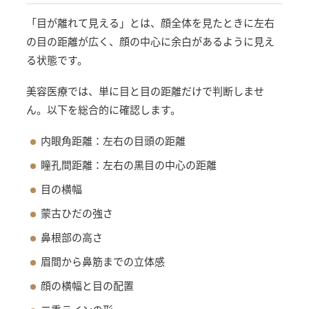
「目が離れて見える」とは、顔全体を見たときに左右
の目の距離が広く、顔の中心に余白があるように見え
る状態です。
美容医療では、単に目と目の距離だけで判断しませ
ん。以下を総合的に確認します。
内眼角距離：左右の目頭の距離
瞳孔間距離：左右の黒目の中心の距離
目の横幅
蒙古ひだの強さ
鼻根部の高さ
眉間から鼻筋までの立体感
顔の横幅と目の配置