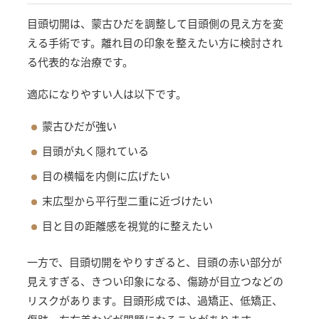
目頭切開は、蒙古ひだを調整して目頭側の見え方を変
える手術です。離れ目の印象を整えたい方に検討され
る代表的な治療です。
適応になりやすい人は以下です。
蒙古ひだが強い
目頭が丸く隠れている
目の横幅を内側に広げたい
末広型から平行型二重に近づけたい
目と目の距離感を視覚的に整えたい
一方で、目頭切開をやりすぎると、目頭の赤い部分が
見えすぎる、きつい印象になる、傷跡が目立つなどの
リスクがあります。目頭形成では、過矯正、低矯正、