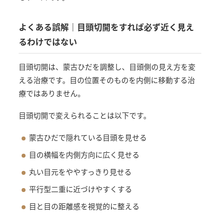
よくある誤解｜目頭切開をすれば必ず近く見え
るわけではない
目頭切開は、蒙古ひだを調整し、目頭側の見え方を変
える治療です。目の位置そのものを内側に移動する治
療ではありません。
目頭切開で変えられることは以下です。
蒙古ひだで隠れている目頭を見せる
目の横幅を内側方向に広く見せる
丸い目元をややすっきり見せる
平行型二重に近づけやすくする
目と目の距離感を視覚的に整える