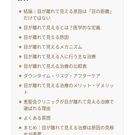
結論｜目が離れて見える原因は「目の距離」
だけではない
目が離れて見えるとは？医学的な定義
目が離れて見える原因
目が離れて見えるメカニズム
目が離れて見える人に行う主な治療
目が離れて見える治療の比較表
ダウンタイム・リスク・アフターケア
目が離れて見える治療のメリット・デメリッ
ト
恵聖会クリニックが目が離れて見える治療で
選ばれる理由
よくある質問
まとめ｜目が離れて見える治療は原因の見極
めが重要