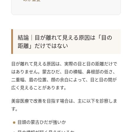
結論｜目が離れて見える原因は「目の
距離」だけではない
目が離れて見える原因は、実際の目と目の距離だけで
はありません。蒙古ひだ、目の横幅、鼻根部の低さ、
二重幅、眉の位置、顔の余白によって、目と目の間が
広く見えることがあります。
美容医療で改善を目指す場合は、主に以下を診察しま
す。
目頭の蒙古ひだが強いか