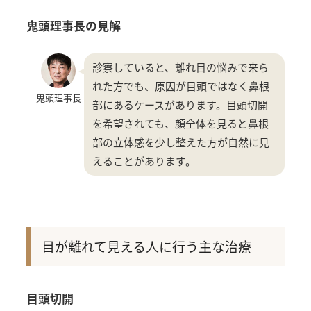
鬼頭理事長の見解
診察していると、離れ目の悩みで来ら
れた方でも、原因が目頭ではなく鼻根
鬼頭理事長
部にあるケースがあります。目頭切開
を希望されても、顔全体を見ると鼻根
部の立体感を少し整えた方が自然に見
えることがあります。
目が離れて見える人に行う主な治療
目頭切開