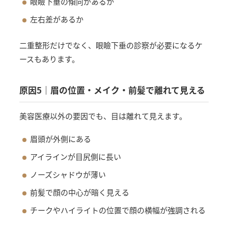
眼瞼下垂の傾向があるか
左右差があるか
二重整形だけでなく、眼瞼下垂の診察が必要になるケ
ースもあります。
原因5｜眉の位置・メイク・前髪で離れて見える
美容医療以外の要因でも、目は離れて見えます。
眉頭が外側にある
アイラインが目尻側に長い
ノーズシャドウが薄い
前髪で顔の中心が暗く見える
チークやハイライトの位置で顔の横幅が強調される