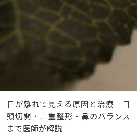
目が離れて見える原因と治療｜目
頭切開・二重整形・鼻のバランス
まで医師が解説