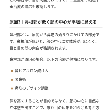
垂治療の適応も確認します。
原因3｜鼻根部が低く顔の中心が平坦に見える
鼻根部とは、眉間から鼻筋の始まりにかけての部分で
す。鼻根部が低いと、顔の中心に立体感が出にくく、
目と目の間の余白が強調されます。
鼻根部が原因の場合、以下の治療が候補になります。
鼻ヒアルロン酸注入
隆鼻術
鼻筋のデザイン調整
鼻を高くすることが目的ではなく、顔の中心に自然な
立体感を出すことで、離れ目の印象を和らげる考え方