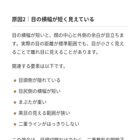
原因2｜目の横幅が短く見えている
目の横幅が短いと、顔の中心と外側の余白が目立ちま
す。実際の目の距離が標準範囲でも、目が小さく見え
ることで離れ目に見えることがあります。
関連する要素は以下です。
目頭側が隠れている
目尻側の横幅が短い
まぶたが重い
黒目の見える範囲が狭い
二重ラインがはっきりしない
この場合は、目頭切開だけでなく、二重整形や眼瞼下