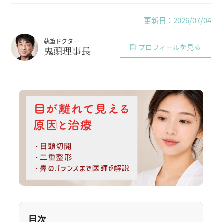
更新日：2026/07/04
執筆ドクター
プロフィールを見る
鬼頭理事長
目次