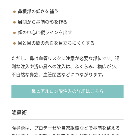
鼻根部の低さを補う
眉間から鼻筋の影を作る
顔の中心に縦ラインを出す
目と目の間の余白を目立ちにくくする
ただし、鼻は血管リスクに注意が必要な部位です。過
剰な注入や浅い層への注入は、ふくらみ、横広がり、
不自然な鼻筋、血管閉塞などにつながります。
鼻ヒアルロン酸注入の詳細はこちら
隆鼻術
隆鼻術は、プロテーゼや自家組織などで鼻筋を整える