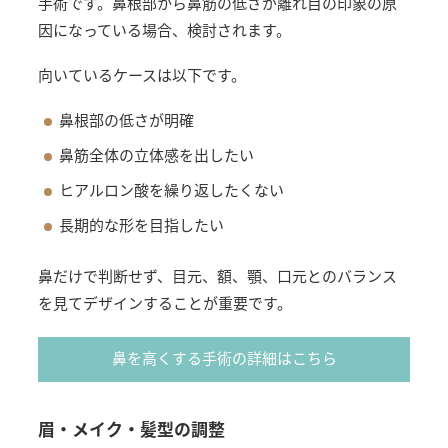
手術です。鼻根部から鼻筋の低さが離れ目の印象の原
因になっている場合、検討されます。
向いているケースは以下です。
鼻根部の低さが明確
鼻筋全体の立体感を出したい
ヒアルロン酸を繰り返したくない
長期的な形を目指したい
鼻だけで判断せず、目元、額、顎、口元とのバランス
を見てデザインすることが重要です。
鼻を高くする手術の詳細はこちら
眉・メイク・髪型の調整