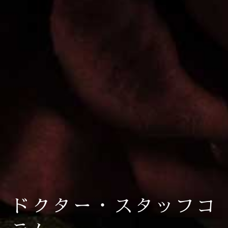
ドクター・スタッフコ