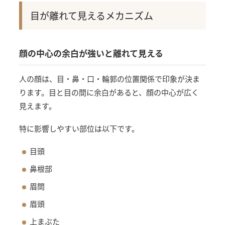
目が離れて見えるメカニズム
顔の中心の余白が強いと離れて見える
人の顔は、目・鼻・口・輪郭の位置関係で印象が決ま
ります。目と目の間に余白があると、顔の中心が広く
見えます。
特に影響しやすい部位は以下です。
目頭
鼻根部
眉間
眉頭
上まぶた