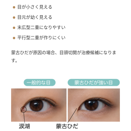
目が小さく見える
目元が幼く見える
末広型二重になりやすい
平行型二重が作りにくい
蒙古ひだが原因の場合、目頭切開が治療候補になりま
す。