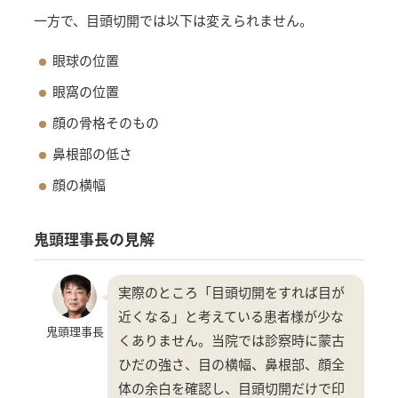
一方で、目頭切開では以下は変えられません。
眼球の位置
眼窩の位置
顔の骨格そのもの
鼻根部の低さ
顔の横幅
鬼頭理事長の見解
実際のところ「目頭切開をすれば目が
近くなる」と考えている患者様が少な
鬼頭理事長
くありません。当院では診察時に蒙古
ひだの強さ、目の横幅、鼻根部、顔全
体の余白を確認し、目頭切開だけで印