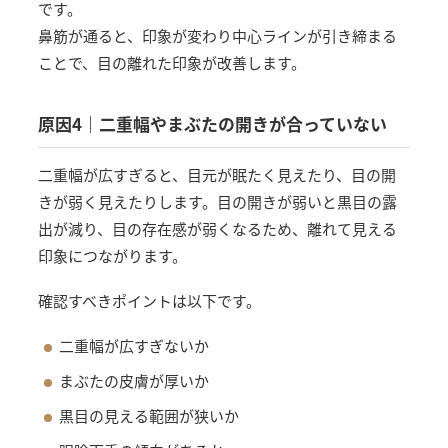
です。
鼻筋が通ると、印象が変わり中心ラインが引き締まる
ことで、目の離れた印象が改善します。
原因4｜二重幅やまぶたの開きが合っていない
二重幅が広すぎると、目元が眠たく見えたり、目の開
きが弱く見えたりします。目の開きが弱いと黒目の露
出が減り、目の存在感が弱くなるため、離れて見える
印象につながります。
確認すべきポイントは以下です。
二重幅が広すぎないか
まぶたの皮膚が厚いか
黒目の見える範囲が狭いか