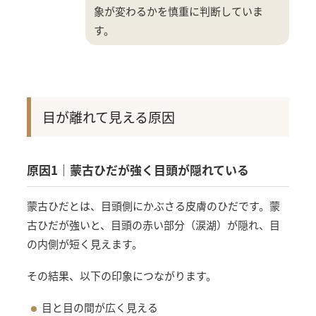
象が変わるかを慎重に判断していま
す。
目が離れて見える原因
原因1｜蒙古ひだが強く目頭が隠れている
蒙古ひだとは、目頭側にかぶさる皮膚のひだです。蒙
古ひだが強いと、目頭の赤い部分（涙湖）が隠れ、目
の内側が短く見えます。
その結果、以下の印象につながります。
目と目の間が広く見える