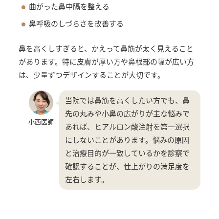
曲がった鼻中隔を整える
鼻呼吸のしづらさを改善する
鼻を高くしすぎると、かえって鼻筋が太く見えること
があります。特に皮膚が厚い方や鼻根部の幅が広い方
は、少量ずつデザインすることが大切です。
当院では鼻筋を高くしたい方でも、鼻
先の丸みや小鼻の広がりが主な悩みで
小西医師
あれば、ヒアルロン酸注射を第一選択
にしないことがあります。悩みの原因
と治療目的が一致しているかを診察で
確認することが、仕上がりの満足度を
左右します。