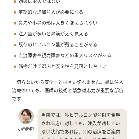
効果は永久ではない
定期的な追加注入が必要になる
鼻先や小鼻の形は大きく変えられない
注入量が多いと鼻筋が太く見える
既存のヒアルロン酸が残ることがある
血流障害や視力障害などの重大リスクがある
価格だけで選ぶと安全性を見落としやすい
「切らないから安全」とは言い切れません。鼻は注入
治療の中でも、医師の技術と緊急対応力が重要な部位
です。
当院では、鼻ヒアルロン酸注射を希望
される方に対しても、注入が適してい
小西医師
ない状態であれば、別の治療をご案内