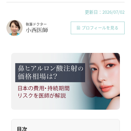
更新日：2026/07/02
執筆ドクター
プロフィールを見る
小西医師
目次