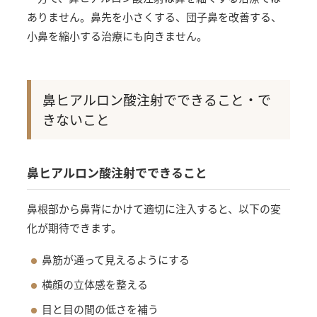
ありません。鼻先を小さくする、団子鼻を改善する、
小鼻を縮小する治療にも向きません。
鼻ヒアルロン酸注射でできること・で
きないこと
鼻ヒアルロン酸注射でできること
鼻根部から鼻背にかけて適切に注入すると、以下の変
化が期待できます。
鼻筋が通って見えるようにする
横顔の立体感を整える
目と目の間の低さを補う