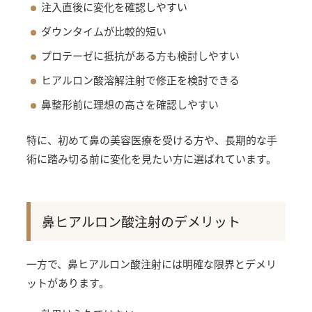
注入直後に変化を確認しやすい
ダウンタイムが比較的短い
プロテーゼに抵抗がある方も検討しやすい
ヒアルロン酸溶解注射で修正を検討できる
鼻整形前に理想の高さを確認しやすい
特に、初めて鼻の美容医療を受ける方や、長期的な手
術に踏み切る前に変化を見たい方に選ばれています。
鼻ヒアルロン酸注射のデメリット
一方で、鼻ヒアルロン酸注射には明確な限界とデメリ
ットがあります。