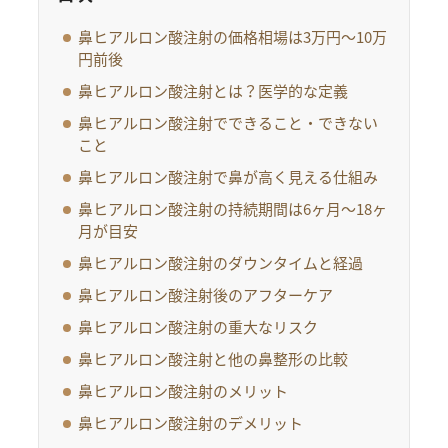
鼻ヒアルロン酸注射の価格相場は3万円〜10万
円前後
鼻ヒアルロン酸注射とは？医学的な定義
鼻ヒアルロン酸注射でできること・できない
こと
鼻ヒアルロン酸注射で鼻が高く見える仕組み
鼻ヒアルロン酸注射の持続期間は6ヶ月〜18ヶ
月が目安
鼻ヒアルロン酸注射のダウンタイムと経過
鼻ヒアルロン酸注射後のアフターケア
鼻ヒアルロン酸注射の重大なリスク
鼻ヒアルロン酸注射と他の鼻整形の比較
鼻ヒアルロン酸注射のメリット
鼻ヒアルロン酸注射のデメリット