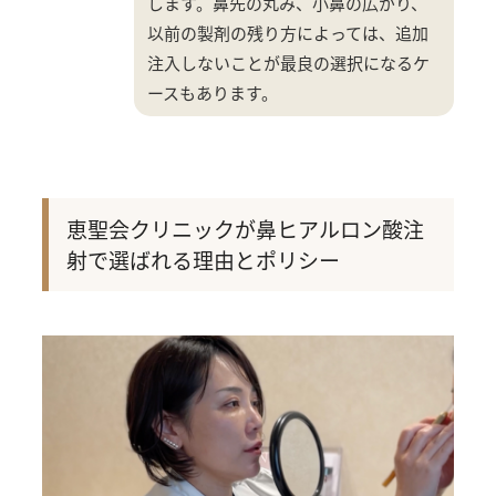
します。鼻先の丸み、小鼻の広がり、
以前の製剤の残り方によっては、追加
注入しないことが最良の選択になるケ
ースもあります。
恵聖会クリニックが鼻ヒアルロン酸注
射で選ばれる理由とポリシー