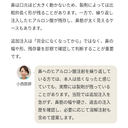
鼻は口元ほど大きく動かないため、製剤によっては比
較的長く形が残ることがあります。一方で、繰り返し
注入したヒアルロン酸が残存し、鼻筋が太く見えるケ
ースもあります。
追加注入は「完全になくなってから」ではなく、鼻の
幅や形、残存量を診察で確認して判断することが重要
です。
鼻へのヒアルロン酸注射を繰り返して
いる方では、本人は低くなったと感じ
小西医師
ていても、実際には製剤が残っている
ことがあります。当院では追加注入を
急がず、鼻筋の幅や硬さ、過去の注入
歴を確認し、必要に応じて溶解注射も
含めて提案します。