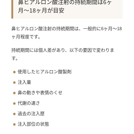
鼻ヒアルロン酸注射の持続期間は6ヶ
月〜18ヶ月が目安
鼻ヒアルロン酸注射の持続期間は、一般的に6ヶ月〜18
ヶ月程度です。
持続期間には個人差があり、以下の要因で変わりま
す。
使用したヒアルロン酸製剤
注入量
鼻の動きや表情のくせ
代謝の速さ
過去の注入歴
注入部位の状態