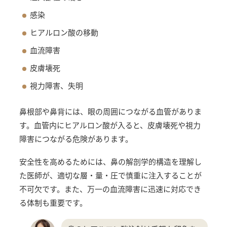
感染
ヒアルロン酸の移動
血流障害
皮膚壊死
視力障害、失明
鼻根部や鼻背には、眼の周囲につながる血管がありま
す。血管内にヒアルロン酸が入ると、皮膚壊死や視力
障害につながる危険があります。
安全性を高めるためには、鼻の解剖学的構造を理解し
た医師が、適切な層・量・圧で慎重に注入することが
不可欠です。また、万一の血流障害に迅速に対応でき
る体制も重要です。