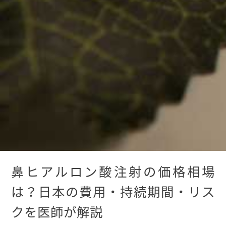
鼻ヒアルロン酸注射の価格相場
は？日本の費用・持続期間・リス
クを医師が解説