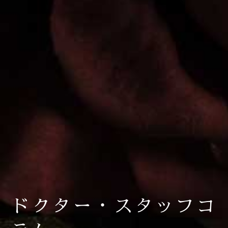
ドクター・スタッフコ