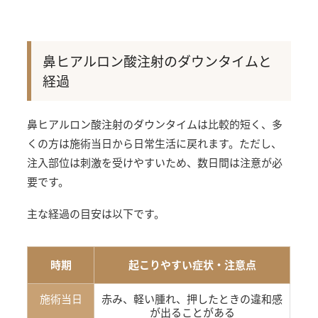
鼻ヒアルロン酸注射のダウンタイムと
経過
鼻ヒアルロン酸注射のダウンタイムは比較的短く、多
くの方は施術当日から日常生活に戻れます。ただし、
注入部位は刺激を受けやすいため、数日間は注意が必
要です。
主な経過の目安は以下です。
時期
起こりやすい症状・注意点
施術当日
赤み、軽い腫れ、押したときの違和感
が出ることがある