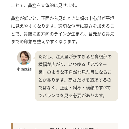
ことで、鼻筋を立体的に見せます。
鼻筋が低いと、正面から見たときに顔の中心部が平坦
に見えやすくなります。適切な位置に高さを加えるこ
とで、鼻筋に縦方向のラインが生まれ、目元から鼻先
までの印象を整えやすくなります。
ただし、注入量が多すぎると鼻根部の
横幅が広がり、いわゆる「アバター
小西医師
鼻」のような不自然な見た目になるこ
とがあります。高さだけを追求するの
ではなく、正面・斜め・横顔のすべて
でバランスを見る必要があります。