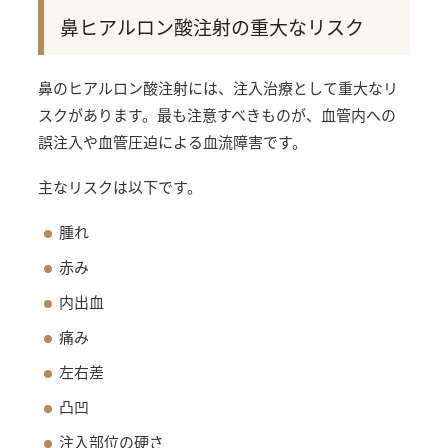
鼻ヒアルロン酸注射の重大なリスク
鼻のヒアルロン酸注射には、注入治療として重大なリ
スクがあります。最も注意すべきものが、血管内への
誤注入や血管圧迫による血流障害です。
主なリスクは以下です。
腫れ
赤み
内出血
痛み
左右差
凸凹
注入部位の硬さ