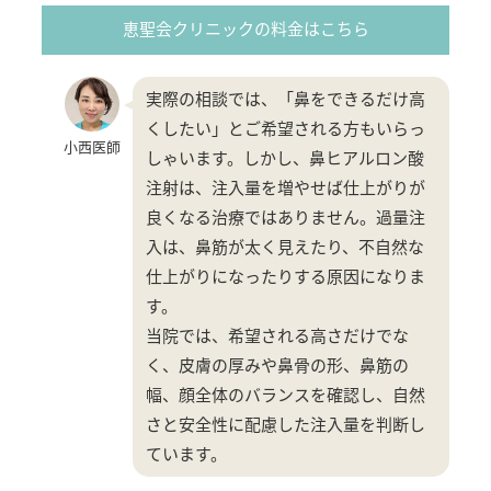
恵聖会クリニックの料金はこちら
実際の相談では、「鼻をできるだけ高
くしたい」とご希望される方もいらっ
小西医師
しゃいます。しかし、鼻ヒアルロン酸
注射は、注入量を増やせば仕上がりが
良くなる治療ではありません。過量注
入は、鼻筋が太く見えたり、不自然な
仕上がりになったりする原因になりま
す。
当院では、希望される高さだけでな
く、皮膚の厚みや鼻骨の形、鼻筋の
幅、顔全体のバランスを確認し、自然
さと安全性に配慮した注入量を判断し
ています。