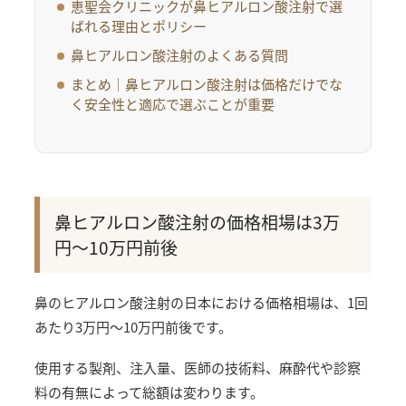
恵聖会クリニックが鼻ヒアルロン酸注射で選
ばれる理由とポリシー
鼻ヒアルロン酸注射のよくある質問
まとめ｜鼻ヒアルロン酸注射は価格だけでな
く安全性と適応で選ぶことが重要
鼻ヒアルロン酸注射の価格相場は3万
円〜10万円前後
鼻のヒアルロン酸注射の日本における価格相場は、1回
あたり3万円〜10万円前後です。
使用する製剤、注入量、医師の技術料、麻酔代や診察
料の有無によって総額は変わります。