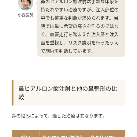
鼻のヒアルロン酸注射は手軽な印象を
持たれやすい治療ですが、注入部位の
小西医師
中でも慎重な判断が求められます。当
院では単に希望の高さを作るのではな
く、血管走行を踏まえた注入層と注入
量を重視し、リスク説明を行ったうえ
で施術を判断しています。
鼻ヒアルロン酸注射と他の鼻整形の比
較
鼻の悩みによって、適した治療は異なります。