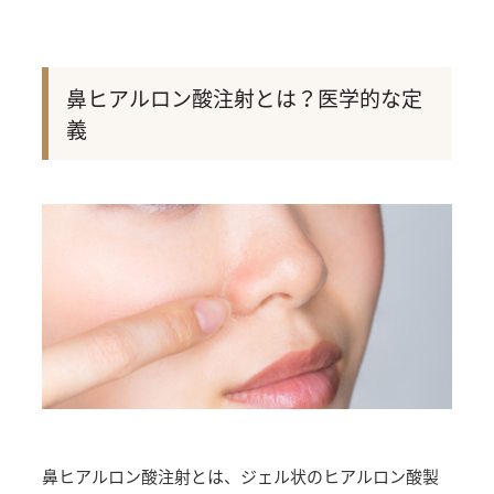
鼻ヒアルロン酸注射とは？医学的な定
義
鼻ヒアルロン酸注射とは、ジェル状のヒアルロン酸製