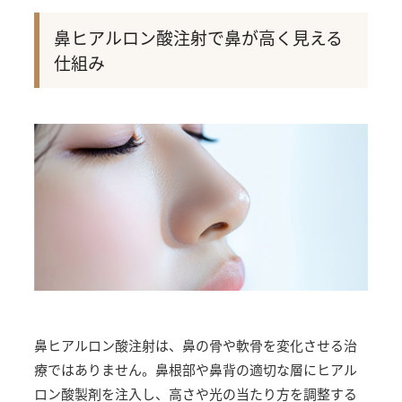
鼻ヒアルロン酸注射で鼻が高く見える
仕組み
鼻ヒアルロン酸注射は、鼻の骨や軟骨を変化させる治
療ではありません。鼻根部や鼻背の適切な層にヒアル
ロン酸製剤を注入し、高さや光の当たり方を調整する