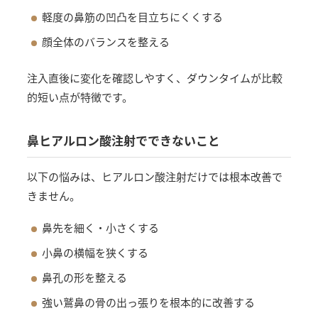
軽度の鼻筋の凹凸を目立ちにくくする
顔全体のバランスを整える
注入直後に変化を確認しやすく、ダウンタイムが比較
的短い点が特徴です。
鼻ヒアルロン酸注射でできないこと
以下の悩みは、ヒアルロン酸注射だけでは根本改善で
きません。
鼻先を細く・小さくする
小鼻の横幅を狭くする
鼻孔の形を整える
強い鷲鼻の骨の出っ張りを根本的に改善する