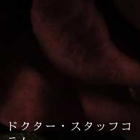
ドクター・スタッフコ