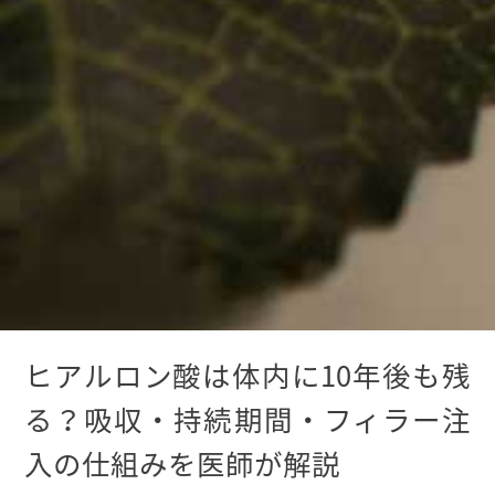
ヒアルロン酸は体内に10年後も残
る？吸収・持続期間・フィラー注
入の仕組みを医師が解説