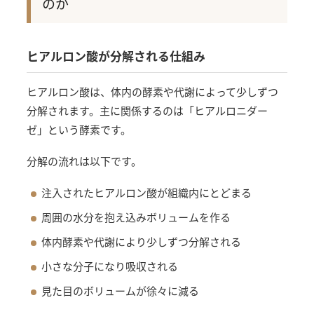
のか
ヒアルロン酸が分解される仕組み
ヒアルロン酸は、体内の酵素や代謝によって少しずつ
分解されます。主に関係するのは「ヒアルロニダー
ゼ」という酵素です。
分解の流れは以下です。
注入されたヒアルロン酸が組織内にとどまる
周囲の水分を抱え込みボリュームを作る
体内酵素や代謝により少しずつ分解される
小さな分子になり吸収される
見た目のボリュームが徐々に減る