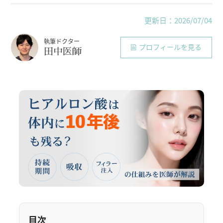
更新日：2026/07/04
執筆ドクター
プロフィールを見る
田中医師
目次