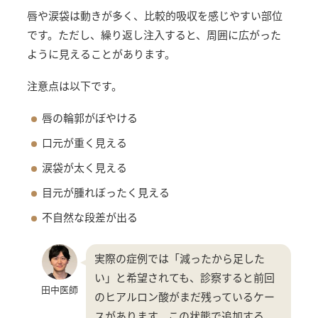
唇や涙袋は動きが多く、比較的吸収を感じやすい部位
です。ただし、繰り返し注入すると、周囲に広がった
ように見えることがあります。
注意点は以下です。
唇の輪郭がぼやける
口元が重く見える
涙袋が太く見える
目元が腫れぼったく見える
不自然な段差が出る
実際の症例では「減ったから足した
い」と希望されても、診察すると前回
田中医師
のヒアルロン酸がまだ残っているケー
スがあります。この状態で追加する