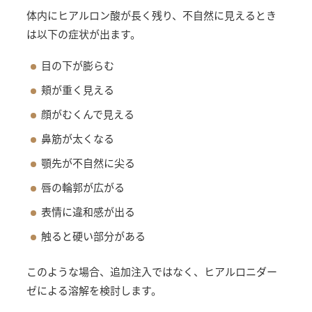
体内にヒアルロン酸が長く残り、不自然に見えるとき
は以下の症状が出ます。
目の下が膨らむ
頬が重く見える
顔がむくんで見える
鼻筋が太くなる
顎先が不自然に尖る
唇の輪郭が広がる
表情に違和感が出る
触ると硬い部分がある
このような場合、追加注入ではなく、ヒアルロニダー
ゼによる溶解を検討します。