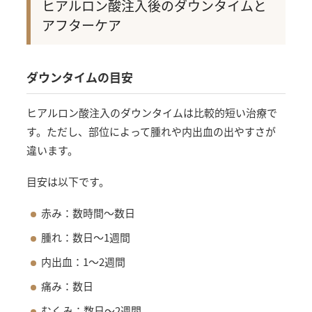
ヒアルロン酸注入後のダウンタイムと
アフターケア
ダウンタイムの目安
ヒアルロン酸注入のダウンタイムは比較的短い治療で
す。ただし、部位によって腫れや内出血の出やすさが
違います。
目安は以下です。
赤み：数時間〜数日
腫れ：数日〜1週間
内出血：1〜2週間
痛み：数日
むくみ：数日〜2週間