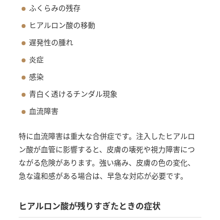
ふくらみの残存
ヒアルロン酸の移動
遅発性の腫れ
炎症
感染
青白く透けるチンダル現象
血流障害
特に血流障害は重大な合併症です。注入したヒアルロ
ン酸が血管に影響すると、皮膚の壊死や視力障害につ
ながる危険があります。強い痛み、皮膚の色の変化、
急な違和感がある場合は、早急な対応が必要です。
ヒアルロン酸が残りすぎたときの症状