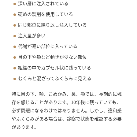
深い層に注入されている
硬めの製剤を使用している
同じ部位に繰り返し注入している
注入量が多い
代謝が遅い部位に入っている
目の下や頬など動きが少ない部位
組織の中でカプセル状に残っている
むくみと混ざってふくらみに見える
特に目の下、頬、こめかみ、鼻、顎では、長期的に残
存を感じることがあります。10年後に残っていても、
必ず問題になるわけではありません。しかし、違和感
やふくらみがある場合は、診察で状態を確認する必要
があります。