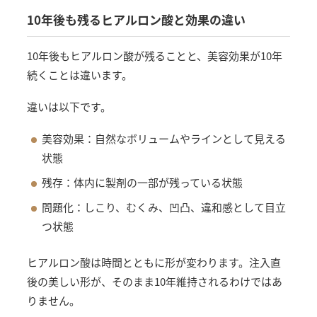
10年後も残るヒアルロン酸と効果の違い
10年後もヒアルロン酸が残ることと、美容効果が10年
続くことは違います。
違いは以下です。
美容効果：自然なボリュームやラインとして見える
状態
残存：体内に製剤の一部が残っている状態
問題化：しこり、むくみ、凹凸、違和感として目立
つ状態
ヒアルロン酸は時間とともに形が変わります。注入直
後の美しい形が、そのまま10年維持されるわけではあ
りません。