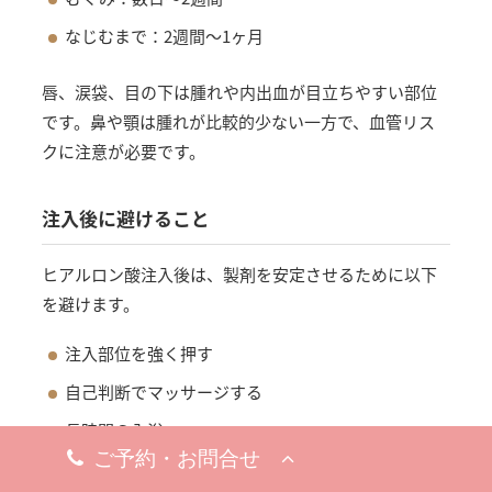
なじむまで：2週間〜1ヶ月
唇、涙袋、目の下は腫れや内出血が目立ちやすい部位
です。鼻や顎は腫れが比較的少ない一方で、血管リス
クに注意が必要です。
注入後に避けること
ヒアルロン酸注入後は、製剤を安定させるために以下
を避けます。
注入部位を強く押す
自己判断でマッサージする
長時間の入浴
サウナ