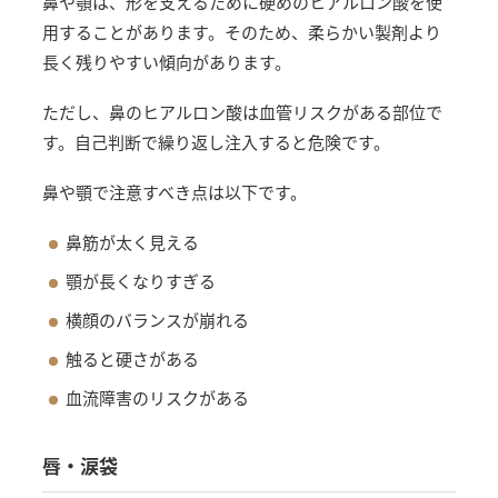
鼻や顎は、形を支えるために硬めのヒアルロン酸を使
用することがあります。そのため、柔らかい製剤より
長く残りやすい傾向があります。
ただし、鼻のヒアルロン酸は血管リスクがある部位で
す。自己判断で繰り返し注入すると危険です。
鼻や顎で注意すべき点は以下です。
鼻筋が太く見える
顎が長くなりすぎる
横顔のバランスが崩れる
触ると硬さがある
血流障害のリスクがある
唇・涙袋