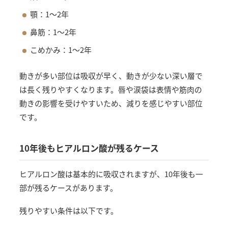
顎：1〜2年
鼻筋：1〜2年
こめかみ：1〜2年
動きが多い部位は吸収が早く、動きが少ない深い層で
は長く残りやすくなります。唇や涙袋は表情や筋肉の
動きの影響を受けやすいため、減りを感じやすい部位
です。
10年後もヒアルロン酸が残るケース
ヒアルロン酸は基本的に吸収されますが、10年後も一
部が残るケースがあります。
残りやすい条件は以下です。