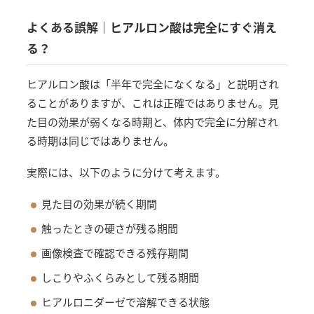
よくある誤解｜ヒアルロン酸は完全にすぐ消え
る？
ヒアルロン酸は「半年で完全になくなる」と説明され
ることがありますが、これは正確ではありません。見
た目の効果が弱くなる時期と、体内で完全に分解され
る時期は同じではありません。
実際には、以下のように分けて考えます。
見た目の効果が続く期間
触ったときの硬さが残る期間
画像検査で確認できる残存期間
しこりやふくらみとして残る期間
ヒアルロニダーゼで溶解できる状態