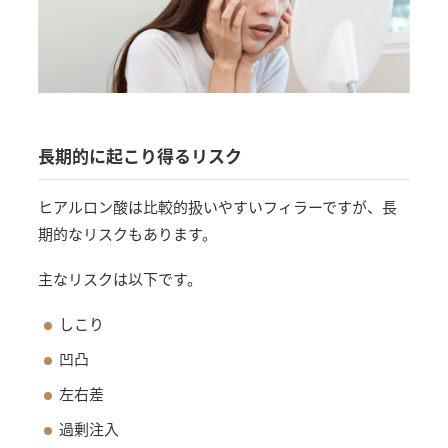
長期的に起こり得るリスク
ヒアルロン酸は比較的扱いやすいフィラーですが、長
期的なリスクもあります。
主なリスクは以下です。
しこり
凹凸
左右差
過剰注入