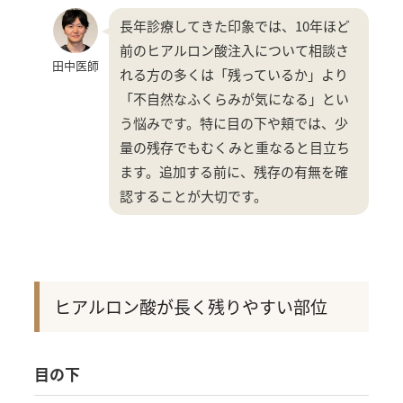
長年診療してきた印象では、10年ほど
前のヒアルロン酸注入について相談さ
田中医師
れる方の多くは「残っているか」より
「不自然なふくらみが気になる」とい
う悩みです。特に目の下や頬では、少
量の残存でもむくみと重なると目立ち
ます。追加する前に、残存の有無を確
認することが大切です。
ヒアルロン酸が長く残りやすい部位
目の下