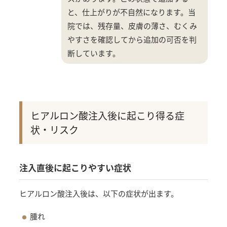
と、仕上がりが不自然になります。当
院では、残存量、皮膚の薄さ、むくみ
やすさを確認してから追加の可否を判
断しています。
ヒアルロン酸注入後に起こり得る症
状・リスク
注入直後に起こりやすい症状
ヒアルロン酸注入後は、以下の症状が出ます。
腫れ