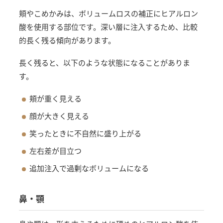
頬やこめかみは、ボリュームロスの補正にヒアルロン
酸を使用する部位です。深い層に注入するため、比較
的長く残る傾向があります。
長く残ると、以下のような状態になることがありま
す。
頬が重く見える
顔が大きく見える
笑ったときに不自然に盛り上がる
左右差が目立つ
追加注入で過剰なボリュームになる
鼻・顎