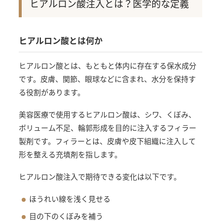
ヒアルロン酸注入とは？医学的な定義
ヒアルロン酸とは何か
ヒアルロン酸とは、もともと体内に存在する保水成分
です。皮膚、関節、眼球などに含まれ、水分を保持す
る役割があります。
美容医療で使用するヒアルロン酸は、シワ、くぼみ、
ボリューム不足、輪郭形成を目的に注入するフィラー
製剤です。フィラーとは、皮膚や皮下組織に注入して
形を整える充填剤を指します。
ヒアルロン酸注入で期待できる変化は以下です。
ほうれい線を浅く見せる
目の下のくぼみを補う