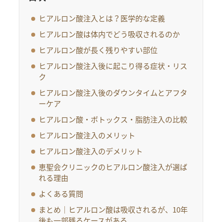
ヒアルロン酸注入とは？医学的な定義
ヒアルロン酸は体内でどう吸収されるのか
ヒアルロン酸が長く残りやすい部位
ヒアルロン酸注入後に起こり得る症状・リス
ク
ヒアルロン酸注入後のダウンタイムとアフタ
ーケア
ヒアルロン酸・ボトックス・脂肪注入の比較
ヒアルロン酸注入のメリット
ヒアルロン酸注入のデメリット
恵聖会クリニックのヒアルロン酸注入が選ば
れる理由
よくある質問
まとめ｜ヒアルロン酸は吸収されるが、10年
後も一部残るケースがある