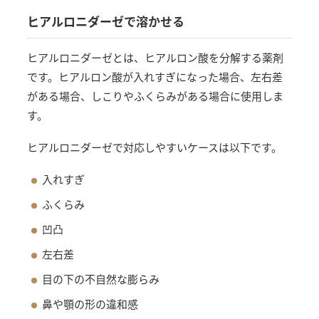
ヒアルロニダーゼで溶かせる
ヒアルロニダーゼとは、ヒアルロン酸を分解する薬剤
です。ヒアルロン酸が入れすぎになった場合、左右差
がある場合、しこりやふくらみがある場合に使用しま
す。
ヒアルロニダーゼで対応しやすいケースは以下です。
入れすぎ
ふくらみ
凹凸
左右差
目の下の不自然な膨らみ
鼻や顎の形の違和感