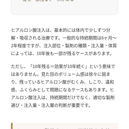
ヒアルロン酸注入は、基本的には体内で少しずつ分
解・吸収される治療です。一般的な持続期間は6ヶ月〜
2年程度ですが、注入部位・製剤の種類・注入量・体質
によっては、10年後も一部が残るケースがあります。
ただし、「10年残る＝効果が10年続く」という意味で
はありません。見た目のボリューム感は徐々に弱ま
り、残っているヒアルロン酸がむくみ、しこり、違和
感、ふくらみとして問題になるケースもあります。ヒ
アルロン酸注入は、持続期間だけでなく、適切な製剤
選び・注入量・注入層の判断が重要です。