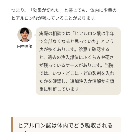
つまり、「効果が切れた」と感じても、体内に少量の
ヒアルロン酸が残っていることがあります。
実際の相談では「ヒアルロン酸は半年
で全部なくなると思っていた」という
田中医師
声が多くあります。診察で確認する
と、過去の注入部位にふくらみや硬さ
が残っているケースがあります。当院
では、いつ・どこに・どの製剤を入れ
たかを確認し、追加注入か溶解かを慎
重に判断しています。
ヒアルロン酸は体内でどう吸収される