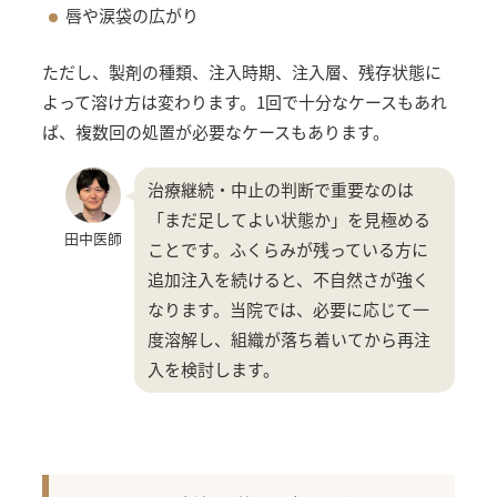
唇や涙袋の広がり
ただし、製剤の種類、注入時期、注入層、残存状態に
よって溶け方は変わります。1回で十分なケースもあれ
ば、複数回の処置が必要なケースもあります。
治療継続・中止の判断で重要なのは
「まだ足してよい状態か」を見極める
田中医師
ことです。ふくらみが残っている方に
追加注入を続けると、不自然さが強く
なります。当院では、必要に応じて一
度溶解し、組織が落ち着いてから再注
入を検討します。