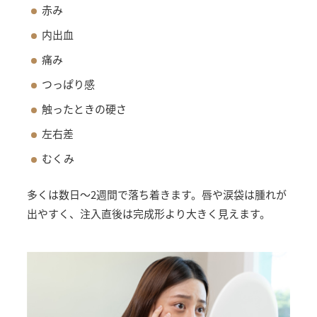
赤み
内出血
痛み
つっぱり感
触ったときの硬さ
左右差
むくみ
多くは数日〜2週間で落ち着きます。唇や涙袋は腫れが
出やすく、注入直後は完成形より大きく見えます。