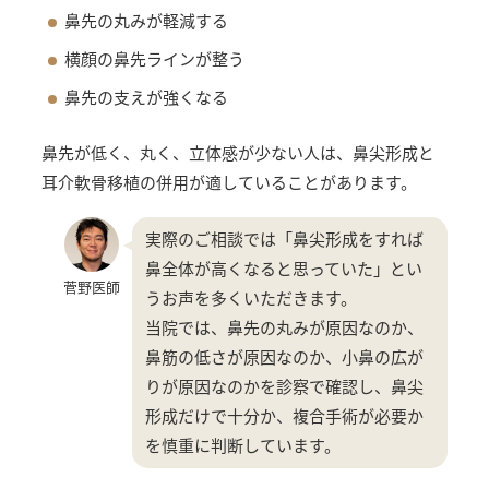
鼻先の丸みが軽減する
横顔の鼻先ラインが整う
鼻先の支えが強くなる
鼻先が低く、丸く、立体感が少ない人は、鼻尖形成と
耳介軟骨移植の併用が適していることがあります。
実際のご相談では「鼻尖形成をすれば
鼻全体が高くなると思っていた」とい
菅野医師
うお声を多くいただきます。
当院では、鼻先の丸みが原因なのか、
鼻筋の低さが原因なのか、小鼻の広が
りが原因なのかを診察で確認し、鼻尖
形成だけで十分か、複合手術が必要か
を慎重に判断しています。