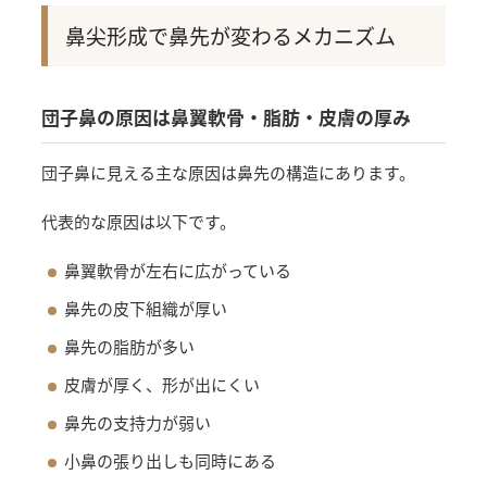
鼻尖形成で鼻先が変わるメカニズム
団子鼻の原因は鼻翼軟骨・脂肪・皮膚の厚み
団子鼻に見える主な原因は鼻先の構造にあります。
代表的な原因は以下です。
鼻翼軟骨が左右に広がっている
鼻先の皮下組織が厚い
鼻先の脂肪が多い
皮膚が厚く、形が出にくい
鼻先の支持力が弱い
小鼻の張り出しも同時にある