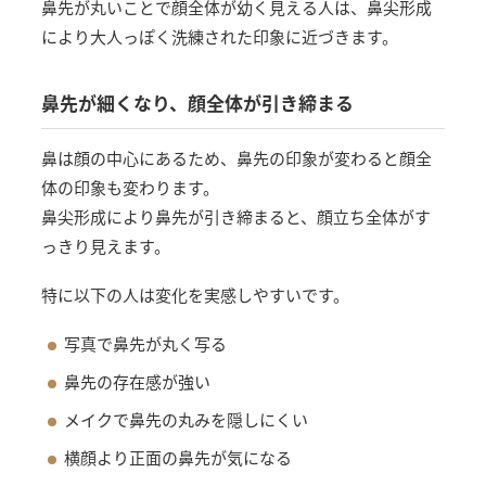
鼻先が丸いことで顔全体が幼く見える人は、鼻尖形成
により大人っぽく洗練された印象に近づきます。
鼻先が細くなり、顔全体が引き締まる
鼻は顔の中心にあるため、鼻先の印象が変わると顔全
体の印象も変わります。
鼻尖形成により鼻先が引き締まると、顔立ち全体がす
っきり見えます。
特に以下の人は変化を実感しやすいです。
写真で鼻先が丸く写る
鼻先の存在感が強い
メイクで鼻先の丸みを隠しにくい
横顔より正面の鼻先が気になる