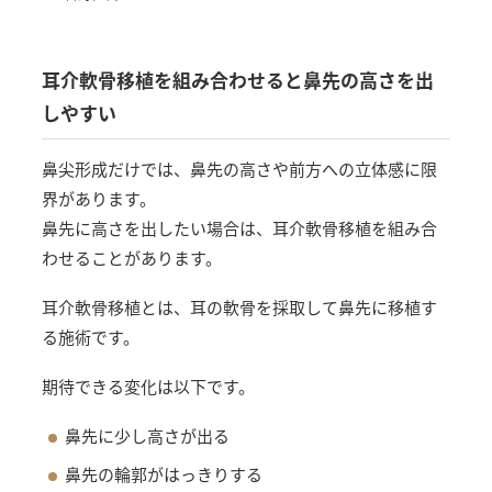
耳介軟骨移植を組み合わせると鼻先の高さを出
しやすい
鼻尖形成だけでは、鼻先の高さや前方への立体感に限
界があります。
鼻先に高さを出したい場合は、耳介軟骨移植を組み合
わせることがあります。
耳介軟骨移植とは、耳の軟骨を採取して鼻先に移植す
る施術です。
期待できる変化は以下です。
鼻先に少し高さが出る
鼻先の輪郭がはっきりする