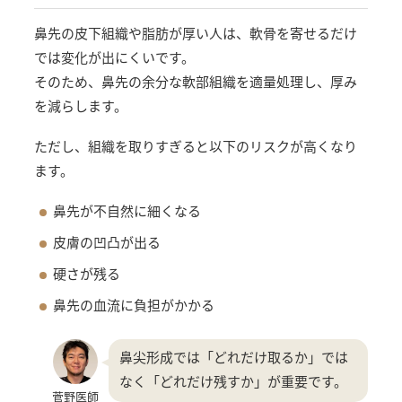
鼻先の皮下組織や脂肪が厚い人は、軟骨を寄せるだけ
では変化が出にくいです。
そのため、鼻先の余分な軟部組織を適量処理し、厚み
を減らします。
ただし、組織を取りすぎると以下のリスクが高くなり
ます。
鼻先が不自然に細くなる
皮膚の凹凸が出る
硬さが残る
鼻先の血流に負担がかかる
鼻尖形成では「どれだけ取るか」では
なく「どれだけ残すか」が重要です。
菅野医師