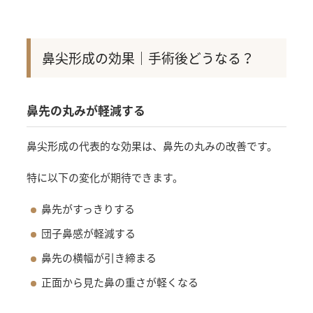
鼻尖形成の効果｜手術後どうなる？
鼻先の丸みが軽減する
鼻尖形成の代表的な効果は、鼻先の丸みの改善です。
特に以下の変化が期待できます。
鼻先がすっきりする
団子鼻感が軽減する
鼻先の横幅が引き締まる
正面から見た鼻の重さが軽くなる