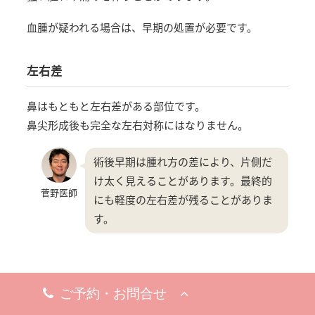
血腫が疑われる場合は、早期の処置が必要です。
左右差
鼻はもともと左右差がある部位です。
鼻尖形成後も完全な左右対称にはなりません。
術後早期は腫れ方の差により、片側だ
け太く見えることがあります。最終的
菅野医師
にも軽度の左右差が残ることがありま
す。
変化が物足りない