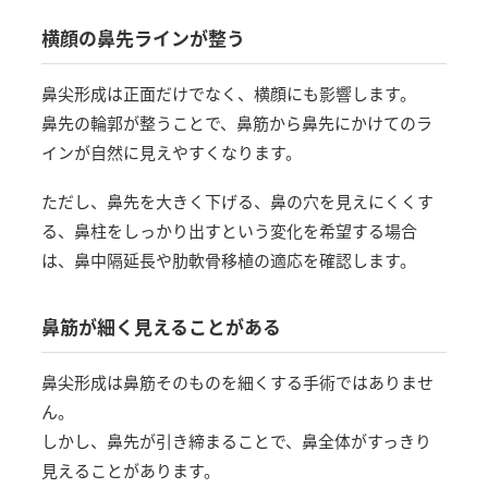
横顔の鼻先ラインが整う
鼻尖形成は正面だけでなく、横顔にも影響します。
鼻先の輪郭が整うことで、鼻筋から鼻先にかけてのラ
インが自然に見えやすくなります。
ただし、鼻先を大きく下げる、鼻の穴を見えにくくす
る、鼻柱をしっかり出すという変化を希望する場合
は、鼻中隔延長や肋軟骨移植の適応を確認します。
鼻筋が細く見えることがある
鼻尖形成は鼻筋そのものを細くする手術ではありませ
ん。
しかし、鼻先が引き締まることで、鼻全体がすっきり
見えることがあります。