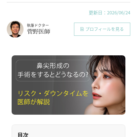
更新日：2026/06/24
執筆ドクター
プロフィールを見る
菅野医師
目次