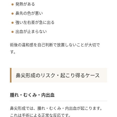
発熱がある
鼻先の色が悪い
強い左右差が急に出る
出血が止まらない
術後の違和感を自己判断で放置しないことが大切で
す。
鼻尖形成のリスク・起こり得るケース
腫れ・むくみ・内出血
鼻尖形成では、腫れ・むくみ・内出血が起こります。
これは手術による正常な反応です。