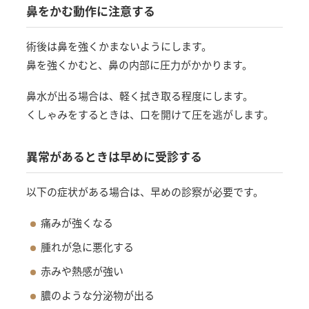
鼻をかむ動作に注意する
術後は鼻を強くかまないようにします。
鼻を強くかむと、鼻の内部に圧力がかかります。
鼻水が出る場合は、軽く拭き取る程度にします。
くしゃみをするときは、口を開けて圧を逃がします。
異常があるときは早めに受診する
以下の症状がある場合は、早めの診察が必要です。
痛みが強くなる
腫れが急に悪化する
赤みや熱感が強い
膿のような分泌物が出る