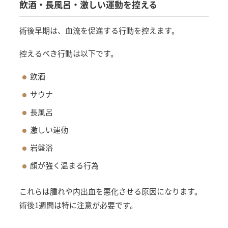
飲酒・長風呂・激しい運動を控える
術後早期は、血流を促進する行動を控えます。
控えるべき行動は以下です。
飲酒
サウナ
長風呂
激しい運動
岩盤浴
顔が強く温まる行為
これらは腫れや内出血を悪化させる原因になります。
術後1週間は特に注意が必要です。