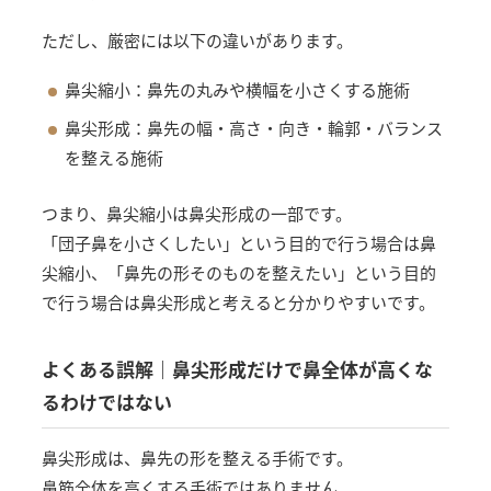
ただし、厳密には以下の違いがあります。
鼻尖縮小：鼻先の丸みや横幅を小さくする施術
鼻尖形成：鼻先の幅・高さ・向き・輪郭・バランス
を整える施術
つまり、鼻尖縮小は鼻尖形成の一部です。
「団子鼻を小さくしたい」という目的で行う場合は鼻
尖縮小、「鼻先の形そのものを整えたい」という目的
で行う場合は鼻尖形成と考えると分かりやすいです。
よくある誤解｜鼻尖形成だけで鼻全体が高くな
るわけではない
鼻尖形成は、鼻先の形を整える手術です。
鼻筋全体を高くする手術ではありません。