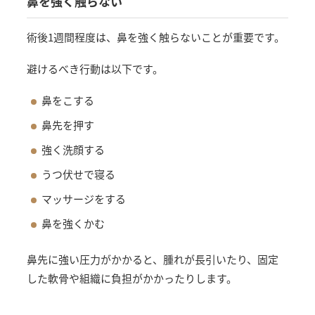
鼻を強く触らない
術後1週間程度は、鼻を強く触らないことが重要です。
避けるべき行動は以下です。
鼻をこする
鼻先を押す
強く洗顔する
うつ伏せで寝る
マッサージをする
鼻を強くかむ
鼻先に強い圧力がかかると、腫れが長引いたり、固定
した軟骨や組織に負担がかかったりします。