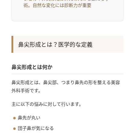
術。自然な変化には診断力が重要
鼻尖形成とは？医学的な定義
鼻尖形成とは何か
鼻尖形成とは、鼻尖部、つまり鼻先の形を整える美容
外科手術です。
主に以下の悩みに対して行います。
鼻先が丸い
団子鼻が気になる