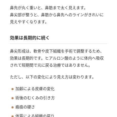
鼻先が丸く重いと、鼻筋まで太く見えます。
鼻尖部が整うと、鼻筋から鼻先へのラインがきれいに
見えやすくなります。
効果は長期的に続く
鼻尖形成は、軟骨や皮下組織を手術で調整するため、
効果は長期的です。ヒアルロン酸のように体内へ吸収
されて短期間で元に戻る治療ではありません。
ただし、以下の変化により見え方は変わります。
加齢による皮膚の変化
術後のむくみの引き方
瘢痕の硬さ
体質による組織の戻り