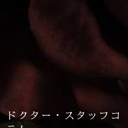
ドクター・スタッフコ