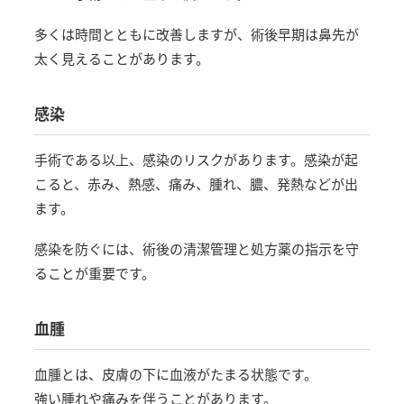
多くは時間とともに改善しますが、術後早期は鼻先が
太く見えることがあります。
感染
手術である以上、感染のリスクがあります。感染が起
こると、赤み、熱感、痛み、腫れ、膿、発熱などが出
ます。
感染を防ぐには、術後の清潔管理と処方薬の指示を守
ることが重要です。
血腫
血腫とは、皮膚の下に血液がたまる状態です。
強い腫れや痛みを伴うことがあります。