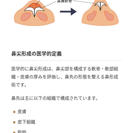
鼻尖形成の医学的定義
医学的に鼻尖形成は、鼻尖部を構成する軟骨・軟部組
織・皮膚の厚みを評価し、鼻先の形態を整える鼻形成
術です。
鼻先は主に以下の組織で構成されています。
皮膚
皮下組織
脂肪