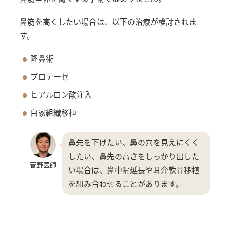
鼻筋を高くしたい場合は、以下の治療が検討されま
す。
隆鼻術
プロテーゼ
ヒアルロン酸注入
自家組織移植
鼻先を下げたい、鼻の穴を見えにくく
したい、鼻先の高さをしっかり出した
菅野医師
い場合は、鼻中隔延長や耳介軟骨移植
を組み合わせることがあります。