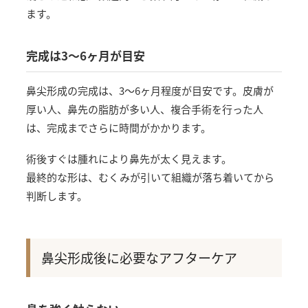
ます。
完成は3〜6ヶ月が目安
鼻尖形成の完成は、3〜6ヶ月程度が目安です。皮膚が
厚い人、鼻先の脂肪が多い人、複合手術を行った人
は、完成までさらに時間がかかります。
術後すぐは腫れにより鼻先が太く見えます。
最終的な形は、むくみが引いて組織が落ち着いてから
判断します。
鼻尖形成後に必要なアフターケア