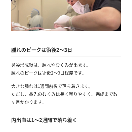
腫れのピークは術後2〜3日
鼻尖形成後は、腫れやむくみが出ます。
腫れのピークは術後2〜3日程度です。
大きな腫れは1週間前後で落ち着きます。
ただし、鼻先のむくみは長く残りやすく、完成まで数
ヶ月かかります。
内出血は1〜2週間で落ち着く