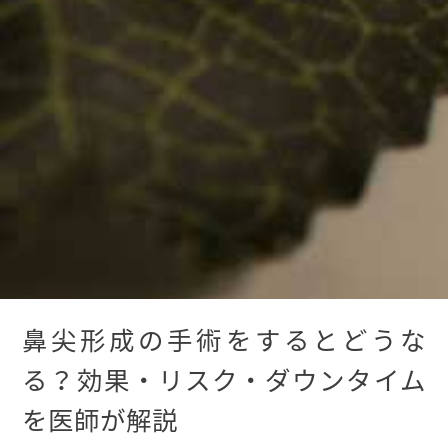
鼻尖形成の手術をするとどうな
る？効果・リスク・ダウンタイム
を医師が解説