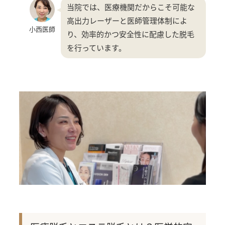
当院では、医療機関だからこそ可能な
高出力レーザーと医師管理体制によ
小西医師
り、効率的かつ安全性に配慮した脱毛
を行っています。