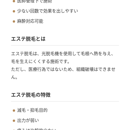
医師管理下で施術
少ない回数で効果を出しやすい
麻酔対応可能
エステ脱毛とは
エステ脱毛は、光脱毛機を使用して毛根へ熱を与え、
毛を生えにくくする施術です。
ただし、医療行為ではないため、組織破壊はできませ
ん。
エステ脱毛の特徴
減毛・抑毛目的
出力が弱い