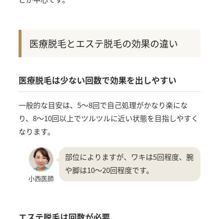
医療脱毛とエステ脱毛の効果の違い
医療脱毛は少ない回数で効果を出しやすい
一般的な目安は、5〜8回で自己処理がかなり楽にな
り、8〜10回以上でツルツルに近い状態を目指しやすく
なります。
部位によりますが、ワキは5回程度、腕
や脚は10〜20回程度です。
小西医師
エステ脱毛は回数が必要