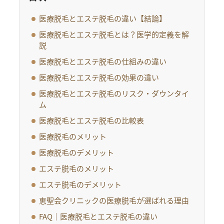
医療脱毛とエステ脱毛の違い【結論】
医療脱毛とエステ脱毛とは？医学的定義を解
説
医療脱毛とエステ脱毛の仕組みの違い
医療脱毛とエステ脱毛の効果の違い
医療脱毛とエステ脱毛のリスク・ダウンタイ
ム
医療脱毛とエステ脱毛の比較表
医療脱毛のメリット
医療脱毛のデメリット
エステ脱毛のメリット
エステ脱毛のデメリット
恵聖会クリニックの医療脱毛が選ばれる理由
FAQ｜医療脱毛とエステ脱毛の違い