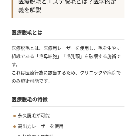
医療脱毛とエステ脱毛とは？医学的定
義を解説
医療脱毛とは
医療脱毛とは、医療用レーザーを使用し、毛を生やす
組織である「毛母細胞」「毛乳頭」を破壊する施術で
す。
これは医療行為に該当するため、クリニックや病院で
のみ施術可能です。
医療脱毛の特徴
永久脱毛が可能
高出力レーザーを使用