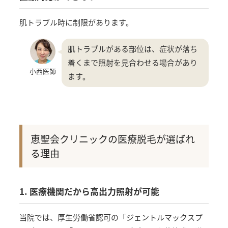
肌トラブル時に制限があります。
肌トラブルがある部位は、症状が落ち
着くまで照射を見合わせる場合があり
小西医師
ます。
恵聖会クリニックの医療脱毛が選ばれ
る理由
1. 医療機関だから高出力照射が可能
当院では、厚生労働省認可の「ジェントルマックスプ