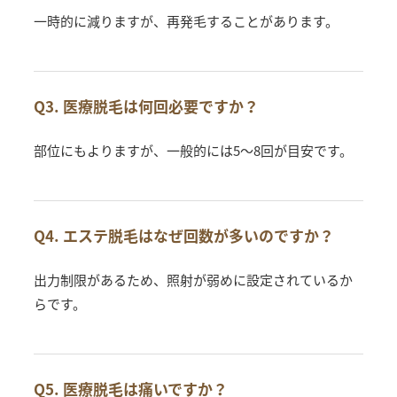
一時的に減りますが、再発毛することがあります。
Q3. 医療脱毛は何回必要ですか？
部位にもよりますが、一般的には5〜8回が目安です。
Q4. エステ脱毛はなぜ回数が多いのですか？
出力制限があるため、照射が弱めに設定されているか
らです。
Q5. 医療脱毛は痛いですか？