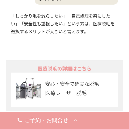
「しっかり毛を減らしたい」「自己処理を楽にした
い」「安全性も重視したい」という方は、医療脱毛を
選択するメリットが大きいと言えます。
医療脱毛の詳細はこちら
安心・安全で確実な脱毛
医療レーザー脱毛