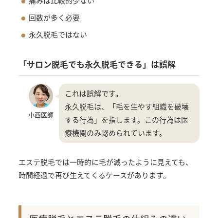
痛みは比較的少ない
回数が多く必要
永久脱毛ではない
「サロン脱毛でも永久脱毛できる」は誤解
これは誤解です。
永久脱毛は、「毛を生やす組織を破壊
小西医師
する行為」を指します。この行為は医
療機関のみ認められています。
エステ脱毛では一時的に毛が減ったように見えても、
時間経過で再び生えてくるケースがあります。