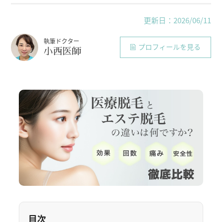
更新日：2026/06/11
執筆ドクター
プロフィールを見る
小西医師
目次