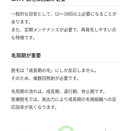
一般的な目安として、12〜18回以上必要になることが
あります。
また、定期メンテナンスが必要で、再発毛しやすい点
も特徴です。
毛周期が重要
脱毛は「成長期の毛」にしか反応しません。
そのため、複数回照射が必要です。
毛周期の流れは、成長期、退行期、休止期です。
医療脱毛では、高出力により成長期の毛根組織への反
応効率が高くなります。