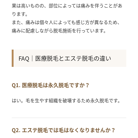
果は高いものの、部位によっては痛みを伴うことがあ
ります。
また、痛みは個々人によっても感じ方が異なるため、
痛みに配慮しながら脱毛施術を行っています。
FAQ｜医療脱毛とエステ脱毛の違い
Q1. 医療脱毛は永久脱毛ですか？
はい。毛を生やす組織を破壊するため永久脱毛です。
Q2. エステ脱毛では毛はなくなりませんか？