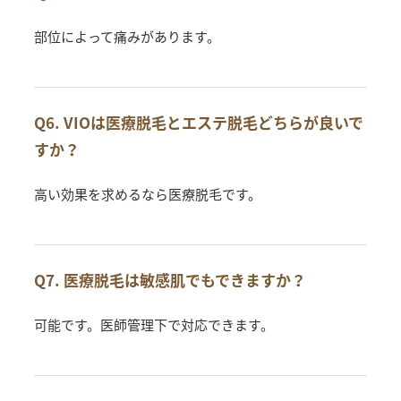
部位によって痛みがあります。
Q6. VIOは医療脱毛とエステ脱毛どちらが良いで
すか？
高い効果を求めるなら医療脱毛です。
Q7. 医療脱毛は敏感肌でもできますか？
可能です。医師管理下で対応できます。