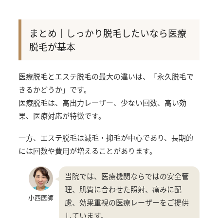
まとめ｜しっかり脱毛したいなら医療
脱毛が基本
医療脱毛とエステ脱毛の最大の違いは、「永久脱毛で
きるかどうか」です。
医療脱毛は、高出力レーザー、少ない回数、高い効
果、医療対応が特徴です。
一方、エステ脱毛は減毛・抑毛が中心であり、長期的
には回数や費用が増えることがあります。
当院では、医療機関ならではの安全管
理、肌質に合わせた照射、痛みに配
小西医師
慮、効果重視の医療レーザーをご提供
しています。