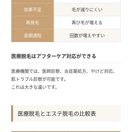
効果不足
毛が減りにくい
再発毛
再び毛が増える
長期通院
回数が増えやすい
医療脱毛はアフターケア対応ができる
医療機関では、医師診察、炎症薬処方、やけど対応、
肌トラブル診察が可能です。
これは大きな違いです。
医療脱毛とエステ脱毛の比較表