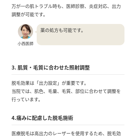
万が一の肌トラブル時も、医師診察、炎症対応、出力
調整が可能です。
薬の処方も可能です。
小西医師
3. 肌質・毛質に合わせた照射調整
脱毛効果は「出力設定」が重要です。
当院では、肌色、毛量、毛質、部位に合わせて調整を
行っています。
4.痛みに配慮した脱毛施術
医療脱毛は高出力のレーザーを使用するため、脱毛効