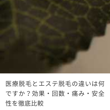
医療脱毛とエステ脱毛の違いは何
ですか？効果・回数・痛み・安全
性を徹底比較