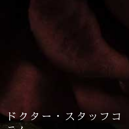
ドクター・スタッフコ