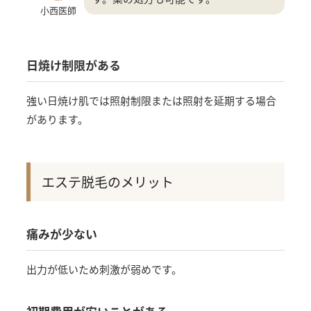
小西医師
日焼け制限がある
強い日焼け肌では照射制限または照射を延期する場合
があります。
エステ脱毛のメリット
痛みが少ない
出力が低いため刺激が弱めです。