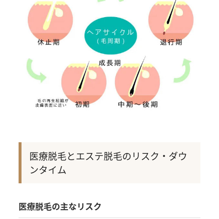
医療脱毛とエステ脱毛のリスク・ダウ
ンタイム
医療脱毛の主なリスク