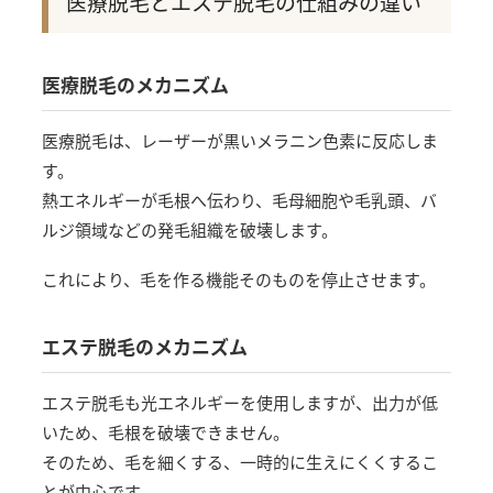
医療脱毛とエステ脱毛の仕組みの違い
医療脱毛のメカニズム
医療脱毛は、レーザーが黒いメラニン色素に反応しま
す。
熱エネルギーが毛根へ伝わり、毛母細胞や毛乳頭、バ
ルジ領域などの発毛組織を破壊します。
これにより、毛を作る機能そのものを停止させます。
エステ脱毛のメカニズム
エステ脱毛も光エネルギーを使用しますが、出力が低
いため、毛根を破壊できません。
そのため、毛を細くする、一時的に生えにくくするこ
とが中心です。