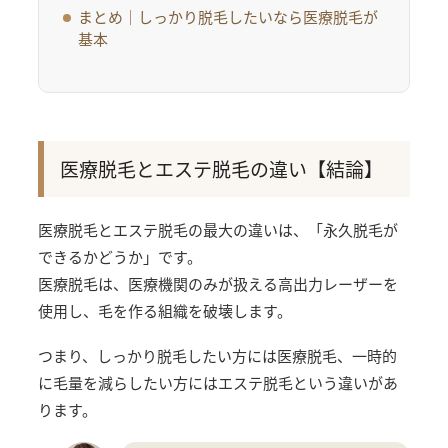
まとめ｜しっかり脱毛したいなら医療脱毛が
基本
医療脱毛とエステ脱毛の違い【結論】
医療脱毛とエステ脱毛の最大の違いは、「永久脱毛が
できるかどうか」です。
医療脱毛は、医療機関のみが扱える高出力レーザーを
使用し、毛を作る組織を破壊します。
つまり、しっかり脱毛したい方には医療脱毛、一時的
に毛量を減らしたい方にはエステ脱毛という違いがあ
ります。