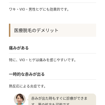
ワキ・VIO・男性ヒゲにも効果的です。
医療脱毛のデメリット
痛みがある
特に、VIO・ヒゲは痛みを感じやすいです。
一時的な赤みが出る
熱反応による炎症です。
赤みが出た時もすぐに診療ができま
す。薬の処方も可能です。