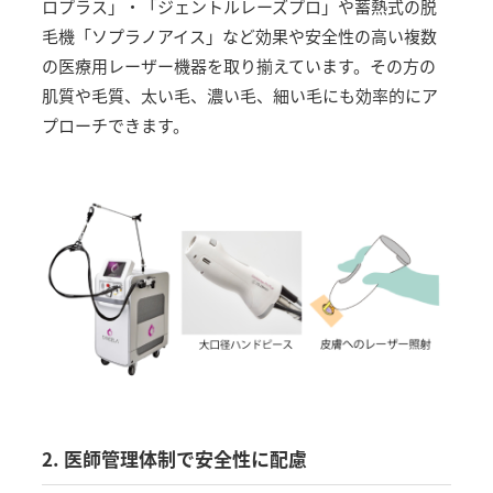
ロプラス」・「ジェントルレーズプロ」や蓄熱式の脱
毛機「ソプラノアイス」など効果や安全性の高い複数
の医療用レーザー機器を取り揃えています。その方の
肌質や毛質、太い毛、濃い毛、細い毛にも効率的にア
プローチできます。
2. 医師管理体制で安全性に配慮