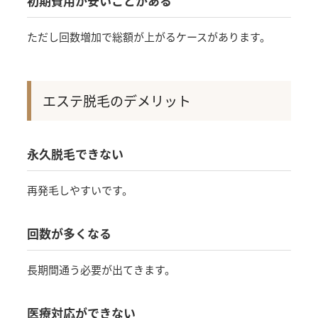
初期費用が安いことがある
ただし回数増加で総額が上がるケースがあります。
エステ脱毛のデメリット
永久脱毛できない
再発毛しやすいです。
回数が多くなる
長期間通う必要が出てきます。
医療対応ができない