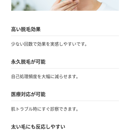
高い脱毛効果
少ない回数で効果を実感しやすいです。
永久脱毛が可能
自己処理頻度を大幅に減らせます。
医療対応が可能
肌トラブル時にすぐ診察できます。
太い毛にも反応しやすい