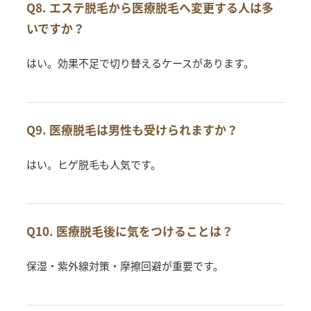
Q8. エステ脱毛から医療脱毛へ変更する人は多
いですか？
はい。効果不足で切り替えるケースがあります。
Q9. 医療脱毛は男性も受けられますか？
はい。ヒゲ脱毛も人気です。
Q10. 医療脱毛後に気をつけることは？
保湿・紫外線対策・摩擦回避が重要です。