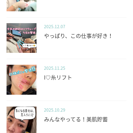
2025.12.07
やっぱり、この仕事が好き！
2025.11.25
I♡糸リフト
2025.10.29
みんなやってる！美肌貯蓄