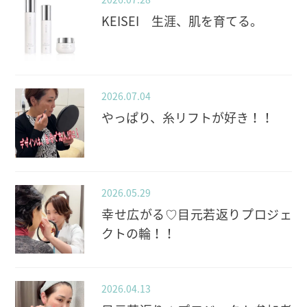
KEISEI 生涯、肌を育てる。
2026.07.04
やっぱり、糸リフトが好き！！
2026.05.29
幸せ広がる♡目元若返りプロジェ
クトの輪！！
2026.04.13