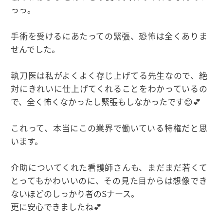
っっ。
手術を受けるにあたっての緊張、恐怖は全くありま
せんでした。
執刀医は私がよくよく存じ上げてる先生なので、絶
対にきれいに仕上げてくれることをわかっているの
で、全く怖くなかったし緊張もしなかったです😊💕
これって、本当にこの業界で働いている特権だと思
います。
介助についてくれた看護師さんも、まだまだ若くて
とってもかわいいのに、その見た目からは想像でき
ないほどのしっかり者のSナース。
更に安心できましたね💕