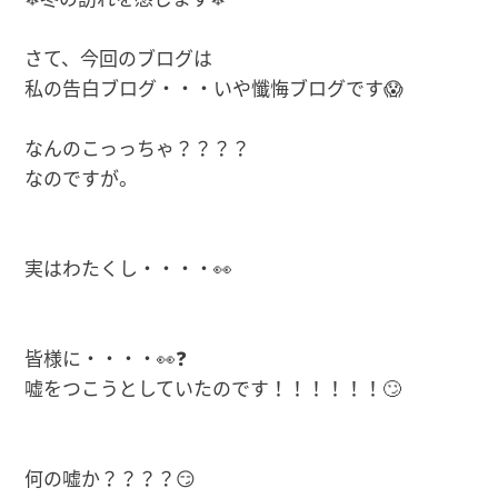
さて、今回のブログは
私の告白ブログ・・・いや懺悔ブログです😱
なんのこっっちゃ？？？？
なのですが。
実はわたくし・・・・👀
皆様に・・・・👀❓
嘘をつこうとしていたのです！！！！！！🙄
何の嘘か？？？？😏