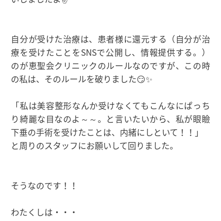
自分が受けた治療は、患者様に還元する（自分が治
療を受けたことをSNSで公開し、情報提供する。）
のが恵聖会クリニックのルールなのですが、この時
の私は、そのルールを破りました😏✨
「私は美容整形なんか受けなくてもこんなにぱっち
り綺麗な目なのよ～～。と言いたいから、私が眼瞼
下垂の手術を受けたことは、内緒にしといて！！」
と周りのスタッフにお願いして回りました。
そうなのです！！
わたくしは・・・