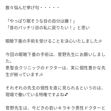
散々悩んだ挙げ句・・・・・
「やっぱり眠そうな目の自分は嫌！」
「昔のパッチリ目の私に戻りたい！」と思い
眼瞼下垂の手術を受けることを決心いたしました🎉
今回の眼瞼下垂の手術は、菅野先生にお願いしまし
た。
恵聖会クリニックのドクターは、実に個性豊かな先
生が揃っています🎶
それぞれの先生の個性を直に見られるというのは、
現場で働いている特権ですよね💕
菅野先生は、今どきの若いキラキラ男性ドクターと