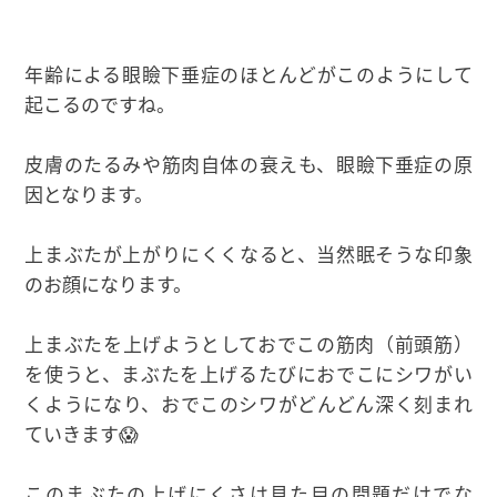
年齢による眼瞼下垂症のほとんどがこのようにして
起こるのですね。
皮膚のたるみや筋肉自体の衰えも、眼瞼下垂症の原
因となります。
上まぶたが上がりにくくなると、当然眠そうな印象
のお顔になります。
上まぶたを上げようとしておでこの筋肉（前頭筋）
を使うと、まぶたを上げるたびにおでこにシワがい
くようになり、おでこのシワがどんどん深く刻まれ
ていきます😱
このまぶたの上げにくさは見た目の問題だけでな