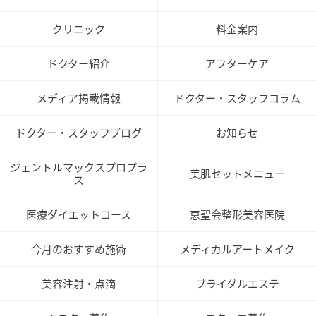
クリニック
料金案内
ドクター紹介
アフターケア
メディア掲載情報
ドクター・スタッフコラム
ドクター・スタッフブログ
お知らせ
ジェントルマックスプロプラ
美肌セットメニュー
ス
医療ダイエットコース
恵聖会整形美容医院
今月のおすすめ施術
メディカルアートメイク
美容注射・点滴
ブライダルエステ