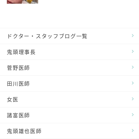
ドクター・スタッフブログ一覧
鬼頭理事長
菅野医師
田川医師
女医
諸富医師
鬼頭雄也医師