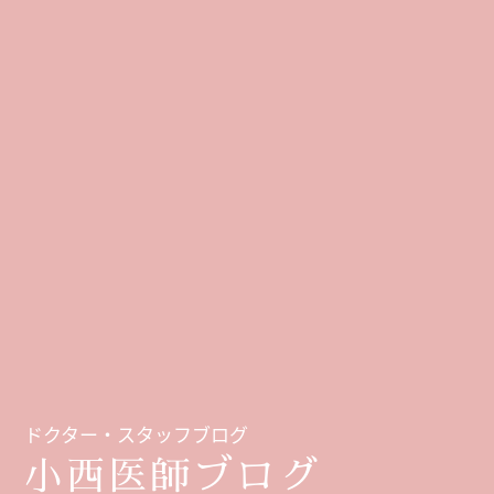
ドクター・スタッフブログ
小西医師ブログ