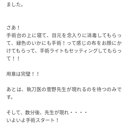
ました。
さあ！
手術台の上に寝て、目元を念入りに消毒してもらっ
て、緑色のいかにも手術！って感じの布をお顔にか
けてもらって、手術ライトもセッティングしてもらっ
て！！
用意は完璧！！
あとは、執刀医の菅野先生が現れるのを待つのみで
す。
そして、数分後、先生が現れ・・・・
いよいよ手術スタート！