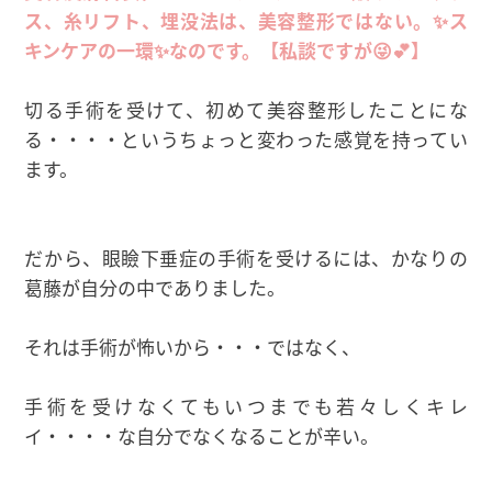
ス、糸リフト、埋没法は、美容整形ではない。✨ス
キンケアの一環✨なのです。【私談ですが😜💕】
切る手術を受けて、初めて美容整形したことにな
る・・・・というちょっと変わった感覚を持ってい
ます。
だから、眼瞼下垂症の手術を受けるには、かなりの
葛藤が自分の中でありました。
それは手術が怖いから・・・ではなく、
手術を受けなくてもいつまでも若々しくキレ
イ・・・・な自分でなくなることが辛い。