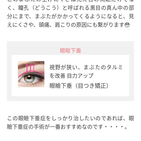
く、瞳孔（どうこう）と呼ばれる黒目の真ん中の部
分にまで、まぶたがかかってくるようになると、見
えにくさや、頭痛、肩こりの原因にも繋がります😳
眼瞼下垂
視野が狭い、まぶたのタルミ
を改善 目力アップ
眼瞼下垂（目つき矯正）
この眼瞼下垂症をしっかり治したいのであれば、眼
瞼下垂症の手術が一番おすすめなのです・・・・。