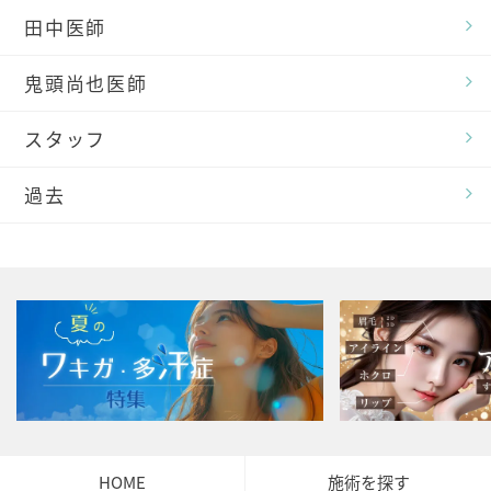
田中医師
鬼頭尚也医師
スタッフ
過去
HOME
施術を探す