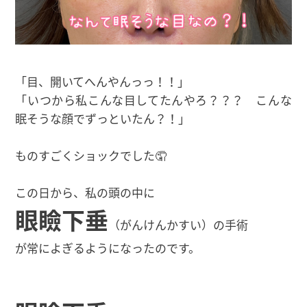
「目、開いてへんやんっっ！！」
「いつから私こんな目してたんやろ？？？ こんな
眠そうな顔でずっといたん？！」
ものすごくショックでした🤦
この日から、私の頭の中に
眼瞼下垂
（がんけんかすい）の手術
が常によぎるようになったのです。