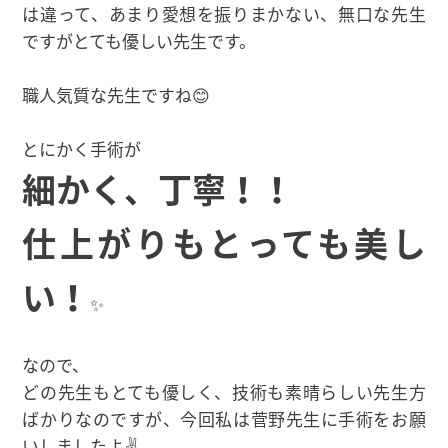
は違って、あまり愛想を振りまかない、無口な先生
ですがとても優しい先生です。
職人気質な先生ですね😊
とにかく手術が
細かく、丁寧！！
仕上がりもとっても美し
い！
✨
なので、
どの先生もとても優しく、技術も素晴らしい先生方
ばかりなのですが、今回私は菅野先生に手術をお願
いしましたよ✌