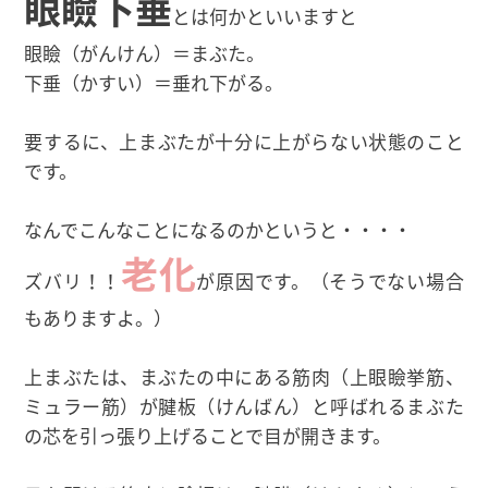
眼瞼下垂
とは何かといいますと
眼瞼（がんけん）＝まぶた。
下垂（かすい）＝垂れ下がる。
要するに、上まぶたが十分に上がらない状態のこと
です。
なんでこんなことになるのかというと・・・・
老化
ズバリ！！
が原因です。（そうでない場合
もありますよ。）
上まぶたは、まぶたの中にある筋肉（上眼瞼挙筋、
ミュラー筋）が腱板（けんばん）と呼ばれるまぶた
の芯を引っ張り上げることで目が開きます。