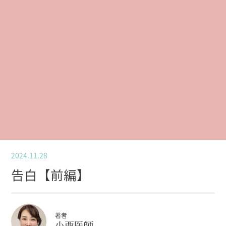
2024.11.28
告白【前編】
著者
小西医師