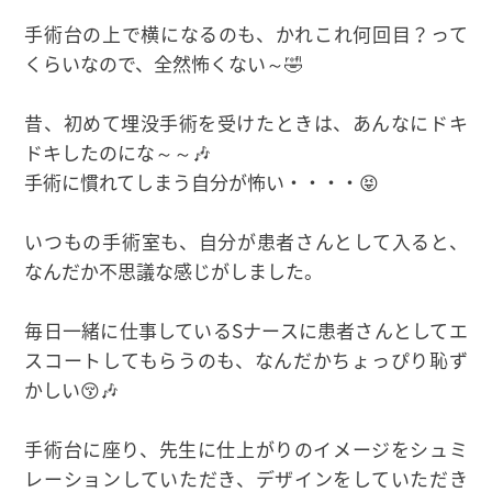
手術台の上で横になるのも、かれこれ何回目？って
くらいなので、全然怖くない～🤣
昔、初めて埋没手術を受けたときは、あんなにドキ
ドキしたのにな～～🎶
手術に慣れてしまう自分が怖い・・・・😝
いつもの手術室も、自分が患者さんとして入ると、
なんだか不思議な感じがしました。
毎日一緒に仕事しているSナースに患者さんとしてエ
スコートしてもらうのも、なんだかちょっぴり恥ず
かしい😚🎶
手術台に座り、先生に仕上がりのイメージをシュミ
レーションしていただき、デザインをしていただき