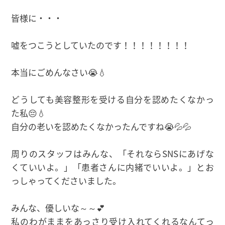
皆様に・・・
嘘をつこうとしていたのです！！！！！！！！
本当にごめんなさい😭💧
どうしても美容整形を受ける自分を認めたくなかっ
た私😔💧
自分の老いを認めたくなかったんですね😭💦💦
周りのスタッフはみんな、「それならSNSにあげな
くていいよ。」「患者さんに内緒でいいよ。」とお
っしゃってくださいました。
みんな、優しいな～～💕
私のわがままをあっさり受け入れてくれるなんてっ