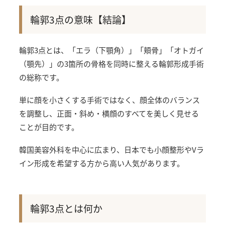
輪郭3点の意味【結論】
輪郭3点とは、「エラ（下顎角）」「頬骨」「オトガイ
（顎先）」の3箇所の骨格を同時に整える輪郭形成手術
の総称です。
単に顔を小さくする手術ではなく、顔全体のバランス
を調整し、正面・斜め・横顔のすべてを美しく見せる
ことが目的です。
韓国美容外科を中心に広まり、日本でも小顔整形やVラ
イン形成を希望する方から高い人気があります。
輪郭3点とは何か