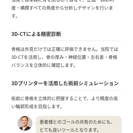
度・横顔すべての角度から分析しデザインを行いま
す。
3D-CTによる精密診断
骨格は外見だけでは正確に評価できません。当院では
3D-CTを活用し、骨の厚み・神経位置・左右差・骨格
バランスを立体的に確認します。
3Dプリンターを活用した術前シミュレーション
術前に骨格を立体的に把握することで、より精度の高
い輪郭形成を目指します。
患者様とのゴールの共有のためにも、
とても良いツールとなります。