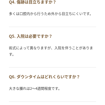
Q4. 傷跡は目立ちますか？
多くは口腔内から行うため外から目立ちにくいです。
Q5. 入院は必要ですか？
術式によって異なりますが、入院を伴うことがありま
す。
Q6. ダウンタイムはどれくらいですか？
大きな腫れは2〜4週間程度です。