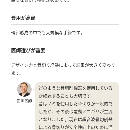
費用が高額
輪郭形成の中でも大規模な手術です。
医師選びが重要
デザイン力と骨切り経験によって結果が大きく変わり
ます。
どのような骨切削機器を使用している
か確認することも大切です。
田川医師
昔はノミを使用した骨切りが一般的で
したが、その後は電動ノコギリが主流
となりました。現在は超音波骨切削器
による骨切りが安全性向上のために活