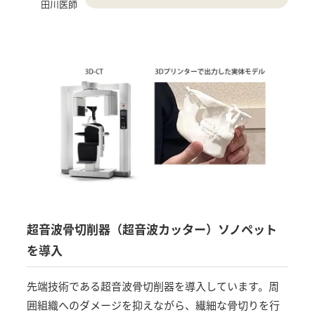
田川医師
超音波骨切削器（超音波カッター）ソノペット
を導入
先端技術である超音波骨切削器を導入しています。周
囲組織へのダメージを抑えながら、繊細な骨切りを行