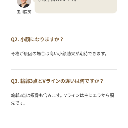
田川医師
Q2. 小顔になりますか？
骨格が原因の場合は高い小顔効果が期待できます。
Q3. 輪郭3点とVラインの違いは何ですか？
輪郭3点は頬骨も含みます。Vラインは主にエラから顎
先です。