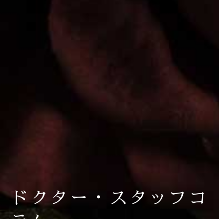
ドクター・スタッフコ