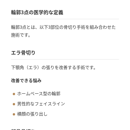
輪郭3点の医学的な定義
輪郭3点とは、以下3部位の骨切り手術を組み合わせた
施術です。
エラ骨切り
下顎角（エラ）の張りを改善する手術です。
改善できる悩み
ホームベース型の輪郭
男性的なフェイスライン
横顔の張り出し