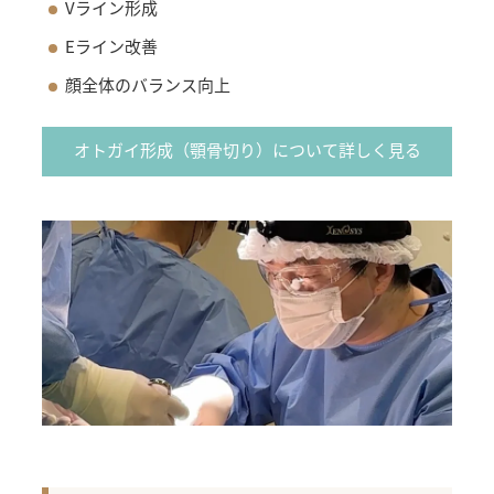
Vライン形成
Eライン改善
顔全体のバランス向上
オトガイ形成（顎骨切り）について詳しく見る