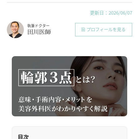
更新日：2026/06/07
執筆ドクター
プロフィールを見る
田川医師
目次