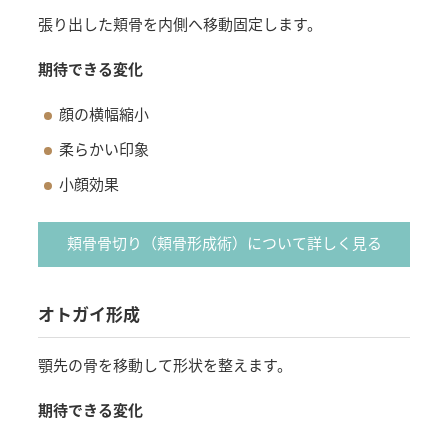
張り出した頬骨を内側へ移動固定します。
期待できる変化
顔の横幅縮小
柔らかい印象
小顔効果
頬骨骨切り（頬骨形成術）について詳しく見る
オトガイ形成
顎先の骨を移動して形状を整えます。
期待できる変化