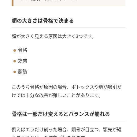
顔の大きさは骨格で決まる
顔が大きく見える原因は大きく3つです。
骨格
筋肉
脂肪
このうち骨格が原因の場合、ボトックスや脂肪吸引だ
けでは十分な改善が難しいことがあります。
骨格は一部だけ変えるとバランスが崩れる
例えばエラだけ削った場合、頬骨が目立つ、顎先が短