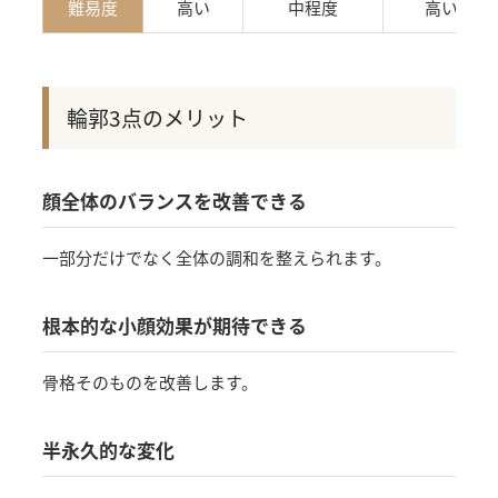
難易度
高い
中程度
高い
輪郭3点のメリット
顔全体のバランスを改善できる
一部分だけでなく全体の調和を整えられます。
根本的な小顔効果が期待できる
骨格そのものを改善します。
半永久的な変化