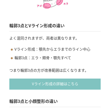
輪郭3点とVライン形成の違い
よく混同されますが、両者は異なります。
Vライン形成：顎先からエラまでのライン中心
輪郭3点：エラ・頬骨・顎先すべて
つまり輪郭3点の方が改善範囲は広くなります。
Vライン形成の詳細はこちら
輪郭3点と小顔整形の違い