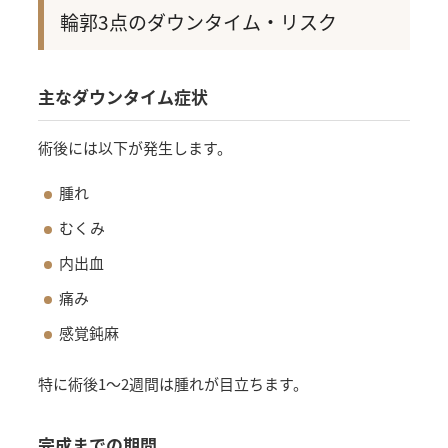
輪郭3点のダウンタイム・リスク
主なダウンタイム症状
術後には以下が発生します。
腫れ
むくみ
内出血
痛み
感覚鈍麻
特に術後1〜2週間は腫れが目立ちます。
完成までの期間