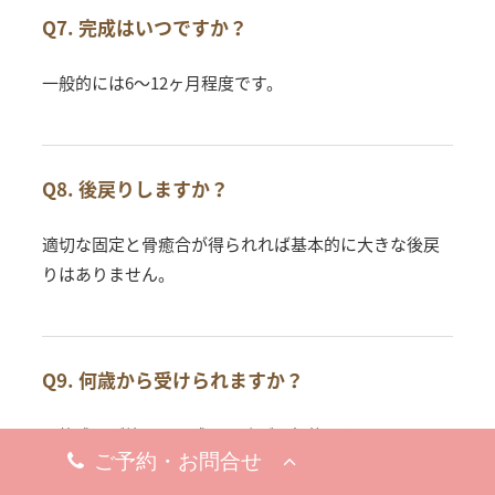
Q7. 完成はいつですか？
一般的には6〜12ヶ月程度です。
Q8. 後戻りしますか？
適切な固定と骨癒合が得られれば基本的に大きな後戻
りはありません。
Q9. 何歳から受けられますか？
骨格成長が終了した成人以降が一般的です。