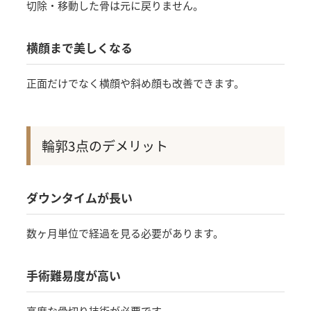
切除・移動した骨は元に戻りません。
横顔まで美しくなる
正面だけでなく横顔や斜め顔も改善できます。
輪郭3点のデメリット
ダウンタイムが長い
数ヶ月単位で経過を見る必要があります。
手術難易度が高い
高度な骨切り技術が必要です。