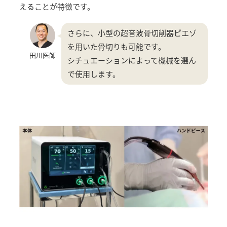
えることが特徴です。
さらに、小型の超音波骨切削器ピエゾ
を用いた骨切りも可能です。
田川医師
シチュエーションによって機械を選ん
で使用します。