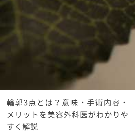
輪郭3点とは？意味・手術内容・
メリットを美容外科医がわかりや
すく解説