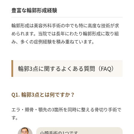
豊富な輪郭形成経験
輪郭形成は美容外科手術の中でも特に高度な技術が求
められます。当院では長年にわたり輪郭形成に取り組
み、多くの症例経験を積み重ねています。
輪郭3点に関するよくある質問（FAQ）
Q1. 輪郭3点とは何ですか？
エラ・頬骨・顎先の3箇所を同時に整える骨切り手術で
す。
小顔手術の1つです。