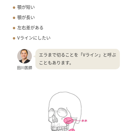
顎が短い
顎が長い
左右差がある
Vラインにしたい
エラまで切ることを「Vライン」と呼ぶ
こともあります。
田川医師