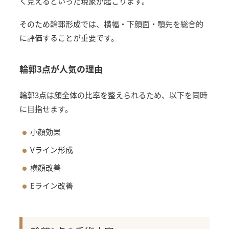
く見えるといった現象が起こります。
そのため輪郭形成では、横幅・下顔面・顎先を総合的
に評価することが重要です。
輪郭3点が人気の理由
輪郭3点は顔全体の比率を整えられるため、以下を同時
に目指せます。
小顔効果
Vライン形成
横顔改善
Eライン改善