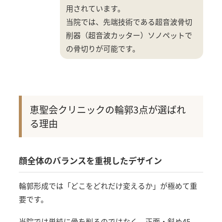
用されています。
当院では、先端技術である超音波骨切
削器（超音波カッター）ソノペットで
の骨切りが可能です。
恵聖会クリニックの輪郭3点が選ばれ
る理由
顔全体のバランスを重視したデザイン
輪郭形成では「どこをどれだけ変えるか」が極めて重
要です。
当院では単純に骨を削るのではなく、正面・斜め45