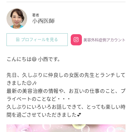
著者
小西医師
プロフィールを見る
美容外科症例アカウント
こんにちは😄 小西です。
先日、久しぶりに仲良しの女医の先生とランチして
きました😉🎶
最新の美容治療の情報や、お互いの仕事のこと、プ
ライベートのことなど・・・
久しぶりにいろいろお話しできて、とっても楽しい時
間を過ごさせていただきました💕