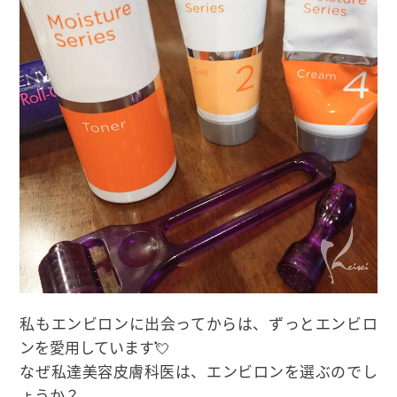
私もエンビロンに出会ってからは、ずっとエンビロ
ンを愛用しています💘
なぜ私達美容皮膚科医は、エンビロンを選ぶのでし
ょうか？