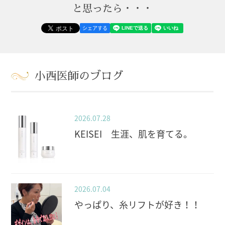
と思ったら・・・
シェアする
小西医師のブログ
2026.07.28
KEISEI 生涯、肌を育てる。
2026.07.04
やっぱり、糸リフトが好き！！