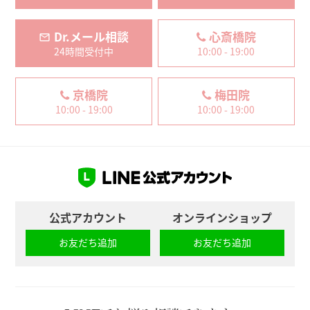
Dr.メール相談
心斎橋院
24時間受付中
10:00 - 19:00
京橋院
梅田院
10:00 - 19:00
10:00 - 19:00
公式アカウント
オンラインショップ
お友だち追加
お友だち追加