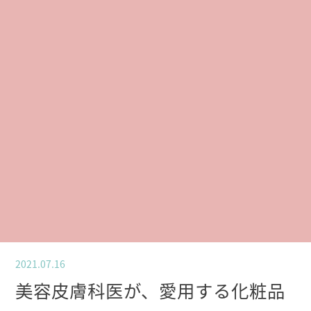
2021.07.16
美容皮膚科医が、愛用する化粧品