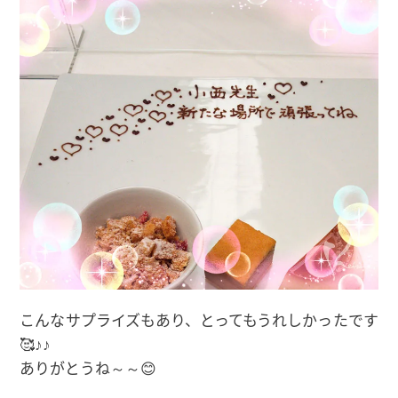
こんなサプライズもあり、とってもうれしかったです
🥰♪♪
ありがとうね～～😊