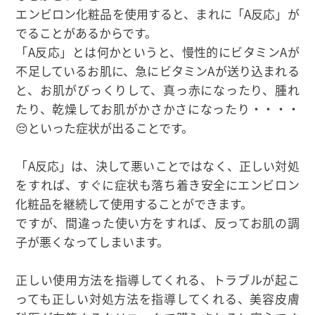
エンビロン化粧品を使用すると、まれに「A反応」が
でることがあるからです。
「A反応」とは何かというと、慢性的にビタミンAが
不足しているお肌に、急にビタミンAが送り込まれる
と、お肌がびっくりして、真っ赤になったり、腫れ
たり、乾燥してお肌がかさかさになったり・・・・
😔といった症状が出ることです。
「A反応」は、決して悪いことではなく、正しい対処
をすれば、すぐに症状も落ち着き安全にエンビロン
化粧品を継続して使用することができます。
ですが、間違った使い方をすれば、反ってお肌の調
子が悪くなってしまいます。
正しい使用方法を指導してくれる、トラブルが起こ
っても正しい対処方法を指導してくれる、美容皮膚