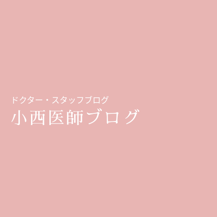
ドクター・スタッフブログ
小西医師ブログ