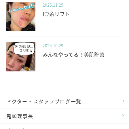
2025.11.25
I♡糸リフト
2025.10.29
みんなやってる！美肌貯蓄
ドクター・スタッフブログ一覧
鬼頭理事長