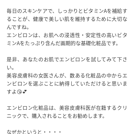
毎日のスキンケアで、しっかりとビタミンAを補給す
ることが、健康で美しい肌を維持するために大切な
んですね。
エンビロンは、お肌への浸透性・安定性の高いビタ
ミンAをたっぷり含んだ画期的な基礎化粧品です。
是非、あなたのお肌でエンビロンを試してみて下さ
い。
美容皮膚科の女医さんが、数ある化粧品の中からエ
ンビロンを選ぶことに納得していただけると思いま
すよ😘💕
エンビロン化粧品は、美容皮膚科医が在籍するクリ
ニックで、購入されることをお勧めします。
なぜかというと・・・・