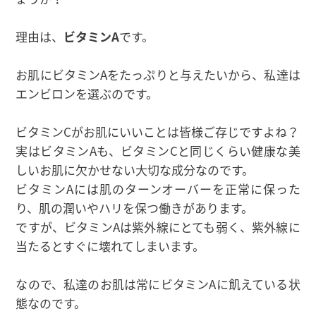
理由は、
ビタミンA
です。
お肌にビタミンAをたっぷりと与えたいから、私達は
エンビロンを選ぶのです。
ビタミンCがお肌にいいことは皆様ご存じですよね？
実はビタミンAも、ビタミンCと同じくらい健康な美
しいお肌に欠かせない大切な成分なのです。
ビタミンAには肌のターンオーバーを正常に保った
り、肌の潤いやハリを保つ働きがあります。
ですが、ビタミンAは紫外線にとても弱く、紫外線に
当たるとすぐに壊れてしまいます。
なので、私達のお肌は常にビタミンAに飢えている状
態なのです。