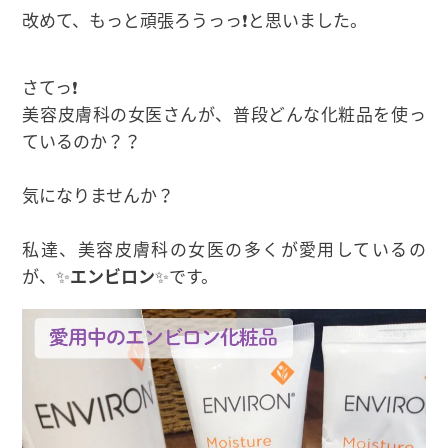
改めて、もっと頑張ろうっっ❗と思いました。
さてっ❗
美容皮膚科の女医さんが、普段どんな化粧品を使っ
ているのか？？
気になりませんか？
私達、美容皮膚科の女医の多くが愛用しているの
が、✨
エンビロン
✨です。