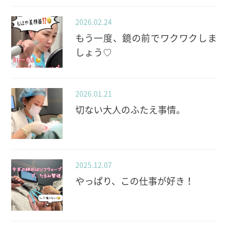
2026.02.24
もう一度、鏡の前でワクワクしま
しょう♡
2026.01.21
切ない大人のふたえ事情。
2025.12.07
やっぱり、この仕事が好き！