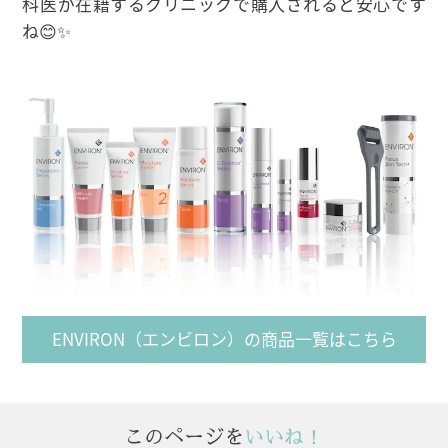
科医が在籍するクリニックで購入されると安心です
ね😊✨
ENVIRON（エンビロン）の商品一覧はこちら
このページを
いいね！