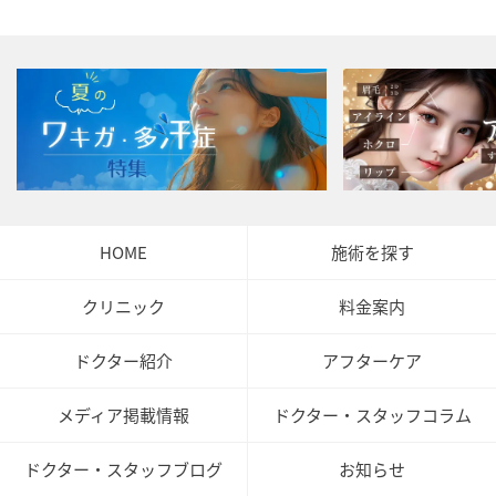
HOME
施術を探す
クリニック
料金案内
ドクター紹介
アフターケア
メディア掲載情報
ドクター・スタッフコラム
ドクター・スタッフブログ
お知らせ