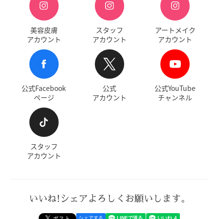
美容皮膚
スタッフ
アートメイク
アカウント
アカウント
アカウント
公式Facebook
公式
公式YouTube
ページ
アカウント
チャンネル
スタッフ
アカウント
いいね!シェアよろしくお願いします。
シェアする