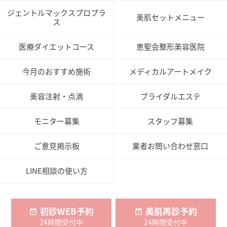
ジェントルマックスプロプラ
美肌セットメニュー
ス
医療ダイエットコース
恵聖会整形美容医院
今月のおすすめ施術
メディカルアートメイク
美容注射・点滴
ブライダルエステ
モニター募集
スタッフ募集
ご意見掲示板
業者お問い合わせ窓口
LINE相談の使い方
初診WEB予約
美肌再診予約
24時間受付中
24時間受付中