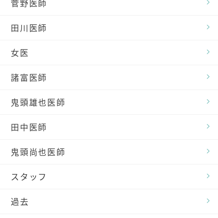
菅野医師
田川医師
女医
諸富医師
鬼頭雄也医師
田中医師
鬼頭尚也医師
スタッフ
過去