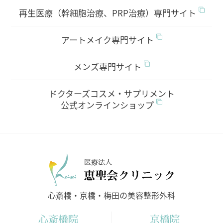
再生医療（幹細胞治療、PRP治療）専門サイト
アートメイク専門サイト
メンズ専門サイト
ドクターズコスメ・サプリメント
公式オンラインショップ
医療法人
心斎橋・京橋・梅田の美容整形外科
心斎橋院
京橋院