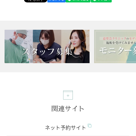
関連サイト
ネット予約サイト