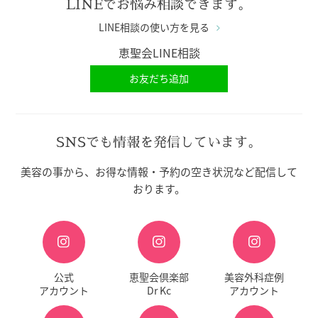
LINEでお悩み相談できます。
LINE相談の使い方を見る
恵聖会LINE相談
お友だち追加
SNSでも情報を発信しています。
美容の事から、お得な情報・予約の空き状況など配信して
おります。
公式
恵聖会倶楽部
美容外科症例
アカウント
Dr Kc
アカウント