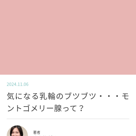
2024.11.06
気になる乳輪のブツブツ・・・モ
ントゴメリー腺って？
著者