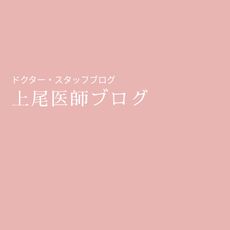
ドクター・スタッフブログ
上尾医師ブログ