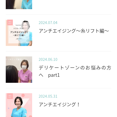
2024.07.04
アンチエイジング〜糸リフト編〜
2024.06.10
デリケートゾーンのお悩みの方
へ part1
2024.05.31
アンチエイジング！