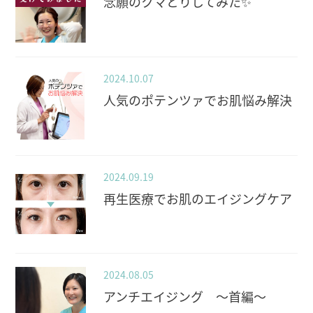
念願のクマとりしてみた✨
2024.10.07
人気のポテンツァでお肌悩み解決
2024.09.19
再生医療でお肌のエイジングケア
2024.08.05
アンチエイジング 〜首編〜