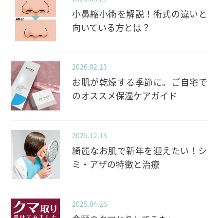
小鼻縮小術を解説！術式の違いと
向いている方とは？
2026.02.13
お肌が乾燥する季節に。ご自宅で
のオススメ保湿ケアガイド
2025.12.13
綺麗なお肌で新年を迎えたい！シ
ミ・アザの特徴と治療
2025.04.26