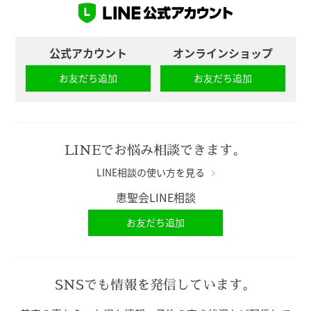
公式アカウント
オンラインショップ
お友だち追加
お友だち追加
LINEでお悩み相談できます。
LINE相談の使い方を見る
恵聖会LINE相談
お友だち追加
SNSでも情報を発信しています。