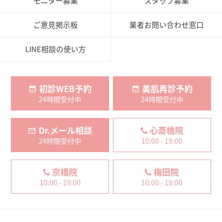
モニター募集
スタッフ募集
ご意見掲示板
業者お問い合わせ窓口
LINE相談の使い方
初診WEB予約
美肌再診予約
24時間受付中
24時間受付中
Dr.メール相談
心斎橋院
24時間受付中
10:00 - 19:00
京橋院
梅田院
10:00 - 19:00
10:00 - 19:00