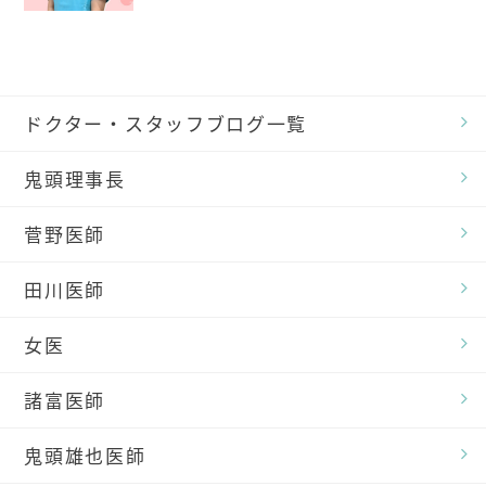
ドクター・スタッフブログ一覧
鬼頭理事長
菅野医師
田川医師
女医
諸富医師
鬼頭雄也医師