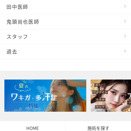
田中医師
鬼頭尚也医師
スタッフ
過去
HOME
施術を探す