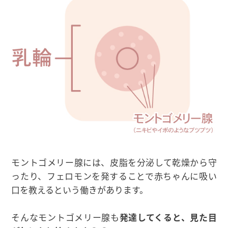
モントゴメリー腺には、皮脂を分泌して乾燥から守
ったり、フェロモンを発することで赤ちゃんに吸い
口を教えるという働きがあります。
そんなモントゴメリー腺も
発達してくると、見た目