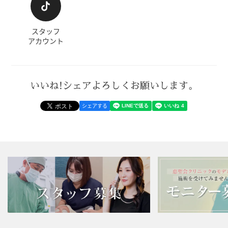
スタッフ
アカウント
いいね!シェアよろしくお願いします。
シェアする