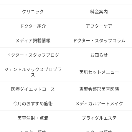
クリニック
料金案内
ドクター紹介
アフターケア
メディア掲載情報
ドクター・スタッフコラム
ドクター・スタッフブログ
お知らせ
ジェントルマックスプロプラ
美肌セットメニュー
ス
医療ダイエットコース
恵聖会整形美容医院
今月のおすすめ施術
メディカルアートメイク
美容注射・点滴
ブライダルエステ