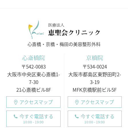
医療法人
心斎橋・京橋・梅田の美容整形外科
心斎橋院
京橋院
〒542-0083
〒534-0024
大阪市中央区東心斎橋1-
大阪市都島区東野田町2-
7-30
3-19
21心斎橋ビル8F
MFK京橋駅前ビル5F
アクセスマップ
アクセスマップ
今すぐ電話する
今すぐ電話する
10:00 - 19:00
10:00 - 19:00