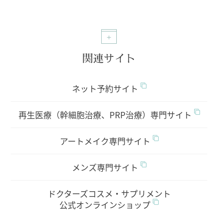
関連サイト
ネット予約サイト
再生医療（幹細胞治療、PRP治療）専門サイト
アートメイク専門サイト
メンズ専門サイト
ドクターズコスメ・サプリメント
公式オンラインショップ