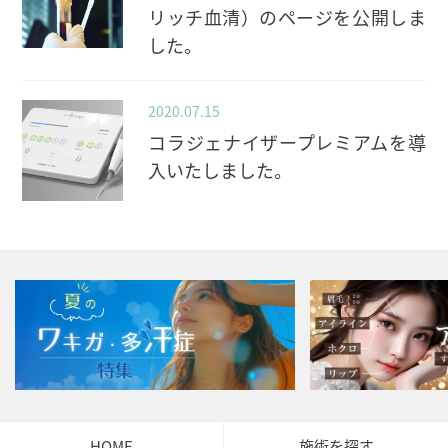
リッチ血清）のページを公開しま
した。
2020.07.15
コラジェナイザープレミアムを導
入いたしました。
HOME
施術を探す