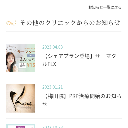
お知らせ一覧に戻る
その他のクリニックからのお知らせ
2023.04.03
【シェアプラン登場】サーマクー
ルFLX
2023.01.21
【梅田院】PRP治療開始のお知ら
せ
2022.10.23