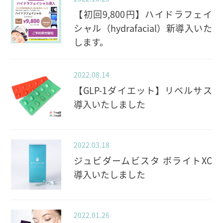
【初回9,800円】ハイドラフェイ
シャル（hydrafacial）新導入いた
します。
2022.08.14
【GLP-1ダイエット】リベルサス
導入いたしました
2022.03.18
ジュビダームビスタ ボライトXC
導入いたしました
2022.01.26