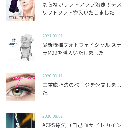
切らないリフトアップ治療！テス
リフトソフト導入いたしました
2021.09.01
最新機種フォトフェイシャル ステ
ラM22を導入いたしました
2020.09.11
二重脱脂法のページを公開しまし
た。
2020.08.07
ACRS療法（自己血サイトカイン