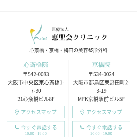
医療法人
心斎橋・京橋・梅田の美容整形外科
心斎橋院
京橋院
〒542-0083
〒534-0024
大阪市中央区東心斎橋1-
大阪市都島区東野田町2-
7-30
3-19
21心斎橋ビル8F
MFK京橋駅前ビル5F
アクセスマップ
アクセスマップ
今すぐ電話する
今すぐ電話する
10:00 - 19:00
10:00 - 19:00