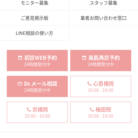
モニター募集
スタッフ募集
ご意見掲示板
業者お問い合わせ窓口
LINE相談の使い方
初診WEB予約
美肌再診予約
24時間受付中
24時間受付中
Dr.メール相談
心斎橋院
24時間受付中
10:00 - 19:00
京橋院
梅田院
10:00 - 19:00
10:00 - 19:00