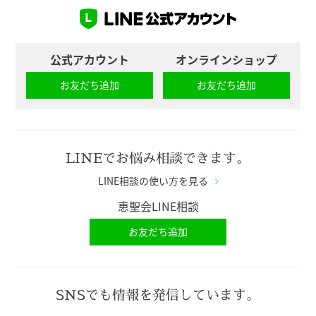
公式アカウント
オンラインショップ
お友だち追加
お友だち追加
LINEでお悩み相談できます。
LINE相談の使い方を見る
恵聖会LINE相談
お友だち追加
SNSでも情報を発信しています。