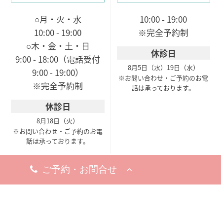
○月・火・水
10:00 - 19:00
10:00 - 19:00
※完全予約制
○木・金・土・日
休診日
9:00 - 18:00（電話受付
8月5日（水）
19日（水）
9:00 - 19:00）
※お問い合わせ・ご予約のお電
※完全予約制
話は承っております。
休診日
8月18日（火）
※お問い合わせ・ご予約のお電
話は承っております。
梅田院
〒530-0002
大阪市北区曽根崎新地1-
8-19
梅新ビル5F