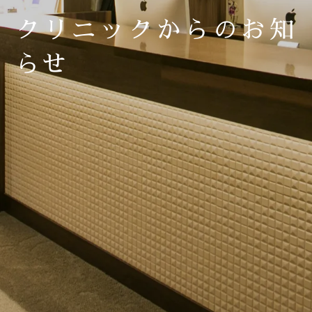
クリニックからのお知
らせ