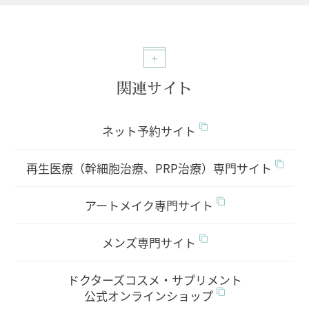
関連サイト
ネット予約サイト
再生医療（幹細胞治療、PRP治療）専門サイト
アートメイク専門サイト
メンズ専門サイト
ドクターズコスメ・サプリメント
公式オンラインショップ