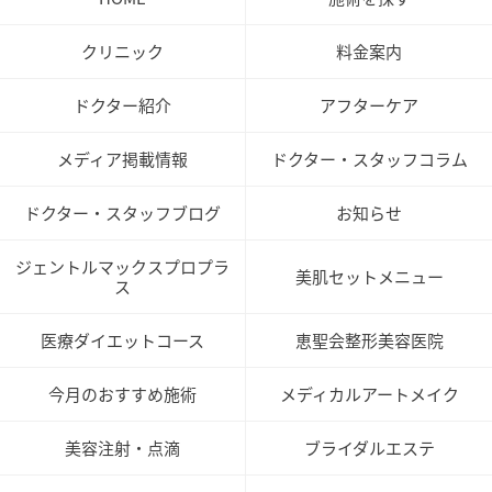
クリニック
料金案内
ドクター紹介
アフターケア
メディア掲載情報
ドクター・スタッフコラム
ドクター・スタッフブログ
お知らせ
ジェントルマックスプロプラ
美肌セットメニュー
ス
医療ダイエットコース
恵聖会整形美容医院
今月のおすすめ施術
メディカルアートメイク
美容注射・点滴
ブライダルエステ