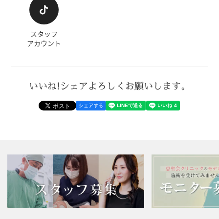
スタッフ
アカウント
いいね!シェアよろしくお願いします。
シェアする