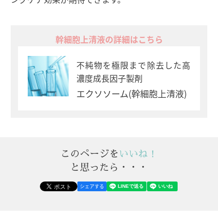
幹細胞上清液の詳細はこちら
不純物を極限まで除去した高
濃度成長因子製剤
エクソソーム(幹細胞上清液)
このページを
いいね！
と思ったら・・・
シェアする