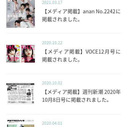
2021.03.17
【メディア掲載】anan No.2242に
掲載されました。
2020.10.22
【メディア掲載】VOCE12月号に
掲載されました。
2020.10.02
【メディア掲載】週刊新潮 2020年
10月8日号に掲載されました。
2020.04.01