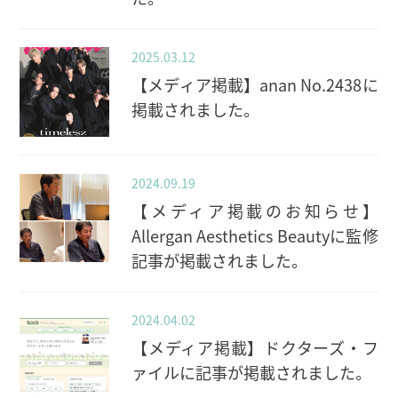
2025.03.12
【メディア掲載】anan No.2438に
掲載されました。
2024.09.19
【メディア掲載のお知らせ】
Allergan Aesthetics Beautyに監修
記事が掲載されました。
2024.04.02
【メディア掲載】ドクターズ・フ
ァイルに記事が掲載されました。