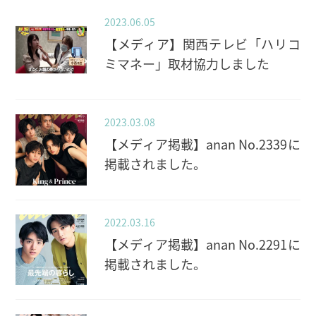
2023.06.05
【メディア】関西テレビ「ハリコ
ミマネー」取材協力しました
2023.03.08
【メディア掲載】anan No.2339に
掲載されました。
2022.03.16
【メディア掲載】anan No.2291に
掲載されました。