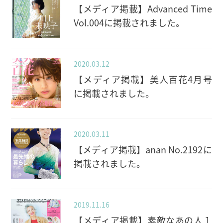
【メディア掲載】Advanced Time
Vol.004に掲載されました。
2020.03.12
【メディア掲載】美人百花4月号
に掲載されました。
2020.03.11
【メディア掲載】anan No.2192に
掲載されました。
2019.11.16
【メディア掲載】素敵なあの人１