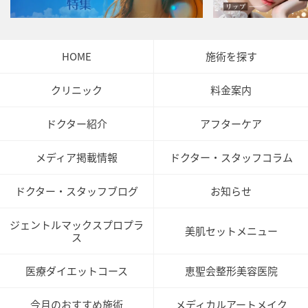
HOME
施術を探す
クリニック
料金案内
ドクター紹介
アフターケア
メディア掲載情報
ドクター・スタッフコラム
ドクター・スタッフブログ
お知らせ
ジェントルマックスプロプラ
美肌セットメニュー
ス
医療ダイエットコース
恵聖会整形美容医院
今月のおすすめ施術
メディカルアートメイク