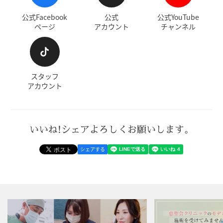
公式Facebook
公式
公式YouTube
ページ
アカウント
チャンネル
スタッフ
アカウント
いいね!シェアよろしくお願いします。
シェアする