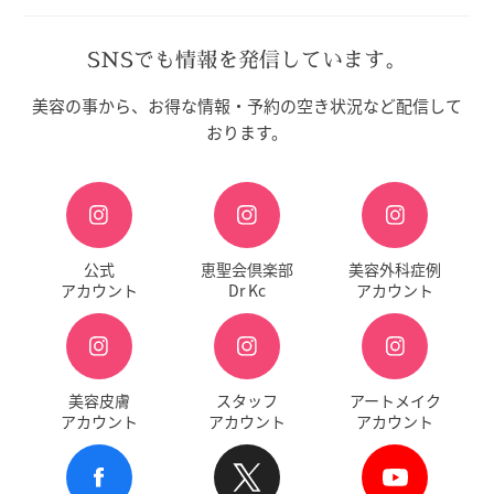
SNSでも情報を発信しています。
美容の事から、お得な情報・予約の空き状況など配信して
おります。
公式
恵聖会倶楽部
美容外科症例
アカウント
Dr Kc
アカウント
美容皮膚
スタッフ
アートメイク
アカウント
アカウント
アカウント