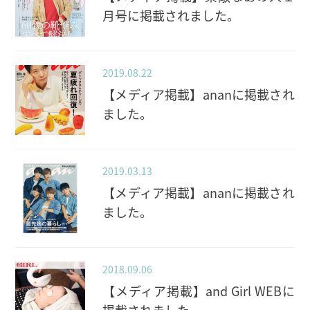
月号に掲載されました。
2019.08.22
【メディア掲載】ananに掲載され
ました。
2019.03.13
【メディア掲載】ananに掲載され
ました。
2018.09.06
【メディア掲載】and Girl WEBに