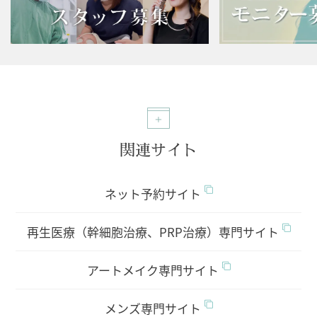
関連サイト
ネット予約サイト
再生医療（幹細胞治療、PRP治療）専門サイト
アートメイク専門サイト
メンズ専門サイト