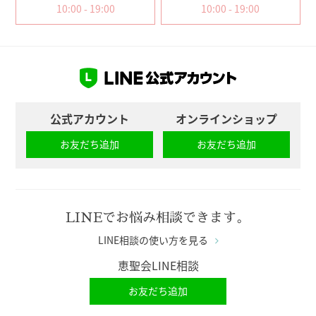
10:00 - 19:00
10:00 - 19:00
公式アカウント
オンラインショップ
お友だち追加
お友だち追加
LINEでお悩み相談できます。
LINE相談の使い方を見る
恵聖会LINE相談
お友だち追加