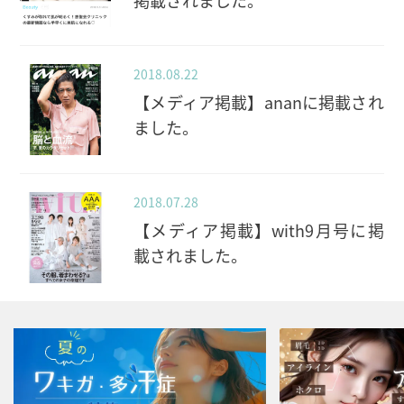
掲載されました。
2018.08.22
【メディア掲載】ananに掲載され
ました。
2018.07.28
【メディア掲載】with9月号に掲
載されました。