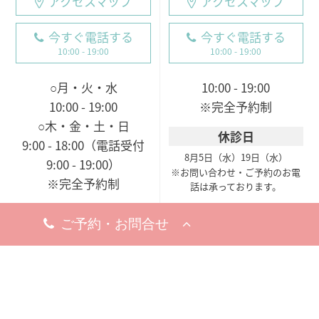
アクセスマップ
アクセスマップ
今すぐ電話する
今すぐ電話する
10:00 - 19:00
10:00 - 19:00
○月・火・水
10:00 - 19:00
10:00 - 19:00
※完全予約制
○木・金・土・日
休診日
9:00 - 18:00（電話受付
8月5日（水）
19日（水）
9:00 - 19:00）
※お問い合わせ・ご予約のお電
※完全予約制
話は承っております。
休診日
8月18日（火）
※お問い合わせ・ご予約のお電
話は承っております。
梅田院
〒530-0002