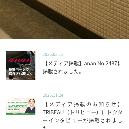
2026.03.11
【メディア掲載】anan No.2487に
掲載されました。
2025.11.24
【メディア掲載のお知らせ】
TRIBEAU（トリビュー）にドクタ
ーインタビューが掲載されまし
た。