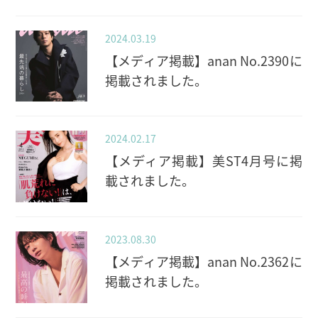
2024.03.19
【メディア掲載】anan No.2390に
掲載されました。
2024.02.17
【メディア掲載】美ST4月号に掲
載されました。
2023.08.30
【メディア掲載】anan No.2362に
掲載されました。