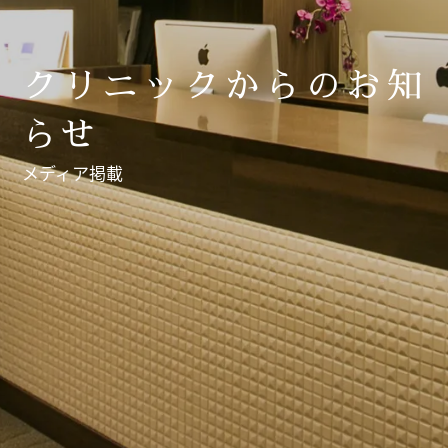
クリニックからのお知
らせ
メディア掲載