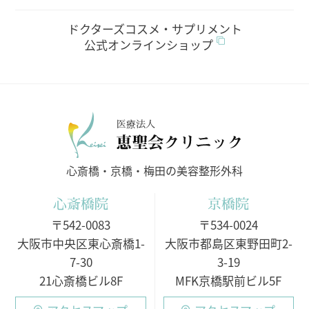
ドクターズコスメ・サプリメント
公式オンラインショップ
医療法人
心斎橋・京橋・梅田の美容整形外科
心斎橋院
京橋院
〒542-0083
〒534-0024
大阪市中央区東心斎橋1-
大阪市都島区東野田町2-
7-30
3-19
21心斎橋ビル8F
MFK京橋駅前ビル5F