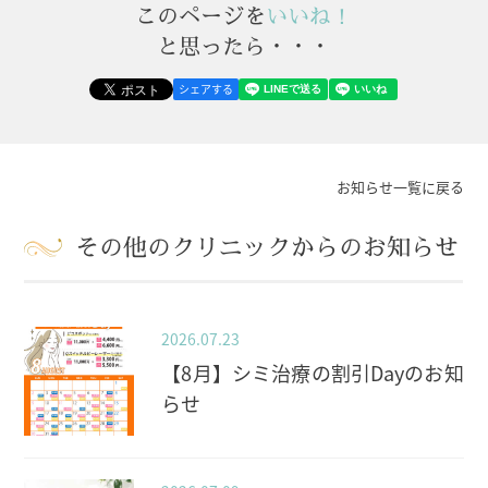
このページを
いいね！
と思ったら・・・
シェアする
お知らせ一覧に戻る
その他のクリニックからのお知らせ
2026.07.23
【8月】シミ治療の割引Dayのお知
らせ