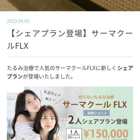
2023.04.03
【シェアプラン登場】サーマクー
ルFLX
たるみ治療で人気のサーマクールFLXに新しく
シェア
プラン
が登場いたしました。