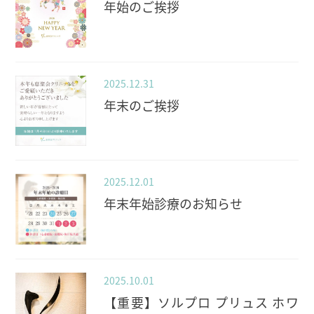
年始のご挨拶
2025.12.31
年末のご挨拶
2025.12.01
年末年始診療のお知らせ
2025.10.01
【重要】ソルプロ プリュス ホワ