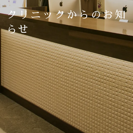
クリニックからのお知
らせ