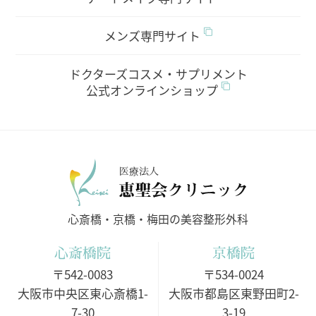
メンズ専門サイト
ドクターズコスメ・サプリメント
公式オンラインショップ
医療法人
心斎橋・京橋・梅田の美容整形外科
心斎橋院
京橋院
〒542-0083
〒534-0024
大阪市中央区東心斎橋1-
大阪市都島区東野田町2-
7-30
3-19