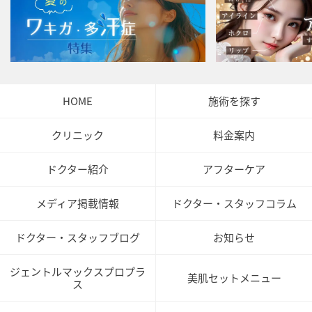
HOME
施術を探す
クリニック
料金案内
ドクター紹介
アフターケア
メディア掲載情報
ドクター・スタッフコラム
ドクター・スタッフブログ
お知らせ
ジェントルマックスプロプラ
美肌セットメニュー
ス