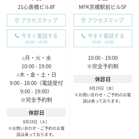
21心斎橋ビル8F
MFK京橋駅前ビル5F
アクセスマップ
アクセスマップ
今すぐ電話する
今すぐ電話する
10:00 - 19:00
10:00 - 19:00
○月・火・水
10:00 - 19:00
10:00 - 19:00
※完全予約制
○木・金・土・日
休診日
9:00 - 18:00（電話受付
8月19日（水）
9:00 - 19:00）
※お問い合わせ・ご予約のお電
※完全予約制
話は承っております。
休診日
8月18日（火）
※お問い合わせ・ご予約のお電
話は承っております。