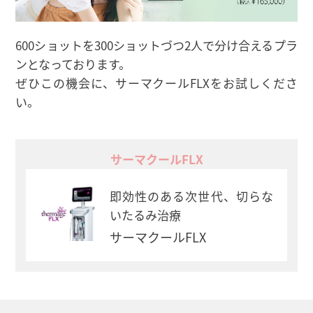
600ショットを300ショットづつ2人で分け合えるプラ
ンとなっております。
ぜひこの機会に、サーマクールFLXをお試しくださ
い。
サーマクールFLX
即効性のある次世代、切らな
いたるみ治療
サーマクールFLX