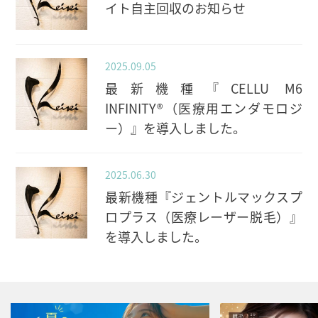
イト自主回収のお知らせ
2025.09.05
最新機種『CELLU M6
INFINITY®（医療用エンダモロジ
ー）』を導入しました。
2025.06.30
最新機種『ジェントルマックスプ
ロプラス（医療レーザー脱毛）』
を導入しました。