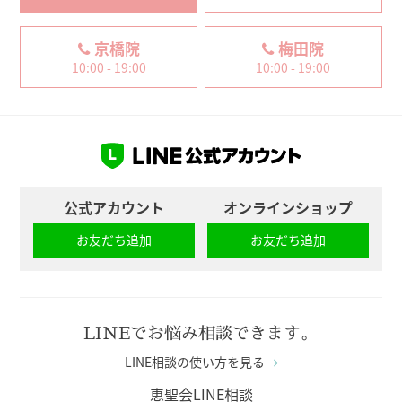
京橋院
梅田院
10:00 - 19:00
10:00 - 19:00
公式アカウント
オンラインショップ
お友だち追加
お友だち追加
LINEでお悩み相談できます。
LINE相談の使い方を見る
恵聖会LINE相談