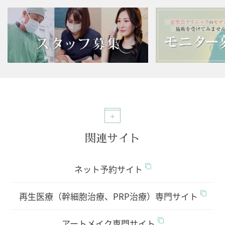
関連サイト
ネット予約サイト
再生医療（幹細胞治療、PRP治療）専門サイト
アートメイク専門サイト