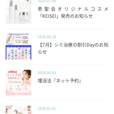
2026.07.09
恵聖会オリジナルコスメ
「KEISEI」発売のお知らせ
2026.06.28
【7月】シミ治療の割引Dayのお知
らせ
2026.06.04
埋没法『ネット予約』
2026.01.01