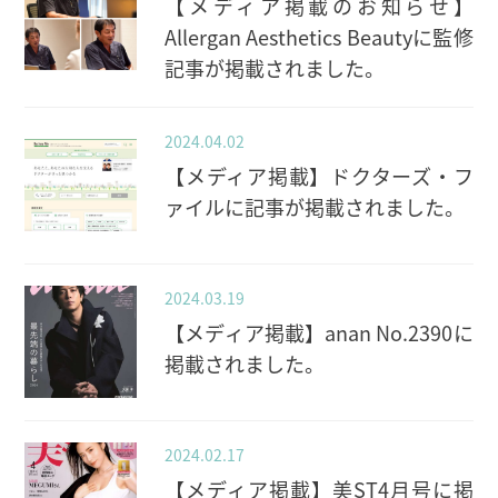
【メディア掲載のお知らせ】
Allergan Aesthetics Beautyに監修
記事が掲載されました。
2024.04.02
【メディア掲載】ドクターズ・フ
ァイルに記事が掲載されました。
2024.03.19
【メディア掲載】anan No.2390に
掲載されました。
2024.02.17
【メディア掲載】美ST4月号に掲