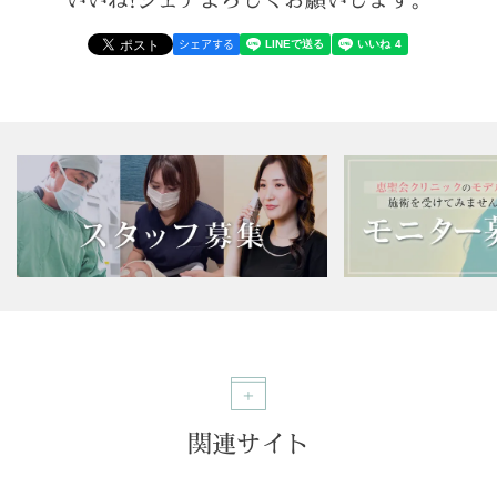
シェアする
関連サイト