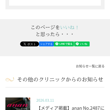
このページを
いいね！
と思ったら・・・
シェアする
お知らせ一覧に戻る
その他のクリニックからのお知らせ
2026.03.11
【メディア掲載】anan No.2487に