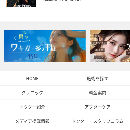
HOME
施術を探す
クリニック
料金案内
ドクター紹介
アフターケア
メディア掲載情報
ドクター・スタッフコラム