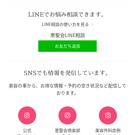
LINEでお悩み相談できます。
LINE相談の使い方を見る
恵聖会LINE相談
お友だち追加
SNSでも情報を発信しています。
美容の事から、お得な情報・予約の空き状況など配信して
おります。
公式
恵聖会倶楽部
美容外科症例