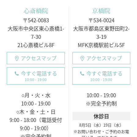
心斎橋院
京橋院
〒542-0083
〒534-0024
大阪市中央区東心斎橋1-
大阪市都島区東野田町2-
7-30
3-19
21心斎橋ビル8F
MFK京橋駅前ビル5F
アクセスマップ
アクセスマップ
今すぐ電話する
今すぐ電話する
10:00 - 19:00
10:00 - 19:00
○月・火・水
10:00 - 19:00
10:00 - 19:00
※完全予約制
○木・金・土・日
休診日
9:00 - 18:00（電話受付
8月5日（水）
19日（水）
9:00 - 19:00）
※お問い合わせ・ご予約のお電
※完全予約制