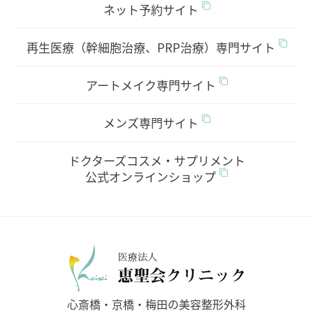
ネット予約サイト
再生医療（幹細胞治療、PRP治療）専門サイト
アートメイク専門サイト
メンズ専門サイト
ドクターズコスメ・サプリメント
公式オンラインショップ
医療法人
心斎橋・京橋・梅田の美容整形外科