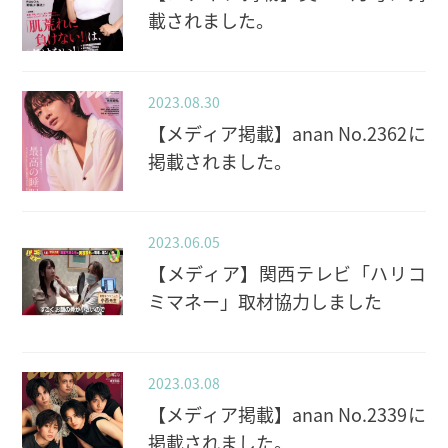
載されました。
2023.08.30
【メディア掲載】anan No.2362に
掲載されました。
2023.06.05
【メディア】関西テレビ「ハリコ
ミマネー」取材協力しました
2023.03.08
【メディア掲載】anan No.2339に
掲載されました。