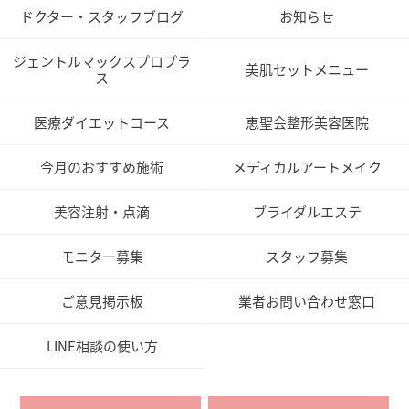
ドクター・スタッフブログ
お知らせ
ジェントルマックスプロプラ
美肌セットメニュー
ス
医療ダイエットコース
恵聖会整形美容医院
今月のおすすめ施術
メディカルアートメイク
美容注射・点滴
ブライダルエステ
モニター募集
スタッフ募集
ご意見掲示板
業者お問い合わせ窓口
LINE相談の使い方