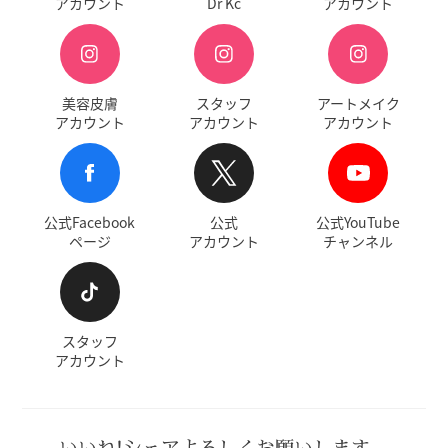
アカウント
Dr Kc
アカウント
美容皮膚
スタッフ
アートメイク
アカウント
アカウント
アカウント
公式Facebook
公式
公式YouTube
ページ
アカウント
チャンネル
スタッフ
アカウント
いいね!シェアよろしくお願いします。