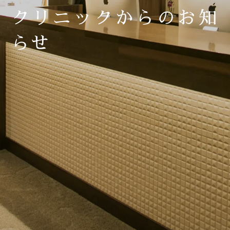
クリニックからのお知
らせ