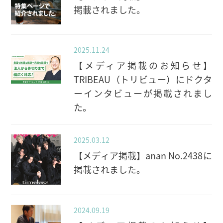
掲載されました。
2025.11.24
【メディア掲載のお知らせ】
TRIBEAU（トリビュー）にドクタ
ーインタビューが掲載されまし
た。
2025.03.12
【メディア掲載】anan No.2438に
掲載されました。
2024.09.19