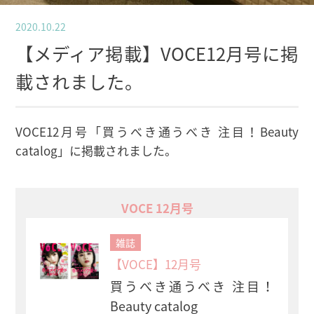
2020.10.22
【メディア掲載】VOCE12月号に掲
載されました。
VOCE12月号「買うべき通うべき 注目！Beauty
catalog」に掲載されました。
VOCE 12月号
雑誌
【VOCE】12月号
買うべき通うべき 注目！
Beauty catalog