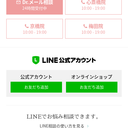
Dr.メール相談
心斎橋院
24時間受付中
10:00 - 19:00
京橋院
梅田院
10:00 - 19:00
10:00 - 19:00
公式アカウント
オンラインショップ
お友だち追加
お友だち追加
LINEでお悩み相談できます。
LINE相談の使い方を見る