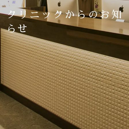
クリニックからのお知
らせ