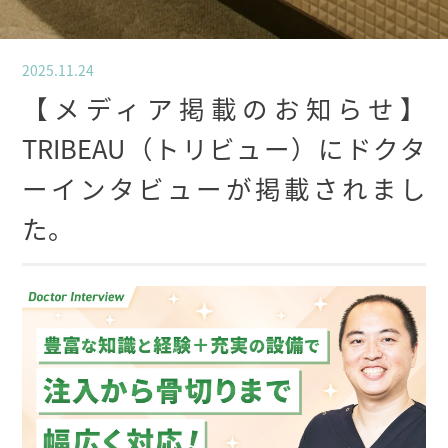
2025.11.24
【メディア掲載のお知らせ】
TRIBEAU（トリビュー）にドクタ
ーインタビューが掲載されまし
た。