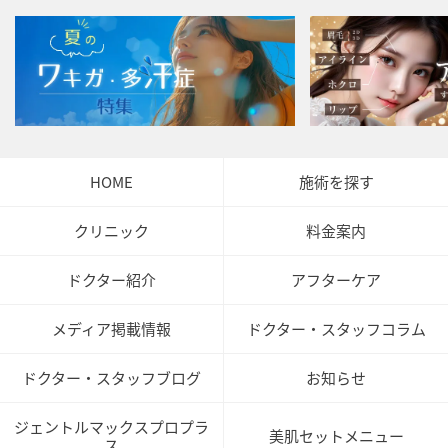
HOME
施術を探す
クリニック
料金案内
ドクター紹介
アフターケア
メディア掲載情報
ドクター・スタッフコラム
ドクター・スタッフブログ
お知らせ
ジェントルマックスプロプラ
美肌セットメニュー
ス