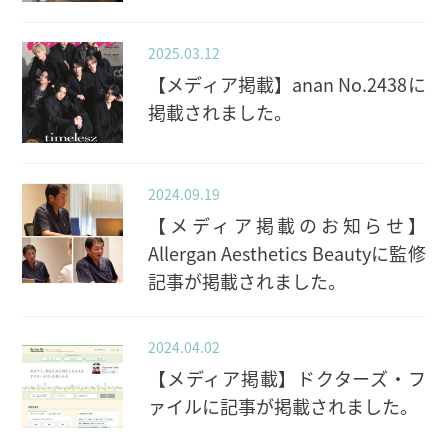
2025.03.12
【メディア掲載】anan No.2438に
掲載されました。
2024.09.19
【メディア掲載のお知らせ】
Allergan Aesthetics Beautyに監修
記事が掲載されました。
2024.04.02
【メディア掲載】ドクターズ・フ
ァイルに記事が掲載されました。