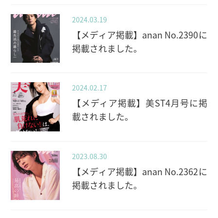
2024.03.19
【メディア掲載】anan No.2390に
掲載されました。
2024.02.17
【メディア掲載】美ST4月号に掲
載されました。
2023.08.30
【メディア掲載】anan No.2362に
掲載されました。