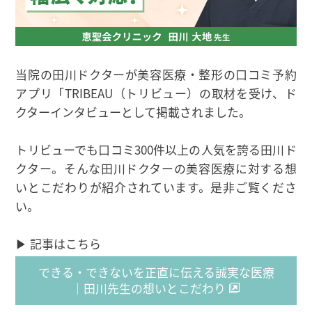
当院の田川ドクターが美容医療・整形の口コミ予約
アプリ「TRIBEAU（トリビュー）の取材を受け、ド
クターインタビューとして掲載されました。
トリビューでも口コミ300件以上の人気を誇る田川ド
クター。そんな田川ドクターの美容医療に対する想
いとこだわりが紹介されています。是非ご覧くださ
い。
▶ 記事はこちら
できる・できないを正直に伝える誠実な医療
｜田川先生の想いとこだわり