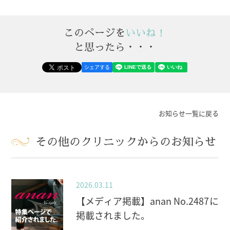
このページを
いいね！
と思ったら・・・
シェアする
お知らせ一覧に戻る
その他のクリニックからのお知らせ
2026.03.11
【メディア掲載】anan No.2487に
掲載されました。