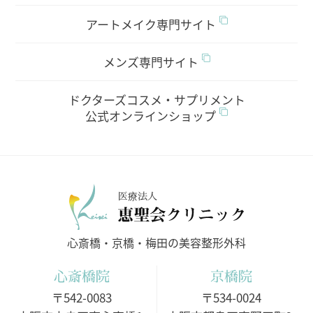
アートメイク専門サイト
メンズ専門サイト
ドクターズコスメ・サプリメント
公式オンラインショップ
医療法人
心斎橋・京橋・梅田の美容整形外科
心斎橋院
京橋院
〒542-0083
〒534-0024