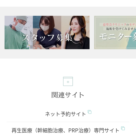
関連サイト
ネット予約サイト
再生医療（幹細胞治療、PRP治療）専門サイト