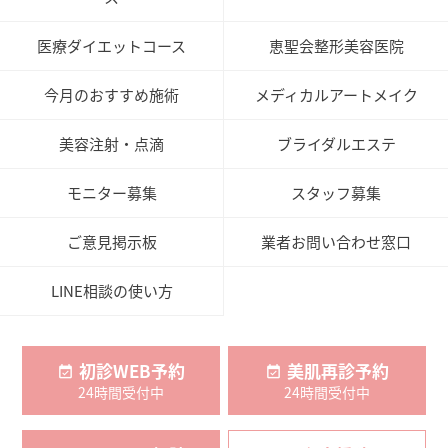
医療ダイエットコース
恵聖会整形美容医院
今月のおすすめ施術
メディカルアートメイク
美容注射・点滴
ブライダルエステ
モニター募集
スタッフ募集
ご意見掲示板
業者お問い合わせ窓口
LINE相談の使い方
初診WEB予約
美肌再診予約
24時間受付中
24時間受付中