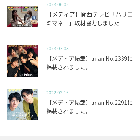
2023.06.05
【メディア】関西テレビ「ハリコ
ミマネー」取材協力しました
2023.03.08
【メディア掲載】anan No.2339に
掲載されました。
2022.03.16
【メディア掲載】anan No.2291に
掲載されました。