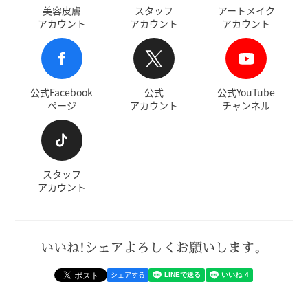
美容皮膚
スタッフ
アートメイク
アカウント
アカウント
アカウント
公式Facebook
公式
公式YouTube
ページ
アカウント
チャンネル
スタッフ
アカウント
いいね!シェアよろしくお願いします。
シェアする