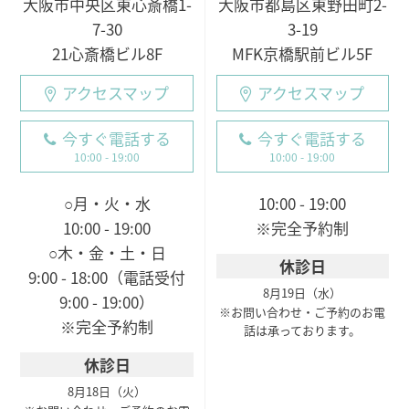
大阪市中央区東心斎橋1-
大阪市都島区東野田町2-
7-30
3-19
21心斎橋ビル8F
MFK京橋駅前ビル5F
アクセスマップ
アクセスマップ
今すぐ電話する
今すぐ電話する
10:00 - 19:00
10:00 - 19:00
○月・火・水
10:00 - 19:00
10:00 - 19:00
※完全予約制
○木・金・土・日
休診日
9:00 - 18:00（電話受付
8月19日（水）
9:00 - 19:00）
※お問い合わせ・ご予約のお電
※完全予約制
話は承っております。
休診日
8月18日（火）