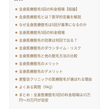
全身医療脱毛5回の料金相場【結論】
全身医療脱毛とは？医学的定義を解説
なぜ全身医療脱毛は5回が基準になるのか
全身医療脱毛5回の料金相場
全身医療脱毛の効果は何回で出る？
全身医療脱毛のダウンタイム・リスク
全身医療脱毛と他の脱毛方法の比較
全身医療脱毛のメリット
全身医療脱毛のデメリット
恵聖会クリニックの医療脱毛が選ばれる理由
よくある質問（FAQ）
まとめ｜全身医療脱毛5回の料金相場は15万
円〜35万円が目安