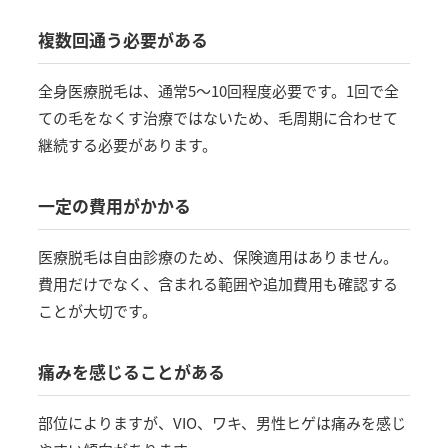
複数回通う必要がある
全身医療脱毛は、通常5〜10回程度必要です。1回で全
ての毛をなくす治療ではないため、毛周期に合わせて
継続する必要があります。
一定の費用がかかる
医療脱毛は自由診療のため、保険適用はありません。
費用だけでなく、含まれる範囲や追加費用も確認する
ことが大切です。
痛みを感じることがある
部位によりますが、VIO、ワキ、男性ヒゲは痛みを感じ