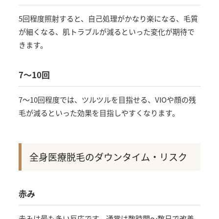
5回程度照射すると、自己処理がかなり楽になる、毛質
が細くなる、肌トラブルが減るといった変化が期待で
きます。
7〜10回
7〜10回程度では、ツルツルを目指せる、VIOや顔の残
毛が減るといった効果を目指しやすくなります。
全身医療脱毛のダウンタイム・リスク
赤み
赤みは最も多い反応です。通常は数時間〜数日で改善