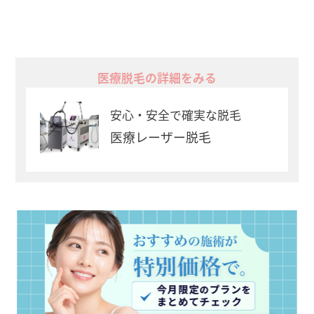
医療脱毛の詳細をみる
安心・安全で確実な脱毛
医療レーザー脱毛