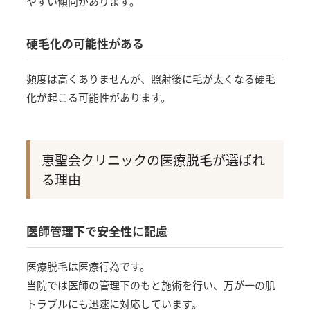
やすい傾向があります。
硬毛化の可能性がある
頻度は高くありませんが、照射後に毛が太くなる硬毛
化が起こる可能性があります。
恵聖会クリニックの医療脱毛が選ばれ
る理由
医師管理下で安全性に配慮
医療脱毛は医療行為です。
当院では医師の管理下のもと施術を行い、万が一の肌
トラブルにも迅速に対応しています。