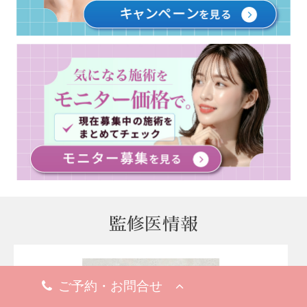
監修医情報