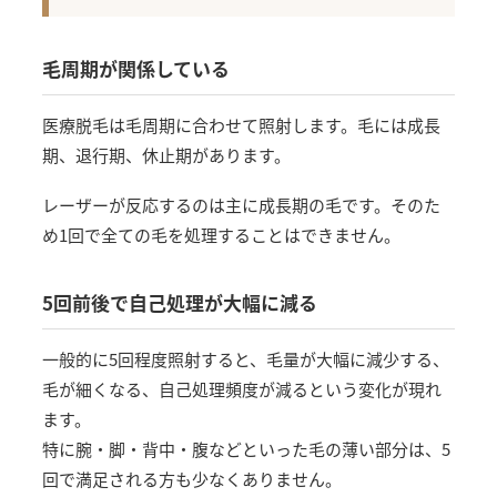
毛周期が関係している
医療脱毛は毛周期に合わせて照射します。毛には成長
期、退行期、休止期があります。
レーザーが反応するのは主に成長期の毛です。そのた
め1回で全ての毛を処理することはできません。
5回前後で自己処理が大幅に減る
一般的に5回程度照射すると、毛量が大幅に減少する、
毛が細くなる、自己処理頻度が減るという変化が現れ
ます。
特に腕・脚・背中・腹などといった毛の薄い部分は、5
回で満足される方も少なくありません。