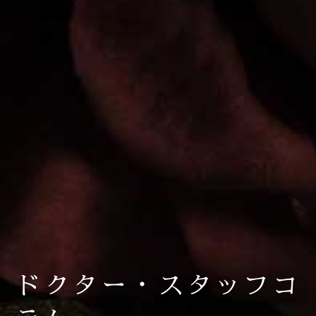
ドクター・スタッフコ