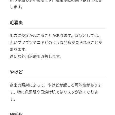
します。
毛嚢炎
毛穴に炎症が起こることがあります。症状としては、
赤いブツブツやニキビのような発疹が見られることが
あります。
適切な外用治療で改善します。
やけど
高出力照射によって、やけどが起こる可能性がありま
す。特に色黒肌や日焼け肌ではリスクが高くなりま
す。
硬毛化