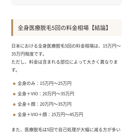
全身医療脱毛5回の料金相場【結論】
日本における全身医療脱毛5回の料金相場は、15万円〜
35万円程度です。
ただし、料金は含まれる部位によって大きく異なりま
す。
全身のみ：15万円〜25万円
全身＋VIO：20万円〜35万円
全身＋顔：20万円〜35万円
全身＋VIO＋顔：25万円〜45万円
また、医療脱毛は5回で自己処理が大幅に減る方が多い