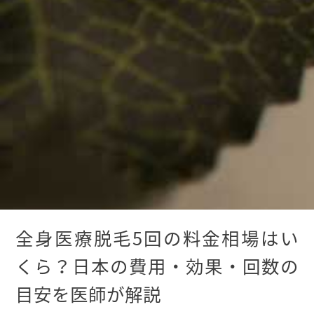
全身医療脱毛5回の料金相場はい
くら？日本の費用・効果・回数の
目安を医師が解説