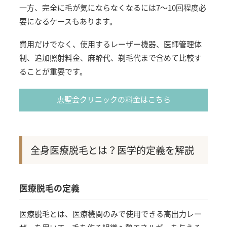
一方、完全に毛が気にならなくなるには7〜10回程度必
要になるケースもあります。
費用だけでなく、使用するレーザー機器、医師管理体
制、追加照射料金、麻酔代、剃毛代まで含めて比較す
ることが重要です。
恵聖会クリニックの料金はこちら
全身医療脱毛とは？医学的定義を解説
医療脱毛の定義
医療脱毛とは、医療機関のみで使用できる高出力レー