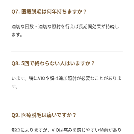
Q7. 医療脱毛は何年持ちますか？
適切な回数・適切な照射を行えば長期間効果が持続し
ます。
Q8. 5回で終わらない人はいますか？
います。特にVIOや顔は追加照射が必要なことがありま
す。
Q9. 医療脱毛は痛いですか？
部位によりますが、VIOは痛みを感じやすい傾向があり