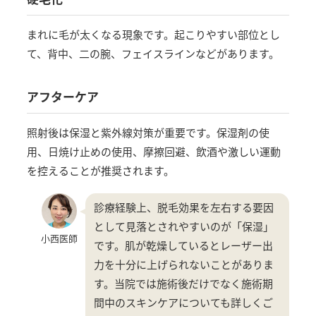
まれに毛が太くなる現象です。起こりやすい部位とし
て、背中、二の腕、フェイスラインなどがあります。
アフターケア
照射後は保湿と紫外線対策が重要です。保湿剤の使
用、日焼け止めの使用、摩擦回避、飲酒や激しい運動
を控えることが推奨されます。
診療経験上、脱毛効果を左右する要因
として見落とされやすいのが「保湿」
小西医師
です。肌が乾燥しているとレーザー出
力を十分に上げられないことがありま
す。当院では施術後だけでなく施術期
間中のスキンケアについても詳しくご