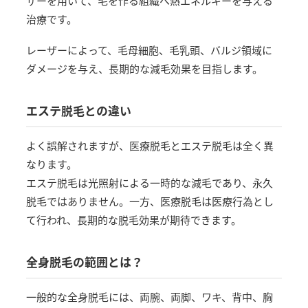
ザーを用いて、毛を作る組織へ熱エネルギーを与える
治療です。
レーザーによって、毛母細胞、毛乳頭、バルジ領域に
ダメージを与え、長期的な減毛効果を目指します。
エステ脱毛との違い
よく誤解されますが、医療脱毛とエステ脱毛は全く異
なります。
エステ脱毛は光照射による一時的な減毛であり、永久
脱毛ではありません。一方、医療脱毛は医療行為とし
て行われ、長期的な脱毛効果が期待できます。
全身脱毛の範囲とは？
一般的な全身脱毛には、両腕、両脚、ワキ、背中、胸