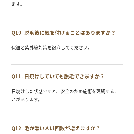
ます。
Q10. 脱毛後に気を付けることはありますか？
保湿と紫外線対策を徹底してください。
Q11. 日焼けしていても脱毛できますか？
日焼けした状態ですと、安全のため施術を延期するこ
とがあります。
Q12. 毛が濃い人は回数が増えますか？