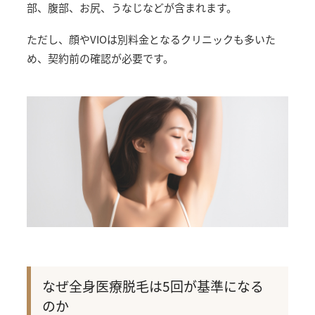
部、腹部、お尻、うなじなどが含まれます。
ただし、顔やVIOは別料金となるクリニックも多いた
め、契約前の確認が必要です。
なぜ全身医療脱毛は5回が基準になる
のか