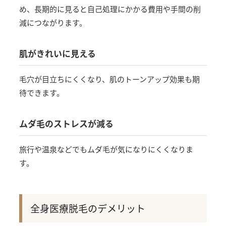
め、長期的に見ると自己処理にかかる費用や手間の削
減につながります。
肌がきれいに見える
毛穴が目立ちにくくなり、肌のトーンアップ効果も期
待できます。
ムダ毛のストレスが減る
旅行や温泉などでもムダ毛が気になりにくくなりま
す。
全身医療脱毛のデメリット