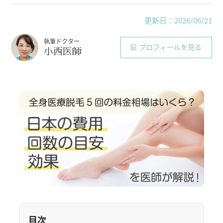
更新日：2026/06/21
執筆ドクター
プロフィールを見る
小西医師
目次