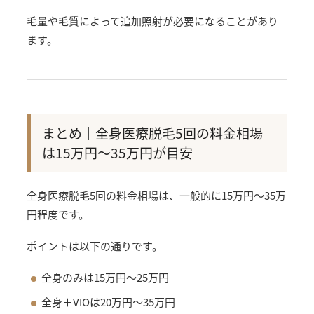
毛量や毛質によって追加照射が必要になることがあり
ます。
まとめ｜全身医療脱毛5回の料金相場
は15万円〜35万円が目安
全身医療脱毛5回の料金相場は、一般的に15万円〜35万
円程度です。
ポイントは以下の通りです。
全身のみは15万円〜25万円
全身＋VIOは20万円〜35万円