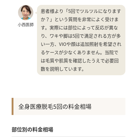
患者様より「5回でツルツルになります
か？」という質問を非常によく受けま
小西医師
す。実際には部位によって反応が異な
り、ワキや脚は5回で満足される方が多
い一方、VIOや顔は追加照射を希望され
るケースが少なくありません。当院で
は毛質や肌質を確認したうえで必要回
数を説明しています。
全身医療脱毛5回の料金相場
部位別の料金相場