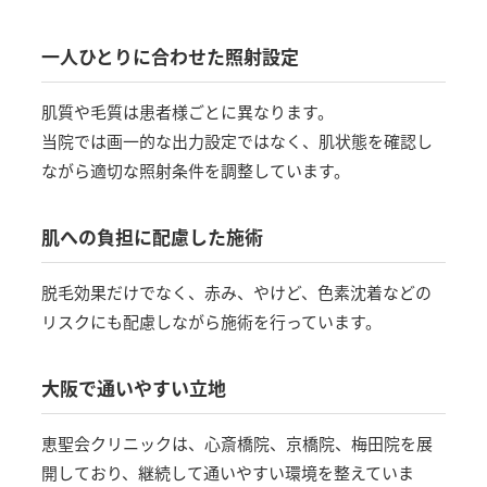
一人ひとりに合わせた照射設定
肌質や毛質は患者様ごとに異なります。
当院では画一的な出力設定ではなく、肌状態を確認し
ながら適切な照射条件を調整しています。
肌への負担に配慮した施術
脱毛効果だけでなく、赤み、やけど、色素沈着などの
リスクにも配慮しながら施術を行っています。
大阪で通いやすい立地
恵聖会クリニックは、心斎橋院、京橋院、梅田院を展
開しており、継続して通いやすい環境を整えていま