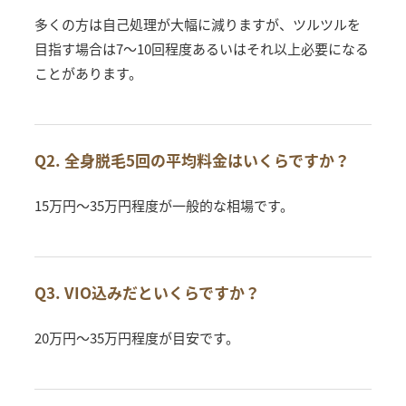
多くの方は自己処理が大幅に減りますが、ツルツルを
目指す場合は7〜10回程度あるいはそれ以上必要になる
ことがあります。
Q2. 全身脱毛5回の平均料金はいくらですか？
15万円〜35万円程度が一般的な相場です。
Q3. VIO込みだといくらですか？
20万円〜35万円程度が目安です。