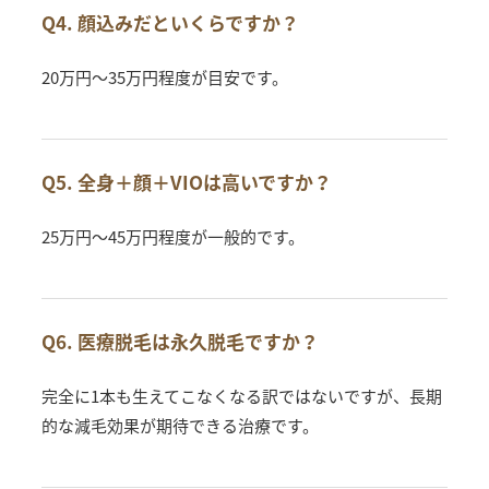
Q4. 顔込みだといくらですか？
20万円〜35万円程度が目安です。
Q5. 全身＋顔＋VIOは高いですか？
25万円〜45万円程度が一般的です。
Q6. 医療脱毛は永久脱毛ですか？
完全に1本も生えてこなくなる訳ではないですが、長期
的な減毛効果が期待できる治療です。