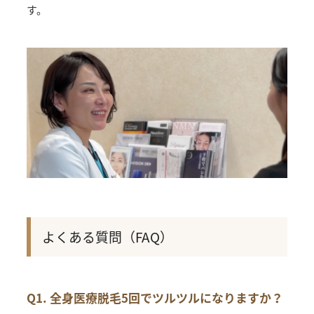
す。
よくある質問（FAQ）
Q1. 全身医療脱毛5回でツルツルになりますか？