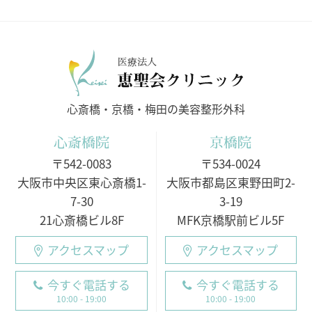
医療法人
心斎橋・京橋・梅田の美容整形外科
心斎橋院
京橋院
〒542-0083
〒534-0024
大阪市中央区東心斎橋1-
大阪市都島区東野田町2-
7-30
3-19
21心斎橋ビル8F
MFK京橋駅前ビル5F
アクセスマップ
アクセスマップ
今すぐ電話する
今すぐ電話する
10:00 - 19:00
10:00 - 19:00