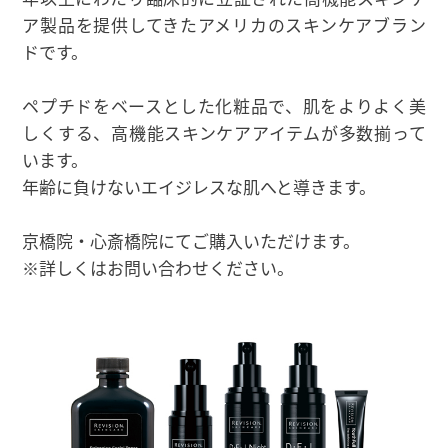
ア製品を提供してきたアメリカのスキンケアブラン
ドです。
ペプチドをベースとした化粧品で、肌をよりよく美
しくする、高機能スキンケアアイテムが多数揃って
います。
年齢に負けないエイジレスな肌へと導きます。
京橋院・心斎橋院にてご購入いただけます。
※詳しくはお問い合わせください。