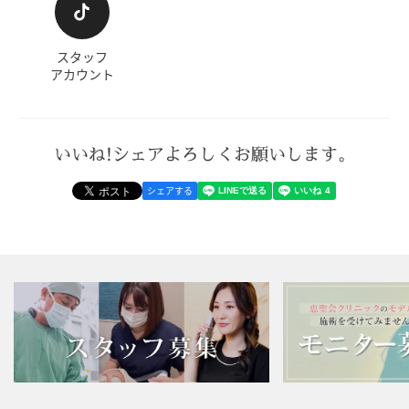
スタッフ
アカウント
いいね!シェアよろしくお願いします。
シェアする