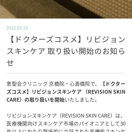
2022.03.19
【ドクターズコスメ】リビジョン
スキンケア 取り扱い開始のお知ら
せ
恵聖会クリニック 京橋院・心斎橋院で、
【ドクター
ズコスメ】リビジョンスキンケア （REVISION SKIN
CARE）の取り扱いを開始
いたしました。
リビジョンスキンケア（REVISION SKIN CARE）は、
医療機関向けスキンケア市場のパイオニアとして30
年以上にわたり臨床的に立証された高機能スキンケ