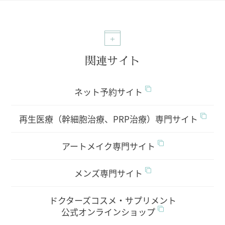
関連サイト
ネット予約サイト
再生医療（幹細胞治療、PRP治療）専門サイト
アートメイク専門サイト
メンズ専門サイト
ドクターズコスメ・サプリメント
公式オンラインショップ