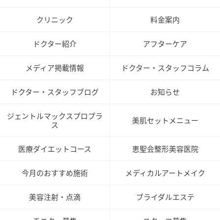
クリニック
料金案内
ドクター紹介
アフターケア
メディア掲載情報
ドクター・スタッフコラム
ドクター・スタッフブログ
お知らせ
ジェントルマックスプロプラ
美肌セットメニュー
ス
医療ダイエットコース
恵聖会整形美容医院
今月のおすすめ施術
メディカルアートメイク
美容注射・点滴
ブライダルエステ