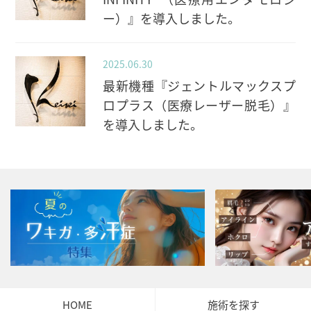
ー）』を導入しました。
2025.06.30
最新機種『ジェントルマックスプ
ロプラス（医療レーザー脱毛）』
を導入しました。
HOME
施術を探す