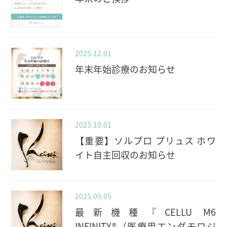
2025.12.01
年末年始診療のお知らせ
2025.10.01
【重要】ソルプロ プリュス ホワ
イト自主回収のお知らせ
2025.09.05
最新機種『CELLU M6
INFINITY®（医療用エンダモロジ