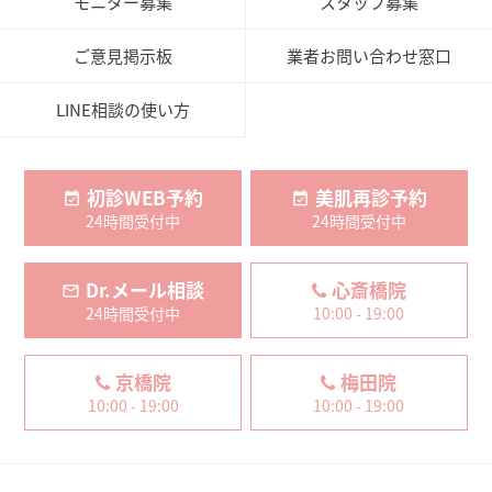
モニター募集
スタッフ募集
ご意見掲示板
業者お問い合わせ窓口
LINE相談の使い方
初診WEB予約
美肌再診予約
24時間受付中
24時間受付中
Dr.メール相談
心斎橋院
24時間受付中
10:00 - 19:00
京橋院
梅田院
10:00 - 19:00
10:00 - 19:00