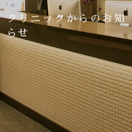
クリニックからのお知
らせ