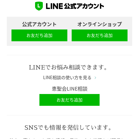
公式アカウント
オンラインショップ
お友だち追加
お友だち追加
LINEでお悩み相談できます。
LINE相談の使い方を見る
恵聖会LINE相談
お友だち追加
SNSでも情報を発信しています。