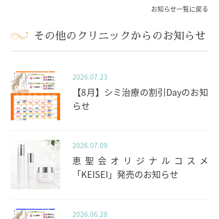
お知らせ一覧に戻る
その他のクリニックからのお知らせ
2026.07.23
【8月】シミ治療の割引Dayのお知
らせ
2026.07.09
恵聖会オリジナルコスメ
「KEISEI」発売のお知らせ
2026.06.28