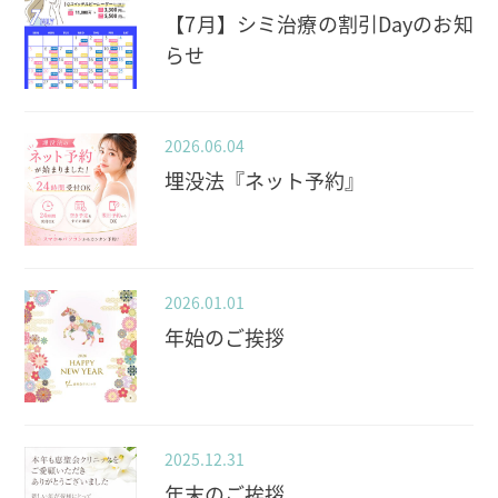
【7月】シミ治療の割引Dayのお知
らせ
2026.06.04
埋没法『ネット予約』
2026.01.01
年始のご挨拶
2025.12.31
年末のご挨拶