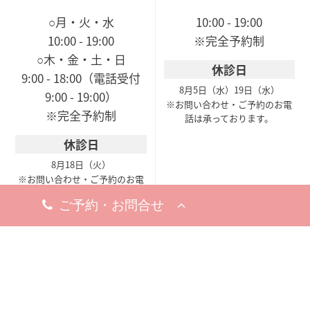
○月・火・水
10:00 - 19:00
10:00 - 19:00
※完全予約制
○木・金・土・日
休診日
9:00 - 18:00（電話受付
8月5日（水）
19日（水）
9:00 - 19:00）
※お問い合わせ・ご予約のお電
※完全予約制
話は承っております。
休診日
8月18日（火）
※お問い合わせ・ご予約のお電
話は承っております。
梅田院
〒530-0002
大阪市北区曽根崎新地1-
8-19
梅新ビル5F