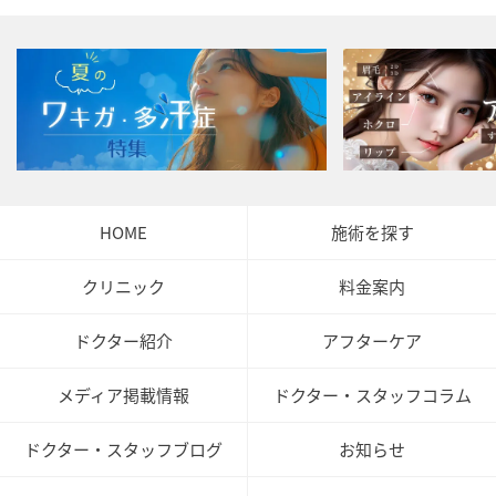
HOME
施術を探す
クリニック
料金案内
ドクター紹介
アフターケア
メディア掲載情報
ドクター・スタッフコラム
ドクター・スタッフブログ
お知らせ