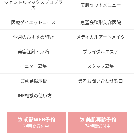
ジェントルマックスプロプラ
美肌セットメニュー
ス
医療ダイエットコース
恵聖会整形美容医院
今月のおすすめ施術
メディカルアートメイク
美容注射・点滴
ブライダルエステ
モニター募集
スタッフ募集
ご意見掲示板
業者お問い合わせ窓口
LINE相談の使い方
初診WEB予約
美肌再診予約
24時間受付中
24時間受付中