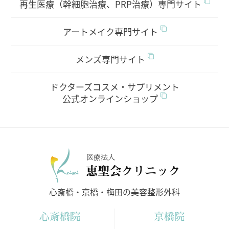
再生医療（幹細胞治療、PRP治療）専門サイト
アートメイク専門サイト
メンズ専門サイト
ドクターズコスメ・サプリメント
公式オンラインショップ
医療法人
心斎橋・京橋・梅田の美容整形外科
心斎橋院
京橋院