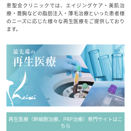
恵聖会クリニックでは、エイジングケア・美肌治
療・豊胸などの脂肪注入・薄毛治療といった患者様
のニーズに応じた様々な再生医療をご提供しており
ます。
再生医療（幹細胞治療、PRP治療）専門サイトはこ
ちら