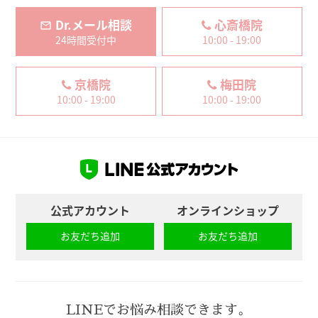
Dr.メール相談
心斎橋院
24時間受付中
10:00 - 19:00
京橋院
梅田院
10:00 - 19:00
10:00 - 19:00
公式アカウント
オンラインショップ
お友だち追加
お友だち追加
LINEでお悩み相談できます。