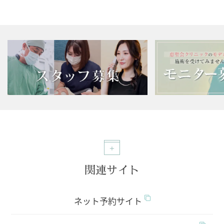
関連サイト
ネット予約サイト