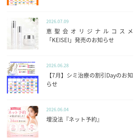
2026.07.09
恵聖会オリジナルコスメ
「KEISEI」発売のお知らせ
2026.06.28
【7月】シミ治療の割引Dayのお知
らせ
2026.06.04
埋没法『ネット予約』