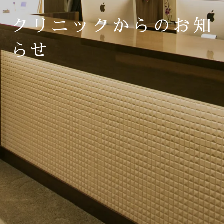
クリニックからのお知
らせ