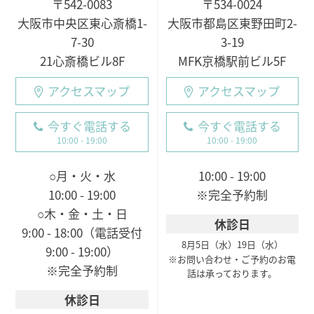
〒542-0083
〒534-0024
大阪市中央区東心斎橋1-
大阪市都島区東野田町2-
7-30
3-19
21心斎橋ビル8F
MFK京橋駅前ビル5F
アクセスマップ
アクセスマップ
今すぐ電話する
今すぐ電話する
10:00 - 19:00
10:00 - 19:00
○月・火・水
10:00 - 19:00
10:00 - 19:00
※完全予約制
○木・金・土・日
休診日
9:00 - 18:00（電話受付
8月5日（水）
19日（水）
9:00 - 19:00）
※お問い合わせ・ご予約のお電
※完全予約制
話は承っております。
休診日