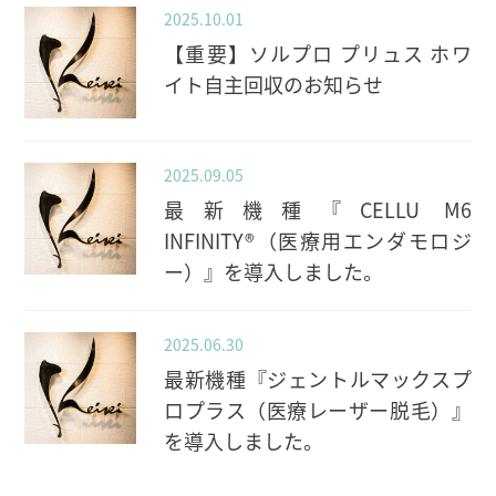
2025.10.01
【重要】ソルプロ プリュス ホワ
イト自主回収のお知らせ
2025.09.05
最新機種『CELLU M6
INFINITY®（医療用エンダモロジ
ー）』を導入しました。
2025.06.30
最新機種『ジェントルマックスプ
ロプラス（医療レーザー脱毛）』
を導入しました。