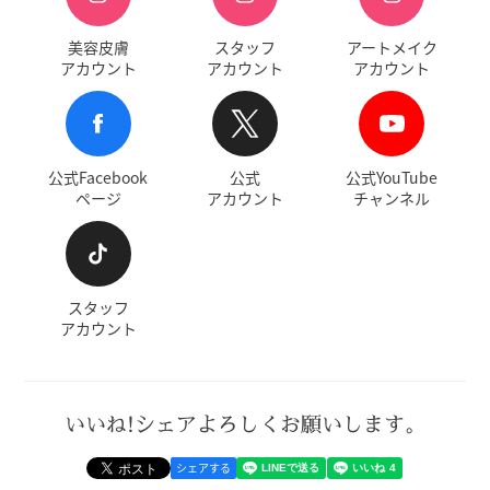
美容皮膚
スタッフ
アートメイク
アカウント
アカウント
アカウント
公式Facebook
公式
公式YouTube
ページ
アカウント
チャンネル
スタッフ
アカウント
いいね!シェアよろしくお願いします。
シェアする