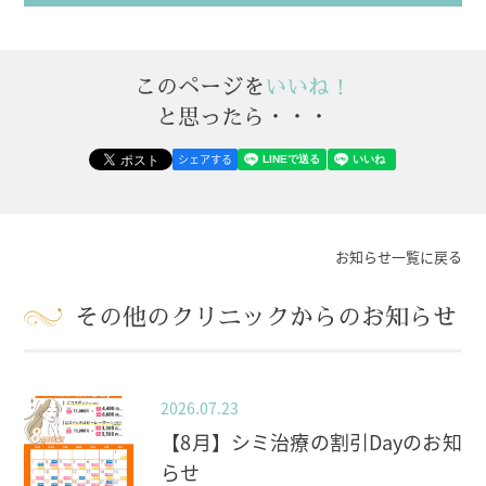
このページを
いいね！
と思ったら・・・
シェアする
お知らせ一覧に戻る
その他のクリニックからのお知らせ
2026.07.23
【8月】シミ治療の割引Dayのお知
らせ