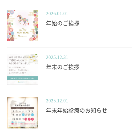
2026.01.01
年始のご挨拶
2025.12.31
年末のご挨拶
2025.12.01
年末年始診療のお知らせ