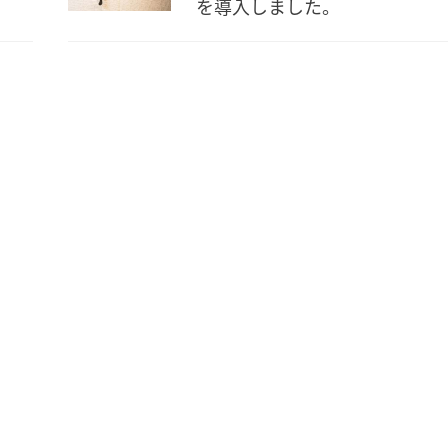
を導入しました。