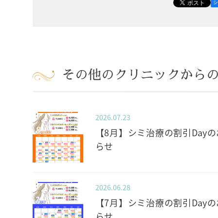
その他のクリニックから
2026.07.23
【8月】シミ治療の割引Dayの
らせ
2026.06.28
【7月】シミ治療の割引Dayの
らせ