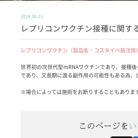
2024.08.23
レプリコンワクチン接種に関す
レプリコンワクチン（製品名：コスタイベ筋注用
世界初の次世代型mRNAワクチンであり、接種
であり、又長期に渡る副作用の可能性もある為、
※場合によっては施術をお断りすることもありま
このページを
い