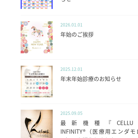
2026.01.01
年始のご挨拶
2025.12.01
年末年始診療のお知らせ
2025.09.05
最新機種『CELLU 
INFINITY®（医療用エンダ