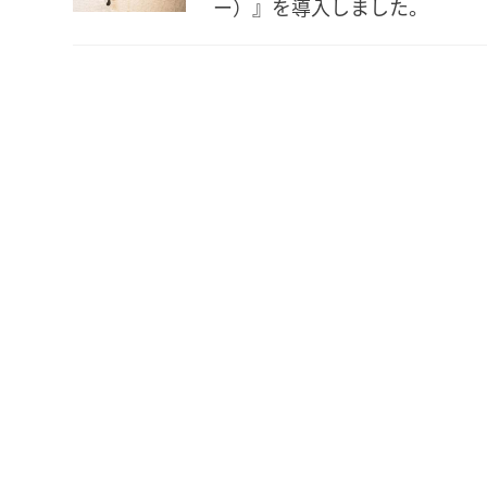
ー）』を導入しました。