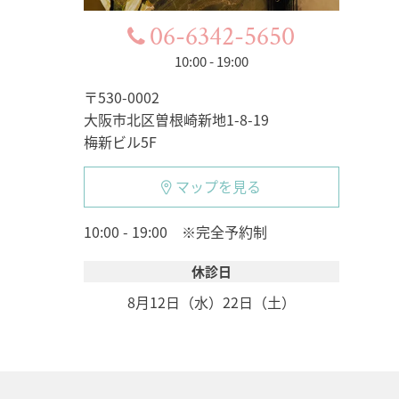
06-6342-5650
10:00 - 19:00
〒530-0002
大阪市北区曽根崎新地1-8-19
梅新ビル5F
マップを見る
10:00 - 19:00 ※完全予約制
休診日
8月12日（水）
22日（土）