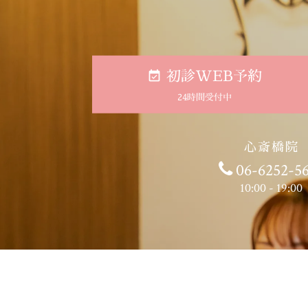
初診WEB予約
24時間受付中
心斎橋院
06-6252-5
10:00 - 19:00