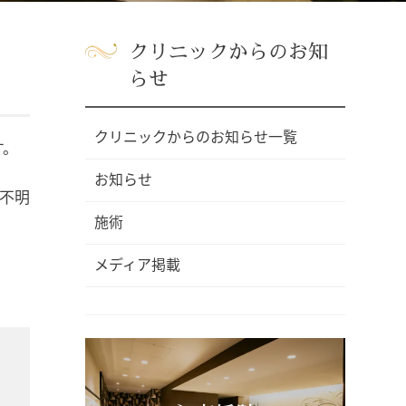
クリニックからのお知
らせ
クリニックからのお知らせ一覧
す。
お知らせ
不明
。
施術
メディア掲載