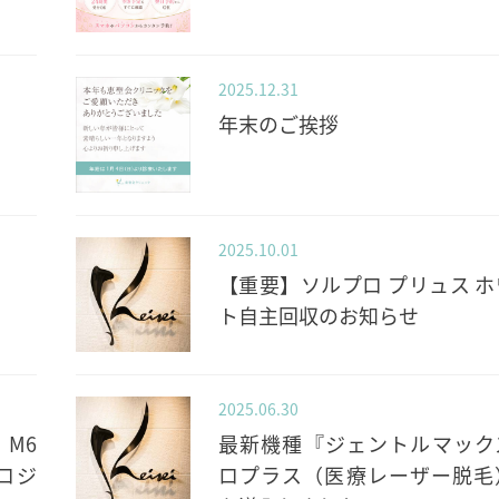
2025.12.31
年末のご挨拶
2025.10.01
【重要】ソルプロ プリュス ホ
ト自主回収のお知らせ
2025.06.30
M6
最新機種『ジェントルマック
モロジ
ロプラス（医療レーザー脱毛