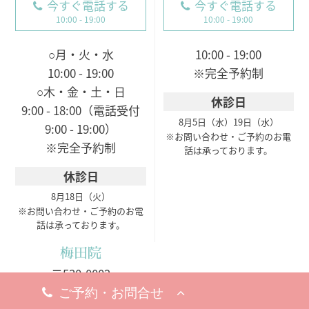
今すぐ電話する
今すぐ電話する
10:00 - 19:00
10:00 - 19:00
○月・火・水
10:00 - 19:00
10:00 - 19:00
※完全予約制
○木・金・土・日
休診日
9:00 - 18:00（電話受付
8月5日（水）
19日（水）
9:00 - 19:00）
※お問い合わせ・ご予約のお電
※完全予約制
話は承っております。
休診日
8月18日（火）
※お問い合わせ・ご予約のお電
話は承っております。
梅田院
〒530-0002
大阪市北区曽根崎新地1-