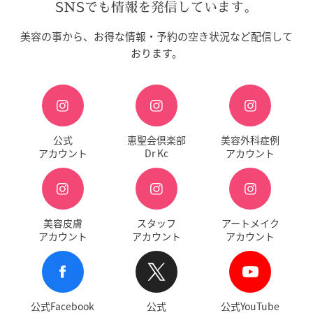
SNSでも情報を発信しています。
美容の事から、お得な情報・予約の空き状況など配信して
おります。
公式
恵聖会倶楽部
美容外科症例
アカウント
Dr Kc
アカウント
美容皮膚
スタッフ
アートメイク
アカウント
アカウント
アカウント
公式Facebook
公式
公式YouTube