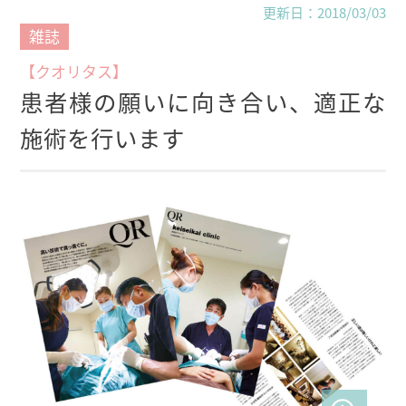
更新日：2018/03/03
雑誌
【クオリタス】
患者様の願いに向き合い、適正な
施術を行います