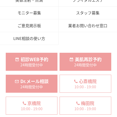
美容注射・点滴
ブライダルエステ
モニター募集
スタッフ募集
ご意見掲示板
業者お問い合わせ窓口
LINE相談の使い方
初診WEB予約
美肌再診予約
24時間受付中
24時間受付中
Dr.メール相談
心斎橋院
24時間受付中
10:00 - 19:00
京橋院
梅田院
10:00 - 19:00
10:00 - 19:00