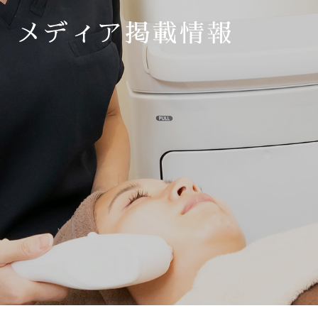
メディア掲載情報