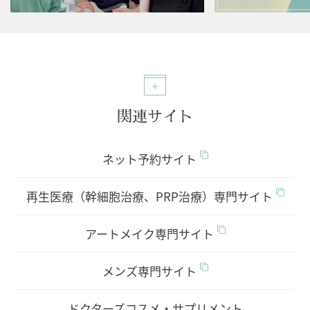
関連サイト
ネット予約サイト
再生医療（幹細胞治療、PRP治療）専門サイト
アートメイク専門サイト
メンズ専門サイト
ドクターズコスメ・サプリメント