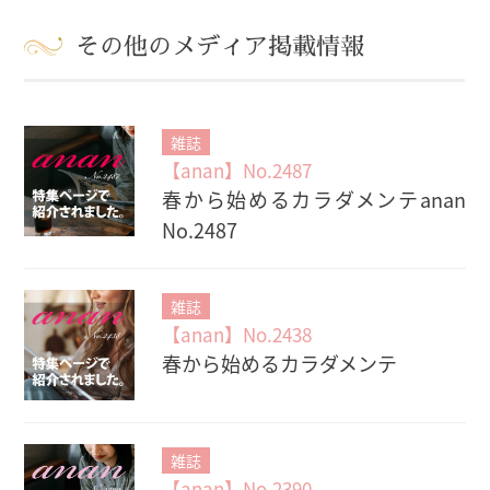
その他のメディア掲載情報
雑誌
【anan】No.2487
春から始めるカラダメンテanan
No.2487
雑誌
【anan】No.2438
春から始めるカラダメンテ
雑誌
【anan】No.2390