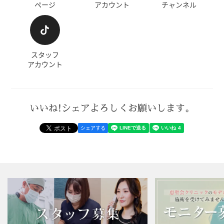
ページ
アカウント
チャンネル
スタッフ
アカウント
いいね!シェアよろしくお願いします。
シェアする