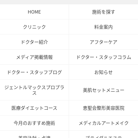
HOME
施術を探す
クリニック
料金案内
ドクター紹介
アフターケア
メディア掲載情報
ドクター・スタッフコラム
ドクター・スタッフブログ
お知らせ
ジェントルマックスプロプラ
美肌セットメニュー
ス
医療ダイエットコース
恵聖会整形美容医院
今月のおすすめ施術
メディカルアートメイク