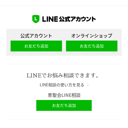
公式アカウント
オンラインショップ
お友だち追加
お友だち追加
LINEでお悩み相談できます。
LINE相談の使い方を見る
恵聖会LINE相談
お友だち追加