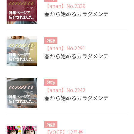
【anan】No.2339
春から始めるカラダメンテ
雑誌
【anan】No.2291
春から始めるカラダメンテ
雑誌
【anan】No.2242
春から始めるカラダメンテ
雑誌
【VOCE】12月号