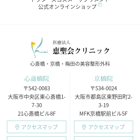
公式オンラインショップ
医療法人
心斎橋・京橋・梅田の美容整形外科
心斎橋院
京橋院
〒542-0083
〒534-0024
大阪市中央区東心斎橋1-
大阪市都島区東野田町2-
7-30
3-19
21心斎橋ビル8F
MFK京橋駅前ビル5F
アクセスマップ
アクセスマップ