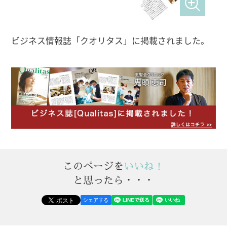
ビジネス情報誌「クオリタス」に掲載されました。
このページを
いいね！
と思ったら・・・
シェアする