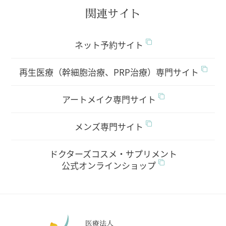
関連サイト
ネット予約サイト
再生医療（幹細胞治療、PRP治療）専門サイト
アートメイク専門サイト
メンズ専門サイト
ドクターズコスメ・サプリメント
公式オンラインショップ
医療法人