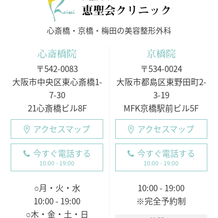
心斎橋・京橋・梅田の美容整形外科
心斎橋院
京橋院
〒542-0083
〒534-0024
大阪市中央区東心斎橋1-
大阪市都島区東野田町2-
7-30
3-19
21心斎橋ビル8F
MFK京橋駅前ビル5F
アクセスマップ
アクセスマップ
今すぐ電話する
今すぐ電話する
10:00 - 19:00
10:00 - 19:00
○月・火・水
10:00 - 19:00
10:00 - 19:00
※完全予約制
○木・金・土・日