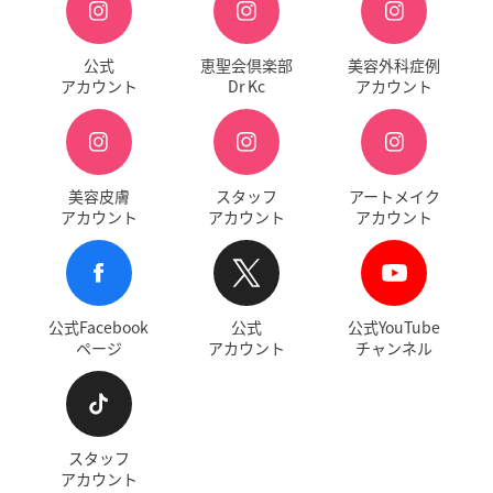
公式
恵聖会倶楽部
美容外科症例
アカウント
Dr Kc
アカウント
美容皮膚
スタッフ
アートメイク
アカウント
アカウント
アカウント
公式Facebook
公式
公式YouTube
ページ
アカウント
チャンネル
スタッフ
アカウント