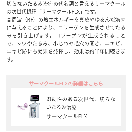
切らないたるみ治療の代名詞と言えるサーマクール
の次世代機種「サーマクールFLX」です。
高周波（RF）の熱エネルギーを真皮やゆるんだ筋肉
に与えることにより、コラーゲンを生成させてたる
みを引き上げます。コラーゲンが生成されること
で、シワやたるみ、小じわや毛穴の開き、ニキビ、
ニキビ跡にも効果を発揮し、効果は約半年間続きま
す。
サーマクールFLXの詳細はこちら
即効性のある次世代、切らな
いたるみ治療
サーマクールFLX