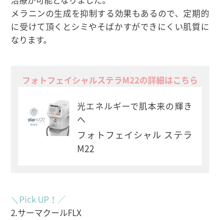
メラニンの生成を抑制する効果もあるので、定期的
に受けて頂くとシミやそばかすができにくい肌質に
なります。
フォトフェイシャルステラM22の詳細はこちら
光エネルギーで肌本来の輝き
へ
フォトフェイシャル ステラ
M22
＼Pick UP！／
2.サーマクールFLX