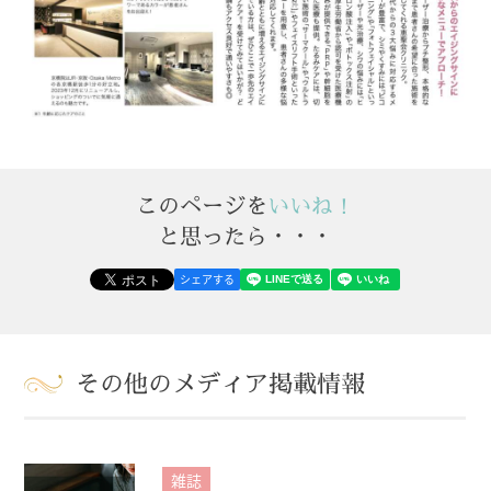
このページを
いいね！
と思ったら・・・
シェアする
その他のメディア掲載情報
雑誌