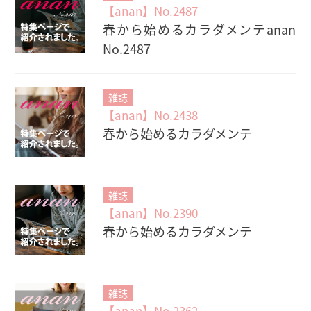
【anan】No.2487
春から始めるカラダメンテanan
No.2487
雑誌
【anan】No.2438
春から始めるカラダメンテ
雑誌
【anan】No.2390
春から始めるカラダメンテ
雑誌
【anan】No.2362