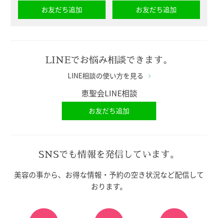
お友だち追加
お友だち追加
LINEでお悩み相談できます。
LINE相談の使い方を見る
恵聖会LINE相談
お友だち追加
SNSでも情報を発信しています。
美容の事から、お得な情報・予約の空き状況など配信して
おります。