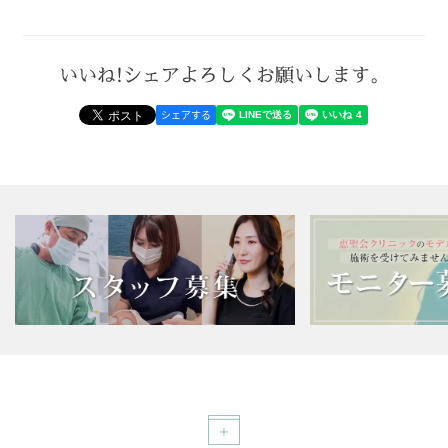
いいね!シェアよろしくお願いします。
シェアする