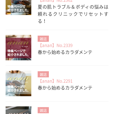
夏の肌トラブル＆ボディの悩みは
頼れるクリニックでリセットす
る！
雑誌
【anan】No.2339
春から始めるカラダメンテ
雑誌
【anan】No.2291
春から始めるカラダメンテ
雑誌