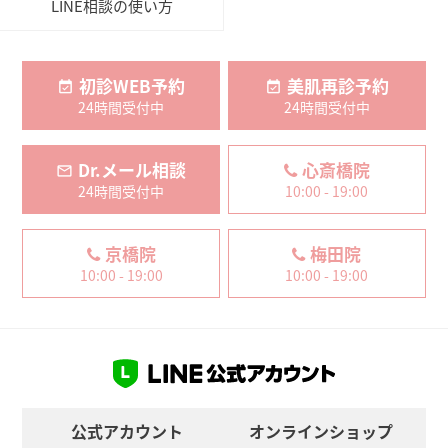
LINE相談の使い方
初診WEB予約
美肌再診予約
24時間受付中
24時間受付中
Dr.メール相談
心斎橋院
24時間受付中
10:00 - 19:00
京橋院
梅田院
10:00 - 19:00
10:00 - 19:00
公式アカウント
オンラインショップ