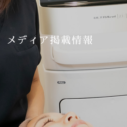
メディア掲載情報