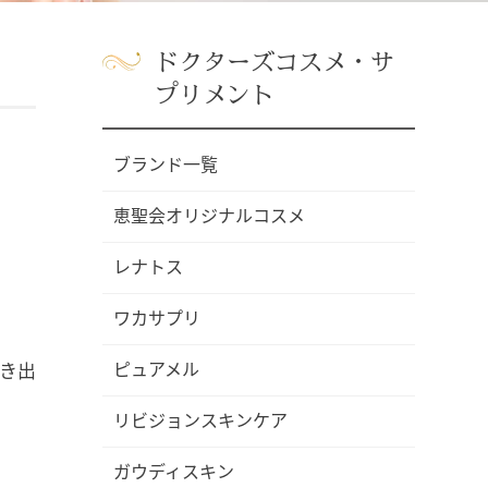
ドクターズコスメ・サ
プリメント
ブランド一覧
恵聖会オリジナルコスメ
レナトス
ワカサプリ
ピュアメル
き出
リビジョンスキンケア
ガウディスキン