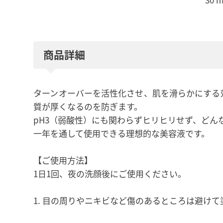
商品詳細
ターンオーバーを活性化させ、肌を滑らかにする
質が厚くなるのを防ぎます。
pH3（弱酸性）にも関わらずヒリヒリせず、どん
一年を通して使用できる理想的な美容液です。
【ご使用方法】
1日1回、夜の洗顔後にご使用ください。
目の周りやニキビなど傷のあるところは避けて塗