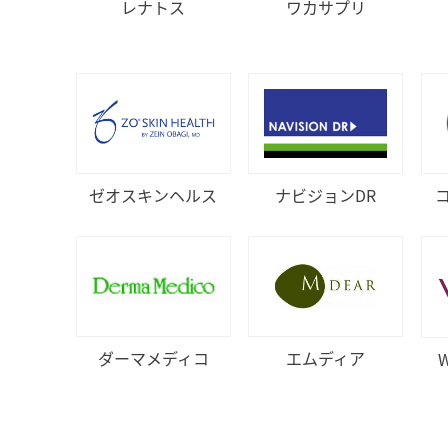
レナトス
ワカサプリ
ゼオスキンヘルス
ナビジョンDR
ダーマメディコ
エムディア