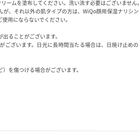
グクリームを塗布してください。洗い流す必要はございません
が、それ以外の肌タイプの方は、WiQo顔用保湿ナリシ
ご使用にならないでください。
が出ることがございます。
合がございます。日光に長時間当たる場合は、日焼け止めの
。
ど）を傷つける場合がございます。