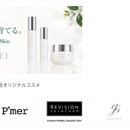
会オリジナルコスメ