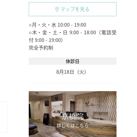
マップを見る
○月・火・水 10:00 - 19:00
○木・金・土・日 9:00 - 18:00（電話受
付 9:00 - 19:00）
完全予約制
休診日
8月18日（火）
京橋院
詳しくはこちら