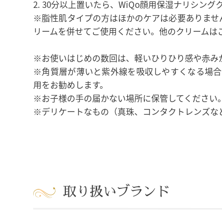
30分以上置いたら、WiQo顔用保湿ナリシン
※脂性肌タイプの方はほかのケアは必要ありません
リームを併せてご使用ください。他のクリームは
※お使いはじめの数回は、軽いひりひり感や赤み
※角質層が薄いと紫外線を吸収しやすくなる場
用をお勧めします。
※お子様の手の届かない場所に保管してください
※デリケートなもの（真珠、コンタクトレンズな
取り扱いブランド