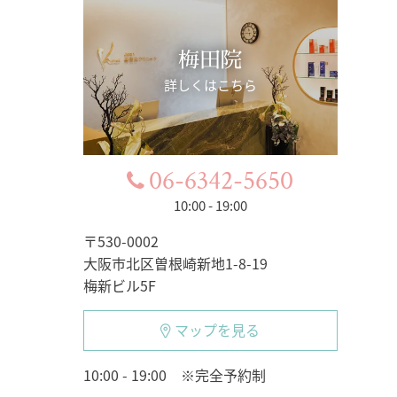
梅田院
詳しくはこちら
06-6342-5650
10:00 - 19:00
〒530-0002
大阪市北区曽根崎新地1-8-19
梅新ビル5F
マップを見る
10:00 - 19:00 ※完全予約制