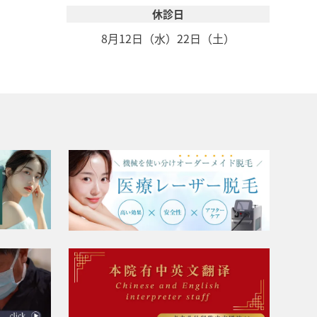
休診日
8月12日（水）
22日（土）