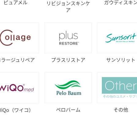
ピュアメル
ガウディスキ
リビジョンスキンケ
ア
コラージュリペア
プラスリストア
サンソリット
ペロバーム
その他
WiQo（ワイコ）