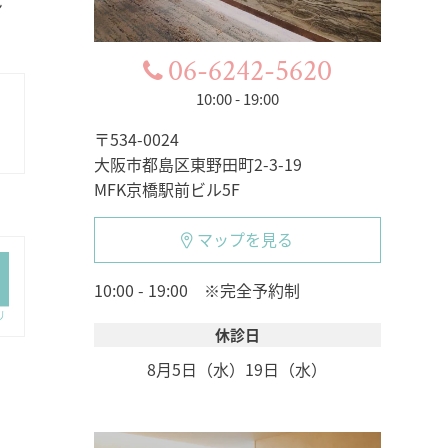
ン
06-6242-5620
10:00 - 19:00
〒534-0024
大阪市都島区東野田町2-3-19
MFK京橋駅前ビル5F
マップを見る
10:00 - 19:00 ※完全予約制
休診日
8月5日（水）
19日（水）