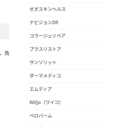
ゼオスキンヘルス
ナビジョンDR
コラージュリペア
プラスリストア
、角
サンソリット
ダーマメディコ
エムディア
WiQo（ワイコ）
ペロバーム