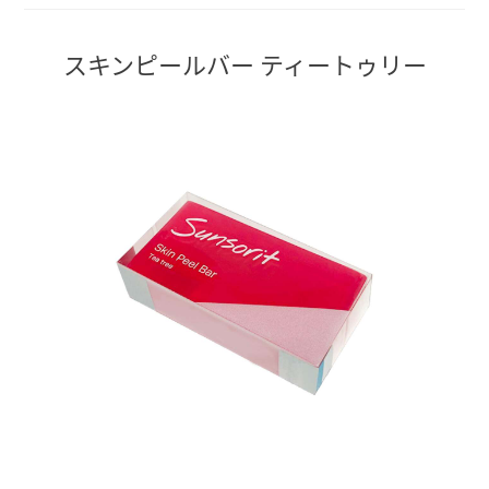
スキンピールバー ティートゥリー