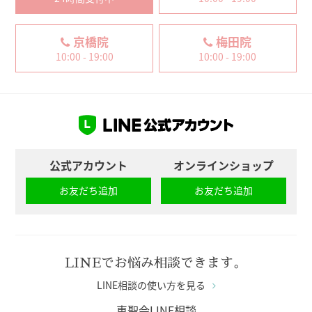
京橋院
梅田院
10:00 - 19:00
10:00 - 19:00
公式アカウント
オンラインショップ
お友だち追加
お友だち追加
LINEでお悩み相談できます。
LINE相談の使い方を見る
恵聖会LINE相談