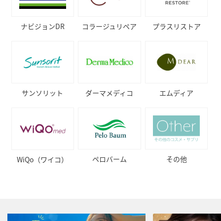
コラージュリペア
プラスリストア
ナビジョンDR
サンソリット
ダーマメディコ
エムディア
ペロバーム
その他
WiQo（ワイコ）