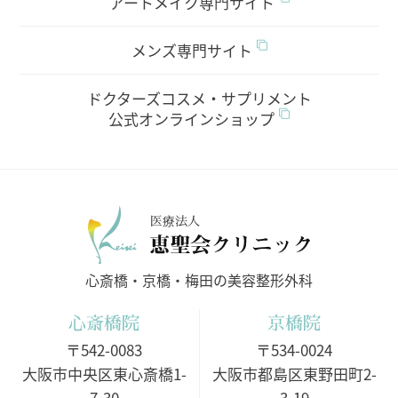
アートメイク専門サイト
メンズ専門サイト
ドクターズコスメ・サプリメント
公式オンラインショップ
医療法人
心斎橋・京橋・梅田の美容整形外科
心斎橋院
京橋院
〒542-0083
〒534-0024
大阪市中央区東心斎橋1-
大阪市都島区東野田町2-
7-30
3-19