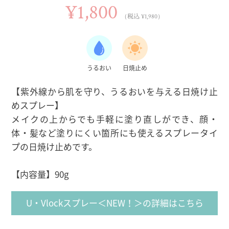
¥1,800
（税込 ¥1,980）
うるおい
日焼止め
【紫外線から肌を守り、うるおいを与える日焼け止
めスプレー】
メイクの上からでも手軽に塗り直しができ、顔・
体・髪など塗りにくい箇所にも使えるスプレータイ
プの日焼け止めです。
【内容量】90g
U・Vlockスプレー＜NEW！＞の詳細はこちら