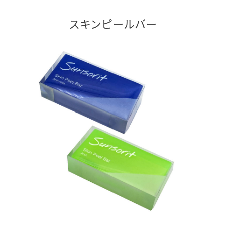
スキンピールバー