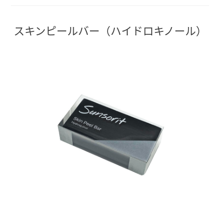
スキンピールバー（ハイドロキノール）