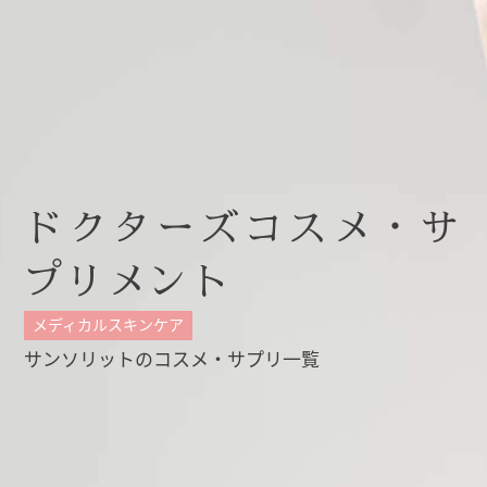
ドクターズコスメ・サ
プリメント
メディカルスキンケア
サンソリットのコスメ・サプリ一覧