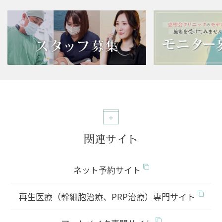
関連サイト
ネット予約サイト
再生医療（幹細胞治療、PRP治療）専門サイト