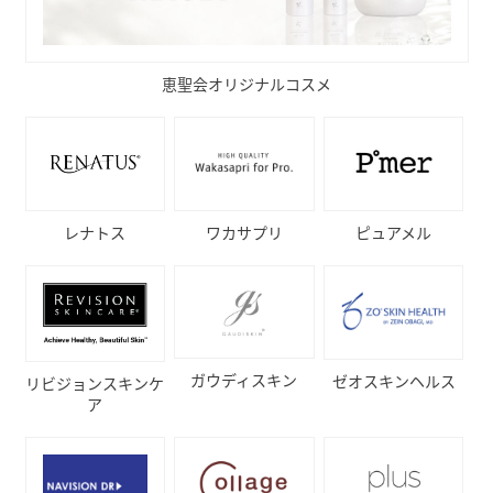
恵聖会オリジナルコスメ
ピュアメル
レナトス
ワカサプリ
ガウディスキン
ゼオスキンヘルス
リビジョンスキンケ
ア