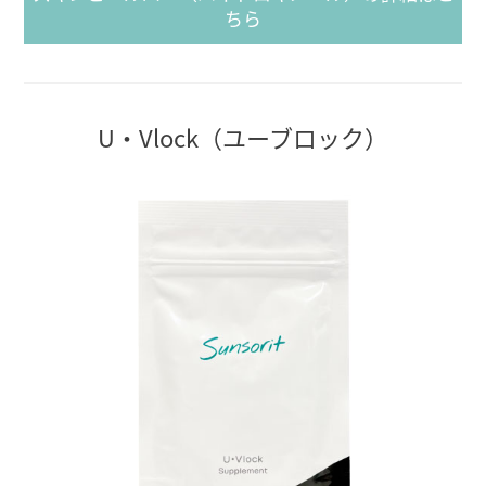
ちら
U・Vlock（ユーブロック）