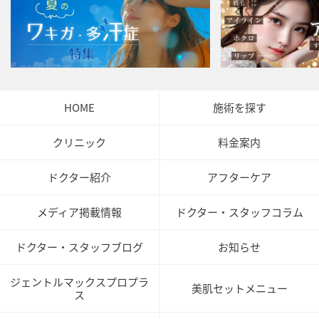
HOME
施術を探す
クリニック
料金案内
ドクター紹介
アフターケア
メディア掲載情報
ドクター・スタッフコラム
ドクター・スタッフブログ
お知らせ
ジェントルマックスプロプラ
美肌セットメニュー
ス