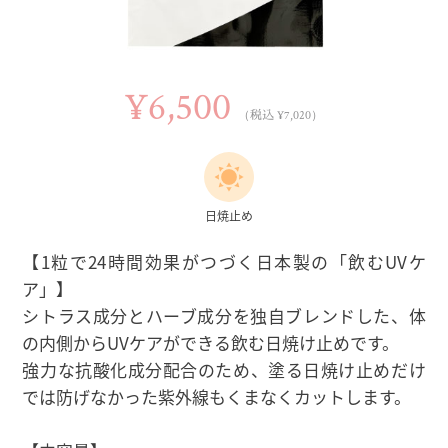
¥6,500
（税込 ¥7,020）
日焼止め
【1粒で24時間効果がつづく日本製の「飲むUVケ
ア」】
シトラス成分とハーブ成分を独自ブレンドした、体
の内側からUVケアができる飲む日焼け止めです。
強力な抗酸化成分配合のため、塗る日焼け止めだけ
では防げなかった紫外線もくまなくカットします。