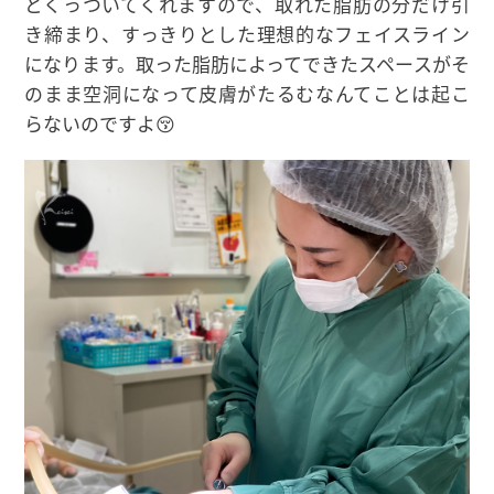
とくっついてくれますので、取れた脂肪の分だけ引
き締まり、すっきりとした理想的なフェイスライン
になります。取った脂肪によってできたスペースがそ
のまま空洞になって皮膚がたるむなんてことは起こ
らないのですよ😚