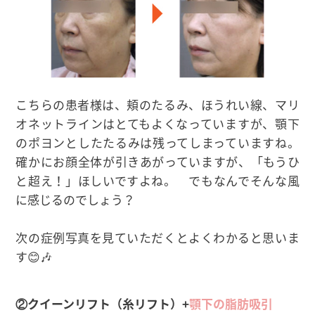
こちらの患者様は、頬のたるみ、ほうれい線、マリ
オネットラインはとてもよくなっていますが、顎下
のポヨンとしたたるみは残ってしまっていますね。
確かにお顔全体が引きあがっていますが、「もうひ
と超え！」ほしいですよね。 でもなんでそんな風
に感じるのでしょう？
次の症例写真を見ていただくとよくわかると思いま
す😊🎶
②クイーンリフト（糸リフト）+
顎下の脂肪吸引