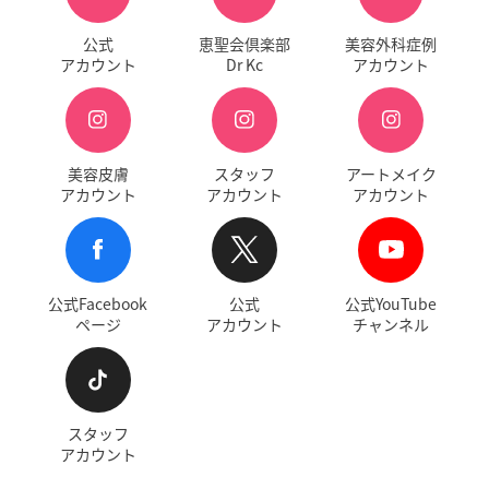
公式
恵聖会倶楽部
美容外科症例
アカウント
Dr Kc
アカウント
美容皮膚
スタッフ
アートメイク
アカウント
アカウント
アカウント
公式Facebook
公式
公式YouTube
ページ
アカウント
チャンネル
スタッフ
アカウント