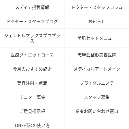
メディア掲載情報
ドクター・スタッフコラム
ドクター・スタッフブログ
お知らせ
ジェントルマックスプロプラ
美肌セットメニュー
ス
医療ダイエットコース
恵聖会整形美容医院
今月のおすすめ施術
メディカルアートメイク
美容注射・点滴
ブライダルエステ
モニター募集
スタッフ募集
ご意見掲示板
業者お問い合わせ窓口
LINE相談の使い方