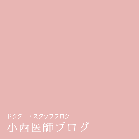
ドクター・スタッフブログ
小西医師ブログ