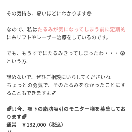
その気持ち、痛いほどにわかります😳
なので、私は
たるみが気になってしまう前に定期的
に糸リフトやレーザー治療をしているのです。
でも、もうすでにたるみきってしまったわ・・・😭
という方。
諦めないで、ぜひご相談にいらしてくださいね。
ちょっとの勇気で、そのたるみをなかったことにす
ることもできますよ💕
🌈只今、顎下の脂肪吸引のモニター様を募集してお
ります🌈
通常 ￥132,000（税込）