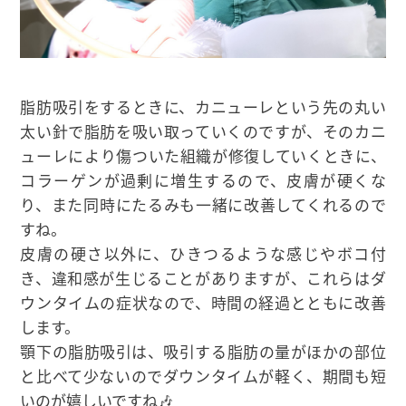
脂肪吸引をするときに、カニューレという先の丸い
太い針で脂肪を吸い取っていくのですが、そのカニ
ューレにより傷ついた組織が修復していくときに、
コラーゲンが過剰に増生するので、皮膚が硬くな
り、また同時にたるみも一緒に改善してくれるので
すね。
皮膚の硬さ以外に、ひきつるような感じやボコ付
き、違和感が生じることがありますが、これらはダ
ウンタイムの症状なので、時間の経過とともに改善
します。
顎下の脂肪吸引は、吸引する脂肪の量がほかの部位
と比べて少ないのでダウンタイムが軽く、期間も短
いのが嬉しいですね🎶