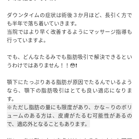
ダウンタイムの症状は術後３か月ほど、長引く方で
も半年で落ち着いていきます。
当院ではより早く改善するようにマッサージ指導も
行っていますよ。
でも、どんなたるみでも脂肪吸引で解決できるとい
うわけではありません！！😳❗
顎下にたっぷりある脂肪が原因でたるんでいるよう
なら、顎下の脂肪吸引はとても良い適応になりま
す。
※ただし脂肪の量にも限度があり、かな～りのボリ
ュームのある方は、皮膚がたるむ可能性があるの
で、適応外となることもあります。