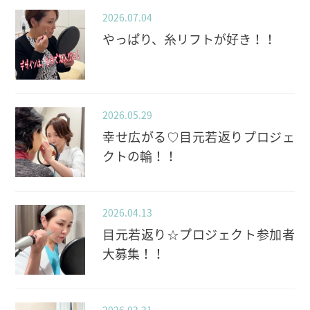
2026.07.04
やっぱり、糸リフトが好き！！
2026.05.29
幸せ広がる♡目元若返りプロジェ
クトの輪！！
2026.04.13
目元若返り☆プロジェクト参加者
大募集！！
2026.03.31