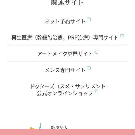
関連サイト
ネット予約サイト
再生医療（幹細胞治療、PRP治療）専門サイト
アートメイク専門サイト
メンズ専門サイト
ドクターズコスメ・サプリメント
公式オンラインショップ
医療法人