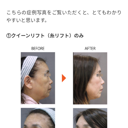
こちらの症例写真をご覧いただくと、とてもわかり
やすいと思います。
①クイーンリフト（糸リフト）のみ