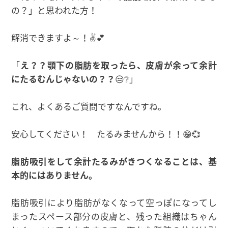
の？」と思われた方！
解消できますよ～！✌💕
「
え？？顎下の脂肪を取ったら、皮膚が余って余計
にたるむんじゃないの？？
😒❔」
これ、よくあるご質問ですなんですね。
安心してください！ たるみませんから！！😁💞
脂肪吸引をして余計たるみがきつくなることは、基
本的にはありません。
脂肪吸引により脂肪がなくなって空っぽになってし
まったスペース部分の皮膚と、残った組織はちゃん