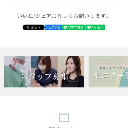
いいね!シェアよろしくお願いします。
シェアする