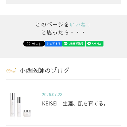
このページを
いいね！
と思ったら・・・
シェアする
小西医師のブログ
2026.07.28
KEISEI 生涯、肌を育てる。