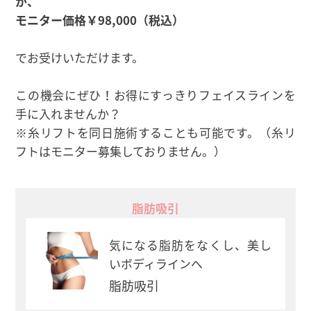
が、
モニター価格￥98,000（税込）
でお受けいただけます。
この機会にぜひ！お得にすっきりフェイスラインを
手に入れませんか？
※糸リフトを同日施術することも可能です。（糸リ
フトはモニター募集しておりません。）
脂肪吸引
気になる脂肪をなくし、美し
いボディラインへ
脂肪吸引