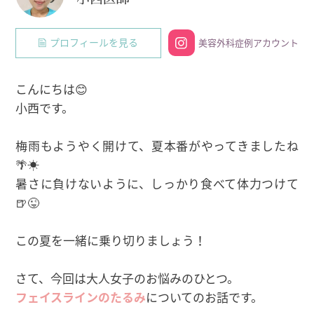
プロフィールを見る
美容外科症例アカウント
こんにちは😊
小西です。
梅雨もようやく開けて、夏本番がやってきましたね
🌴☀
暑さに負けないように、しっかり食べて体力つけて
🍺😜
この夏を一緒に乗り切りましょう！
さて、今回は大人女子のお悩みのひとつ。
フェイスラインのたるみ
についてのお話です。