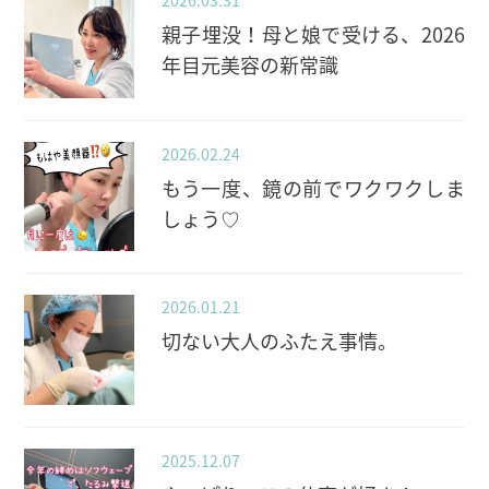
親子埋没！母と娘で受ける、2026
年目元美容の新常識
2026.02.24
もう一度、鏡の前でワクワクしま
しょう♡
2026.01.21
切ない大人のふたえ事情。
2025.12.07