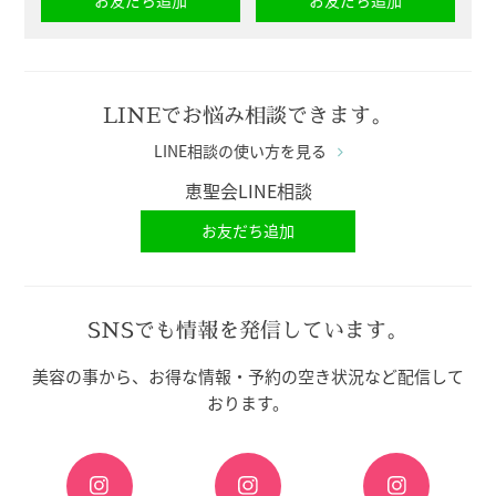
LINEでお悩み相談できます。
LINE相談の使い方を見る
恵聖会LINE相談
お友だち追加
SNSでも情報を発信しています。
美容の事から、お得な情報・予約の空き状況など配信して
おります。