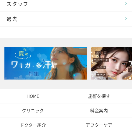
スタッフ
過去
HOME
施術を探す
クリニック
料金案内
ドクター紹介
アフターケア