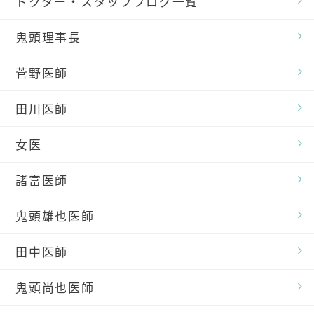
ドクター・スタッフブログ一覧
鬼頭理事長
菅野医師
田川医師
女医
諸富医師
鬼頭雄也医師
田中医師
鬼頭尚也医師