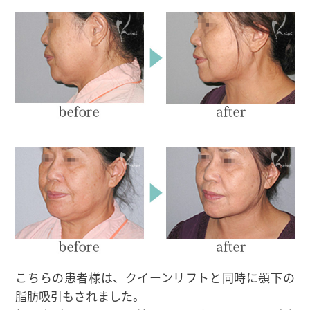
こちらの患者様は、クイーンリフトと同時に顎下の
脂肪吸引もされました。