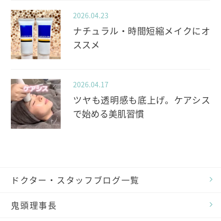
2026.04.23
ナチュラル・時間短縮メイクにオ
ススメ
2026.04.17
ツヤも透明感も底上げ。ケアシス
で始める美肌習慣
ドクター・スタッフブログ一覧
鬼頭理事長