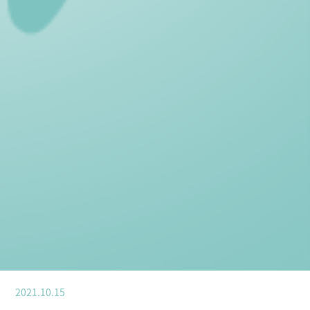
2021.10.15