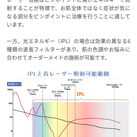
射することが特徴で、お肌全体ではなく症状が気に
なる部分をピンポイントに治療を行うことに適して
います。
一方、光エネルギー（IPL）の場合は効果の異なる6
種類の波長フィルターがあり、肌の色調やお悩みに
合わせてオーダーメイドの施術が可能です。