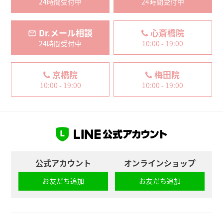
24時間受付中
24時間受付中
Dr.メール相談
心斎橋院
24時間受付中
10:00 - 19:00
京橋院
梅田院
10:00 - 19:00
10:00 - 19:00
公式アカウント
オンラインショップ
お友だち追加
お友だち追加