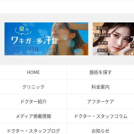
HOME
施術を探す
クリニック
料金案内
ドクター紹介
アフターケア
メディア掲載情報
ドクター・スタッフコラム
ドクター・スタッフブログ
お知らせ