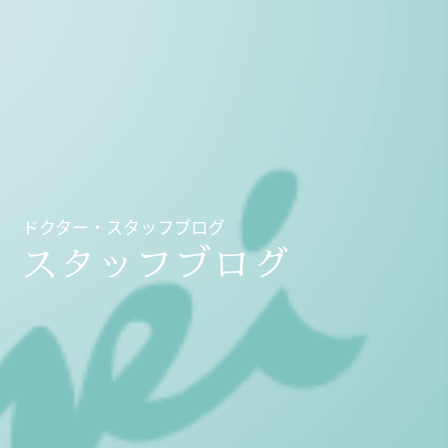
ドクター・スタッフブログ
スタッフブログ