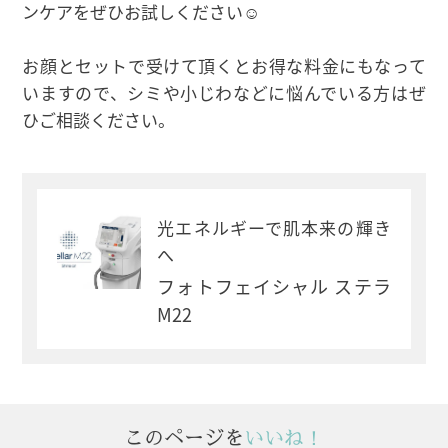
ンケアをぜひお試しください☺
お顔とセットで受けて頂くとお得な料金にもなって
いますので、シミや小じわなどに悩んでいる方はぜ
ひご相談ください。
光エネルギーで肌本来の輝き
へ
フォトフェイシャル ステラ
M22
このページを
いいね！