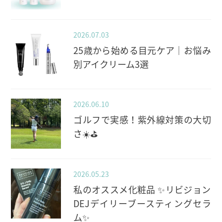
2026.07.03
25歳から始める目元ケア｜お悩み
別アイクリーム3選
2026.06.10
ゴルフで実感！紫外線対策の大切
さ☀️⛳️
2026.05.23
私のオススメ化粧品 ✨️リビジョン
DEJデイリーブースティングセラ
ム✨️