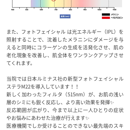
また、フォトフェイシャル は光エネルギー（IPL）を
照射することで、沈着したメラニンにダメージを与
えると同時にコラーゲンの生成を活発化させ、肌の
老化現象を改善し、肌全体をワンランクアップさせ
てくれます。
当院では日本ルミナス社の新型フォトフェイシャル
ステラM22を導入しています！！
新しく加わったフィルタ（515nm）が、お肌の浅い
層のシミにも鋭く反応し、より高い効果を発揮✨
反応範囲が広がり、今まで以上に一人ひとりの症状
やお悩みにあわせた治療が行えます✨
医療機関でしか受けることのできない最先端のスキ