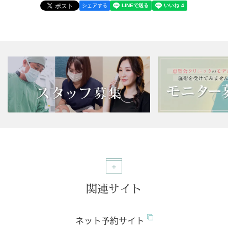
シェアする
関連サイト
ネット予約サイト