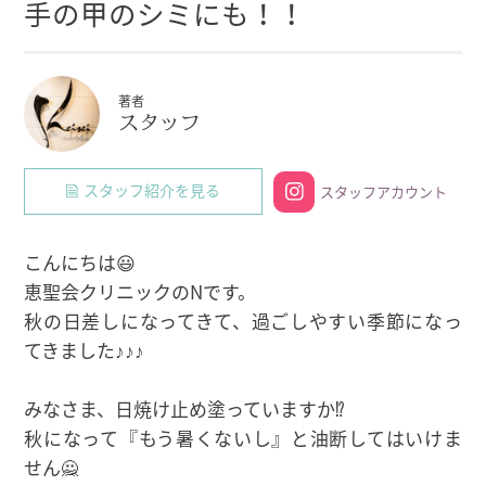
手の甲のシミにも！！
著者
スタッフ
スタッフ紹介を見る
スタッフアカウント
こんにちは😃
恵聖会クリニックのNです。
秋の日差しになってきて、過ごしやすい季節になっ
てきました♪♪♪
みなさま、日焼け止め塗っていますか⁉
秋になって『もう暑くないし』と油断してはいけま
せん🙅