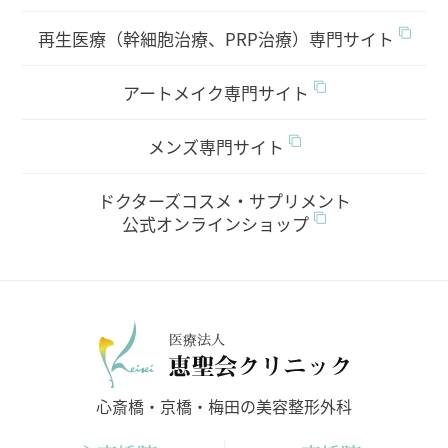
再生医療（幹細胞治療、PRP治療）専門サイト
アートメイク専門サイト
メンズ専門サイト
ドクターズコスメ・サプリメント
公式オンラインショップ
医療法人
心斎橋・京橋・梅田の美容整形外科