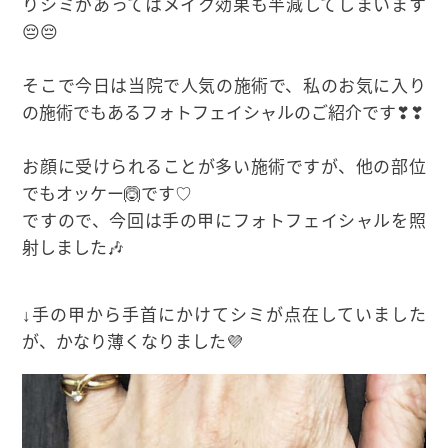
りシミがあってはメイク効果も半減してしまいます
😔😔
そこで今日は当院で人気の施術で、私のお気に入り
の施術でもあるフォトフェイシャルのご紹介です❣❣
お顔に受けられることが多い施術ですが、他の部位
でもオッケー🙆です♡
ですので、今回は手の甲にフォトフェイシャルを照
射しました🎶
↓手の甲から手首にかけてシミが点在していました
が、かなり薄くなりました💜