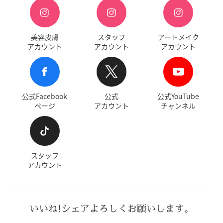
美容皮膚
スタッフ
アートメイク
アカウント
アカウント
アカウント
公式Facebook
公式
公式YouTube
ページ
アカウント
チャンネル
スタッフ
アカウント
いいね!シェアよろしくお願いします。