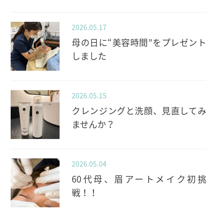
2026.05.17
母の日に“美容時間”をプレゼント
しました
2026.05.15
クレンジングと洗顔、見直してみ
ませんか？
2026.05.04
60代母、眉アートメイク初挑
戦！！