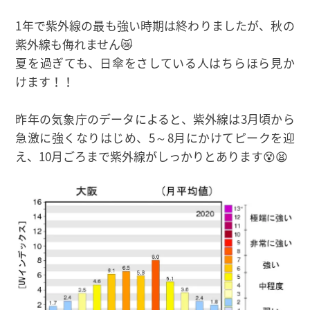
1年で紫外線の最も強い時期は終わりましたが、秋の
紫外線も侮れません😿
夏を過ぎても、日傘をさしている人はちらほら見か
けます！！
昨年の気象庁のデータによると、紫外線は3月頃から
急激に強くなりはじめ、5～8月にかけてピークを迎
え、10月ごろまで紫外線がしっかりとあります😵😫