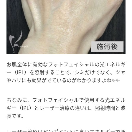
お肌全体に有効なフォトフェイシャルの光エネルギ
ー（IPL）を照射することで、シミだけでなく、ツヤ
やハリにも効果がでているのがわかりますよね✨✨
ちなみに、フォトフェイシャルで使用する光エネル
ギー（IPL）とレーザー治療の違いは、照射時間と波
長です。
レーザー治療はピンポイントに高いエネルギーで照