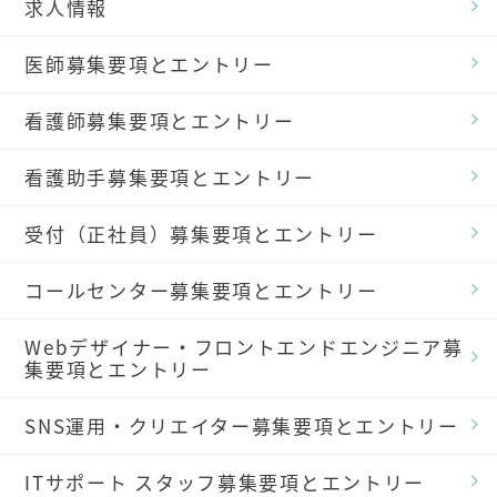
求人情報
医師募集要項とエントリー
看護師募集要項とエントリー
看護助手募集要項とエントリー
受付（正社員）募集要項とエントリー
コールセンター募集要項とエントリー
Webデザイナー・フロントエンドエンジニア募
集要項とエントリー
SNS運用・クリエイター募集要項とエントリー
ITサポート スタッフ募集要項とエントリー