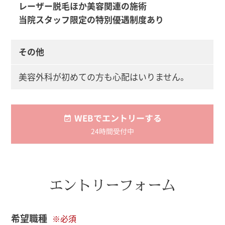
レーザー脱毛ほか美容関連の施術
当院スタッフ限定の特別優遇制度あり
その他
美容外科が初めての方も心配はいりません。
WEBでエントリーする
24時間受付中
エントリーフォーム
希望職種
※必須