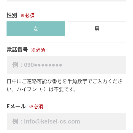
性別
※必須
女
男
電話番号
※必須
日中にご連絡可能な番号を半角数字でご入力くださ
い。ハイフン（-）は不要です。
Eメール
※必須