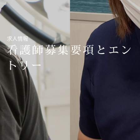
求人情報
看護師募集要項とエン
トリー