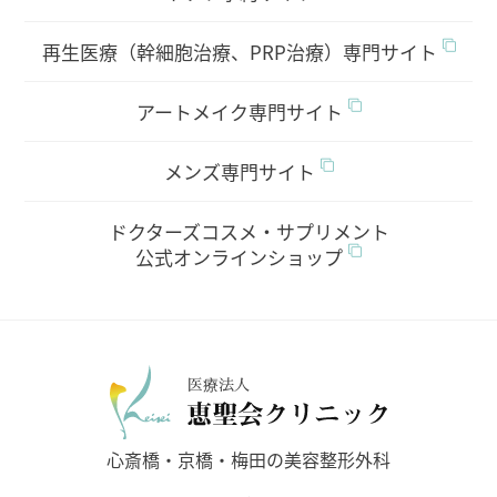
再生医療（幹細胞治療、PRP治療）専門サイト
アートメイク専門サイト
メンズ専門サイト
ドクターズコスメ・サプリメント
公式オンラインショップ
医療法人
心斎橋・京橋・梅田の美容整形外科