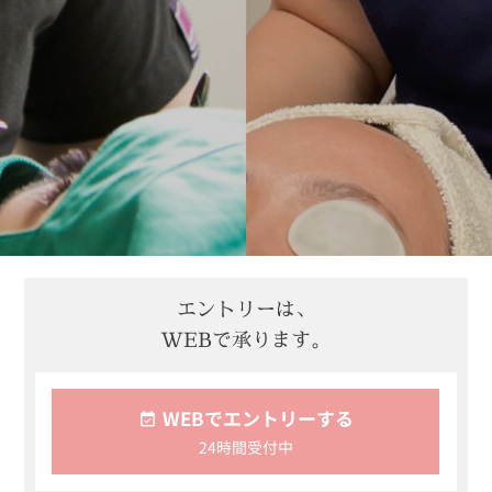
エントリーは、
WEBで承ります。
WEBでエントリーする
24時間受付中