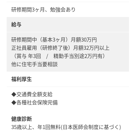
研修期間3ヶ月、勉強会あり
給与
研修期間中（基本3ヶ月）月額30万円
正社員雇用（研修終了後）月額32万円以上
（賞与 年3回 / 精勤手当別途2万円有）
他に住宅手当要相談
福利厚生
◆交通費全額支給
◆各種社会保険完備
健康診断
35歳以上、年1回無料(日本医師会制度に基づく)