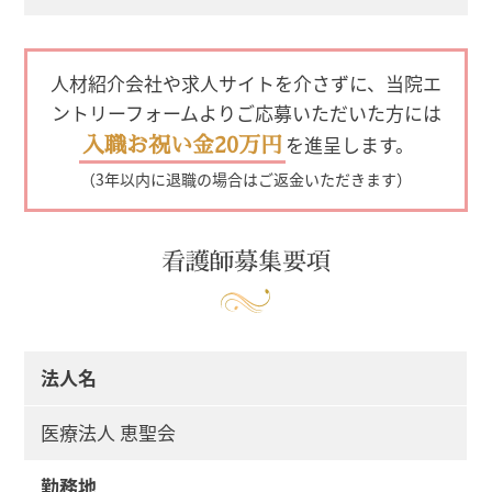
人材紹介会社や求人サイトを介さずに、当院エ
ントリーフォームよりご応募いただいた方には
入職お祝い金20万円
を進呈します。
（3年以内に退職の場合はご返金いただきます）
看護師募集要項
法人名
医療法人 恵聖会
勤務地