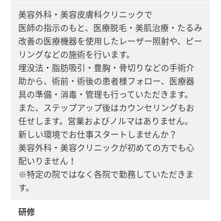
美容外科・美容皮膚科クリニックで
医師の指示のもと、医療脱毛・美肌治療・たるみ
改善の医療機器を使用したレーザー照射や、ピー
リングなどの施術を行います。
埋没法・脂肪吸引・豊胸・骨切りなどの手術介
助から、術前・術後の患者様フォロー、医療器
具の準備・消毒・管理も行っていただきます。
また、ステップアップ後はカウンセリングもお
任せします。営業およびノルマはありません。
新しい環境でお仕事スタートしませんか？
美容外科・美容クリニックが初めての方でも心
配いりません！
※特定の院ではなく各院で勤務していただきま
す。
研修