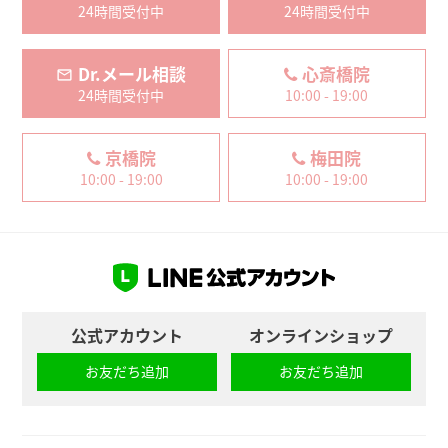
24時間受付中
24時間受付中
Dr.メール相談
心斎橋院
24時間受付中
10:00 - 19:00
京橋院
梅田院
10:00 - 19:00
10:00 - 19:00
公式アカウント
オンラインショップ
お友だち追加
お友だち追加