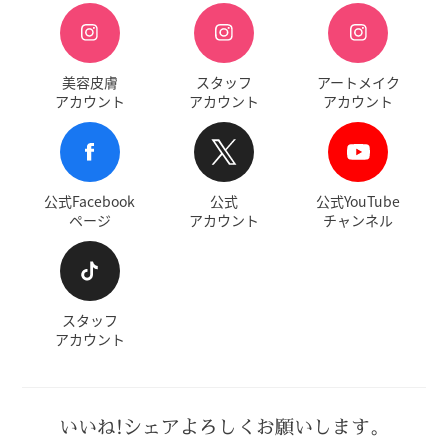
美容皮膚
スタッフ
アートメイク
アカウント
アカウント
アカウント
公式Facebook
公式
公式YouTube
ページ
アカウント
チャンネル
スタッフ
アカウント
いいね!シェアよろしくお願いします。