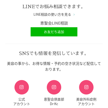
LINEでお悩み相談できます。
LINE相談の使い方を見る
恵聖会LINE相談
お友だち追加
SNSでも情報を発信しています。
美容の事から、お得な情報・予約の空き状況など配信して
おります。
公式
恵聖会倶楽部
美容外科症例
アカウント
Dr Kc
アカウント