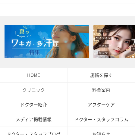
HOME
施術を探す
クリニック
料金案内
ドクター紹介
アフターケア
メディア掲載情報
ドクター・スタッフコラム
ドクター・スタッフブログ
お知らせ