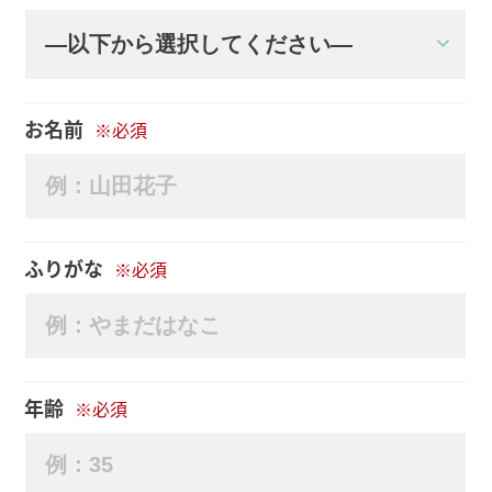
お名前
※必須
ふりがな
※必須
年齢
※必須