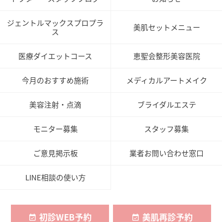
ジェントルマックスプロプラ
美肌セットメニュー
ス
医療ダイエットコース
恵聖会整形美容医院
今月のおすすめ施術
メディカルアートメイク
美容注射・点滴
ブライダルエステ
モニター募集
スタッフ募集
ご意見掲示板
業者お問い合わせ窓口
LINE相談の使い方
初診WEB予約
美肌再診予約