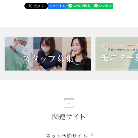
シェアする
関連サイト
ネット予約サイト