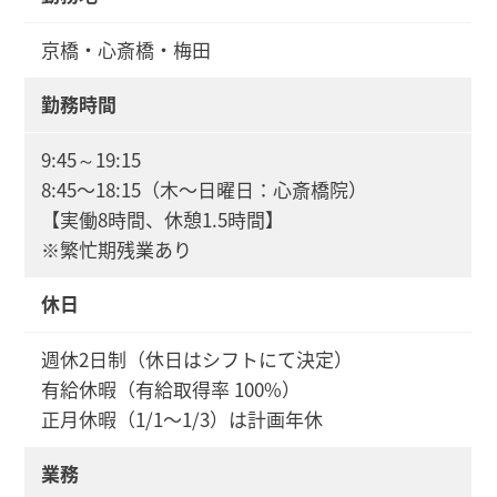
京橋・心斎橋・梅田
勤務時間
9:45～19:15
8:45〜18:15（木〜日曜日：心斎橋院）
【実働8時間、休憩1.5時間】
※繁忙期残業あり
休日
週休2日制（休日はシフトにて決定）
有給休暇（有給取得率 100%）
正月休暇（1/1〜1/3）は計画年休
業務